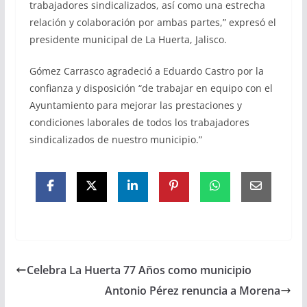
trabajadores sindicalizados, así como una estrecha
relación y colaboración por ambas partes,” expresó el
presidente municipal de La Huerta, Jalisco.
Gómez Carrasco agradeció a Eduardo Castro por la
confianza y disposición “de trabajar en equipo con el
Ayuntamiento para mejorar las prestaciones y
condiciones laborales de todos los trabajadores
sindicalizados de nuestro municipio.”
Celebra La Huerta 77 Años como municipio
Antonio Pérez renuncia a Morena