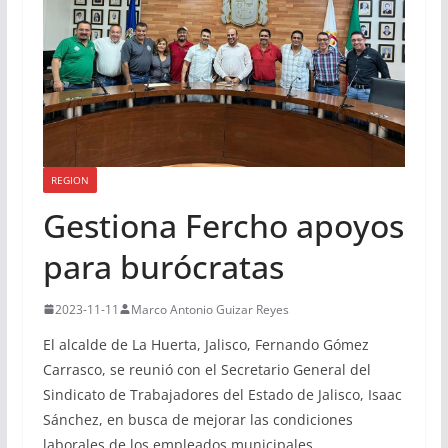
REGION
Gestiona Fercho apoyos
para burócratas
2023-11-11
Marco Antonio Guizar Reyes
El alcalde de La Huerta, Jalisco, Fernando Gómez
Carrasco, se reunió con el Secretario General del
Sindicato de Trabajadores del Estado de Jalisco, Isaac
Sánchez, en busca de mejorar las condiciones
laborales de los empleados municipales.