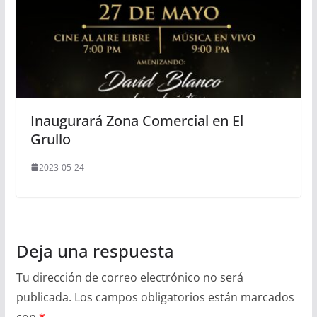
Inaugurará Zona Comercial en El
Grullo
2023-05-24
Deja una respuesta
Tu dirección de correo electrónico no será
publicada.
Los campos obligatorios están marcados
con
*