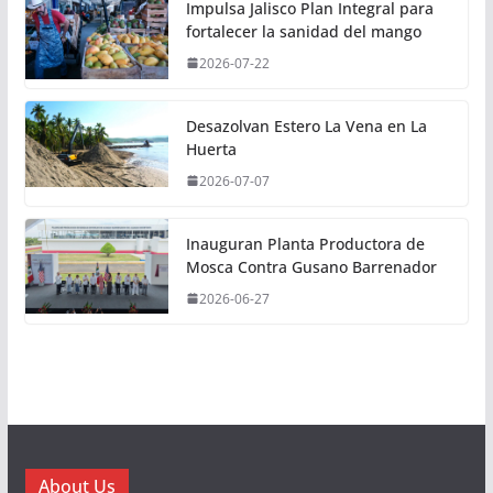
Impulsa Jalisco Plan Integral para
fortalecer la sanidad del mango
2026-07-22
Desazolvan Estero La Vena en La
Huerta
2026-07-07
Inauguran Planta Productora de
Mosca Contra Gusano Barrenador
2026-06-27
About Us