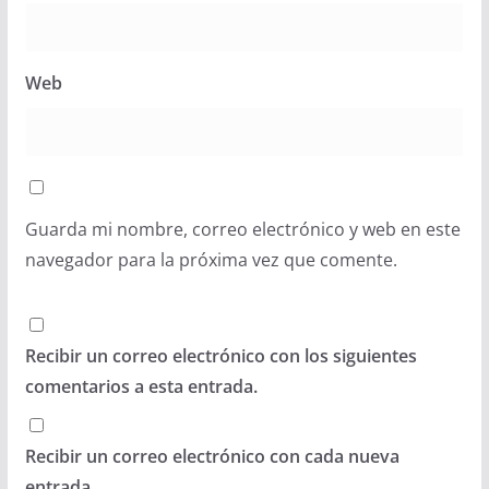
Web
Guarda mi nombre, correo electrónico y web en este
navegador para la próxima vez que comente.
Recibir un correo electrónico con los siguientes
comentarios a esta entrada.
Recibir un correo electrónico con cada nueva
entrada.