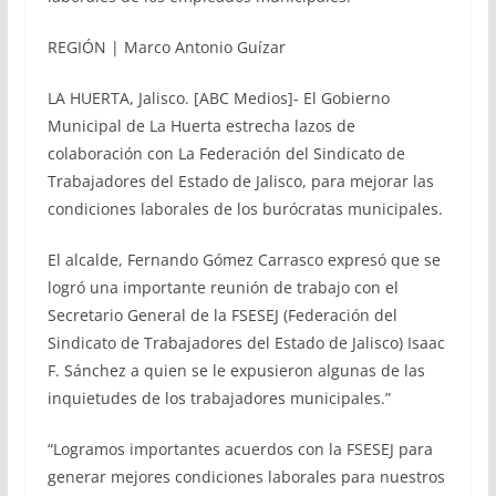
REGIÓN | Marco Antonio Guízar
LA HUERTA, Jalisco. [ABC Medios]- El Gobierno
Municipal de La Huerta estrecha lazos de
colaboración con La Federación del Sindicato de
Trabajadores del Estado de Jalisco, para mejorar las
condiciones laborales de los burócratas municipales.
El alcalde, Fernando Gómez Carrasco expresó que se
logró una importante reunión de trabajo con el
Secretario General de la FSESEJ (Federación del
Sindicato de Trabajadores del Estado de Jalisco) Isaac
F. Sánchez a quien se le expusieron algunas de las
inquietudes de los trabajadores municipales.”
“Logramos importantes acuerdos con la FSESEJ para
generar mejores condiciones laborales para nuestros