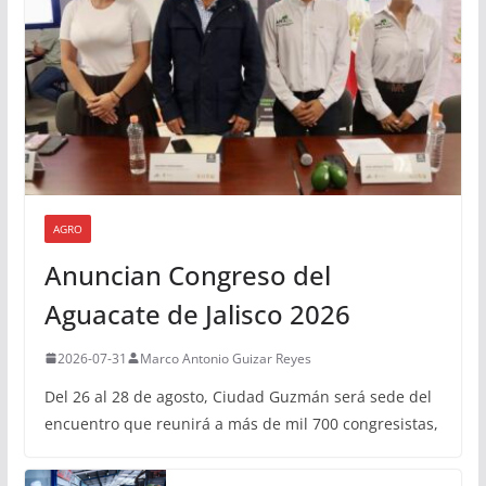
AGRO
Anuncian Congreso del
Aguacate de Jalisco 2026
2026-07-31
Marco Antonio Guizar Reyes
Del 26 al 28 de agosto, Ciudad Guzmán será sede del
encuentro que reunirá a más de mil 700 congresistas,