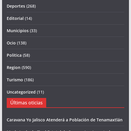
Deportes
(268)
Editorial
(14)
Municipios
(33)
Ocio
(138)
Politica
(58)
Region
(590)
Turismo
(186)
Uncategorized
(11)
Últimas oticias
Caravana Yo Jalisco Atenderá a Población de Tenamaxtlán