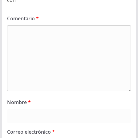
Comentario
*
Nombre
*
Correo electrónico
*