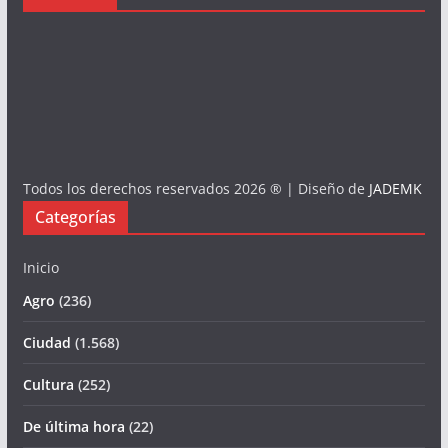
Todos los derechos reservados 2026 ® | Diseño de
JADEMK
Categorías
Inicio
Agro
(236)
Ciudad
(1.568)
Cultura
(252)
De última hora
(22)