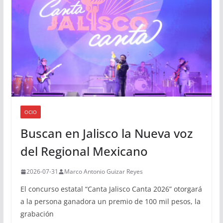
OCIO
Buscan en Jalisco la Nueva voz
del Regional Mexicano
2026-07-31
Marco Antonio Guizar Reyes
El concurso estatal “Canta Jalisco Canta 2026” otorgará
a la persona ganadora un premio de 100 mil pesos, la
grabación