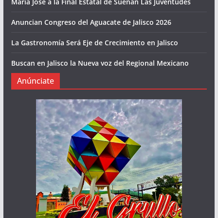
María José a la Final Estatal de Suenan Las Juventudes
Anuncian Congreso del Aguacate de Jalisco 2026
La Gastronomía Será Eje de Crecimiento en Jalisco
Buscan en Jalisco la Nueva voz del Regional Mexicano
Anúnciate