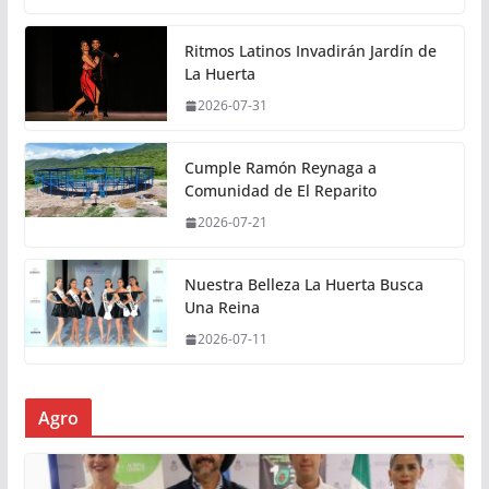
Ritmos Latinos Invadirán Jardín de
La Huerta
2026-07-31
Cumple Ramón Reynaga a
Comunidad de El Reparito
2026-07-21
Nuestra Belleza La Huerta Busca
Una Reina
2026-07-11
Agro