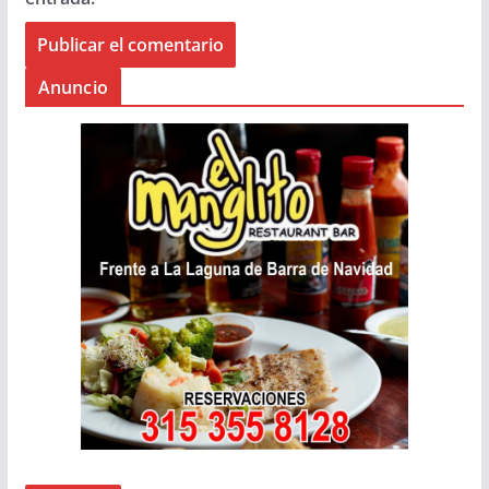
Anuncio