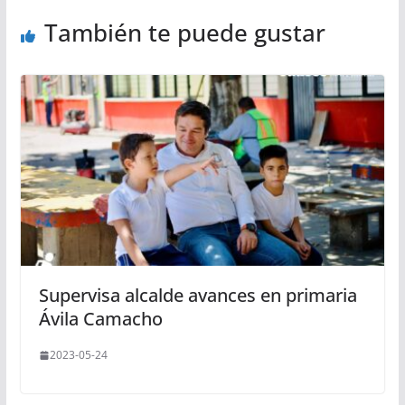
También te puede gustar
Supervisa alcalde avances en primaria
Ávila Camacho
2023-05-24