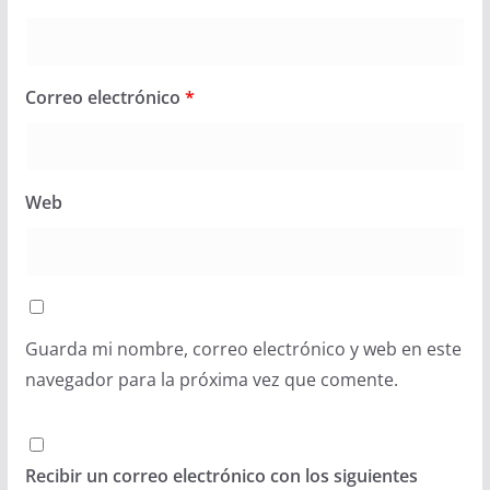
Correo electrónico
*
Web
Guarda mi nombre, correo electrónico y web en este
navegador para la próxima vez que comente.
Recibir un correo electrónico con los siguientes