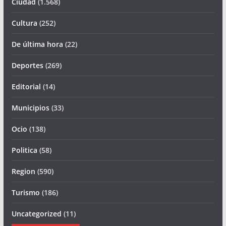
Ciudad
(1.568)
Cultura
(252)
De última hora
(22)
Deportes
(269)
Editorial
(14)
Municipios
(33)
Ocio
(138)
Politica
(58)
Region
(590)
Turismo
(186)
Uncategorized
(11)