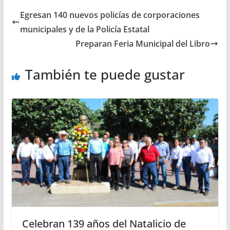
Egresan 140 nuevos policías de corporaciones
municipales y de la Policía Estatal
Preparan Feria Municipal del Libro
También te puede gustar
Celebran 139 años del Natalicio de