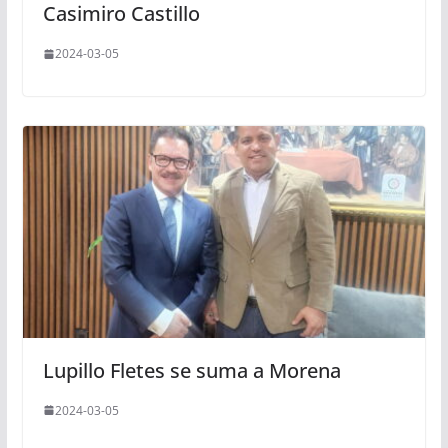
Casimiro Castillo
2024-03-05
Lupillo Fletes se suma a Morena
2024-03-05