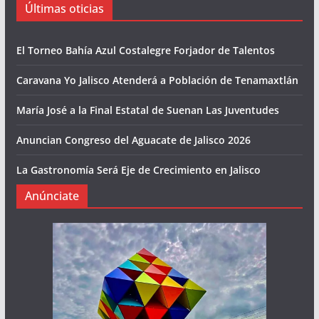
Últimas oticias
El Torneo Bahía Azul Costalegre Forjador de Talentos
Caravana Yo Jalisco Atenderá a Población de Tenamaxtlán
María José a la Final Estatal de Suenan Las Juventudes
Anuncian Congreso del Aguacate de Jalisco 2026
La Gastronomía Será Eje de Crecimiento en Jalisco
Anúnciate