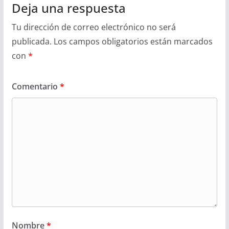
Deja una respuesta
Tu dirección de correo electrónico no será
publicada.
Los campos obligatorios están marcados
con
*
Comentario
*
Nombre
*