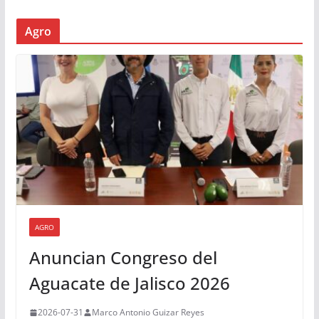
Agro
AGRO
Anuncian Congreso del
Aguacate de Jalisco 2026
2026-07-31
Marco Antonio Guizar Reyes