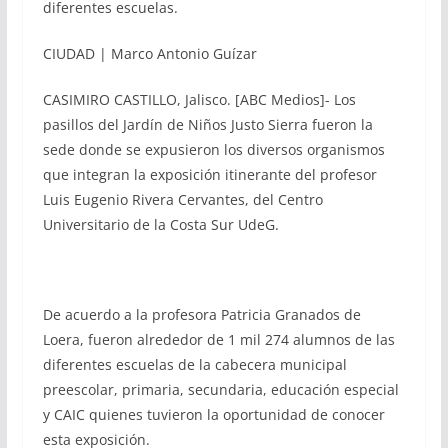
diferentes escuelas.
CIUDAD | Marco Antonio Guízar
CASIMIRO CASTILLO, Jalisco. [ABC Medios]- Los
pasillos del Jardín de Niños Justo Sierra fueron la
sede donde se expusieron los diversos organismos
que integran la exposición itinerante del profesor
Luis Eugenio Rivera Cervantes, del Centro
Universitario de la Costa Sur UdeG.
De acuerdo a la profesora Patricia Granados de
Loera, fueron alrededor de 1 mil 274 alumnos de las
diferentes escuelas de la cabecera municipal
preescolar, primaria, secundaria, educación especial
y CAIC quienes tuvieron la oportunidad de conocer
esta exposición.