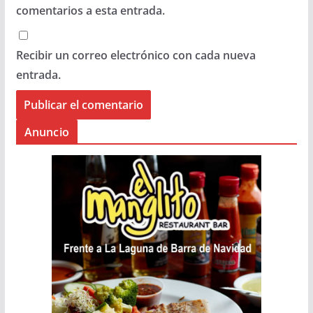
comentarios a esta entrada.
Recibir un correo electrónico con cada nueva
entrada.
Anuncio