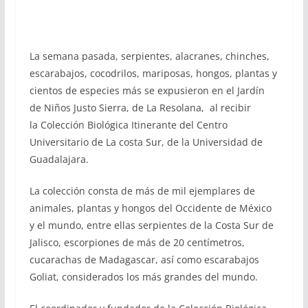
La semana pasada, serpientes, alacranes, chinches,
escarabajos, cocodrilos, mariposas, hongos, plantas y
cientos de especies más se expusieron en el Jardín
de Niños Justo Sierra, de La Resolana, al recibir
la Colección Biológica Itinerante del Centro
Universitario de La costa Sur, de la Universidad de
Guadalajara.
La colección consta de más de mil ejemplares de
animales, plantas y hongos del Occidente de México
y el mundo, entre ellas serpientes de la Costa Sur de
Jalisco, escorpiones de más de 20 centímetros,
cucarachas de Madagascar, así como escarabajos
Goliat, considerados los más grandes del mundo.