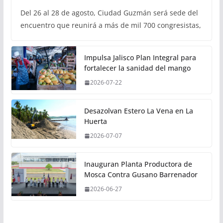
Del 26 al 28 de agosto, Ciudad Guzmán será sede del
encuentro que reunirá a más de mil 700 congresistas,
Impulsa Jalisco Plan Integral para
fortalecer la sanidad del mango
2026-07-22
Desazolvan Estero La Vena en La
Huerta
2026-07-07
Inauguran Planta Productora de
Mosca Contra Gusano Barrenador
2026-06-27