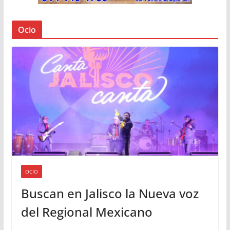
Ocio
OCIO
Buscan en Jalisco la Nueva voz
del Regional Mexicano