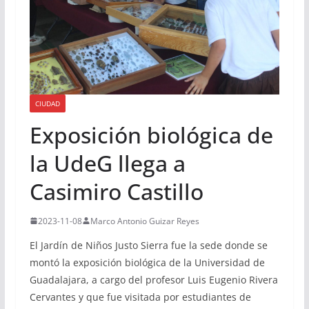
CIUDAD
Exposición biológica de
la UdeG llega a
Casimiro Castillo
2023-11-08
Marco Antonio Guizar Reyes
El Jardín de Niños Justo Sierra fue la sede donde se
montó la exposición biológica de la Universidad de
Guadalajara, a cargo del profesor Luis Eugenio Rivera
Cervantes y que fue visitada por estudiantes de