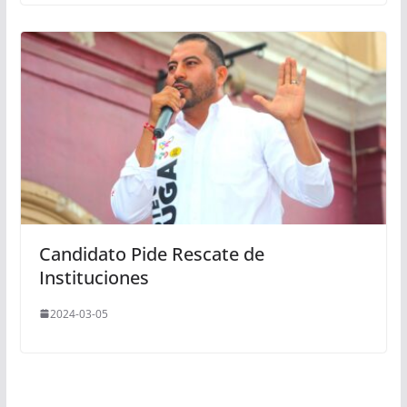
Candidato Pide Rescate de
Instituciones
2024-03-05