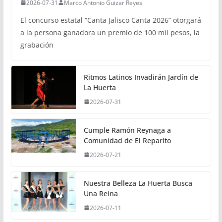
2026-07-31
Marco Antonio Guizar Reyes
El concurso estatal “Canta Jalisco Canta 2026” otorgará
a la persona ganadora un premio de 100 mil pesos, la
grabación
Ritmos Latinos Invadirán Jardín de
La Huerta
2026-07-31
Cumple Ramón Reynaga a
Comunidad de El Reparito
2026-07-21
Nuestra Belleza La Huerta Busca
Una Reina
2026-07-11