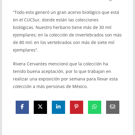
“Todo esto generó un gran acervo biológico que está
en el CUCSur, donde están las colecciones
biológicas. Nuestro herbario tiene más de 30 mil
ejemplares; en la colección de invertebrados son más
de 80 mil; en los vertebrados son más de siete mil
ejemplares”.
Rivera Cervantes mencionó que la colección ha
tenido buena aceptación, por lo que trabajan en
realizar una exposición por semana para llevar esta
colección a más personas de México.