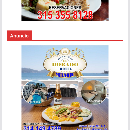
Anuncio