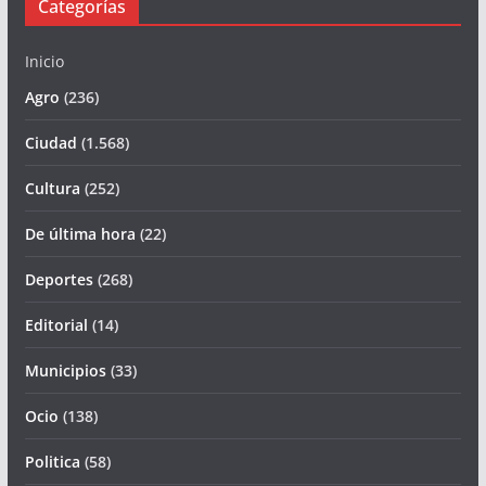
Categorías
Inicio
Agro
(236)
Ciudad
(1.568)
Cultura
(252)
De última hora
(22)
Deportes
(268)
Editorial
(14)
Municipios
(33)
Ocio
(138)
Politica
(58)