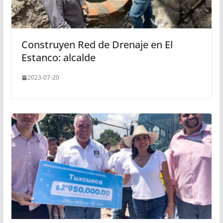
Construyen Red de Drenaje en El
Estanco: alcalde
2023-07-20