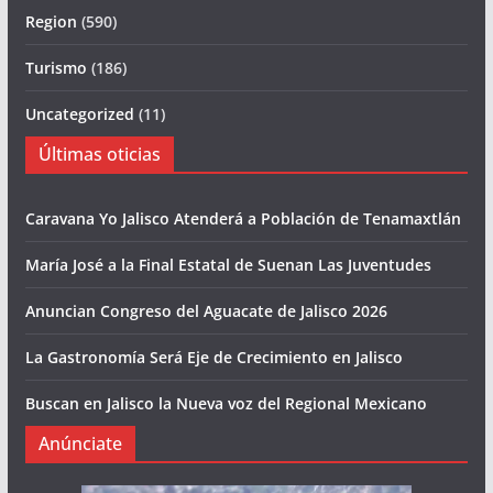
Region
(590)
Turismo
(186)
Uncategorized
(11)
Últimas oticias
Caravana Yo Jalisco Atenderá a Población de Tenamaxtlán
María José a la Final Estatal de Suenan Las Juventudes
Anuncian Congreso del Aguacate de Jalisco 2026
La Gastronomía Será Eje de Crecimiento en Jalisco
Buscan en Jalisco la Nueva voz del Regional Mexicano
Anúnciate