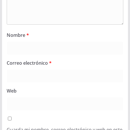
Nombre
*
Correo electrónico
*
Web
Guarda mi nombre, correo electrónico y web en este