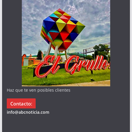
Haz que te ven posibles clientes
Contacto:
info@abcnoticia.com