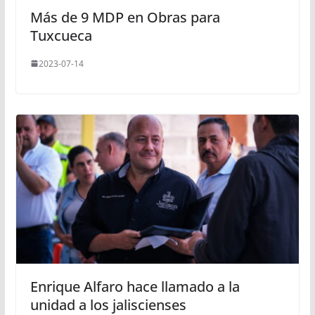
Más de 9 MDP en Obras para
Tuxcueca
2023-07-14
Enrique Alfaro hace llamado a la
unidad a los jaliscienses