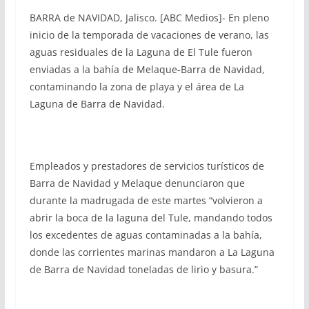
BARRA de NAVIDAD, Jalisco. [ABC Medios]- En pleno
inicio de la temporada de vacaciones de verano, las
aguas residuales de la Laguna de El Tule fueron
enviadas a la bahía de Melaque-Barra de Navidad,
contaminando la zona de playa y el área de La
Laguna de Barra de Navidad.
Empleados y prestadores de servicios turísticos de
Barra de Navidad y Melaque denunciaron que
durante la madrugada de este martes “volvieron a
abrir la boca de la laguna del Tule, mandando todos
los excedentes de aguas contaminadas a la bahía,
donde las corrientes marinas mandaron a La Laguna
de Barra de Navidad toneladas de lirio y basura.”