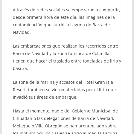
A través de redes sociales se empezaron a compartir,
desde primera hora de este día, las imagines de la
contaminación que sufrió la Laguna de Barra de
Navidad.
Las embarcaciones que realizan los recorridos entre
Barra de Navidad y la zona turística de Colimilla
tienen que hacer el traslado entre toneladas de lirio y
basura.
La zona de la marina y accesos del Hotel Gran Isla
Resort, también se vieron afectadas por el lirio que
invadió sus áreas de embarque.
Hasta el momento, nadie del Gobierno Municipal de
Cihuatlán o las delegaciones de Barra de Navidad,
Melaque o Villa Obregón se han pronunciado sobre
los motivos por los cuales se abrió al mar, la Laguna