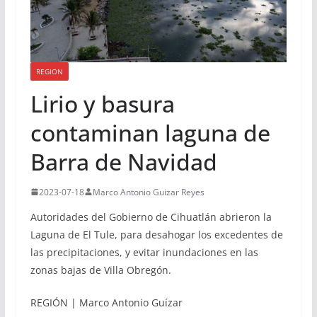
REGION
Lirio y basura
contaminan laguna de
Barra de Navidad
2023-07-18
Marco Antonio Guizar Reyes
Autoridades del Gobierno de Cihuatlán abrieron la
Laguna de El Tule, para desahogar los excedentes de
las precipitaciones, y evitar inundaciones en las
zonas bajas de Villa Obregón.
REGIÓN | Marco Antonio Guízar