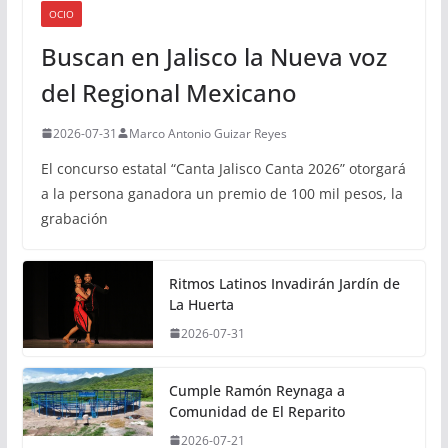
OCIO
Buscan en Jalisco la Nueva voz
del Regional Mexicano
2026-07-31
Marco Antonio Guizar Reyes
El concurso estatal “Canta Jalisco Canta 2026” otorgará
a la persona ganadora un premio de 100 mil pesos, la
grabación
Ritmos Latinos Invadirán Jardín de
La Huerta
2026-07-31
Cumple Ramón Reynaga a
Comunidad de El Reparito
2026-07-21