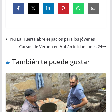
PRI La Huerta abre espacios para los jóvenes
Cursos de Verano en Autlán inician lunes 24
También te puede gustar