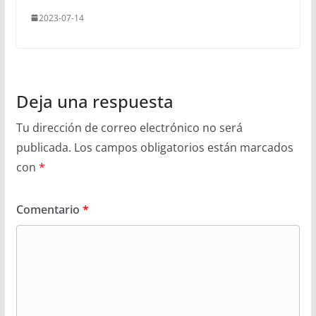
2023-07-14
Deja una respuesta
Tu dirección de correo electrónico no será
publicada.
Los campos obligatorios están marcados
con
*
Comentario
*