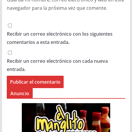
navegador para la próxima vez que comente.
Recibir un correo electrónico con los siguientes
comentarios a esta entrada.
Recibir un correo electrónico con cada nueva
entrada.
Anuncio