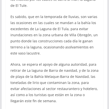
de El Tule.
Es sabido, que en la temporada de lluvias, son varias
las ocasiones en las cuales se mandan a la bahía los
excedentes de La Laguna de El Tula, para evitar
inundaciones en la zona urbana de Villa Obregón, un
punto donde las construcciones cada día le ganan
terreno a la laguna, ocasionando asolvamientos en
este vaso lacustre.
Ahora, se espera el apoyo de alguna autoridad, para
retirar de La laguna de Barra de navidad, y de la zona
de playa de la Bahía Melaque-Barra de Navidad, las
toneladas de lirio que contaminan la zona, para
evitar afectaciones al sector restaurantero y hotelero,
así como a los turistas que están en la zona o
llegarán este fin de semana.