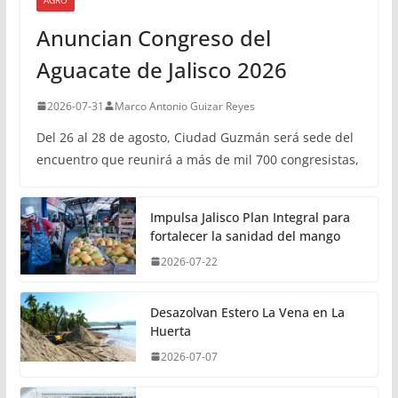
Anuncian Congreso del
Aguacate de Jalisco 2026
2026-07-31
Marco Antonio Guizar Reyes
Del 26 al 28 de agosto, Ciudad Guzmán será sede del
encuentro que reunirá a más de mil 700 congresistas,
Impulsa Jalisco Plan Integral para
fortalecer la sanidad del mango
2026-07-22
Desazolvan Estero La Vena en La
Huerta
2026-07-07