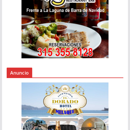
Anuncio