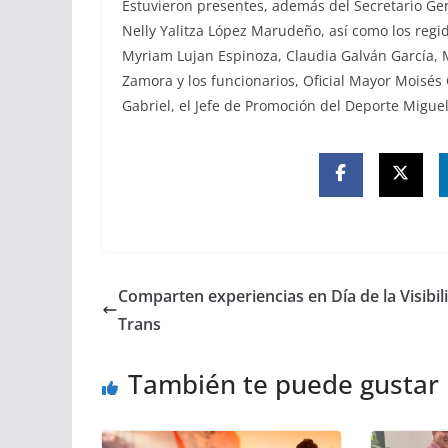
Estuvieron presentes, además del Secretario Gen
Nelly Yalitza López Marudeño, así como los r
Myriam Lujan Espinoza, Claudia Galván García, 
Zamora y los funcionarios, Oficial Mayor Moisés
Gabriel, el Jefe de Promoción del Deporte Miguel
Comparten experiencias en Día de la Visibil
Trans
También te puede gustar