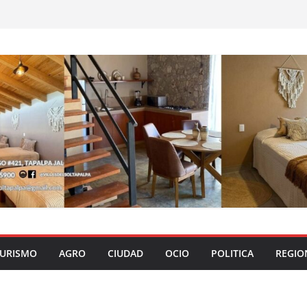
URISMO
AGRO
CIUDAD
OCIO
POLITICA
REGIO