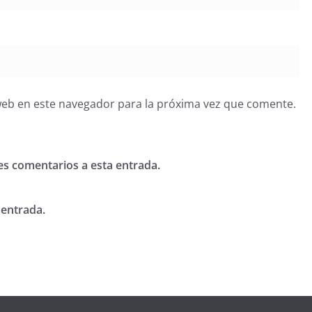
web en este navegador para la próxima vez que comente.
tes comentarios a esta entrada.
 entrada.