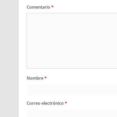
Comentario
*
Nombre
*
Correo electrónico
*