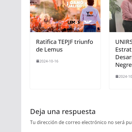
Ratifica TEPJF triunfo
UNIRS
de Lemus
Estrat
Desarr
2024-10-16
Negre
2024-10
Deja una respuesta
Tu dirección de correo electrónico no será pu