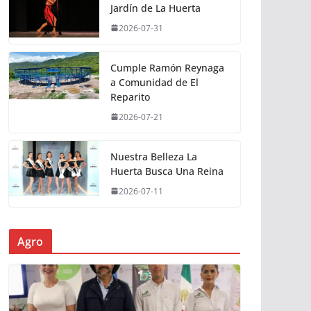
Jardín de La Huerta
2026-07-31
Cumple Ramón Reynaga
a Comunidad de El
Reparito
2026-07-21
Nuestra Belleza La
Huerta Busca Una Reina
2026-07-11
Agro