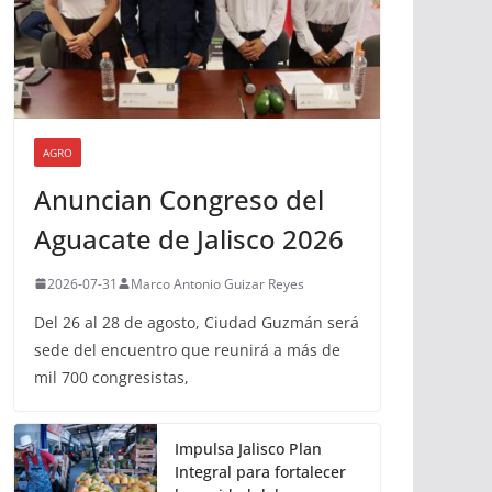
AGRO
Anuncian Congreso del
Aguacate de Jalisco 2026
2026-07-31
Marco Antonio Guizar Reyes
Del 26 al 28 de agosto, Ciudad Guzmán será
sede del encuentro que reunirá a más de
mil 700 congresistas,
Impulsa Jalisco Plan
Integral para fortalecer