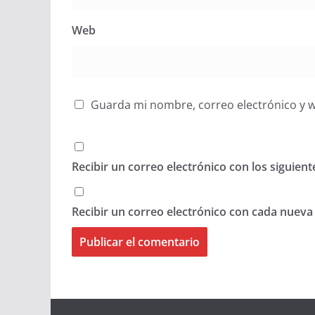
Web
Guarda mi nombre, correo electrónico y 
Recibir un correo electrónico con los siguien
Recibir un correo electrónico con cada nueva