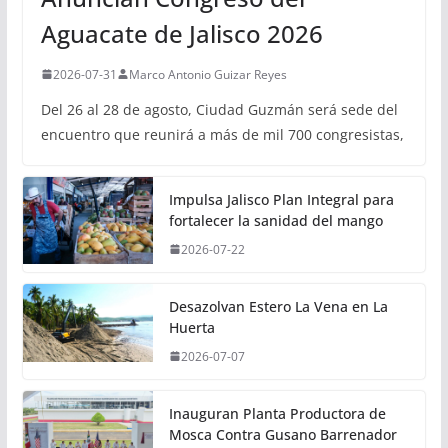
Aguacate de Jalisco 2026
2026-07-31
Marco Antonio Guizar Reyes
Del 26 al 28 de agosto, Ciudad Guzmán será sede del
encuentro que reunirá a más de mil 700 congresistas,
Impulsa Jalisco Plan Integral para
fortalecer la sanidad del mango
2026-07-22
Desazolvan Estero La Vena en La
Huerta
2026-07-07
Inauguran Planta Productora de
Mosca Contra Gusano Barrenador