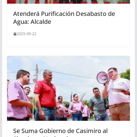
Atenderá Purificación Desabasto de
Agua: Alcalde
2025-09-22
Se Suma Gobierno de Casimiro al