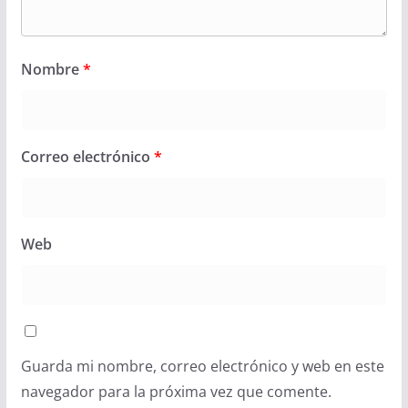
Nombre
*
Correo electrónico
*
Web
Guarda mi nombre, correo electrónico y web en este
navegador para la próxima vez que comente.