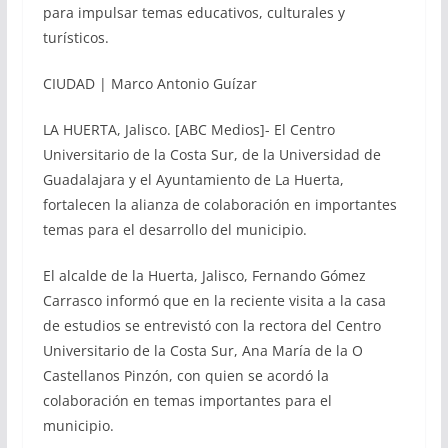
para impulsar temas educativos, culturales y
turísticos.
CIUDAD | Marco Antonio Guízar
LA HUERTA, Jalisco. [ABC Medios]- El Centro
Universitario de la Costa Sur, de la Universidad de
Guadalajara y el Ayuntamiento de La Huerta,
fortalecen la alianza de colaboración en importantes
temas para el desarrollo del municipio.
El alcalde de la Huerta, Jalisco, Fernando Gómez
Carrasco informó que en la reciente visita a la casa
de estudios se entrevistó con la rectora del Centro
Universitario de la Costa Sur, Ana María de la O
Castellanos Pinzón, con quien se acordó la
colaboración en temas importantes para el
municipio.