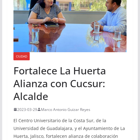
CIUDAD
Fortalece La Huerta
Alianza con Cucsur:
Alcalde
2023-03-29
Marco Antonio Guizar Reyes
El Centro Universitario de la Costa Sur, de la
Universidad de Guadalajara, y el Ayuntamiento de La
Huerta, Jalisco, fortalecen alianza de colaboración