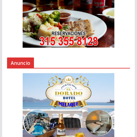
Anuncio