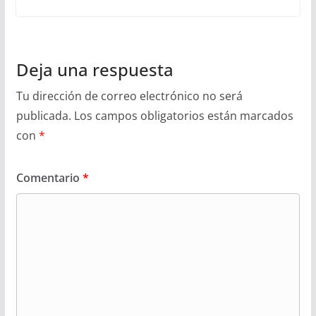
Deja una respuesta
Tu dirección de correo electrónico no será
publicada.
Los campos obligatorios están marcados
con
*
Comentario
*