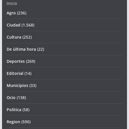
Inicio
Agro
(236)
Ciudad
(1.568)
Cultura
(252)
De última hora
(22)
Deportes
(269)
Editorial
(14)
Municipios
(33)
Ocio
(138)
Politica
(58)
Region
(590)