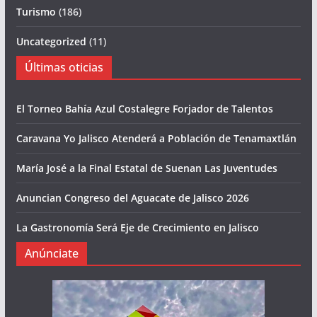
Turismo
(186)
Uncategorized
(11)
Últimas oticias
El Torneo Bahía Azul Costalegre Forjador de Talentos
Caravana Yo Jalisco Atenderá a Población de Tenamaxtlán
María José a la Final Estatal de Suenan Las Juventudes
Anuncian Congreso del Aguacate de Jalisco 2026
La Gastronomía Será Eje de Crecimiento en Jalisco
Anúnciate