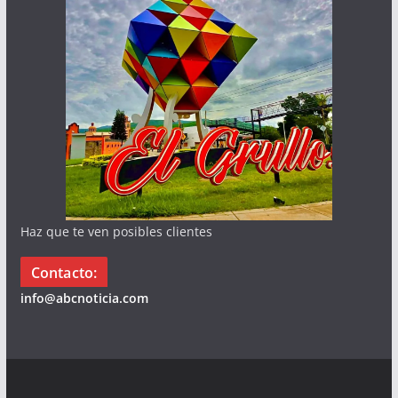
Haz que te ven posibles clientes
Contacto:
info@abcnoticia.com