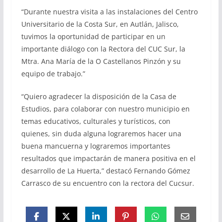
“Durante nuestra visita a las instalaciones del Centro
Universitario de la Costa Sur, en Autlán, Jalisco,
tuvimos la oportunidad de participar en un
importante diálogo con la Rectora del CUC Sur, la
Mtra. Ana María de la O Castellanos Pinzón y su
equipo de trabajo.”
“Quiero agradecer la disposición de la Casa de
Estudios, para colaborar con nuestro municipio en
temas educativos, culturales y turísticos, con
quienes, sin duda alguna lograremos hacer una
buena mancuerna y lograremos importantes
resultados que impactarán de manera positiva en el
desarrollo de La Huerta,” destacó Fernando Gómez
Carrasco de su encuentro con la rectora del Cucsur.