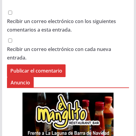
Recibir un correo electrónico con los siguientes
comentarios a esta entrada.
Recibir un correo electrónico con cada nueva
entrada.
Anuncio