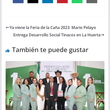
Ya viene la Feria de la Caña 2023: Mario Pelayo
Entrega Desarrollo Social Tinacos en La Huerta
También te puede gustar