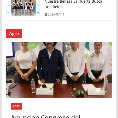
Nuestra Belleza La Huerta Busca
Una Reina
2026-07-11
Agro
AGRO
Anuncian Congreso del