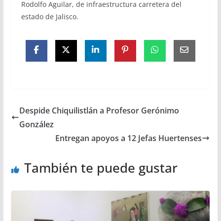
Rodolfo Aguilar, de infraestructura carretera del
estado de Jalisco.
Despide Chiquilistlán a Profesor Gerónimo
González
Entregan apoyos a 12 Jefas Huertenses
También te puede gustar