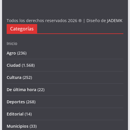
Todos los derechos reservados 2026 ® | Diseño de
JADEMK
Categorías
Inicio
Agro
(236)
Ciudad
(1.568)
Cultura
(252)
De última hora
(22)
Deportes
(268)
Editorial
(14)
Municipios
(33)