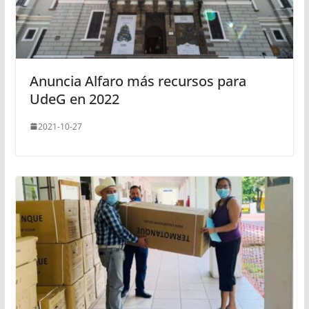
Anuncia Alfaro más recursos para
UdeG en 2022
2021-10-27