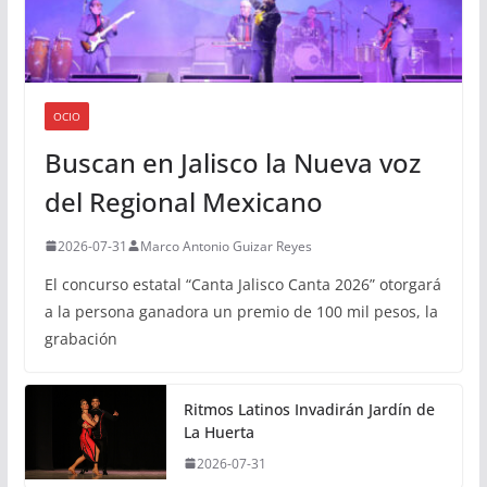
OCIO
Buscan en Jalisco la Nueva voz
del Regional Mexicano
2026-07-31
Marco Antonio Guizar Reyes
El concurso estatal “Canta Jalisco Canta 2026” otorgará
a la persona ganadora un premio de 100 mil pesos, la
grabación
Ritmos Latinos Invadirán Jardín de
La Huerta
2026-07-31