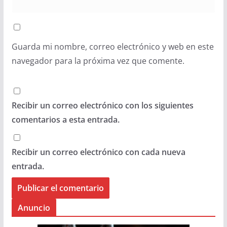
Guarda mi nombre, correo electrónico y web en este
navegador para la próxima vez que comente.
Recibir un correo electrónico con los siguientes
comentarios a esta entrada.
Recibir un correo electrónico con cada nueva
entrada.
Anuncio