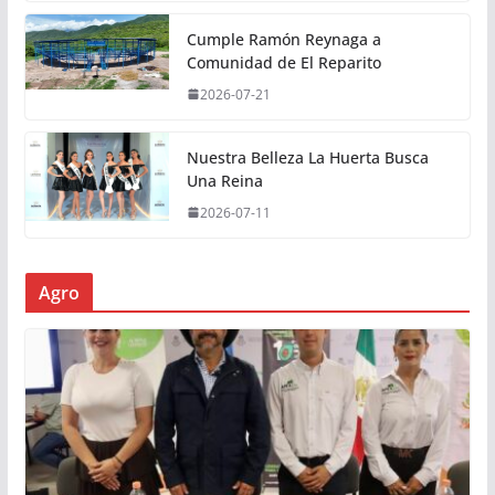
Cumple Ramón Reynaga a
Comunidad de El Reparito
2026-07-21
Nuestra Belleza La Huerta Busca
Una Reina
2026-07-11
Agro