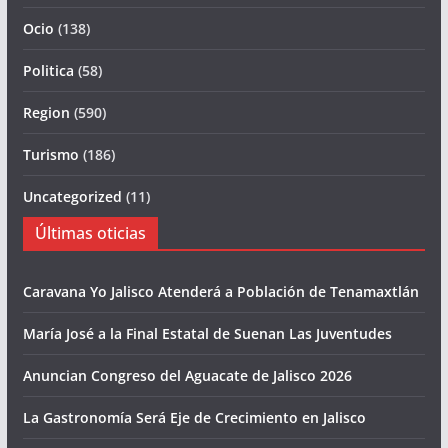
Ocio
(138)
Politica
(58)
Region
(590)
Turismo
(186)
Uncategorized
(11)
Últimas oticias
Caravana Yo Jalisco Atenderá a Población de Tenamaxtlán
María José a la Final Estatal de Suenan Las Juventudes
Anuncian Congreso del Aguacate de Jalisco 2026
La Gastronomía Será Eje de Crecimiento en Jalisco