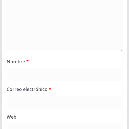
Nombre
*
Correo electrónico
*
Web