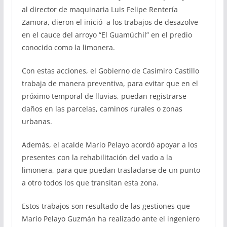
al director de maquinaria Luis Felipe Rentería
Zamora, dieron el inició a los trabajos de desazolve
en el cauce del arroyo “El Guamúchil” en el predio
conocido como la limonera.
Con estas acciones, el Gobierno de Casimiro Castillo
trabaja de manera preventiva, para evitar que en el
próximo temporal de lluvias, puedan registrarse
daños en las parcelas, caminos rurales o zonas
urbanas.
Además, el acalde Mario Pelayo acordó apoyar a los
presentes con la rehabilitación del vado a la
limonera, para que puedan trasladarse de un punto
a otro todos los que transitan esta zona.
Estos trabajos son resultado de las gestiones que
Mario Pelayo Guzmán ha realizado ante el ingeniero