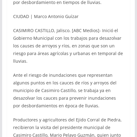
por desbordamiento en tiempos de lluvias.
CIUDAD | Marco Antonio Guízar
CASIMIRO CASTILLO, Jalisco. [ABC Medios]- Inició el
Gobierno Municipal con los trabajos para desazolvar
los causes de arroyos y ríos, en zonas que son un
riesgo para áreas agrícolas y urbanas en temporal de
lluvias.
Ante el riesgo de inundaciones que representan
algunos puntos en los cauces de ríos y arroyos del
municipio de Casimiro Castillo, se trabaja ya en
desazolvar los cauces para prevenir inundaciones
por desbordamientos en época de lluvias.
Productores y agricultores del Ejido Corral de Piedra,
recibieron la visita del presidente municipal de
Casimiro Castillo, Mario Pelayo Guzmán, quien junto