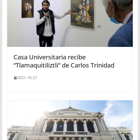
Casa Universitaria recibe
“Tlamaquitiliztli” de Carlos Trinidad
2021-10-27