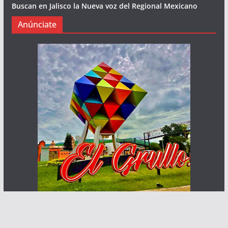
Buscan en Jalisco la Nueva voz del Regional Mexicano
Anúnciate
Haz que te ven posibles clientes
Contacto: