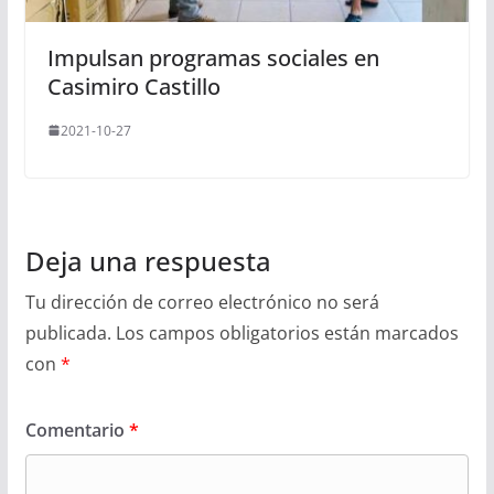
Impulsan programas sociales en
Casimiro Castillo
2021-10-27
Deja una respuesta
Tu dirección de correo electrónico no será
publicada.
Los campos obligatorios están marcados
con
*
Comentario
*