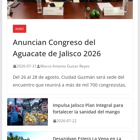
AGRO
Anuncian Congreso del
Aguacate de Jalisco 2026
2026-07-31
Marco Antonio Guizar Reyes
Del 26 al 28 de agosto, Ciudad Guzmán será sede del
encuentro que reunirá a más de mil 700 congresistas,
Impulsa Jalisco Plan Integral para
fortalecer la sanidad del mango
2026-07-22
Desazolvan Estero La Vena en La