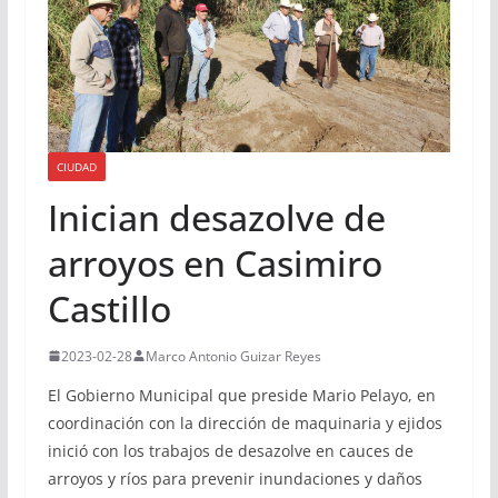
CIUDAD
Inician desazolve de
arroyos en Casimiro
Castillo
2023-02-28
Marco Antonio Guizar Reyes
El Gobierno Municipal que preside Mario Pelayo, en
coordinación con la dirección de maquinaria y ejidos
inició con los trabajos de desazolve en cauces de
arroyos y ríos para prevenir inundaciones y daños