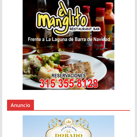
Anuncio