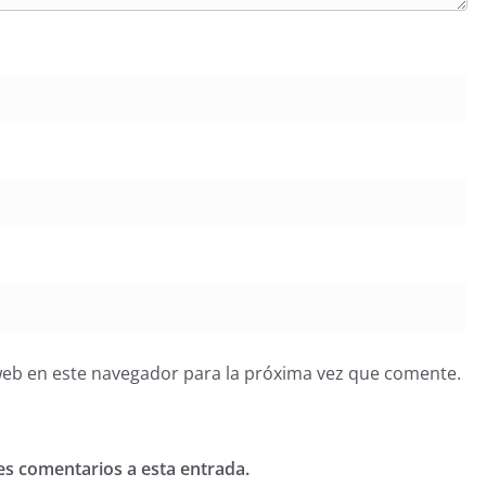
web en este navegador para la próxima vez que comente.
tes comentarios a esta entrada.