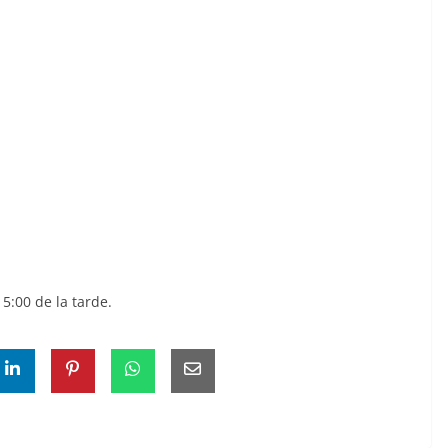
 5:00 de la tarde.