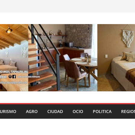
URISMO
AGRO
CIUDAD
OCIO
POLITICA
REGIO