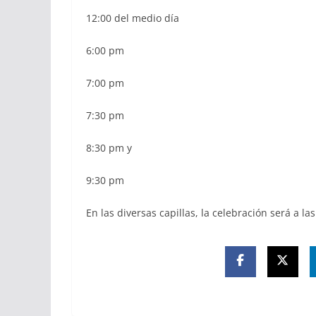
12:00 del medio día
6:00 pm
7:00 pm
7:30 pm
8:30 pm y
9:30 pm
En las diversas capillas, la celebración será a las