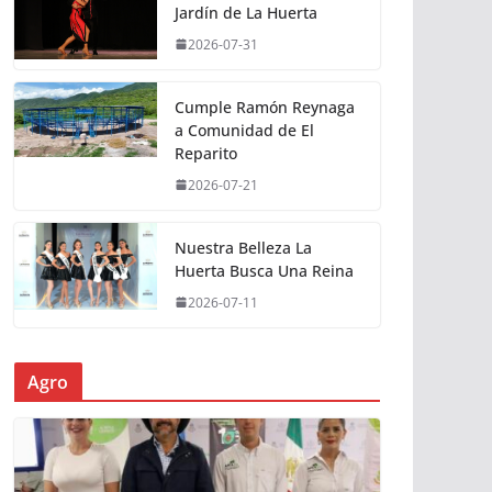
Jardín de La Huerta
2026-07-31
Cumple Ramón Reynaga
a Comunidad de El
Reparito
2026-07-21
Nuestra Belleza La
Huerta Busca Una Reina
2026-07-11
Agro