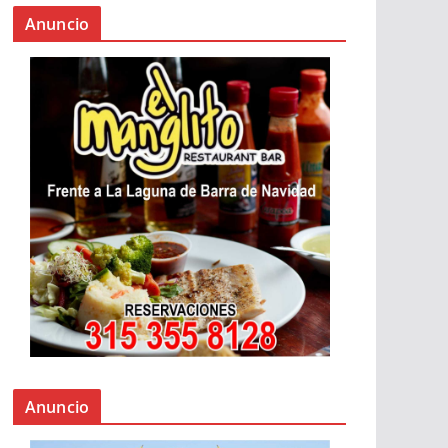
Anuncio
Anuncio