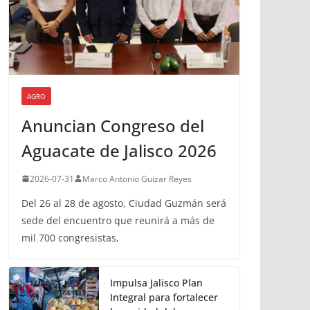
AGRO
Anuncian Congreso del
Aguacate de Jalisco 2026
2026-07-31
Marco Antonio Guizar Reyes
Del 26 al 28 de agosto, Ciudad Guzmán será
sede del encuentro que reunirá a más de
mil 700 congresistas,
Impulsa Jalisco Plan
Integral para fortalecer