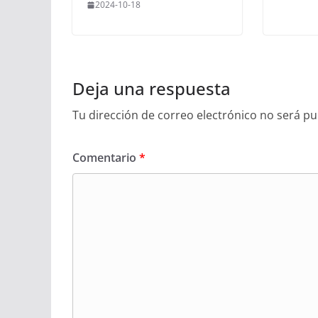
2024-10-18
Deja una respuesta
Tu dirección de correo electrónico no será pu
Comentario
*