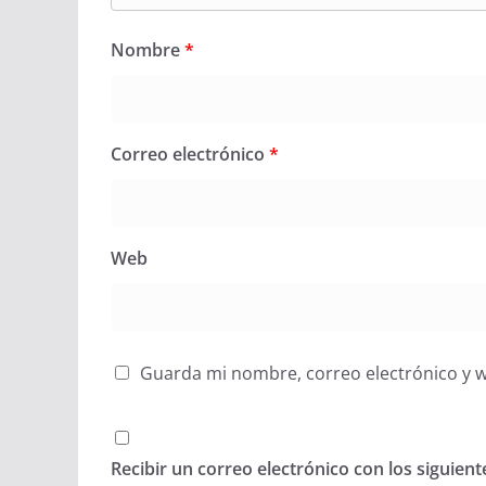
Nombre
*
Correo electrónico
*
Web
Guarda mi nombre, correo electrónico y 
Recibir un correo electrónico con los siguien