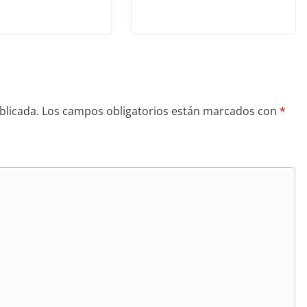
blicada.
Los campos obligatorios están marcados con
*