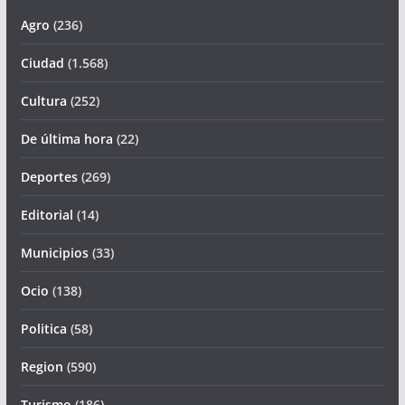
Agro
(236)
Ciudad
(1.568)
Cultura
(252)
De última hora
(22)
Deportes
(269)
Editorial
(14)
Municipios
(33)
Ocio
(138)
Politica
(58)
Region
(590)
Turismo
(186)