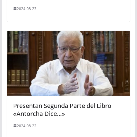
2024-08-23
Presentan Segunda Parte del Libro
«Antorcha Dice…»
2024-08-22