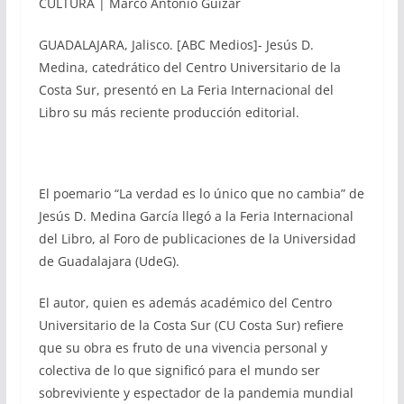
CULTURA | Marco Antonio Guízar
GUADALAJARA, Jalisco. [ABC Medios]- Jesús D.
Medina, catedrático del Centro Universitario de la
Costa Sur, presentó en La Feria Internacional del
Libro su más reciente producción editorial.
El poemario “La verdad es lo único que no cambia” de
Jesús D. Medina García llegó a la Feria Internacional
del Libro, al Foro de publicaciones de la Universidad
de Guadalajara (UdeG).
El autor, quien es además académico del Centro
Universitario de la Costa Sur (CU Costa Sur) refiere
que su obra es fruto de una vivencia personal y
colectiva de lo que significó para el mundo ser
sobreviviente y espectador de la pandemia mundial