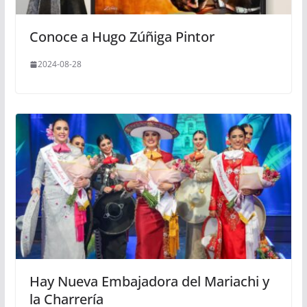
Conoce a Hugo Zúñiga Pintor
2024-08-28
Hay Nueva Embajadora del Mariachi y
la Charrería