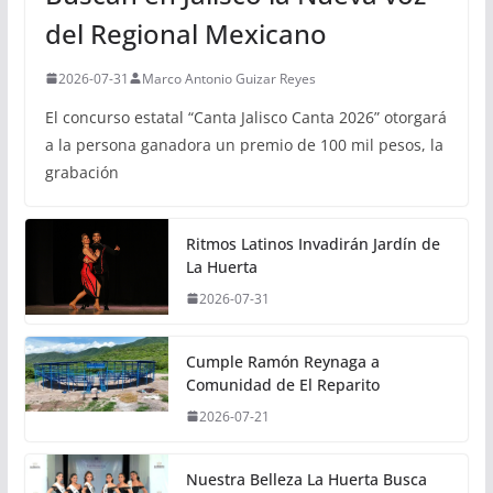
del Regional Mexicano
2026-07-31
Marco Antonio Guizar Reyes
El concurso estatal “Canta Jalisco Canta 2026” otorgará
a la persona ganadora un premio de 100 mil pesos, la
grabación
Ritmos Latinos Invadirán Jardín de
La Huerta
2026-07-31
Cumple Ramón Reynaga a
Comunidad de El Reparito
2026-07-21
Nuestra Belleza La Huerta Busca