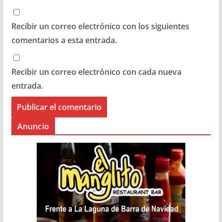
Recibir un correo electrónico con los siguientes
comentarios a esta entrada.
Recibir un correo electrónico con cada nueva
entrada.
Anuncio