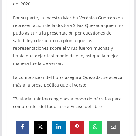
del 2020.
Por su parte, la maestra Martha Verónica Guerrero en
representación de la doctora Silvia Quezada quien no
pudo asistir a la presentación por cuestiones de
salud, leyó de su propia pluma que las
representaciones sobre el virus fueron muchas y
había que dejar testimonio de ello, así que la mejor
manera fue la de versar.
La composición del libro, asegura Quezada, se acerca
más a la prosa poética que al verso:
“Bastaría unir los renglones a modo de párrafos para
comprender del todo la ese Enciso del libro”