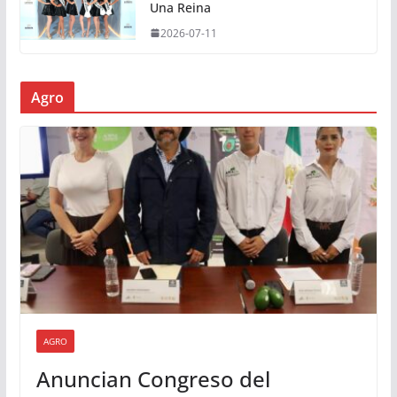
Una Reina
2026-07-11
Agro
AGRO
Anuncian Congreso del