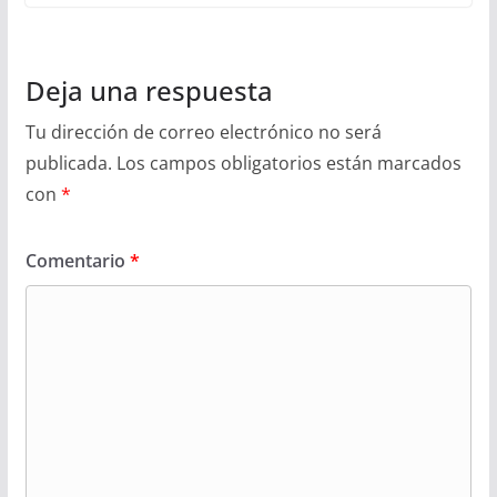
Deja una respuesta
Tu dirección de correo electrónico no será
publicada.
Los campos obligatorios están marcados
con
*
Comentario
*