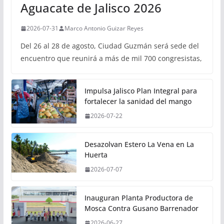
Aguacate de Jalisco 2026
2026-07-31
Marco Antonio Guizar Reyes
Del 26 al 28 de agosto, Ciudad Guzmán será sede del
encuentro que reunirá a más de mil 700 congresistas,
Impulsa Jalisco Plan Integral para
fortalecer la sanidad del mango
2026-07-22
Desazolvan Estero La Vena en La
Huerta
2026-07-07
Inauguran Planta Productora de
Mosca Contra Gusano Barrenador
2026-06-27