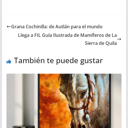
Grana Cochinilla: de Autlán para el mundo
Llega a FIL Guía Ilustrada de Mamíferos de La
Sierra de Quila
También te puede gustar