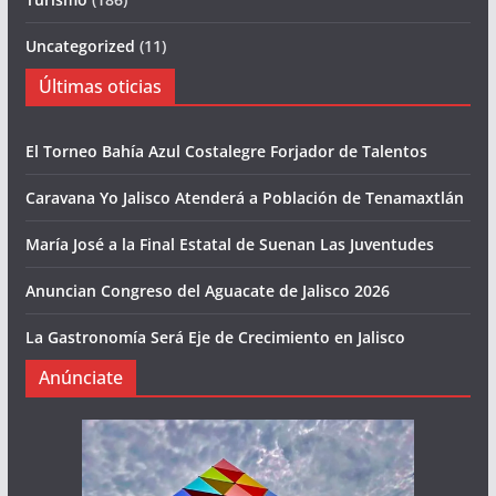
Uncategorized
(11)
Últimas oticias
El Torneo Bahía Azul Costalegre Forjador de Talentos
Caravana Yo Jalisco Atenderá a Población de Tenamaxtlán
María José a la Final Estatal de Suenan Las Juventudes
Anuncian Congreso del Aguacate de Jalisco 2026
La Gastronomía Será Eje de Crecimiento en Jalisco
Anúnciate