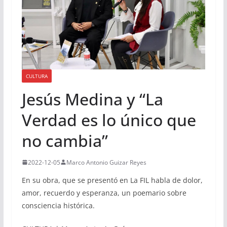
CULTURA
Jesús Medina y “La
Verdad es lo único que
no cambia”
2022-12-05
Marco Antonio Guizar Reyes
En su obra, que se presentó en La FIL habla de dolor,
amor, recuerdo y esperanza, un poemario sobre
consciencia histórica.