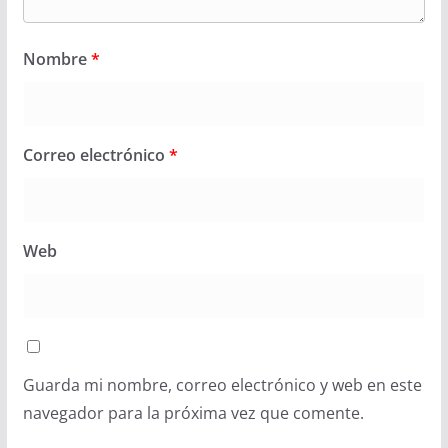
Nombre
*
Correo electrónico
*
Web
Guarda mi nombre, correo electrónico y web en este
navegador para la próxima vez que comente.