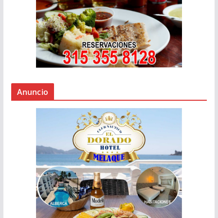
Anuncio