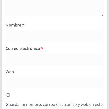
Nombre
*
Correo electrónico
*
Web
Guarda mi nombre, correo electrónico y web en este