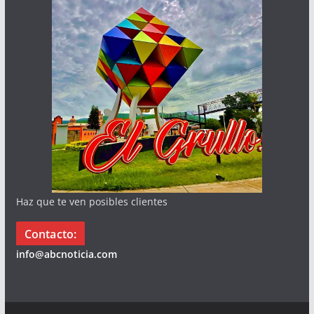
Haz que te ven posibles clientes
Contacto:
info@abcnoticia.com