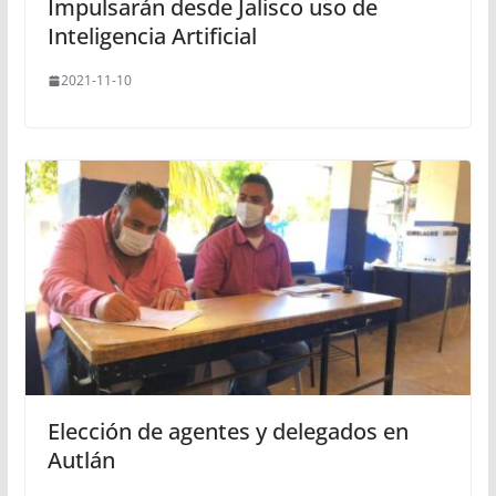
Impulsarán desde Jalisco uso de
Inteligencia Artificial
2021-11-10
Elección de agentes y delegados en
Autlán