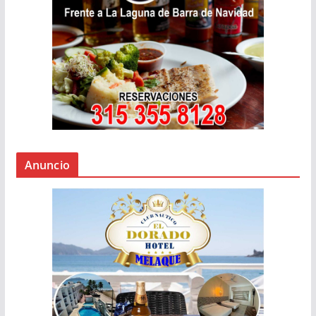
Anuncio