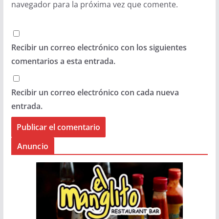
navegador para la próxima vez que comente.
Recibir un correo electrónico con los siguientes
comentarios a esta entrada.
Recibir un correo electrónico con cada nueva
entrada.
Anuncio