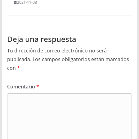
2021-11-08
Deja una respuesta
Tu dirección de correo electrónico no será
publicada.
Los campos obligatorios están marcados
con
*
Comentario
*