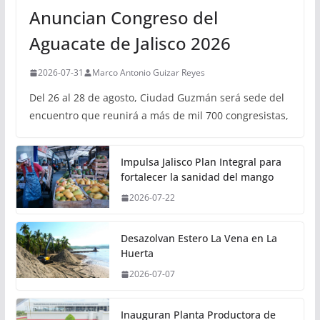
Anuncian Congreso del
Aguacate de Jalisco 2026
2026-07-31
Marco Antonio Guizar Reyes
Del 26 al 28 de agosto, Ciudad Guzmán será sede del
encuentro que reunirá a más de mil 700 congresistas,
Impulsa Jalisco Plan Integral para
fortalecer la sanidad del mango
2026-07-22
Desazolvan Estero La Vena en La
Huerta
2026-07-07
Inauguran Planta Productora de