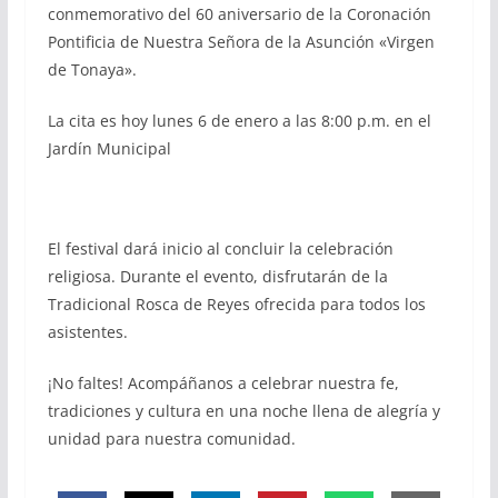
conmemorativo del 60 aniversario de la Coronación
Pontificia de Nuestra Señora de la Asunción «Virgen
de Tonaya».
La cita es hoy lunes 6 de enero a las 8:00 p.m. en el
Jardín Municipal
El festival dará inicio al concluir la celebración
religiosa. Durante el evento, disfrutarán de la
Tradicional Rosca de Reyes ofrecida para todos los
asistentes.
¡No faltes! Acompáñanos a celebrar nuestra fe,
tradiciones y cultura en una noche llena de alegría y
unidad para nuestra comunidad.