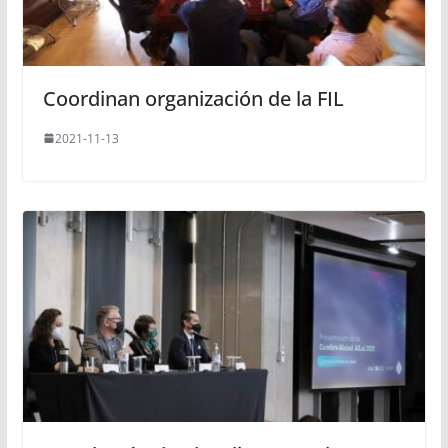
Coordinan organización de la FIL
2021-11-13