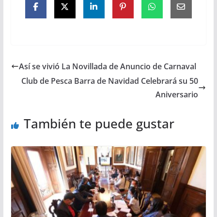
Así se vivió La Novillada de Anuncio de Carnaval
Club de Pesca Barra de Navidad Celebrará su 50
Aniversario
También te puede gustar