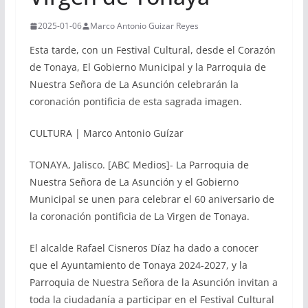
2025-01-06
Marco Antonio Guizar Reyes
Esta tarde, con un Festival Cultural, desde el Corazón
de Tonaya, El Gobierno Municipal y la Parroquia de
Nuestra Señora de La Asunción celebrarán la
coronación pontificia de esta sagrada imagen.
CULTURA | Marco Antonio Guízar
TONAYA, Jalisco. [ABC Medios]- La Parroquia de
Nuestra Señora de La Asunción y el Gobierno
Municipal se unen para celebrar el 60 aniversario de
la coronación pontificia de La Virgen de Tonaya.
El alcalde Rafael Cisneros Díaz ha dado a conocer
que el Ayuntamiento de Tonaya 2024-2027, y la
Parroquia de Nuestra Señora de la Asunción invitan a
toda la ciudadanía a participar en el Festival Cultural