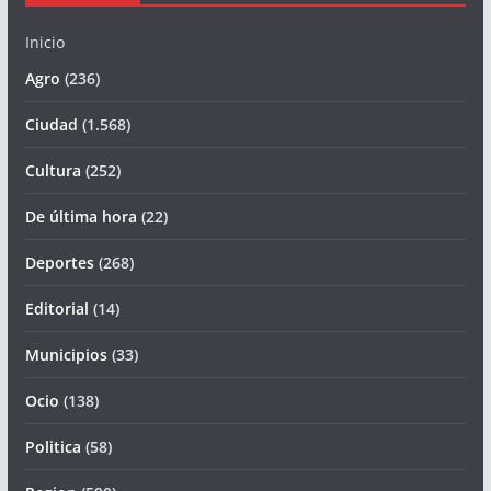
Inicio
Agro
(236)
Ciudad
(1.568)
Cultura
(252)
De última hora
(22)
Deportes
(268)
Editorial
(14)
Municipios
(33)
Ocio
(138)
Politica
(58)