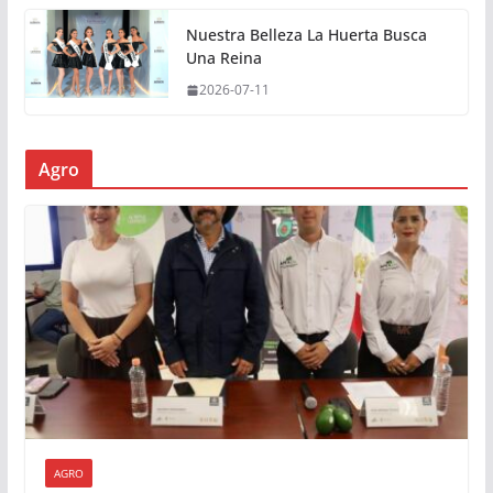
Nuestra Belleza La Huerta Busca
Una Reina
2026-07-11
Agro
AGRO