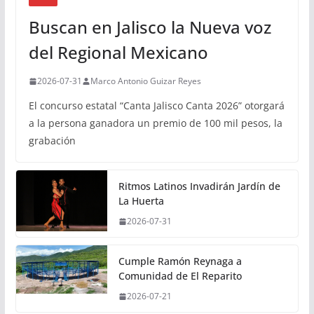
Buscan en Jalisco la Nueva voz
del Regional Mexicano
2026-07-31
Marco Antonio Guizar Reyes
El concurso estatal “Canta Jalisco Canta 2026” otorgará
a la persona ganadora un premio de 100 mil pesos, la
grabación
Ritmos Latinos Invadirán Jardín de
La Huerta
2026-07-31
Cumple Ramón Reynaga a
Comunidad de El Reparito
2026-07-21