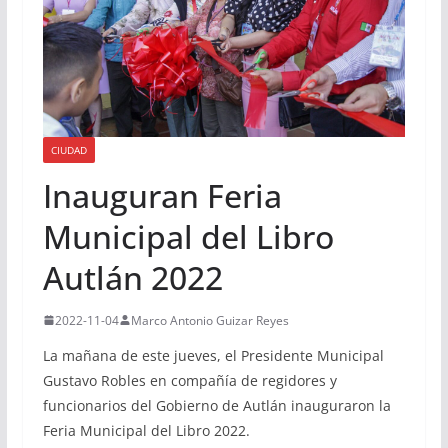
CIUDAD
Inauguran Feria
Municipal del Libro
Autlán 2022
2022-11-04
Marco Antonio Guizar Reyes
La mañana de este jueves, el Presidente Municipal
Gustavo Robles en compañía de regidores y
funcionarios del Gobierno de Autlán inauguraron la
Feria Municipal del Libro 2022.