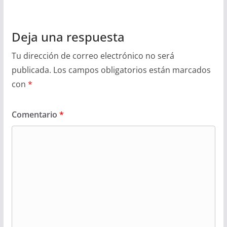
Deja una respuesta
Tu dirección de correo electrónico no será
publicada.
Los campos obligatorios están marcados
con
*
Comentario
*