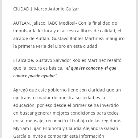
CIUDAD | Marco Antonio Guízar
AUTLÁN, Jalisco. [ABC Medios]- Con la finalidad de
impulsar la lectura y el acceso a libros de calidad, el
alcalde de Autlán, Gustavo Robles Martínez, inauguró
la primera Feria del Libro en esta ciudad.
El alcalde, Gustavo Salvador Robles Martínez resaltó
que la lectura es básica, “
el que lee conoce y el que
conoce puede ayudar”.
Agregó que este gobierno tiene con claridad que un
eje transformador de nuestra sociedad es la
educación, por eso desde el primer se ha invertido
en buscar generar mejores condiciones para todos,
en su mensaje, reconoció el trabajo de las regidoras
Myriam Lujan Espinoza y Claudia Alejandra Galván
García e invitó a compartir está información