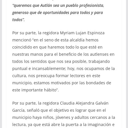
“queremos que Autlán sea un pueblo profesionista,
generoso que de oportunidades para todos y para
todos”.
Por su parte, la regidora Myriam Lujan Espinoza
mencionó “en el seno de esta alcaldía hemos
coincidido en que haremos todo lo que esté en
nuestras manos para el beneficio de los autlenses en
todos los sentidos que nos sea posible, trabajando
puntual e incansablemente; hoy, nos ocupamos de la
cultura, nos preocupa formar lectores en este
municipio, estamos motivados por las bondades de
este importante hábito”.
Por su parte, la regidora Claudia Alejandra Galván
García, señaló que el objetivo es lograr que en el
municipio haya niños, jóvenes y adultos cercanos a la
lectura, ya que está abre la puerta a la imaginación e