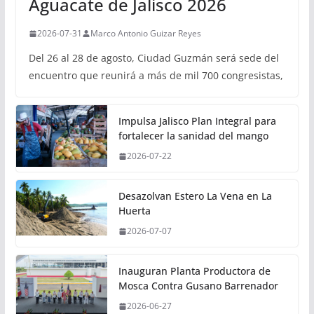
Aguacate de Jalisco 2026
2026-07-31
Marco Antonio Guizar Reyes
Del 26 al 28 de agosto, Ciudad Guzmán será sede del
encuentro que reunirá a más de mil 700 congresistas,
Impulsa Jalisco Plan Integral para
fortalecer la sanidad del mango
2026-07-22
Desazolvan Estero La Vena en La
Huerta
2026-07-07
Inauguran Planta Productora de
Mosca Contra Gusano Barrenador
2026-06-27