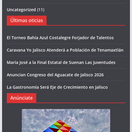
Uncategorized
(11)
Últimas oticias
El Torneo Bahía Azul Costalegre Forjador de Talentos
Caravana Yo Jalisco Atenderá a Población de Tenamaxtlán
María José a la Final Estatal de Suenan Las Juventudes
Anuncian Congreso del Aguacate de Jalisco 2026
La Gastronomía Será Eje de Crecimiento en Jalisco
Anúnciate