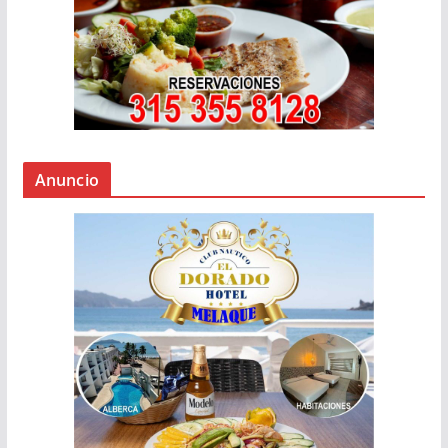
Anuncio