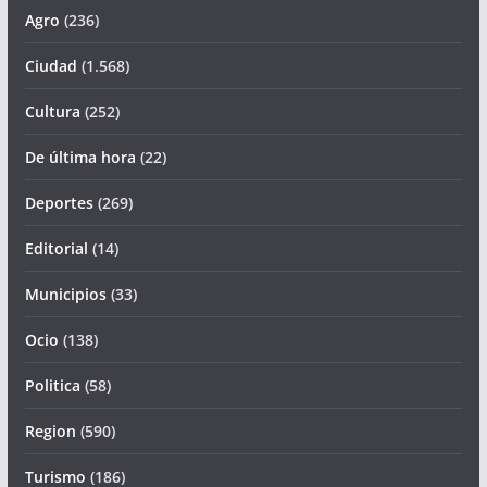
Agro
(236)
Ciudad
(1.568)
Cultura
(252)
De última hora
(22)
Deportes
(269)
Editorial
(14)
Municipios
(33)
Ocio
(138)
Politica
(58)
Region
(590)
Turismo
(186)