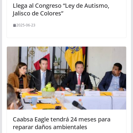
Llega al Congreso “Ley de Autismo,
Jalisco de Colores”
2025-06-23
Caabsa Eagle tendrá 24 meses para
reparar daños ambientales