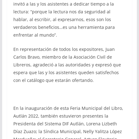
invitó a las y los asistentes a dedicar tiempo a la
lectura: “porque la lectura nos da seguridad al
hablar, al escribir, al expresarnos, esos son los
verdaderos beneficios…es una herramienta para
enfrentar al mundo”.
En representación de todos los expositores, Juan
Carlos Bravo, miembro de la Asociación Civil de
Libreros, agradeció a las autoridades y expresó que
espera que las y los asistentes queden satisfechos
con el catálogo que estarán ofertando.
En la inauguración de esta Feria Municipal del Libro,
Autlán 2022, también estuvieron presentes la
Presidenta del Sistema DIF Autlán, Lorena Lizbeth
Díaz Zuazo; la Síndica Municipal, Nelly Yalitza López