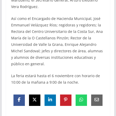
Mardueño; el Secretario General, Arturo Eleuterio
Vera Rodríguez.
Así como el Encargado de Hacienda Municipal, José
Emmanuel Velázquez Ríos; regidoras y regidores; la
Rectora del Centro Universitario de la Costa Sur, Ana
María de la O Castellanos Pinzón; Rector de la
Universidad de Valle la Grana, Enrique Alejandro
Michel Sandoval; jefes y directores de área, alumnas
y alumnos de diversas instituciones educativas y
público en general.
La feria estará hasta el 6 noviembre con horario de
10:00 de la mañana a 9:00 de la noche.