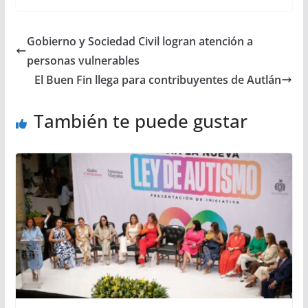
Gobierno y Sociedad Civil logran atención a
personas vulnerables
El Buen Fin llega para contribuyentes de Autlán
También te puede gustar