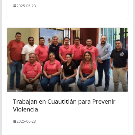
2025-06-23
Trabajan en Cuautitlán para Prevenir
Violencia
2025-06-23