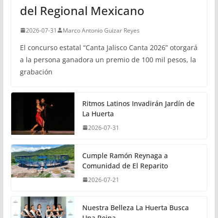
del Regional Mexicano
2026-07-31
Marco Antonio Guizar Reyes
El concurso estatal “Canta Jalisco Canta 2026” otorgará
a la persona ganadora un premio de 100 mil pesos, la
grabación
Ritmos Latinos Invadirán Jardín de
La Huerta
2026-07-31
Cumple Ramón Reynaga a
Comunidad de El Reparito
2026-07-21
Nuestra Belleza La Huerta Busca
Una Reina