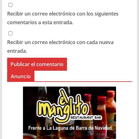
Recibir un correo electrónico con los siguientes
comentarios a esta entrada.
Recibir un correo electrónico con cada nueva
entrada.
Anuncio