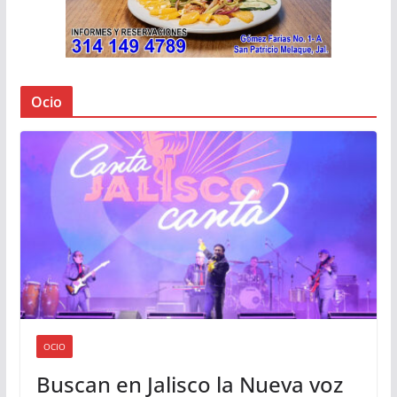
Ocio
OCIO
Buscan en Jalisco la Nueva voz