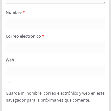
Nombre
*
Correo electrónico
*
Web
Guarda mi nombre, correo electrónico y web en este
navegador para la próxima vez que comente.