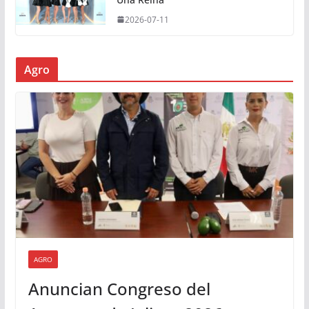
2026-07-11
Agro
AGRO
Anuncian Congreso del