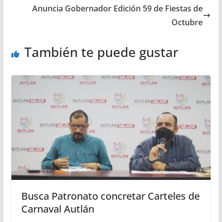
Anuncia Gobernador Edición 59 de Fiestas de
Octubre
También te puede gustar
Busca Patronato concretar Carteles de
Carnaval Autlán