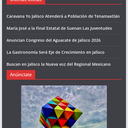
Caravana Yo Jalisco Atenderá a Población de Tenamaxtlán
María José a la Final Estatal de Suenan Las Juventudes
Anuncian Congreso del Aguacate de Jalisco 2026
La Gastronomía Será Eje de Crecimiento en Jalisco
Buscan en Jalisco la Nueva voz del Regional Mexicano
Anúnciate