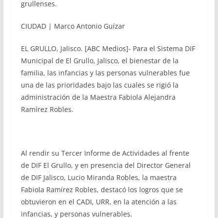
grullenses.
CIUDAD | Marco Antonio Guízar
EL GRULLO, Jalisco. [ABC Medios]- Para el Sistema DIF
Municipal de El Grullo, Jalisco, el bienestar de la
familia, las infancias y las personas vulnerables fue
una de las prioridades bajo las cuales se rigió la
administración de la Maestra Fabiola Alejandra
Ramírez Robles.
Al rendir su Tercer Informe de Actividades al frente
de DIF El Grullo, y en presencia del Director General
de DIF Jalisco, Lucio Miranda Robles, la maestra
Fabiola Ramírez Robles, destacó los logros que se
obtuvieron en el CADI, URR, en la atención a las
infancias, y personas vulnerables.