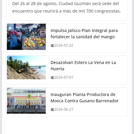
Del 26 al 28 de agosto, Ciudad Guzmán será sede del
encuentro que reunirá a más de mil 700 congresistas,
Impulsa Jalisco Plan Integral para
fortalecer la sanidad del mango
2026-07-22
Desazolvan Estero La Vena en La
Huerta
2026-07-07
Inauguran Planta Productora de
Mosca Contra Gusano Barrenador
2026-06-27