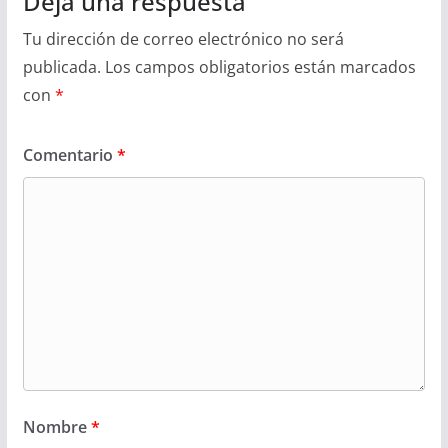
Deja una respuesta
Tu dirección de correo electrónico no será
publicada.
Los campos obligatorios están marcados
con
*
Comentario
*
Nombre
*