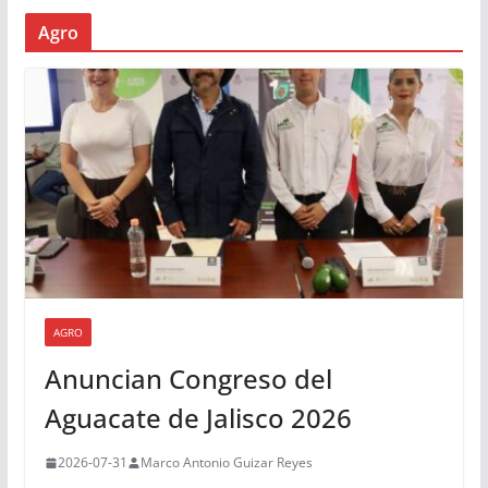
Agro
AGRO
Anuncian Congreso del
Aguacate de Jalisco 2026
2026-07-31
Marco Antonio Guizar Reyes