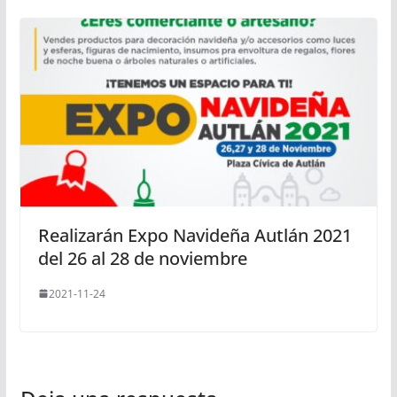
Realizarán Expo Navideña Autlán 2021
del 26 al 28 de noviembre
2021-11-24