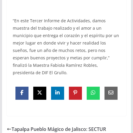
“En este Tercer Informe de Actividades, damos
muestra del trabajo realizado y el amor a un
municipio que entrega el corazón y el espíritu por un
mejor lugar en donde vivir y hacer realidad los
sueños, fue un año de muchos retos, pero nos
esperan buenos proyectos y metas por cumplir,”
finalizó la Maestra Fabiola Ramírez Robles,
presidenta de DIF El Grullo.
Tapalpa Pueblo Mágico de Jalisco: SECTUR