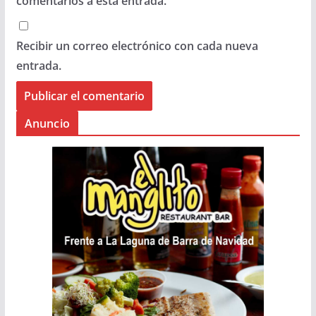
comentarios a esta entrada.
Recibir un correo electrónico con cada nueva
entrada.
Anuncio