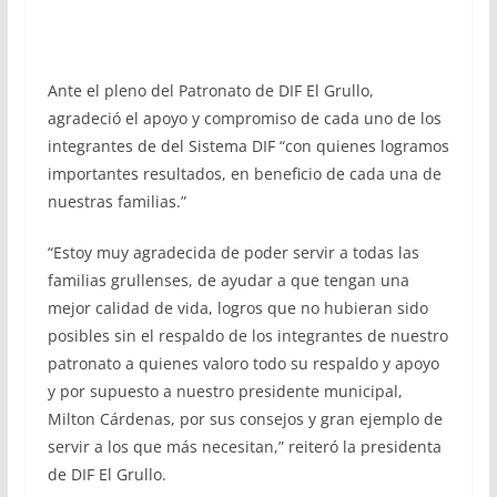
Ante el pleno del Patronato de DIF El Grullo,
agradeció el apoyo y compromiso de cada uno de los
integrantes de del Sistema DIF “con quienes logramos
importantes resultados, en beneficio de cada una de
nuestras familias.”
“Estoy muy agradecida de poder servir a todas las
familias grullenses, de ayudar a que tengan una
mejor calidad de vida, logros que no hubieran sido
posibles sin el respaldo de los integrantes de nuestro
patronato a quienes valoro todo su respaldo y apoyo
y por supuesto a nuestro presidente municipal,
Milton Cárdenas, por sus consejos y gran ejemplo de
servir a los que más necesitan,” reiteró la presidenta
de DIF El Grullo.