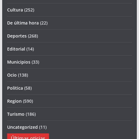
Cultura
(252)
De última hora
(22)
Deportes
(268)
Editorial
(14)
Municipios
(33)
Ocio
(138)
Politica
(58)
Region
(590)
Turismo
(186)
Uncategorized
(11)
Últimas oticias