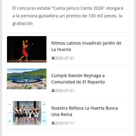
El concurso estatal “Canta Jalisco Canta 2026” otorgará
a la persona ganadora un premio de 100 mil pesos, la
grabación
Ritmos Latinos Invadirán Jardín de
La Huerta
2026-07-31
Cumple Ramón Reynaga a
Comunidad de El Reparito
2026-07-21
Nuestra Belleza La Huerta Busca
Una Reina
2026-07-11