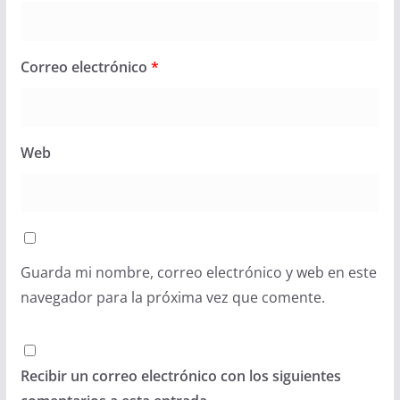
Correo electrónico
*
Web
Guarda mi nombre, correo electrónico y web en este
navegador para la próxima vez que comente.
Recibir un correo electrónico con los siguientes