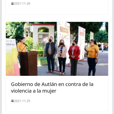
2021-11-26
Gobierno de Autlán en contra de la
violencia a la mujer
2021-11-25