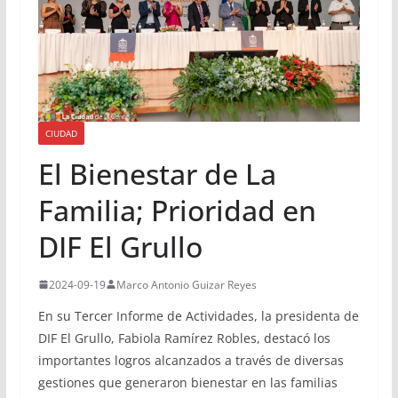
CIUDAD
El Bienestar de La
Familia; Prioridad en
DIF El Grullo
2024-09-19
Marco Antonio Guizar Reyes
En su Tercer Informe de Actividades, la presidenta de
DIF El Grullo, Fabiola Ramírez Robles, destacó los
importantes logros alcanzados a través de diversas
gestiones que generaron bienestar en las familias