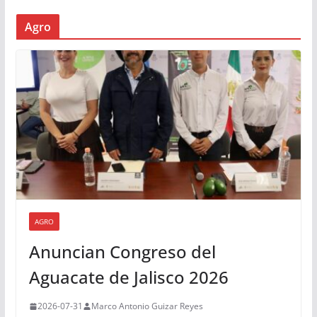
Agro
AGRO
Anuncian Congreso del
Aguacate de Jalisco 2026
2026-07-31
Marco Antonio Guizar Reyes