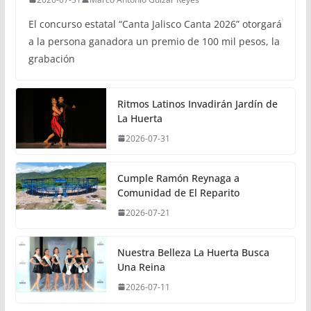
El concurso estatal “Canta Jalisco Canta 2026” otorgará
a la persona ganadora un premio de 100 mil pesos, la
grabación
Ritmos Latinos Invadirán Jardín de
La Huerta
2026-07-31
Cumple Ramón Reynaga a
Comunidad de El Reparito
2026-07-21
Nuestra Belleza La Huerta Busca
Una Reina
2026-07-11