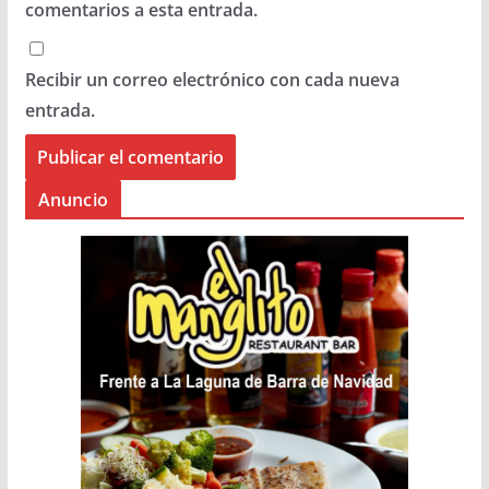
comentarios a esta entrada.
Recibir un correo electrónico con cada nueva
entrada.
Anuncio