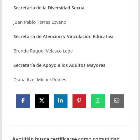
Secretaría de la Diversidad Sexual
Juan Pablo Torres Lovano
Secretaría de Atención y Vinculación Educativa
Brenda Raquel Velasco Lepe
Secretaría de Apoyo a los Adultos Mayores
Diana Itzel Michel Robles
Ayotitlán busca certificarse como comunidad