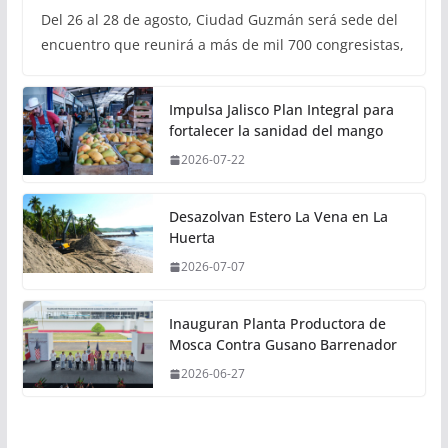
Del 26 al 28 de agosto, Ciudad Guzmán será sede del
encuentro que reunirá a más de mil 700 congresistas,
Impulsa Jalisco Plan Integral para
fortalecer la sanidad del mango
2026-07-22
Desazolvan Estero La Vena en La
Huerta
2026-07-07
Inauguran Planta Productora de
Mosca Contra Gusano Barrenador
2026-06-27