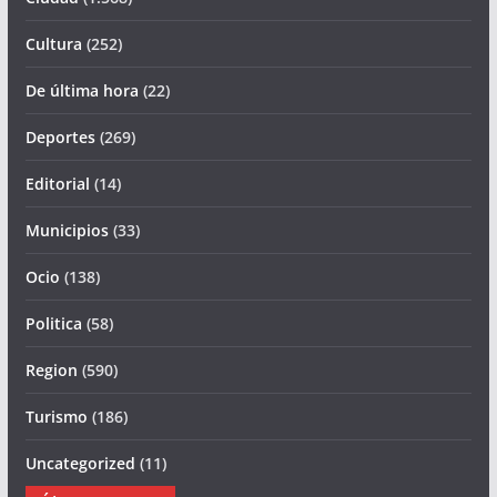
Cultura
(252)
De última hora
(22)
Deportes
(269)
Editorial
(14)
Municipios
(33)
Ocio
(138)
Politica
(58)
Region
(590)
Turismo
(186)
Uncategorized
(11)