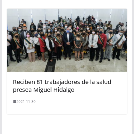
Reciben 81 trabajadores de la salud
presea Miguel Hidalgo
2021-11-30