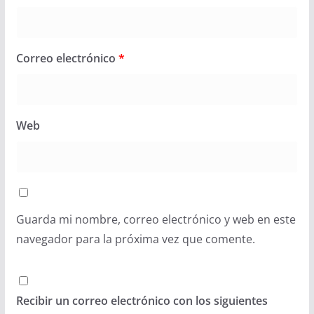
Correo electrónico
*
Web
Guarda mi nombre, correo electrónico y web en este
navegador para la próxima vez que comente.
Recibir un correo electrónico con los siguientes