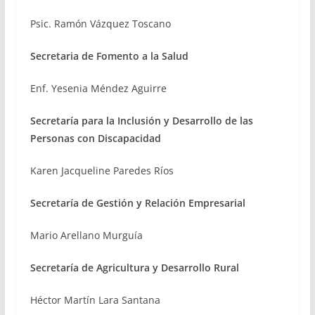
Psic. Ramón Vázquez Toscano
Secretaria de Fomento a la Salud
Enf. Yesenia Méndez Aguirre
Secretaría para la Inclusión y Desarrollo de las
Personas con Discapacidad
Karen Jacqueline Paredes Ríos
Secretaría de Gestión y Relación Empresarial
Mario Arellano Murguía
Secretaría de Agricultura y Desarrollo Rural
Héctor Martín Lara Santana