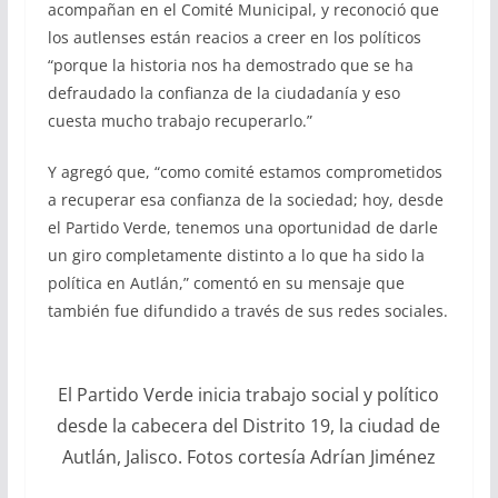
acompañan en el Comité Municipal, y reconoció que
los autlenses están reacios a creer en los políticos
“porque la historia nos ha demostrado que se ha
defraudado la confianza de la ciudadanía y eso
cuesta mucho trabajo recuperarlo.”
Y agregó que, “como comité estamos comprometidos
a recuperar esa confianza de la sociedad; hoy, desde
el Partido Verde, tenemos una oportunidad de darle
un giro completamente distinto a lo que ha sido la
política en Autlán,” comentó en su mensaje que
también fue difundido a través de sus redes sociales.
El Partido Verde inicia trabajo social y político
desde la cabecera del Distrito 19, la ciudad de
Autlán, Jalisco. Fotos cortesía Adrían Jiménez