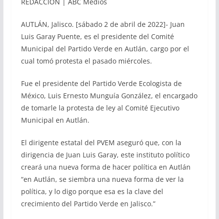
REDACCIÓN | ABC Medios
AUTLÁN, Jalisco. [sábado 2 de abril de 2022]- Juan
Luis Garay Puente, es el presidente del Comité
Municipal del Partido Verde en Autlán, cargo por el
cual tomó protesta el pasado miércoles.
Fue el presidente del Partido Verde Ecologista de
México, Luis Ernesto Munguía González, el encargado
de tomarle la protesta de ley al Comité Ejecutivo
Municipal en Autlán.
El dirigente estatal del PVEM aseguró que, con la
dirigencia de Juan Luis Garay, este instituto político
creará una nueva forma de hacer política en Autlán
“en Autlán, se siembra una nueva forma de ver la
política, y lo digo porque esa es la clave del
crecimiento del Partido Verde en Jalisco.”