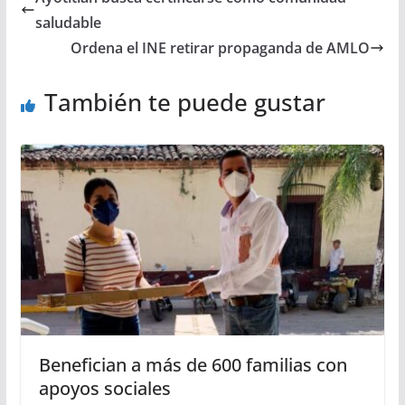
saludable
Ordena el INE retirar propaganda de AMLO
También te puede gustar
Benefician a más de 600 familias con
apoyos sociales