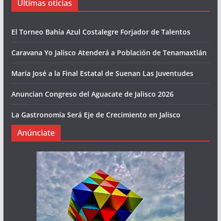
Últimas oticias
El Torneo Bahía Azul Costalegre Forjador de Talentos
Caravana Yo Jalisco Atenderá a Población de Tenamaxtlán
María José a la Final Estatal de Suenan Las Juventudes
Anuncian Congreso del Aguacate de Jalisco 2026
La Gastronomía Será Eje de Crecimiento en Jalisco
Anúnciate