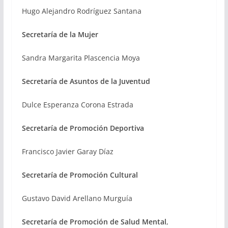
Hugo Alejandro Rodríguez Santana
Secretaría de la Mujer
Sandra Margarita Plascencia Moya
Secretaría de Asuntos de la Juventud
Dulce Esperanza Corona Estrada
Secretaría de Promoción Deportiva
Francisco Javier Garay Díaz
Secretaría de Promoción Cultural
Gustavo David Arellano Murguía
Secretaría de Promoción de Salud Mental
,