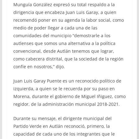
Munguía González expresó su total respaldo a la
dirigencia que encabeza Juan Luis Garay, a quien
recomendó poner en su agenda la labor social, como
medio de poder llegar a cada una de las
comunidades del municipio “demostrarle a los
autlenses que somos una alternativa a la política
convencional, desde Autlán tenemos que lograr,
como cabecera distrital, que la sociedad de la región
confíe en nosotros,” dijo.
Juan Luis Garay Puente es un reconocido político de
izquierda, a quien se le recuerda por su paso en
Morena, durante el gobierno de Miguel Iñiguez, como
regidor, de la administración municipal 2018-2021.
Durante su mensaje, el dirigente municipal del
Partido Verde en Autlán reconoció, primero, la
capacidad de cada uno de los integrantes que le