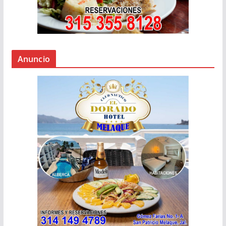
Anuncio