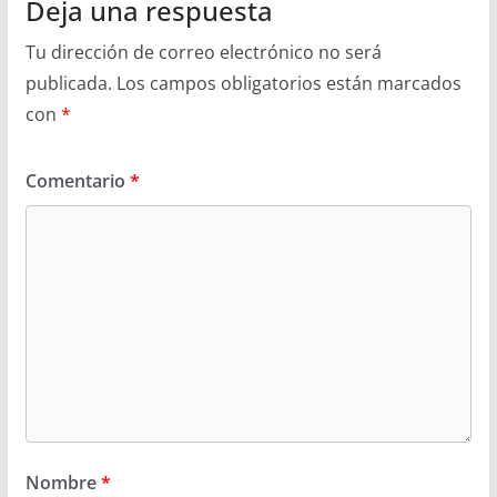
Deja una respuesta
Tu dirección de correo electrónico no será
publicada.
Los campos obligatorios están marcados
con
*
Comentario
*
Nombre
*