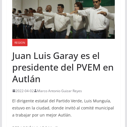
REGION
Juan Luis Garay es el
presidente del PVEM en
Autlán
2022-04-02
Marco Antonio Guizar Reyes
El dirigente estatal del Partido Verde, Luis Munguía,
estuvo en la ciudad, donde invitó al comité municipal
a trabajar por un mejor Autlán.