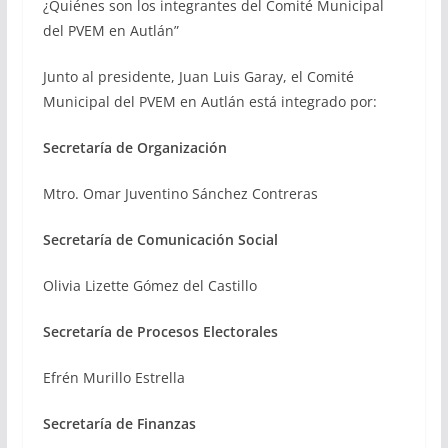
¿Quiénes son los integrantes del Comité Municipal
del PVEM en Autlán”
Junto al presidente, Juan Luis Garay, el Comité
Municipal del PVEM en Autlán está integrado por:
Secretaría de Organización
Mtro. Omar Juventino Sánchez Contreras
Secretaría de Comunicación Social
Olivia Lizette Gómez del Castillo
Secretaría de Procesos Electorales
Efrén Murillo Estrella
Secretaría de Finanzas