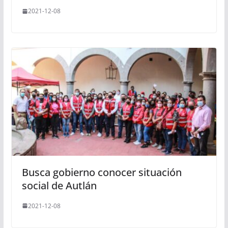
2021-12-08
Busca gobierno conocer situación
social de Autlán
2021-12-08