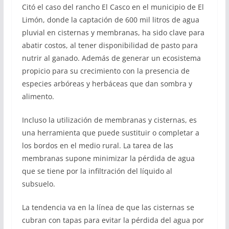
Citó el caso del rancho El Casco en el municipio de El
Limón, donde la captación de 600 mil litros de agua
pluvial en cisternas y membranas, ha sido clave para
abatir costos, al tener disponibilidad de pasto para
nutrir al ganado. Además de generar un ecosistema
propicio para su crecimiento con la presencia de
especies arbóreas y herbáceas que dan sombra y
alimento.
Incluso la utilización de membranas y cisternas, es
una herramienta que puede sustituir o completar a
los bordos en el medio rural. La tarea de las
membranas supone minimizar la pérdida de agua
que se tiene por la infiltración del líquido al
subsuelo.
La tendencia va en la línea de que las cisternas se
cubran con tapas para evitar la pérdida del agua por