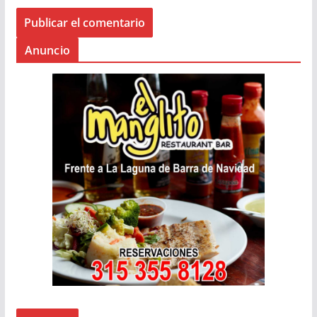
Anuncio