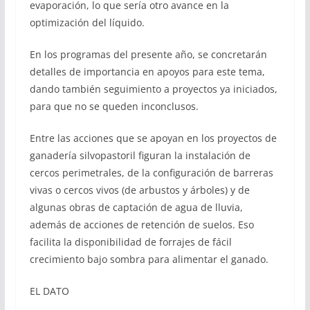
evaporación, lo que sería otro avance en la
optimización del líquido.
En los programas del presente año, se concretarán
detalles de importancia en apoyos para este tema,
dando también seguimiento a proyectos ya iniciados,
para que no se queden inconclusos.
Entre las acciones que se apoyan en los proyectos de
ganadería silvopastoril figuran la instalación de
cercos perimetrales, de la configuración de barreras
vivas o cercos vivos (de arbustos y árboles) y de
algunas obras de captación de agua de lluvia,
además de acciones de retención de suelos. Eso
facilita la disponibilidad de forrajes de fácil
crecimiento bajo sombra para alimentar el ganado.
EL DATO