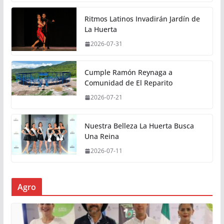
Ritmos Latinos Invadirán Jardín de
La Huerta
2026-07-31
Cumple Ramón Reynaga a
Comunidad de El Reparito
2026-07-21
Nuestra Belleza La Huerta Busca
Una Reina
2026-07-11
Agro