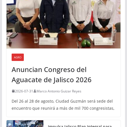
AGRO
Anuncian Congreso del
Aguacate de Jalisco 2026
2026-07-31
Marco Antonio Guizar Reyes
Del 26 al 28 de agosto, Ciudad Guzmán será sede del
encuentro que reunirá a más de mil 700 congresistas,
Impulsa Jalisco Plan Integral para