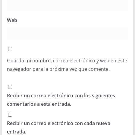
Web
Guarda mi nombre, correo electrónico y web en este
navegador para la próxima vez que comente.
Recibir un correo electrónico con los siguientes
comentarios a esta entrada.
Recibir un correo electrónico con cada nueva
entrada.