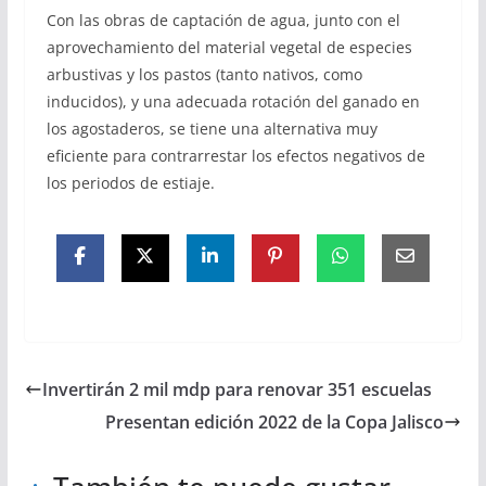
Con las obras de captación de agua, junto con el
aprovechamiento del material vegetal de especies
arbustivas y los pastos (tanto nativos, como
inducidos), y una adecuada rotación del ganado en
los agostaderos, se tiene una alternativa muy
eficiente para contrarrestar los efectos negativos de
los periodos de estiaje.
Invertirán 2 mil mdp para renovar 351 escuelas
Presentan edición 2022 de la Copa Jalisco