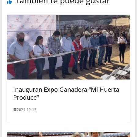
También te puede gustar
Inauguran Expo Ganadera “Mi Huerta
Produce”
2021-12-15