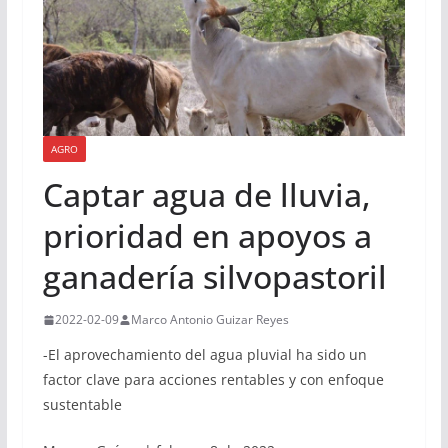
AGRO
Captar agua de lluvia,
prioridad en apoyos a
ganadería silvopastoril
2022-02-09
Marco Antonio Guizar Reyes
-El aprovechamiento del agua pluvial ha sido un
factor clave para acciones rentables y con enfoque
sustentable