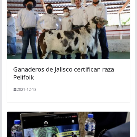
Ganaderos de Jalisco certifican raza
Pelifolk
2021-12-13