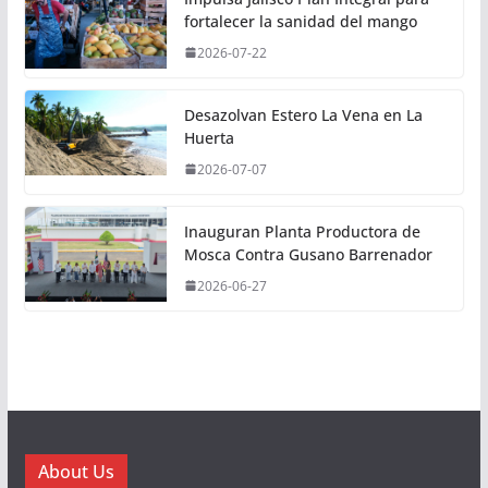
fortalecer la sanidad del mango
2026-07-22
Desazolvan Estero La Vena en La
Huerta
2026-07-07
Inauguran Planta Productora de
Mosca Contra Gusano Barrenador
2026-06-27
About Us