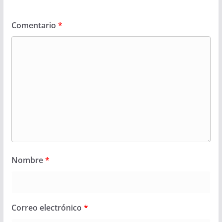
Comentario
*
Nombre
*
Correo electrónico
*