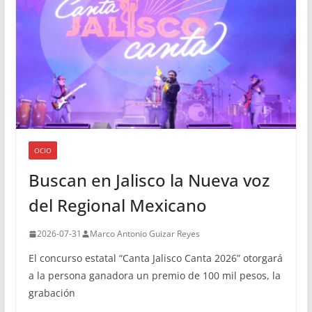
OCIO
Buscan en Jalisco la Nueva voz
del Regional Mexicano
2026-07-31
Marco Antonio Guizar Reyes
El concurso estatal “Canta Jalisco Canta 2026” otorgará
a la persona ganadora un premio de 100 mil pesos, la
grabación