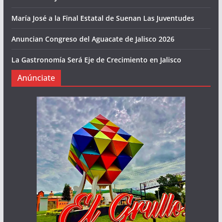
María José a la Final Estatal de Suenan Las Juventudes
Anuncian Congreso del Aguacate de Jalisco 2026
La Gastronomía Será Eje de Crecimiento en Jalisco
Anúnciate