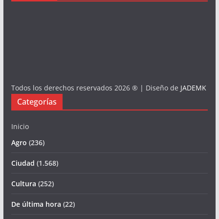
Todos los derechos reservados 2026 ® | Diseño de
JADEMK
Categorías
Inicio
Agro
(236)
Ciudad
(1.568)
Cultura
(252)
De última hora
(22)