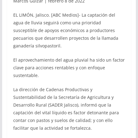
Marcos Guízar | febrero 8 de 2022
EL LIMÓN, Jalisco. [ABC Medios]- La captación del
agua de lluvia seguirá como una prioridad
susceptible de apoyos económicos a productores
pecuarios que desarrollen proyectos de la llamada
ganadería silvopastoril.
El aprovechamiento del agua pluvial ha sido un factor
clave para acciones rentables y con enfoque
sustentable.
La dirección de Cadenas Productivas y
Sustentabilidad de la Secretaría de Agricultura y
Desarrollo Rural (SADER Jalisco), informó que la
captación del vital líquido es factor detonante para
contar con pastos y suelos de calidad; y con ello
facilitar que la actividad se fortalezca.