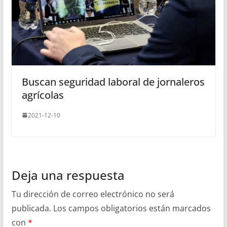
Buscan seguridad laboral de jornaleros
agrícolas
2021-12-10
Deja una respuesta
Tu dirección de correo electrónico no será
publicada.
Los campos obligatorios están marcados
con
*