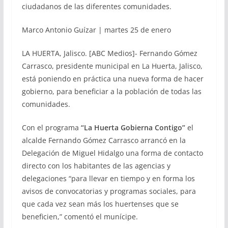
ciudadanos de las diferentes comunidades.
Marco Antonio Guízar | martes 25 de enero
LA HUERTA, Jalisco. [ABC Medios]- Fernando Gómez
Carrasco, presidente municipal en La Huerta, Jalisco,
está poniendo en práctica una nueva forma de hacer
gobierno, para beneficiar a la población de todas las
comunidades.
Con el programa
“La Huerta Gobierna Contigo”
el
alcalde Fernando Gómez Carrasco arrancó en la
Delegación de Miguel Hidalgo una forma de contacto
directo con los habitantes de las agencias y
delegaciones “para llevar en tiempo y en forma los
avisos de convocatorias y programas sociales, para
que cada vez sean más los huertenses que se
beneficien,” comentó el munícipe.