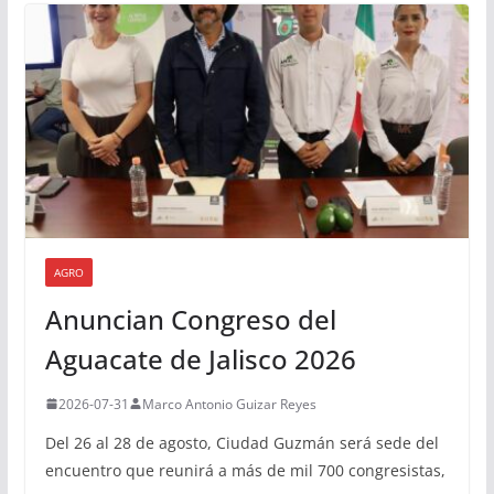
AGRO
Anuncian Congreso del
Aguacate de Jalisco 2026
2026-07-31
Marco Antonio Guizar Reyes
Del 26 al 28 de agosto, Ciudad Guzmán será sede del
encuentro que reunirá a más de mil 700 congresistas,