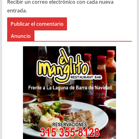
Recibir un correo electrónico con cada nueva
entrada.
Anuncio