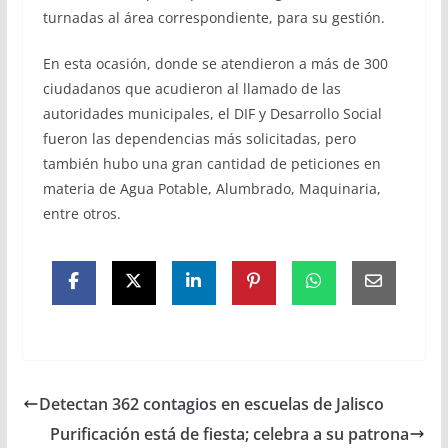
turnadas al área correspondiente, para su gestión.
En esta ocasión, donde se atendieron a más de 300
ciudadanos que acudieron al llamado de las
autoridades municipales, el DIF y Desarrollo Social
fueron las dependencias más solicitadas, pero
también hubo una gran cantidad de peticiones en
materia de Agua Potable, Alumbrado, Maquinaria,
entre otros.
Detectan 362 contagios en escuelas de Jalisco
Purificación está de fiesta; celebra a su patrona