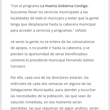
“Con el programa
La Huerta Gobierna Contigo
,
buscamos llevar los servicios municipales a las
localidades de todo el municipio y evitar que la gente
tenga que desplazarse hasta la cabecera municipal
para acceder a servicios y programas,” señaló.
«A veces la gente no se entera de las convocatorias
de apoyos, o no puede ir hasta la cabecera, y se
pierden la oportunidad de verse beneficiados»
comentó el presidente municipal Fernando Gómez
Carrasco.
Por ello, cada uno de los directores estarán, los
miércoles de cada dos semanas en alguna de las
Delegaciones Municipales, para atender y escuchar
las necesidades de la población, las que sean de
solución inmediata, en ese momento serán
atendidas, las que requieran de algún análisis, serán