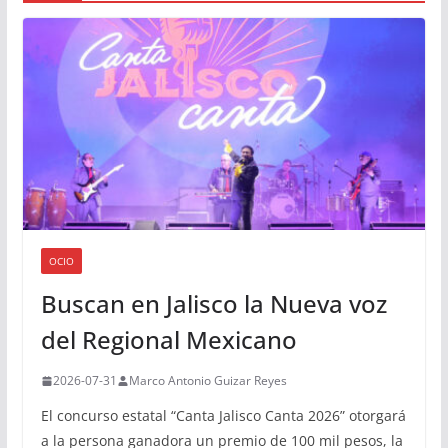
OCIO
Buscan en Jalisco la Nueva voz
del Regional Mexicano
2026-07-31
Marco Antonio Guizar Reyes
El concurso estatal “Canta Jalisco Canta 2026” otorgará
a la persona ganadora un premio de 100 mil pesos, la