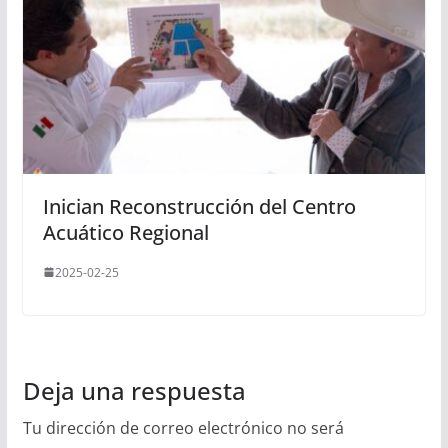
Inician Reconstrucción del Centro
Acuático Regional
2025-02-25
Deja una respuesta
Tu dirección de correo electrónico no será