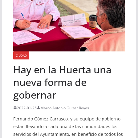
CIUDAD
Hay en la Huerta una
nueva forma de
gobernar
2022-01-25
Marco Antonio Guizar Reyes
Fernando Gómez Carrasco, y su equipo de gobierno
están llevando a cada una de las comunidades los
servicios del Ayuntamiento, en beneficio de todos los