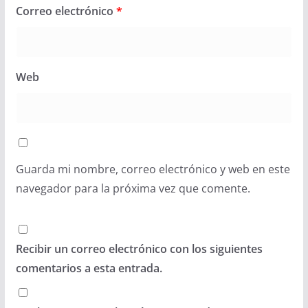
Correo electrónico
*
Web
Guarda mi nombre, correo electrónico y web en este
navegador para la próxima vez que comente.
Recibir un correo electrónico con los siguientes
comentarios a esta entrada.