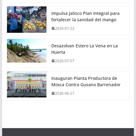
Impulsa Jalisco Plan Integral para
fortalecer la sanidad del mango
2026-07-22
Desazolvan Estero La Vena en La
Huerta
2026-07-07
Inauguran Planta Productora de
Mosca Contra Gusano Barrenador
2026-06-27