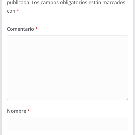
publicada.
Los campos obligatorios están marcados
con
*
Comentario
*
Nombre
*