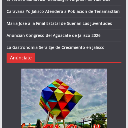
Caravana Yo Jalisco Atenderá a Población de Tenamaxtlán
María José a la Final Estatal de Suenan Las Juventudes
Anuncian Congreso del Aguacate de Jalisco 2026
La Gastronomía Será Eje de Crecimiento en Jalisco
Anúnciate