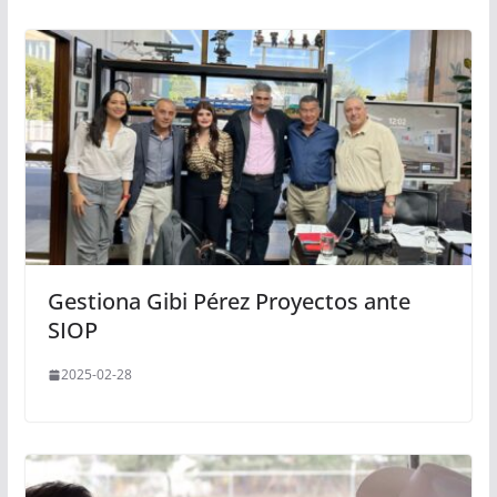
Gestiona Gibi Pérez Proyectos ante
SIOP
2025-02-28