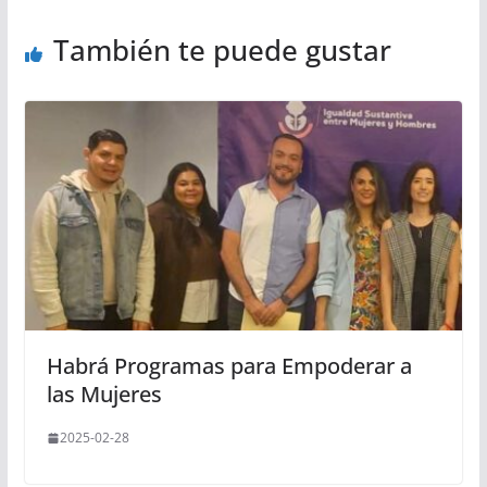
También te puede gustar
Habrá Programas para Empoderar a
las Mujeres
2025-02-28