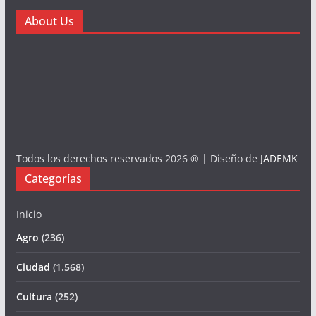
About Us
Todos los derechos reservados 2026 ® | Diseño de
JADEMK
Categorías
Inicio
Agro
(236)
Ciudad
(1.568)
Cultura
(252)