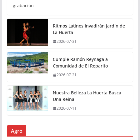
grabación
Ritmos Latinos Invadirán Jardín de
La Huerta
2026-07-31
Cumple Ramón Reynaga a
Comunidad de El Reparito
2026-07-21
Nuestra Belleza La Huerta Busca
Una Reina
2026-07-11
Agro