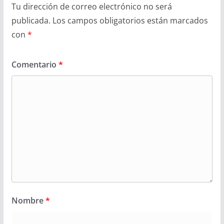
Tu dirección de correo electrónico no será
publicada.
Los campos obligatorios están marcados
con
*
Comentario
*
Nombre
*