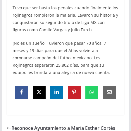
Tuvo que ser hasta los penales cuando finalmente los
rojinegros rompieron la malaria. Lavaron su historia y
conquistaron su segundo título de Liga MX con
figuras como Camilo Vargas y Julio Furch.
¡No es un sueño! Tuvieron que pasar 70 años, 7
meses y 19 días para que el Atlas volviera a
coronarse campeón del futbol mexicano. Los
Rojinegros esperaron 25.802 días, para que su
equipo les brindara una alegría de nueva cuenta.
Reconoce Ayuntamiento a María Esther Cortés