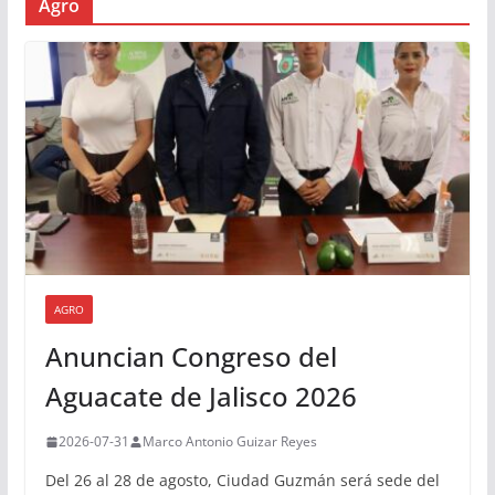
Agro
AGRO
Anuncian Congreso del
Aguacate de Jalisco 2026
2026-07-31
Marco Antonio Guizar Reyes
Del 26 al 28 de agosto, Ciudad Guzmán será sede del