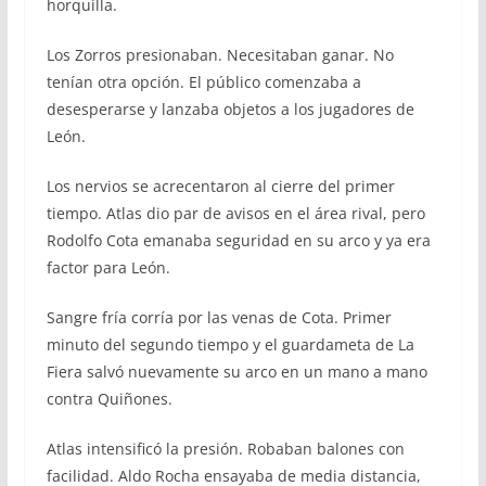
horquilla.
Los Zorros presionaban. Necesitaban ganar. No
tenían otra opción. El público comenzaba a
desesperarse y lanzaba objetos a los jugadores de
León.
Los nervios se acrecentaron al cierre del primer
tiempo. Atlas dio par de avisos en el área rival, pero
Rodolfo Cota emanaba seguridad en su arco y ya era
factor para León.
Sangre fría corría por las venas de Cota. Primer
minuto del segundo tiempo y el guardameta de La
Fiera salvó nuevamente su arco en un mano a mano
contra Quiñones.
Atlas intensificó la presión. Robaban balones con
facilidad. Aldo Rocha ensayaba de media distancia,