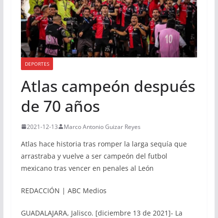
DEPORTES
Atlas campeón después
de 70 años
2021-12-13
Marco Antonio Guizar Reyes
Atlas hace historia tras romper la larga sequía que
arrastraba y vuelve a ser campeón del futbol
mexicano tras vencer en penales al León
REDACCIÓN | ABC Medios
GUADALAJARA, Jalisco. [diciembre 13 de 2021]- La