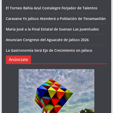
El Torneo Bahía Azul Costalegre Forjador de Talentos
Caravana Yo Jalisco Atenderá a Población de Tenamaxtlán
María José a la Final Estatal de Suenan Las Juventudes
Anuncian Congreso del Aguacate de Jalisco 2026
La Gastronomía Será Eje de Crecimiento en Jalisco
Anúnciate