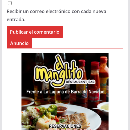
Recibir un correo electrónico con cada nueva
entrada.
Anuncio