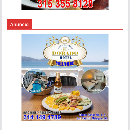
Anuncio