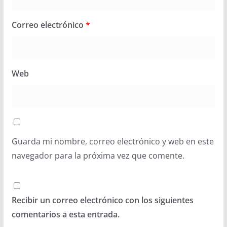
Correo electrónico
*
Web
Guarda mi nombre, correo electrónico y web en este
navegador para la próxima vez que comente.
Recibir un correo electrónico con los siguientes
comentarios a esta entrada.