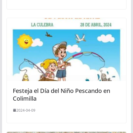
Festeja el Día del Niño Pescando en
Colimilla
2024-04-09