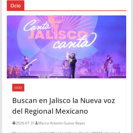
Ocio
OCIO
Buscan en Jalisco la Nueva voz
del Regional Mexicano
2026-07-31
Marco Antonio Guizar Reyes