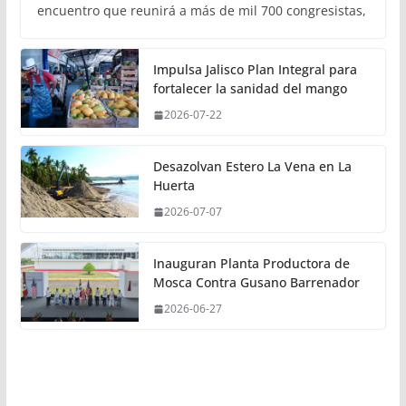
encuentro que reunirá a más de mil 700 congresistas,
Impulsa Jalisco Plan Integral para
fortalecer la sanidad del mango
2026-07-22
Desazolvan Estero La Vena en La
Huerta
2026-07-07
Inauguran Planta Productora de
Mosca Contra Gusano Barrenador
2026-06-27