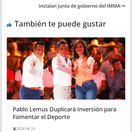
Instalan Junta de gobierno del IMMA
También te puede gustar
Pablo Lemus Duplicará Inversión para
Fomentar el Deporte
2024-04-23