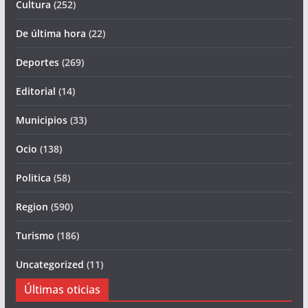
Cultura
(252)
De última hora
(22)
Deportes
(269)
Editorial
(14)
Municipios
(33)
Ocio
(138)
Politica
(58)
Region
(590)
Turismo
(186)
Uncategorized
(11)
Últimas oticias