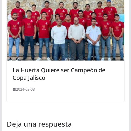
La Huerta Quiere ser Campeón de
Copa Jalisco
2024-03-08
Deja una respuesta