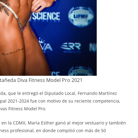
tañeda Diva Fitness Model Pro 2021
da, que le entregó el Diputado Local, Fernando Martínez
pal 2021-2024 fue con motivo de su reciente competencia,
ivas Fitness Model Pro.
 en la CDMX, María Esther ganó al mejor vestuario y también
llness profesional, en donde compitió con más de 50