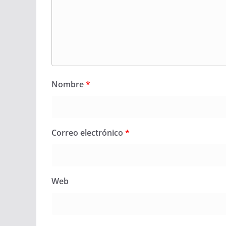
Nombre
*
Correo electrónico
*
Web