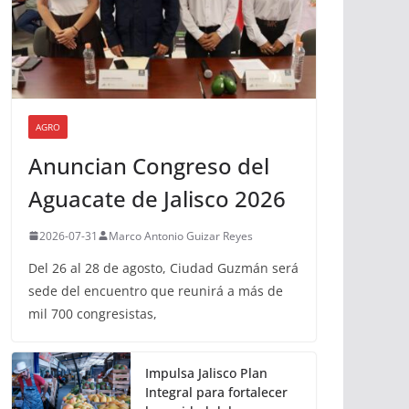
AGRO
Anuncian Congreso del
Aguacate de Jalisco 2026
2026-07-31
Marco Antonio Guizar Reyes
Del 26 al 28 de agosto, Ciudad Guzmán será
sede del encuentro que reunirá a más de
mil 700 congresistas,
Impulsa Jalisco Plan
Integral para fortalecer