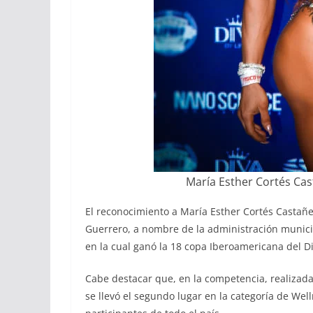
María Esther Cortés Cas
El reconocimiento a María Esther Cortés Castañe
Guerrero, a nombre de la administración munici
en la cual ganó la 18 copa Iberoamericana del D
Cabe destacar que, en la competencia, realizada
se llevó el segundo lugar en la categoría de We