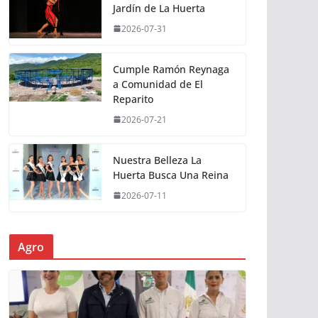
Jardín de La Huerta
2026-07-31
Cumple Ramón Reynaga
a Comunidad de El
Reparito
2026-07-21
Nuestra Belleza La
Huerta Busca Una Reina
2026-07-11
Agro