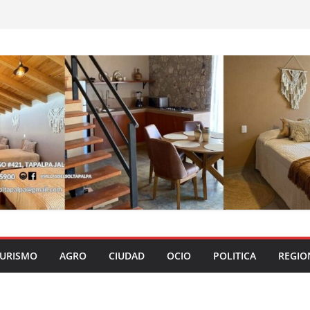
URISMO
AGRO
CIUDAD
OCIO
POLITICA
REGIO