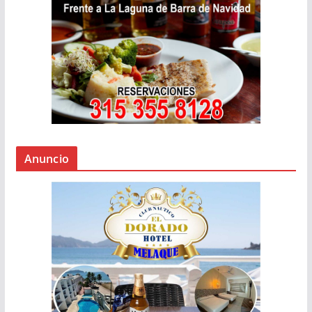
Anuncio