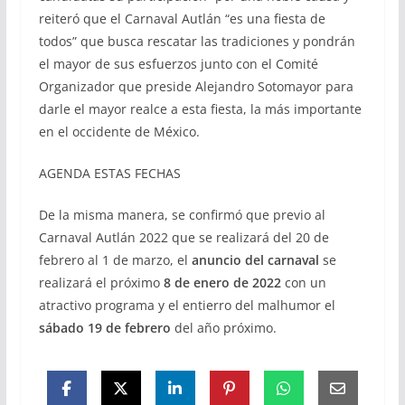
reiteró que el Carnaval Autlán “es una fiesta de
todos” que busca rescatar las tradiciones y pondrán
el mayor de sus esfuerzos junto con el Comité
Organizador que preside Alejandro Sotomayor para
darle el mayor realce a esta fiesta, la más importante
en el occidente de México.
AGENDA ESTAS FECHAS
De la misma manera, se confirmó que previo al
Carnaval Autlán 2022 que se realizará del 20 de
febrero al 1 de marzo, el
anuncio del carnaval
se
realizará el próximo
8 de enero de 2022
con un
atractivo programa y el entierro del malhumor el
sábado 19 de febrero
del año próximo.