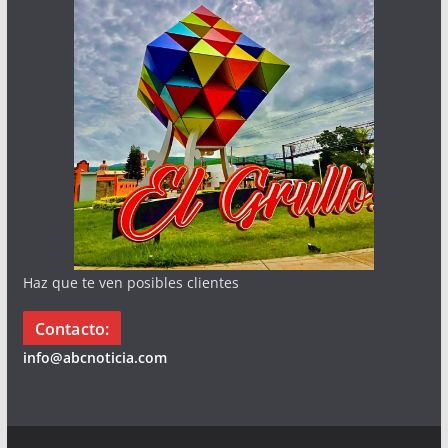
Haz que te ven posibles clientes
Contacto:
info@abcnoticia.com