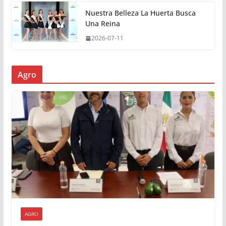
Nuestra Belleza La Huerta Busca
Una Reina
2026-07-11
Agro
AGRO