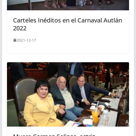
Carteles Inéditos en el Carnaval Autlán
2022
2021-12-17