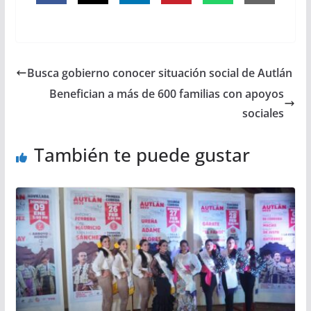
Busca gobierno conocer situación social de Autlán
Benefician a más de 600 familias con apoyos
sociales
También te puede gustar