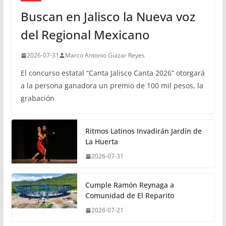
Buscan en Jalisco la Nueva voz
del Regional Mexicano
2026-07-31
Marco Antonio Guizar Reyes
El concurso estatal “Canta Jalisco Canta 2026” otorgará
a la persona ganadora un premio de 100 mil pesos, la
grabación
Ritmos Latinos Invadirán Jardín de
La Huerta
2026-07-31
Cumple Ramón Reynaga a
Comunidad de El Reparito
2026-07-21