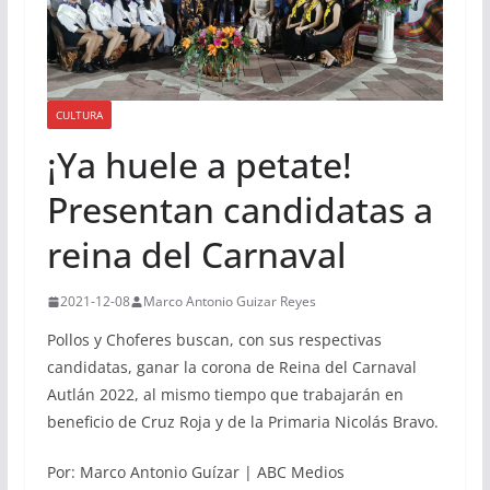
CULTURA
¡Ya huele a petate!
Presentan candidatas a
reina del Carnaval
2021-12-08
Marco Antonio Guizar Reyes
Pollos y Choferes buscan, con sus respectivas
candidatas, ganar la corona de Reina del Carnaval
Autlán 2022, al mismo tiempo que trabajarán en
beneficio de Cruz Roja y de la Primaria Nicolás Bravo.
Por: Marco Antonio Guízar | ABC Medios