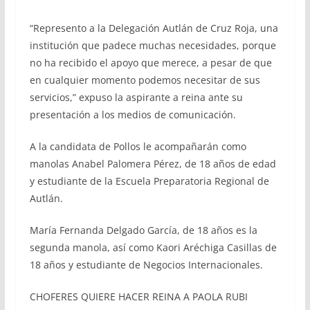
“Represento a la Delegación Autlán de Cruz Roja, una
institución que padece muchas necesidades, porque
no ha recibido el apoyo que merece, a pesar de que
en cualquier momento podemos necesitar de sus
servicios,” expuso la aspirante a reina ante su
presentación a los medios de comunicación.
A la candidata de Pollos le acompañarán como
manolas Anabel Palomera Pérez, de 18 años de edad
y estudiante de la Escuela Preparatoria Regional de
Autlán.
María Fernanda Delgado García, de 18 años es la
segunda manola, así como Kaori Aréchiga Casillas de
18 años y estudiante de Negocios Internacionales.
CHOFERES QUIERE HACER REINA A PAOLA RUBI