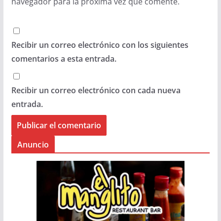
navegador para la próxima vez que comente.
Recibir un correo electrónico con los siguientes
comentarios a esta entrada.
Recibir un correo electrónico con cada nueva
entrada.
Anuncio