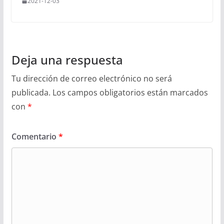
2021-12-03
Deja una respuesta
Tu dirección de correo electrónico no será
publicada.
Los campos obligatorios están marcados
con
*
Comentario
*