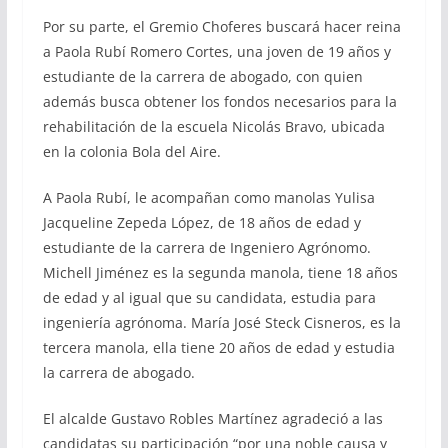
Por su parte, el Gremio Choferes buscará hacer reina
a Paola Rubí Romero Cortes, una joven de 19 años y
estudiante de la carrera de abogado, con quien
además busca obtener los fondos necesarios para la
rehabilitación de la escuela Nicolás Bravo, ubicada
en la colonia Bola del Aire.
A Paola Rubí, le acompañan como manolas Yulisa
Jacqueline Zepeda López, de 18 años de edad y
estudiante de la carrera de Ingeniero Agrónomo.
Michell Jiménez es la segunda manola, tiene 18 años
de edad y al igual que su candidata, estudia para
ingeniería agrónoma. María José Steck Cisneros, es la
tercera manola, ella tiene 20 años de edad y estudia
la carrera de abogado.
El alcalde Gustavo Robles Martínez agradeció a las
candidatas su participación “por una noble causa y