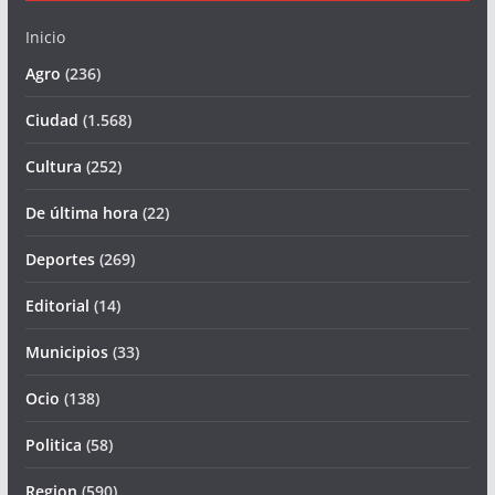
Inicio
Agro
(236)
Ciudad
(1.568)
Cultura
(252)
De última hora
(22)
Deportes
(269)
Editorial
(14)
Municipios
(33)
Ocio
(138)
Politica
(58)
Region
(590)