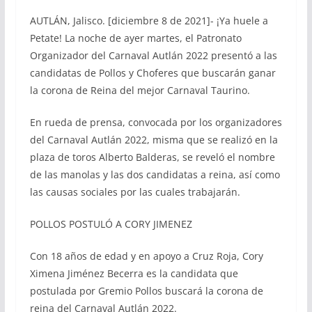
AUTLÁN, Jalisco. [diciembre 8 de 2021]- ¡Ya huele a
Petate! La noche de ayer martes, el Patronato
Organizador del Carnaval Autlán 2022 presentó a las
candidatas de Pollos y Choferes que buscarán ganar
la corona de Reina del mejor Carnaval Taurino.
En rueda de prensa, convocada por los organizadores
del Carnaval Autlán 2022, misma que se realizó en la
plaza de toros Alberto Balderas, se reveló el nombre
de las manolas y las dos candidatas a reina, así como
las causas sociales por las cuales trabajarán.
POLLOS POSTULÓ A CORY JIMENEZ
Con 18 años de edad y en apoyo a Cruz Roja, Cory
Ximena Jiménez Becerra es la candidata que
postulada por Gremio Pollos buscará la corona de
reina del Carnaval Autlán 2022.