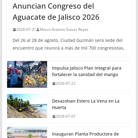
Anuncian Congreso del
Aguacate de Jalisco 2026
2026-07-31
Marco Antonio Guizar Reyes
Del 26 al 28 de agosto, Ciudad Guzmán será sede del
encuentro que reunirá a más de mil 700 congresistas,
Impulsa Jalisco Plan Integral para
fortalecer la sanidad del mango
2026-07-22
Desazolvan Estero La Vena en La
Huerta
2026-07-07
Inauguran Planta Productora de