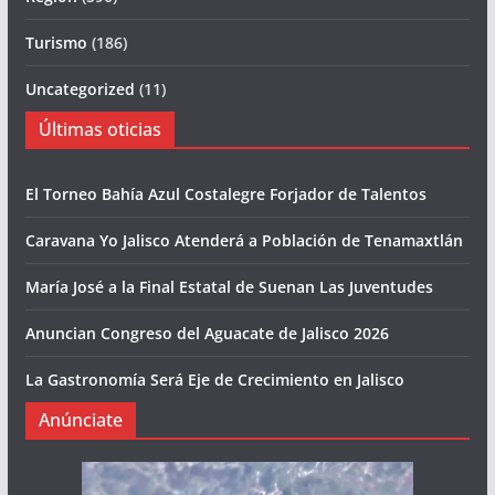
Turismo
(186)
Uncategorized
(11)
Últimas oticias
El Torneo Bahía Azul Costalegre Forjador de Talentos
Caravana Yo Jalisco Atenderá a Población de Tenamaxtlán
María José a la Final Estatal de Suenan Las Juventudes
Anuncian Congreso del Aguacate de Jalisco 2026
La Gastronomía Será Eje de Crecimiento en Jalisco
Anúnciate