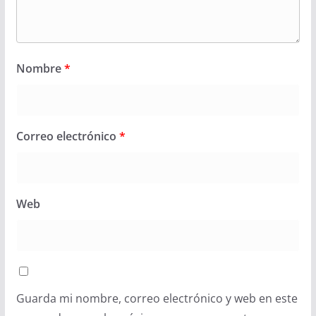
Nombre
*
Correo electrónico
*
Web
Guarda mi nombre, correo electrónico y web en este