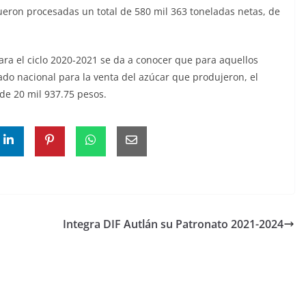
fueron procesadas un total de 580 mil 363 toneladas netas, de
ara el ciclo 2020-2021 se da a conocer que para aquellos
ado nacional para la venta del azúcar que produjeron, el
 de 20 mil 937.75 pesos.
Integra DIF Autlán su Patronato 2021-2024