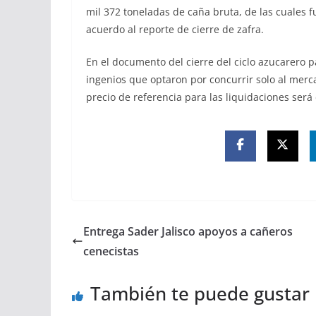
mil 372 toneladas de caña bruta, de las cuales 
acuerdo al reporte de cierre de zafra.
En el documento del cierre del ciclo azucarero p
ingenios que optaron por concurrir solo al merc
precio de referencia para las liquidaciones será
Entrega Sader Jalisco apoyos a cañeros
cenecistas
También te puede gustar