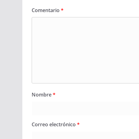
Comentario
*
Nombre
*
Correo electrónico
*