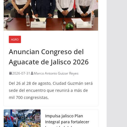
AGRO
Anuncian Congreso del
Aguacate de Jalisco 2026
2026-07-31
Marco Antonio Guizar Reyes
Del 26 al 28 de agosto, Ciudad Guzmán será
sede del encuentro que reunirá a más de
mil 700 congresistas,
Impulsa Jalisco Plan
Integral para fortalecer