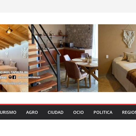
URISMO
AGRO
CIUDAD
OCIO
POLITICA
REGIO