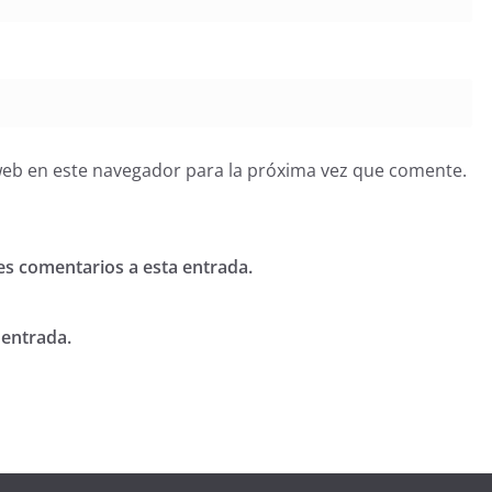
web en este navegador para la próxima vez que comente.
tes comentarios a esta entrada.
 entrada.