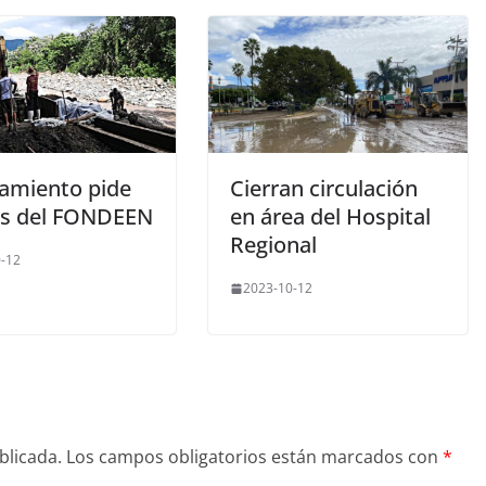
amiento pide
Cierran circulación
s del FONDEEN
en área del Hospital
Regional
-12
2023-10-12
blicada.
Los campos obligatorios están marcados con
*