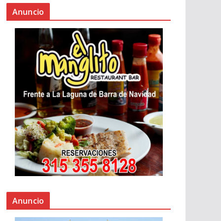
Anuncio
Anuncio