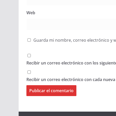
Web
Guarda mi nombre, correo electrónico y 
Recibir un correo electrónico con los siguien
Recibir un correo electrónico con cada nueva