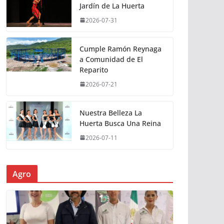
Jardín de La Huerta
2026-07-31
Cumple Ramón Reynaga
a Comunidad de El
Reparito
2026-07-21
Nuestra Belleza La
Huerta Busca Una Reina
2026-07-11
Agro