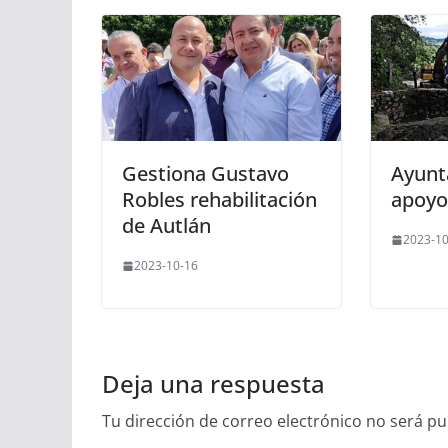
Gestiona Gustavo
Ayunt
Robles rehabilitación
apoyo
de Autlán
2023-10
2023-10-16
Deja una respuesta
Tu dirección de correo electrónico no será pu