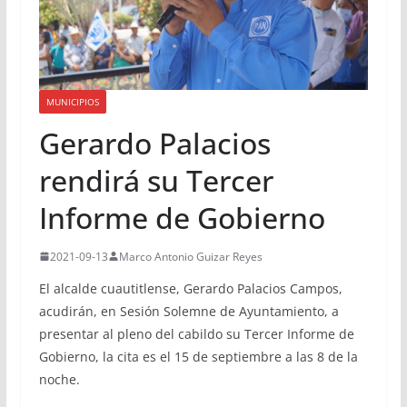
MUNICIPIOS
Gerardo Palacios
rendirá su Tercer
Informe de Gobierno
2021-09-13
Marco Antonio Guizar Reyes
El alcalde cuautitlense, Gerardo Palacios Campos,
acudirán, en Sesión Solemne de Ayuntamiento, a
presentar al pleno del cabildo su Tercer Informe de
Gobierno, la cita es el 15 de septiembre a las 8 de la
noche.