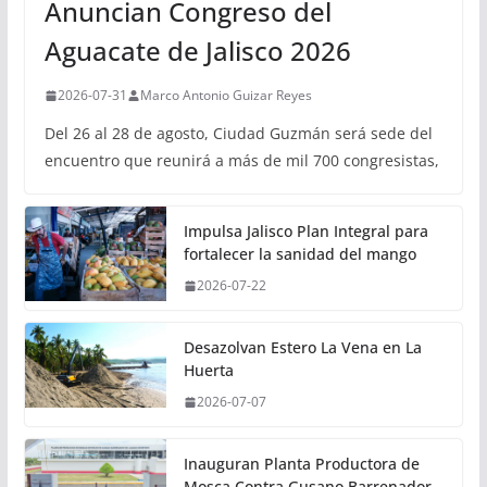
Anuncian Congreso del
Aguacate de Jalisco 2026
2026-07-31
Marco Antonio Guizar Reyes
Del 26 al 28 de agosto, Ciudad Guzmán será sede del
encuentro que reunirá a más de mil 700 congresistas,
Impulsa Jalisco Plan Integral para
fortalecer la sanidad del mango
2026-07-22
Desazolvan Estero La Vena en La
Huerta
2026-07-07
Inauguran Planta Productora de
Mosca Contra Gusano Barrenador