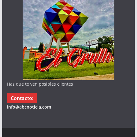
Haz que te ven posibles clientes
Contacto:
info@abcnoticia.com