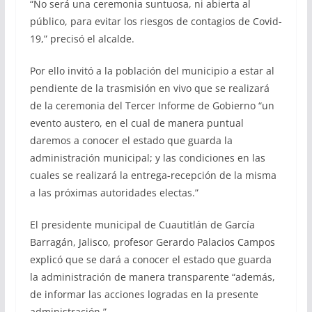
“No será una ceremonia suntuosa, ni abierta al
público, para evitar los riesgos de contagios de Covid-
19,” precisó el alcalde.
Por ello invitó a la población del municipio a estar al
pendiente de la trasmisión en vivo que se realizará
de la ceremonia del Tercer Informe de Gobierno “un
evento austero, en el cual de manera puntual
daremos a conocer el estado que guarda la
administración municipal; y las condiciones en las
cuales se realizará la entrega-recepción de la misma
a las próximas autoridades electas.”
El presidente municipal de Cuautitlán de García
Barragán, Jalisco, profesor Gerardo Palacios Campos
explicó que se dará a conocer el estado que guarda
la administración de manera transparente “además,
de informar las acciones logradas en la presente
administración.”