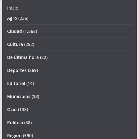
Inicio
Agro
(236)
Ciudad
(1.568)
Cultura
(252)
De última hora
(22)
Deportes
(269)
Editorial
(14)
Municipios
(33)
Ocio
(138)
Politica
(58)
Region
(590)