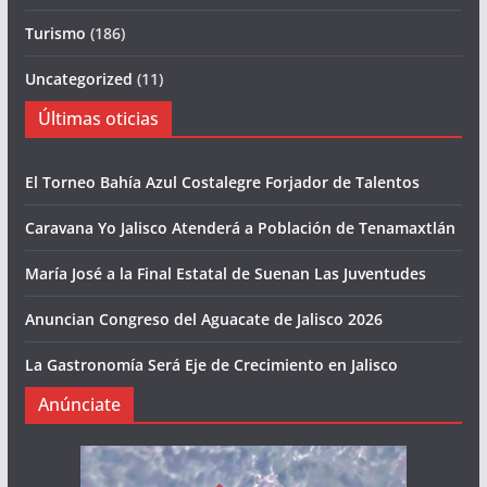
Turismo
(186)
Uncategorized
(11)
Últimas oticias
El Torneo Bahía Azul Costalegre Forjador de Talentos
Caravana Yo Jalisco Atenderá a Población de Tenamaxtlán
María José a la Final Estatal de Suenan Las Juventudes
Anuncian Congreso del Aguacate de Jalisco 2026
La Gastronomía Será Eje de Crecimiento en Jalisco
Anúnciate