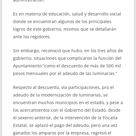
Es en materia de educación, salud y desarrollo social
donde se encuentran algunos de los principales
logros de este gobierno, mismos que se detallarán
ante los regidores.
Sin embargo, reconoció que hubo, en los tres años de
gobierno, situaciones que complicaron la función del
Ayuntamiento “como el descuento de más de 500 mil
pesos mensuales por el adeudo de las luminarias.”
Respecto al descuento, vía participaciones, pro el
adeudo de la modernización de luminarias, se
encuentran muchos municipios en el estado, y pese a
los acercamientos con el Gobierno del Estado, desde
el sexenio anterior, de la intervención de la Fiscalía
Estatal, se aplazó el pago del adeudo, pero una vez
ganados los amparos por la empresa, regresó el