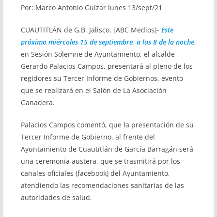
Por: Marco Antonio Guízar lunes 13/sept/21
CUAUTITLÁN de G.B. Jalisco. [ABC Medios]-
Este
próximo miércoles 15 de septiembre, a las 8 de la noche
,
en Sesión Solemne de Ayuntamiento, el alcalde
Gerardo Palacios Campos, presentará al pleno de los
regidores su Tercer Informe de Gobiernos, evento
que se realizará en el Salón de La Asociación
Ganadera.
Palacios Campos comentó, que la presentación de su
Tercer Informe de Gobierno, al frente del
Ayuntamiento de Cuautitlán de García Barragán será
una ceremonia austera, que se trasmitirá por los
canales oficiales (facebook) del Ayuntamiento,
atendiendo las recomendaciones sanitarias de las
autoridades de salud.