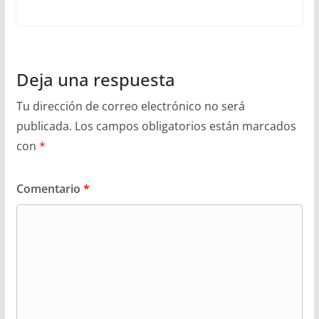
Deja una respuesta
Tu dirección de correo electrónico no será
publicada.
Los campos obligatorios están marcados
con
*
Comentario
*