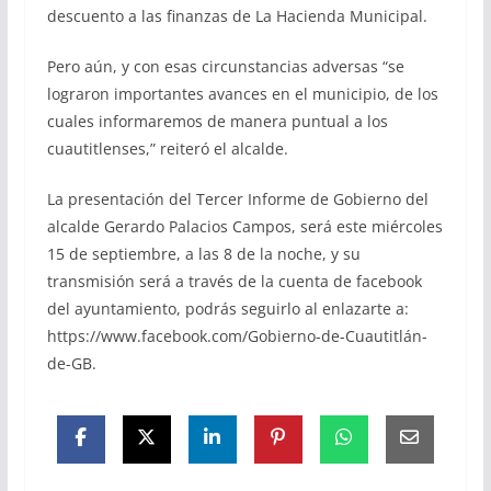
descuento a las finanzas de La Hacienda Municipal.
Pero aún, y con esas circunstancias adversas “se
lograron importantes avances en el municipio, de los
cuales informaremos de manera puntual a los
cuautitlenses,” reiteró el alcalde.
La presentación del Tercer Informe de Gobierno del
alcalde Gerardo Palacios Campos, será este miércoles
15 de septiembre, a las 8 de la noche, y su
transmisión será a través de la cuenta de facebook
del ayuntamiento, podrás seguirlo al enlazarte a:
https://www.facebook.com/Gobierno-de-Cuautitlán-
de-GB.