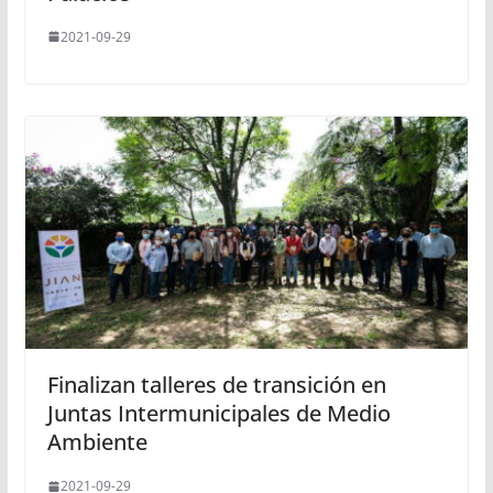
2021-09-29
Finalizan talleres de transición en
Juntas Intermunicipales de Medio
Ambiente
2021-09-29