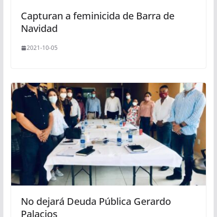
Capturan a feminicida de Barra de
Navidad
2021-10-05
No dejará Deuda Pública Gerardo
Palacios