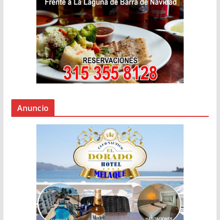
Anuncio