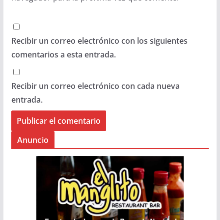
Recibir un correo electrónico con los siguientes
comentarios a esta entrada.
Recibir un correo electrónico con cada nueva
entrada.
Anuncio