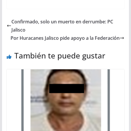
Confirmado, solo un muerto en derrumbe: PC
Jalisco
Por Huracanes Jalisco pide apoyo a la Federación
También te puede gustar