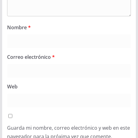
Nombre
*
Correo electrónico
*
Web
Guarda mi nombre, correo electrónico y web en este
navegador para la próxima vez que comente.