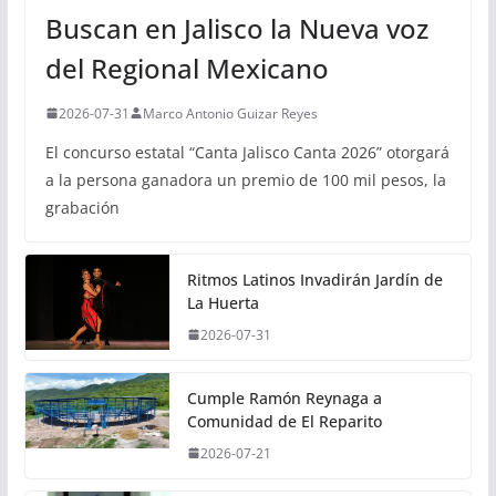
Buscan en Jalisco la Nueva voz
del Regional Mexicano
2026-07-31
Marco Antonio Guizar Reyes
El concurso estatal “Canta Jalisco Canta 2026” otorgará
a la persona ganadora un premio de 100 mil pesos, la
grabación
Ritmos Latinos Invadirán Jardín de
La Huerta
2026-07-31
Cumple Ramón Reynaga a
Comunidad de El Reparito
2026-07-21