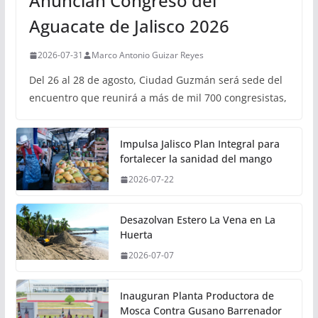
Anuncian Congreso del
Aguacate de Jalisco 2026
2026-07-31
Marco Antonio Guizar Reyes
Del 26 al 28 de agosto, Ciudad Guzmán será sede del
encuentro que reunirá a más de mil 700 congresistas,
Impulsa Jalisco Plan Integral para
fortalecer la sanidad del mango
2026-07-22
Desazolvan Estero La Vena en La
Huerta
2026-07-07
Inauguran Planta Productora de
Mosca Contra Gusano Barrenador