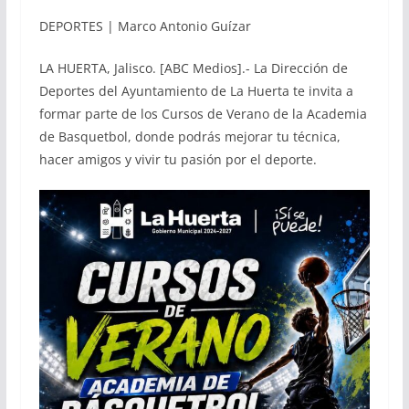
DEPORTES | Marco Antonio Guízar
LA HUERTA, Jalisco. [ABC Medios].- La Dirección de
Deportes del Ayuntamiento de La Huerta te invita a
formar parte de los Cursos de Verano de la Academia
de Basquetbol, donde podrás mejorar tu técnica,
hacer amigos y vivir tu pasión por el deporte.