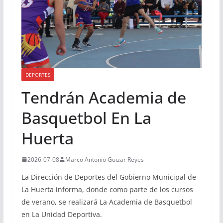
DEPORTES
Tendrán Academia de
Basquetbol En La
Huerta
2026-07-08
Marco Antonio Guizar Reyes
La Dirección de Deportes del Gobierno Municipal de
La Huerta informa, donde como parte de los cursos
de verano, se realizará La Academia de Basquetbol
en La Unidad Deportiva.