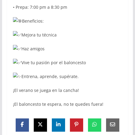
• Prepa: 7:00 pm a 8:30 pm
Beneficios:
Mejora tu técnica
Haz amigos
Vive tu pasión por el baloncesto
Entrena, aprende, supérate.
¡El verano se juega en la cancha!
¡El baloncesto te espera, no te quedes fuera!