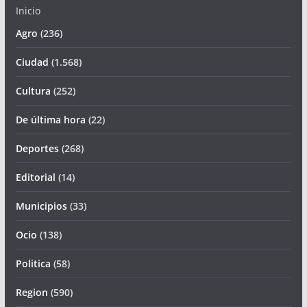
Inicio
Agro
(236)
Ciudad
(1.568)
Cultura
(252)
De última hora
(22)
Deportes
(268)
Editorial
(14)
Municipios
(33)
Ocio
(138)
Politica
(58)
Region
(590)