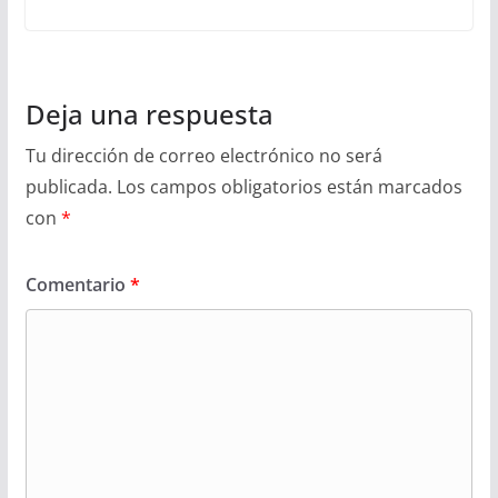
Deja una respuesta
Tu dirección de correo electrónico no será
publicada.
Los campos obligatorios están marcados
con
*
Comentario
*