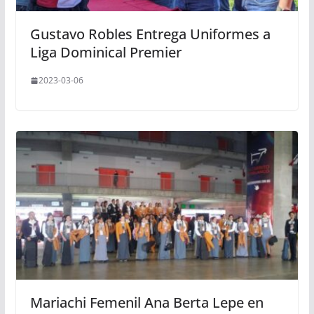
Gustavo Robles Entrega Uniformes a
Liga Dominical Premier
2023-03-06
Mariachi Femenil Ana Berta Lepe en