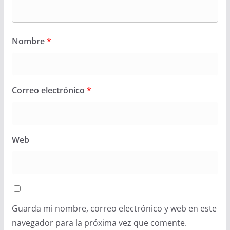
Nombre
*
Correo electrónico
*
Web
Guarda mi nombre, correo electrónico y web en este
navegador para la próxima vez que comente.