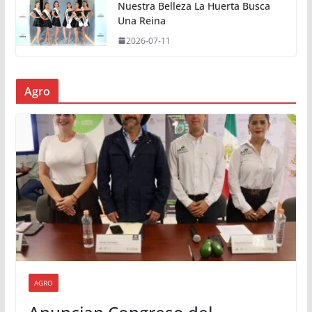
Nuestra Belleza La Huerta Busca
Una Reina
2026-07-11
Agro
AGRO