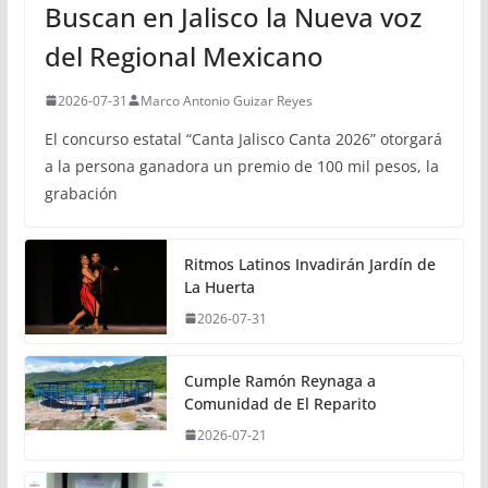
Buscan en Jalisco la Nueva voz
del Regional Mexicano
2026-07-31
Marco Antonio Guizar Reyes
El concurso estatal “Canta Jalisco Canta 2026” otorgará
a la persona ganadora un premio de 100 mil pesos, la
grabación
Ritmos Latinos Invadirán Jardín de
La Huerta
2026-07-31
Cumple Ramón Reynaga a
Comunidad de El Reparito
2026-07-21