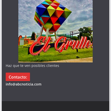
Haz que te ven posibles clientes
Contacto:
info@abcnoticia.com