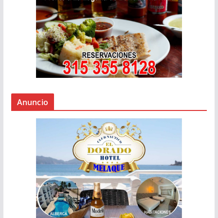
Anuncio