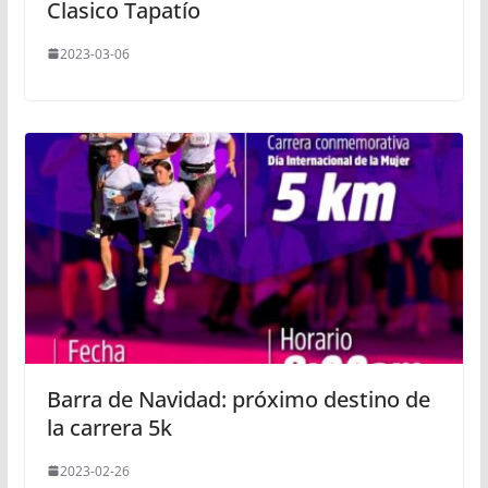
Clasico Tapatío
2023-03-06
Barra de Navidad: próximo destino de
la carrera 5k
2023-02-26