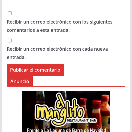
Recibir un correo electrónico con los siguientes
comentarios a esta entrada.
Recibir un correo electrónico con cada nueva
entrada.
Anuncio