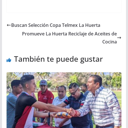
Buscan Selección Copa Telmex La Huerta
Promueve La Huerta Reciclaje de Aceites de
Cocina
También te puede gustar