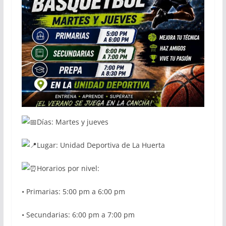
Días: Martes y jueves
Lugar: Unidad Deportiva de La Huerta
Horarios por nivel:
• Primarias: 5:00 pm a 6:00 pm
• Secundarias: 6:00 pm a 7:00 pm