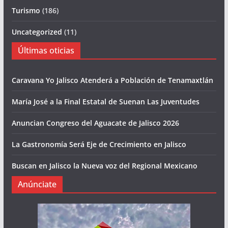
Turismo
(186)
Uncategorized
(11)
Últimas oticias
Caravana Yo Jalisco Atenderá a Población de Tenamaxtlán
María José a la Final Estatal de Suenan Las Juventudes
Anuncian Congreso del Aguacate de Jalisco 2026
La Gastronomía Será Eje de Crecimiento en Jalisco
Buscan en Jalisco la Nueva voz del Regional Mexicano
Anúnciate