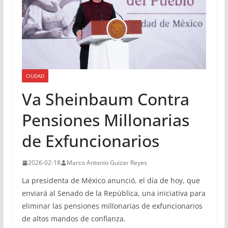
CIUDAD
Va Sheinbaum Contra
Pensiones Millonarias
de Exfuncionarios
2026-02-18
Marco Antonio Guizar Reyes
La presidenta de México anunció, el día de hoy, que
enviará al Senado de la República, una iniciativa para
eliminar las pensiones millonarias de exfuncionarios
de altos mandos de confianza.