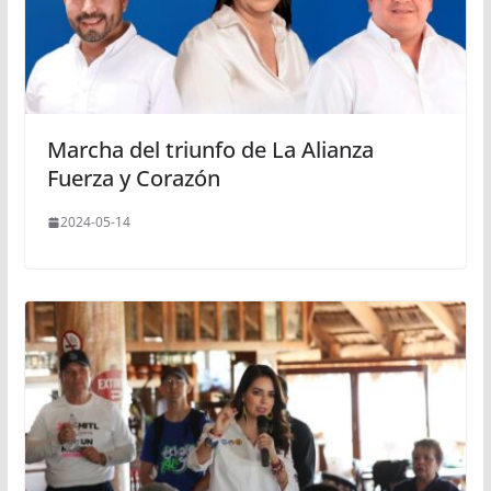
Marcha del triunfo de La Alianza
Fuerza y Corazón
2024-05-14