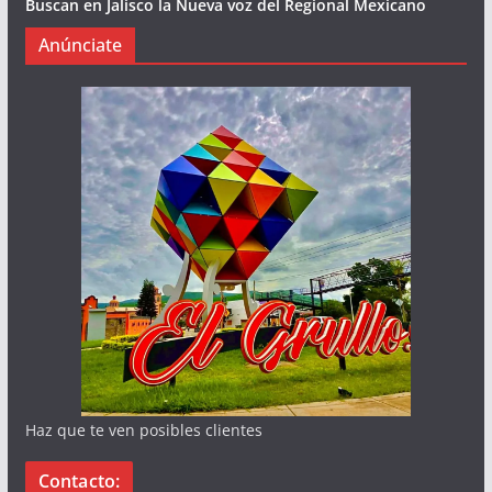
Buscan en Jalisco la Nueva voz del Regional Mexicano
Anúnciate
Haz que te ven posibles clientes
Contacto: