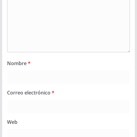
Nombre
*
Correo electrónico
*
Web