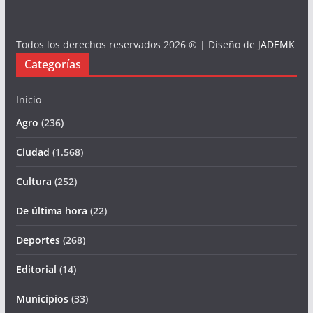
Todos los derechos reservados 2026 ® | Diseño de
JADEMK
Categorías
Inicio
Agro
(236)
Ciudad
(1.568)
Cultura
(252)
De última hora
(22)
Deportes
(268)
Editorial
(14)
Municipios
(33)