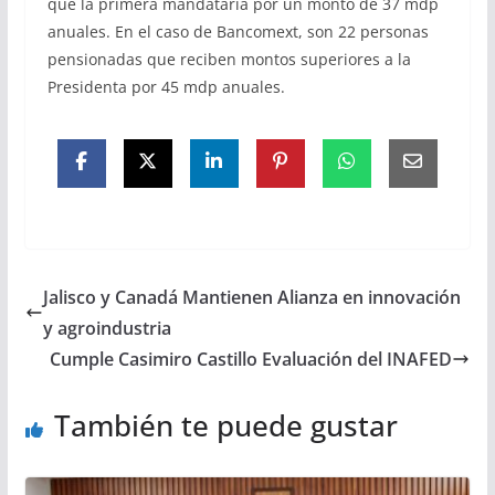
que la primera mandataria por un monto de 37 mdp
anuales. En el caso de Bancomext, son 22 personas
pensionadas que reciben montos superiores a la
Presidenta por 45 mdp anuales.
Jalisco y Canadá Mantienen Alianza en innovación
y agroindustria
Cumple Casimiro Castillo Evaluación del INAFED
También te puede gustar