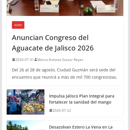
AGRO
Anuncian Congreso del
Aguacate de Jalisco 2026
2026-07-31
Marco Antonio Guizar Reyes
Del 26 al 28 de agosto, Ciudad Guzmán será sede del
encuentro que reunirá a más de mil 700 congresistas,
Impulsa Jalisco Plan Integral para
fortalecer la sanidad del mango
2026-07-22
Desazolvan Estero La Vena en La