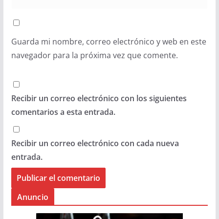
Guarda mi nombre, correo electrónico y web en este
navegador para la próxima vez que comente.
Recibir un correo electrónico con los siguientes
comentarios a esta entrada.
Recibir un correo electrónico con cada nueva
entrada.
Anuncio