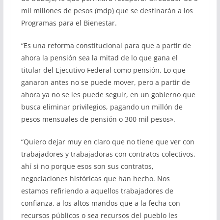
mil millones de pesos (mdp) que se destinarán a los
Programas para el Bienestar.
“Es una reforma constitucional para que a partir de
ahora la pensión sea la mitad de lo que gana el
titular del Ejecutivo Federal como pensión. Lo que
ganaron antes no se puede mover, pero a partir de
ahora ya no se les puede seguir, en un gobierno que
busca eliminar privilegios, pagando un millón de
pesos mensuales de pensión o 300 mil pesos».
“Quiero dejar muy en claro que no tiene que ver con
trabajadores y trabajadoras con contratos colectivos,
ahí si no porque esos son sus contratos,
negociaciones históricas que han hecho. Nos
estamos refiriendo a aquellos trabajadores de
confianza, a los altos mandos que a la fecha con
recursos públicos o sea recursos del pueblo les