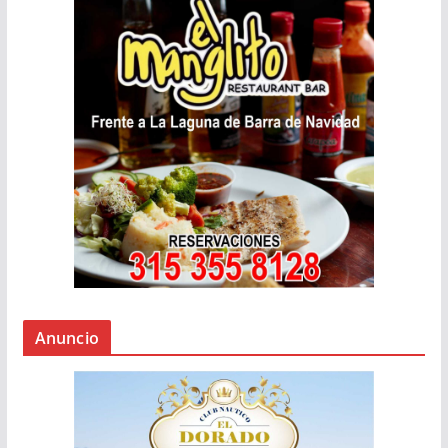
Anuncio