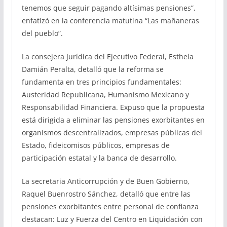
tenemos que seguir pagando altísimas pensiones”,
enfatizó en la conferencia matutina “Las mañaneras
del pueblo”.
La consejera Jurídica del Ejecutivo Federal, Esthela
Damián Peralta, detalló que la reforma se
fundamenta en tres principios fundamentales:
Austeridad Republicana, Humanismo Mexicano y
Responsabilidad Financiera. Expuso que la propuesta
está dirigida a eliminar las pensiones exorbitantes en
organismos descentralizados, empresas públicas del
Estado, fideicomisos públicos, empresas de
participación estatal y la banca de desarrollo.
La secretaria Anticorrupción y de Buen Gobierno,
Raquel Buenrostro Sánchez, detalló que entre las
pensiones exorbitantes entre personal de confianza
destacan: Luz y Fuerza del Centro en Liquidación con