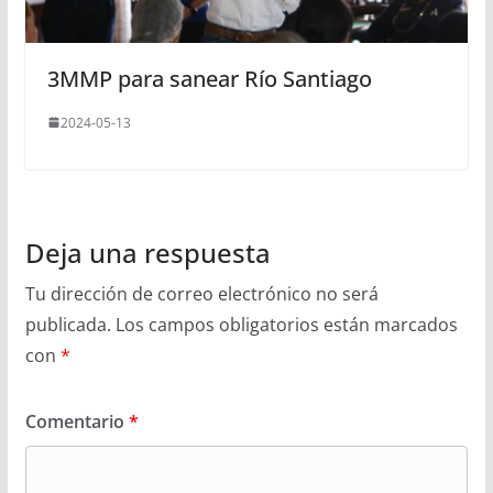
3MMP para sanear Río Santiago
2024-05-13
Deja una respuesta
Tu dirección de correo electrónico no será
publicada.
Los campos obligatorios están marcados
con
*
Comentario
*