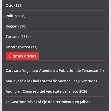
Ocio
(138)
Politica
(58)
Region
(590)
Turismo
(186)
Uncategorized
(11)
Últimas oticias
Caravana Yo Jalisco Atenderá a Población de Tenamaxtlán
María José a la Final Estatal de Suenan Las Juventudes
Anuncian Congreso del Aguacate de Jalisco 2026
La Gastronomía Será Eje de Crecimiento en Jalisco