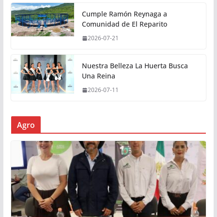
Cumple Ramón Reynaga a
Comunidad de El Reparito
2026-07-21
Nuestra Belleza La Huerta Busca
Una Reina
2026-07-11
Agro