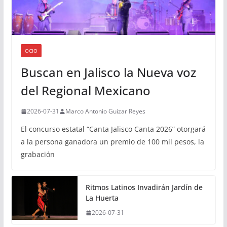
OCIO
Buscan en Jalisco la Nueva voz
del Regional Mexicano
2026-07-31
Marco Antonio Guizar Reyes
El concurso estatal “Canta Jalisco Canta 2026” otorgará
a la persona ganadora un premio de 100 mil pesos, la
grabación
Ritmos Latinos Invadirán Jardín de
La Huerta
2026-07-31