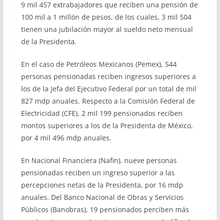
9 mil 457 extrabajadores que reciben una pensión de
100 mil a 1 millón de pesos, de los cuales, 3 mil 504
tienen una jubilación mayor al sueldo neto mensual
de la Presidenta.
En el caso de Petróleos Mexicanos (Pemex), 544
personas pensionadas reciben ingresos superiores a
los de la Jefa del Ejecutivo Federal por un total de mil
827 mdp anuales. Respecto a la Comisión Federal de
Electricidad (CFE), 2 mil 199 pensionados reciben
montos superiores a los de la Presidenta de México,
por 4 mil 496 mdp anuales.
En Nacional Financiera (Nafin), nueve personas
pensionadas reciben un ingreso superior a las
percepciones netas de la Presidenta, por 16 mdp
anuales. Del Banco Nacional de Obras y Servicios
Públicos (Banobras), 19 pensionados perciben más