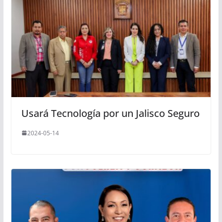
Usará Tecnología por un Jalisco Seguro
2024-05-14