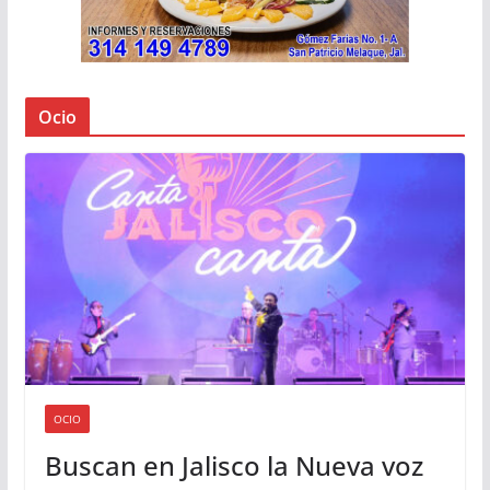
Ocio
OCIO
Buscan en Jalisco la Nueva voz