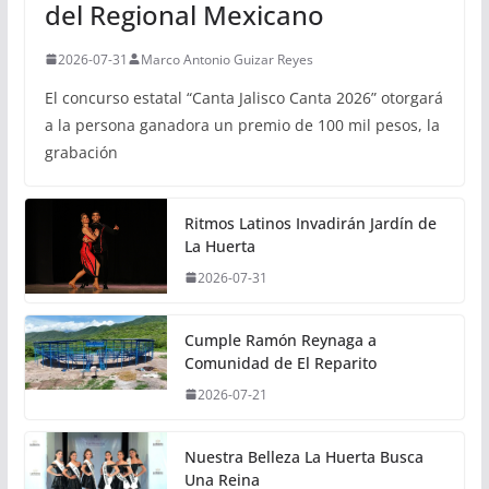
del Regional Mexicano
2026-07-31
Marco Antonio Guizar Reyes
El concurso estatal “Canta Jalisco Canta 2026” otorgará
a la persona ganadora un premio de 100 mil pesos, la
grabación
Ritmos Latinos Invadirán Jardín de
La Huerta
2026-07-31
Cumple Ramón Reynaga a
Comunidad de El Reparito
2026-07-21
Nuestra Belleza La Huerta Busca
Una Reina