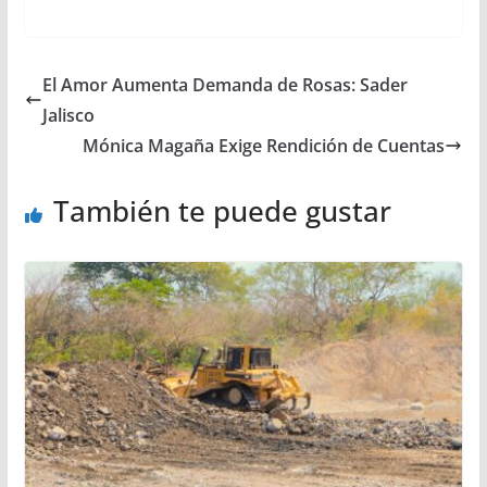
El Amor Aumenta Demanda de Rosas: Sader
Jalisco
Mónica Magaña Exige Rendición de Cuentas
También te puede gustar