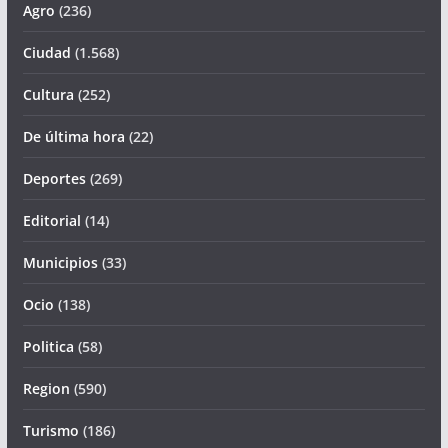
Agro
(236)
Ciudad
(1.568)
Cultura
(252)
De última hora
(22)
Deportes
(269)
Editorial
(14)
Municipios
(33)
Ocio
(138)
Politica
(58)
Region
(590)
Turismo
(186)