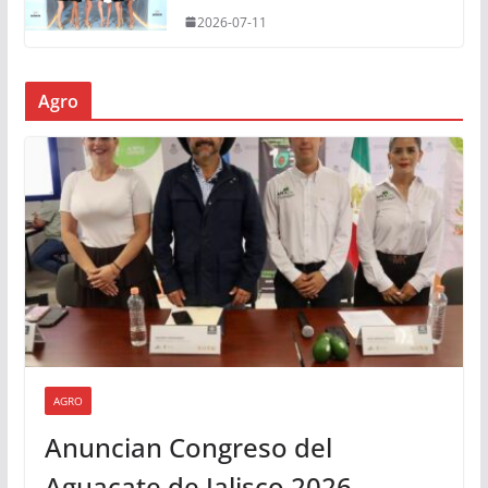
2026-07-11
Agro
AGRO
Anuncian Congreso del
Aguacate de Jalisco 2026