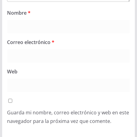
Nombre
*
Correo electrónico
*
Web
Guarda mi nombre, correo electrónico y web en este
navegador para la próxima vez que comente.