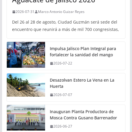
2026-07-31
Marco Antonio Guizar Reyes
Del 26 al 28 de agosto, Ciudad Guzmán será sede del
encuentro que reunirá a más de mil 700 congresistas,
Impulsa Jalisco Plan Integral para
fortalecer la sanidad del mango
2026-07-22
Desazolvan Estero La Vena en La
Huerta
2026-07-07
Inauguran Planta Productora de
Mosca Contra Gusano Barrenador
2026-06-27