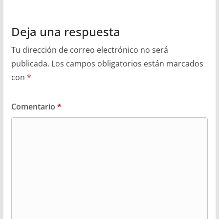
Deja una respuesta
Tu dirección de correo electrónico no será
publicada.
Los campos obligatorios están marcados
con
*
Comentario
*