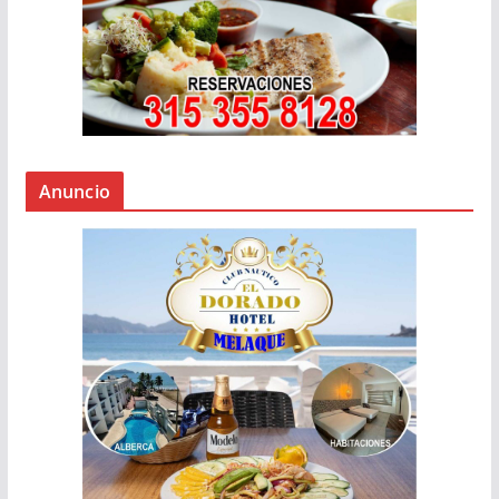
Anuncio