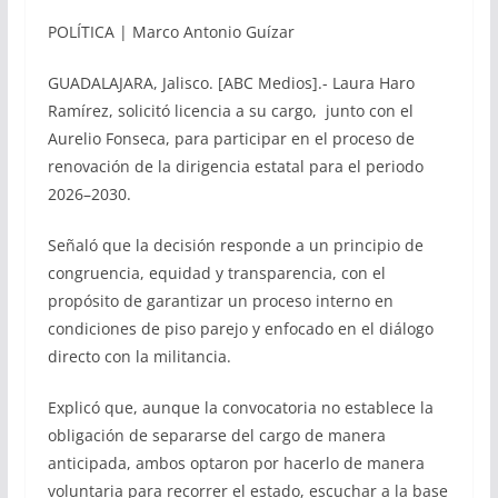
POLÍTICA | Marco Antonio Guízar
GUADALAJARA, Jalisco. [ABC Medios].- Laura Haro
Ramírez, solicitó licencia a su cargo, junto con el
Aurelio Fonseca, para participar en el proceso de
renovación de la dirigencia estatal para el periodo
2026–2030.
Señaló que la decisión responde a un principio de
congruencia, equidad y transparencia, con el
propósito de garantizar un proceso interno en
condiciones de piso parejo y enfocado en el diálogo
directo con la militancia.
Explicó que, aunque la convocatoria no establece la
obligación de separarse del cargo de manera
anticipada, ambos optaron por hacerlo de manera
voluntaria para recorrer el estado, escuchar a la base