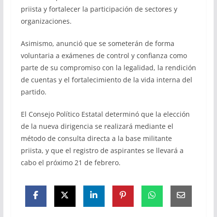
priista y fortalecer la participación de sectores y
organizaciones.
Asimismo, anunció que se someterán de forma
voluntaria a exámenes de control y confianza como
parte de su compromiso con la legalidad, la rendición
de cuentas y el fortalecimiento de la vida interna del
partido.
El Consejo Político Estatal determinó que la elección
de la nueva dirigencia se realizará mediante el
método de consulta directa a la base militante
priista, y que el registro de aspirantes se llevará a
cabo el próximo 21 de febrero.