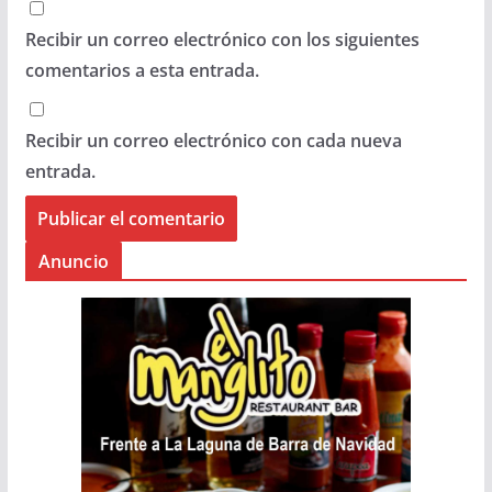
Recibir un correo electrónico con los siguientes
comentarios a esta entrada.
Recibir un correo electrónico con cada nueva
entrada.
Anuncio