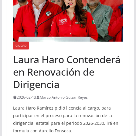
CIUDAD
Laura Haro Contenderá
en Renovación de
Dirigencia
2026-02-13
Marco Antonio Guizar Reyes
Laura Haro Ramírez pidió licencia al cargo, para
participar en el proceso para la renovación de la
dirigencia estatal para el periodo 2026-2030, irá en
formula con Aurelio Fonseca.