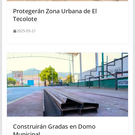
Protegerán Zona Urbana de El
Tecolote
2025-05-21
Construirán Gradas en Domo
Municipal