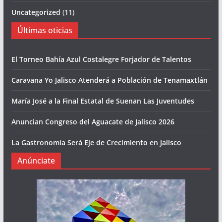
Uncategorized
(11)
Últimas oticias
El Torneo Bahía Azul Costalegre Forjador de Talentos
Caravana Yo Jalisco Atenderá a Población de Tenamaxtlán
María José a la Final Estatal de Suenan Las Juventudes
Anuncian Congreso del Aguacate de Jalisco 2026
La Gastronomía Será Eje de Crecimiento en Jalisco
Anúnciate