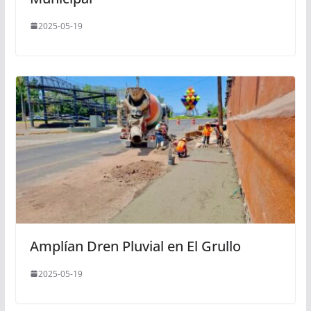
2025-05-19
Amplían Dren Pluvial en El Grullo
2025-05-19