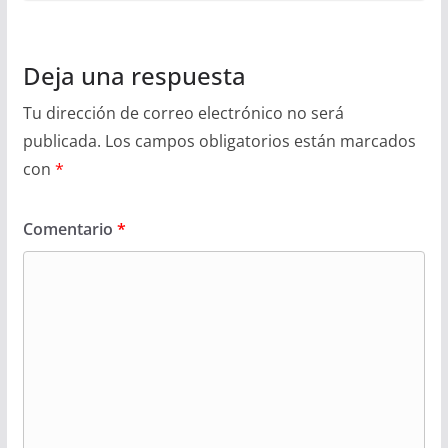
Deja una respuesta
Tu dirección de correo electrónico no será
publicada.
Los campos obligatorios están marcados
con
*
Comentario
*