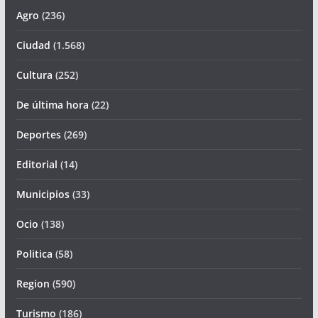
Agro
(236)
Ciudad
(1.568)
Cultura
(252)
De última hora
(22)
Deportes
(269)
Editorial
(14)
Municipios
(33)
Ocio
(138)
Politica
(58)
Region
(590)
Turismo
(186)