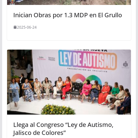
Inician Obras por 1.3 MDP en El Grullo
2025-06-24
Llega al Congreso “Ley de Autismo,
Jalisco de Colores”