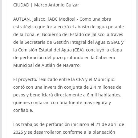
CIUDAD | Marco Antonio Guízar
AUTLÁN, Jalisco. [ABC Medios].- Como una obra
estratégica que fortalecerá el abasto de agua potable
de la zona, el Gobierno del Estado de Jalisco, a través
de la Secretaría de Gestión Integral del Agua (SGIA), y
la Comisión Estatal del Agua (CEA), concluyó la etapa
de perforación del pozo profundo en la Cabecera
Municipal de Autlán de Navarro.
El proyecto, realizado entre la CEA y el Municipio,
contó con una inversión conjunta de 2.4 millones de
pesos y beneficiará directamente a 6 mil habitantes,
quienes contarán con una fuente más segura y
confiable.
Los trabajos de perforación iniciaron el 21 de abril de
2025 y se desarrollaron conforme a la planeación