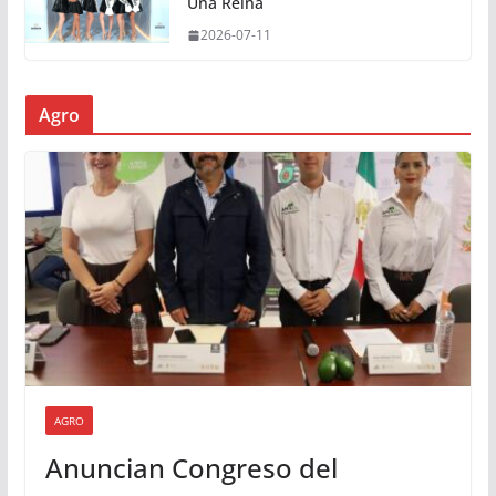
Una Reina
2026-07-11
Agro
AGRO
Anuncian Congreso del