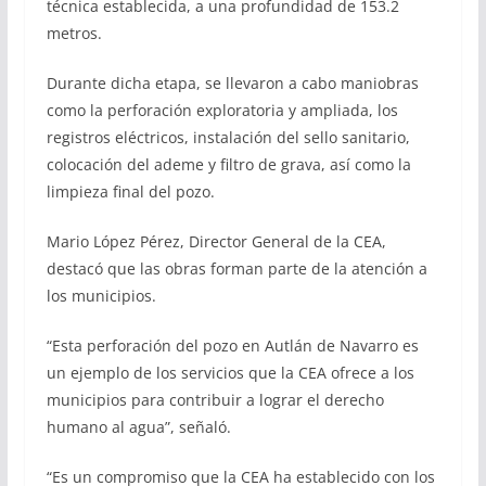
técnica establecida, a una profundidad de 153.2
metros.
Durante dicha etapa, se llevaron a cabo maniobras
como la perforación exploratoria y ampliada, los
registros eléctricos, instalación del sello sanitario,
colocación del ademe y filtro de grava, así como la
limpieza final del pozo.
Mario López Pérez, Director General de la CEA,
destacó que las obras forman parte de la atención a
los municipios.
“Esta perforación del pozo en Autlán de Navarro es
un ejemplo de los servicios que la CEA ofrece a los
municipios para contribuir a lograr el derecho
humano al agua”, señaló.
“Es un compromiso que la CEA ha establecido con los