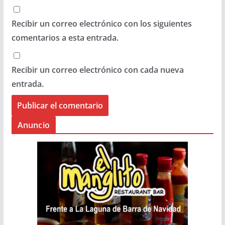
Recibir un correo electrónico con los siguientes
comentarios a esta entrada.
Recibir un correo electrónico con cada nueva
entrada.
Anuncio