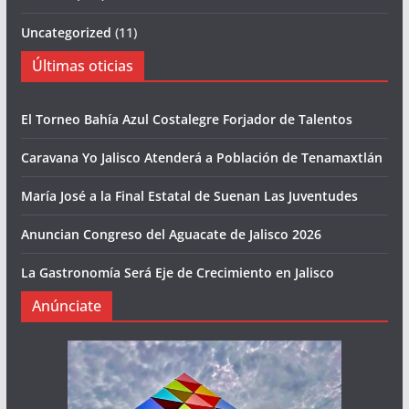
Uncategorized
(11)
Últimas oticias
El Torneo Bahía Azul Costalegre Forjador de Talentos
Caravana Yo Jalisco Atenderá a Población de Tenamaxtlán
María José a la Final Estatal de Suenan Las Juventudes
Anuncian Congreso del Aguacate de Jalisco 2026
La Gastronomía Será Eje de Crecimiento en Jalisco
Anúnciate