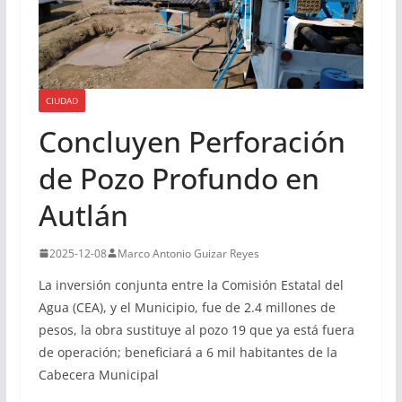
CIUDAD
Concluyen Perforación
de Pozo Profundo en
Autlán
2025-12-08
Marco Antonio Guizar Reyes
La inversión conjunta entre la Comisión Estatal del
Agua (CEA), y el Municipio, fue de 2.4 millones de
pesos, la obra sustituye al pozo 19 que ya está fuera
de operación; beneficiará a 6 mil habitantes de la
Cabecera Municipal