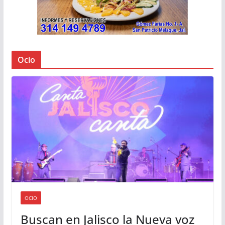
Ocio
OCIO
Buscan en Jalisco la Nueva voz