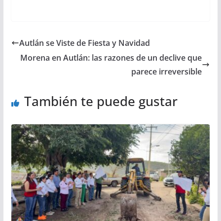
Autlán se Viste de Fiesta y Navidad
Morena en Autlán: las razones de un declive que
parece irreversible
También te puede gustar