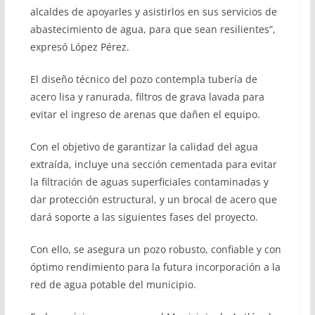
alcaldes de apoyarles y asistirlos en sus servicios de
abastecimiento de agua, para que sean resilientes”,
expresó López Pérez.
El diseño técnico del pozo contempla tubería de
acero lisa y ranurada, filtros de grava lavada para
evitar el ingreso de arenas que dañen el equipo.
Con el objetivo de garantizar la calidad del agua
extraída, incluye una sección cementada para evitar
la filtración de aguas superficiales contaminadas y
dar protección estructural, y un brocal de acero que
dará soporte a las siguientes fases del proyecto.
Con ello, se asegura un pozo robusto, confiable y con
óptimo rendimiento para la futura incorporación a la
red de agua potable del municipio.