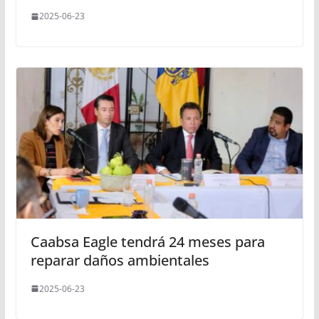
2025-06-23
Caabsa Eagle tendrá 24 meses para
reparar daños ambientales
2025-06-23