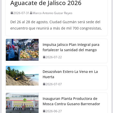
Aguacate de Jalisco 2026
2026-07-31
Marco Antonio Guizar Reyes
Del 26 al 28 de agosto, Ciudad Guzmán será sede del
encuentro que reunirá a más de mil 700 congresistas,
Impulsa Jalisco Plan Integral para
fortalecer la sanidad del mango
2026-07-22
Desazolvan Estero La Vena en La
Huerta
2026-07-07
Inauguran Planta Productora de
Mosca Contra Gusano Barrenador
2026-06-27