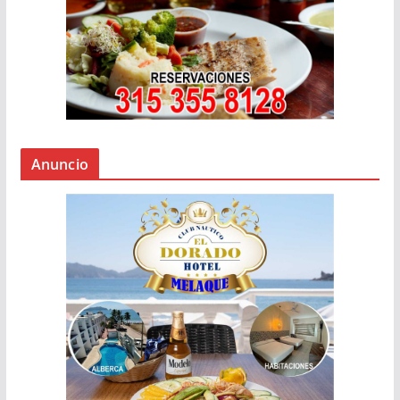
Anuncio