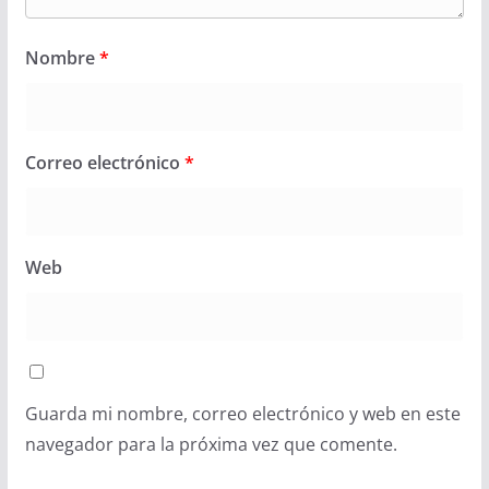
Nombre
*
Correo electrónico
*
Web
Guarda mi nombre, correo electrónico y web en este
navegador para la próxima vez que comente.