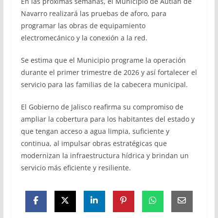
En las próximas semanas, el Municipio de Autlán de
Navarro realizará las pruebas de aforo, para
programar las obras de equipamiento
electromecánico y la conexión a la red.
Se estima que el Municipio programe la operación
durante el primer trimestre de 2026 y así fortalecer el
servicio para las familias de la cabecera municipal.
El Gobierno de Jalisco reafirma su compromiso de
ampliar la cobertura para los habitantes del estado y
que tengan acceso a agua limpia, suficiente y
continua, al impulsar obras estratégicas que
modernizan la infraestructura hídrica y brindan un
servicio más eficiente y resiliente.