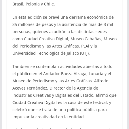
Brasil, Polonia y Chile.
En esta edición se prevé una derrama económica de
35 millones de pesos y la asistencia de más de 3 mil
personas, quienes acudirán a las distintas sedes
como Ciudad Creativa Digital, Museo Cabañas, Museo
del Periodismo y las Artes Gráficas, PLAi y la
Universidad Tecnológica de Jalisco (UTJ).
También se contemplan actividades abiertas a todo
el público en el Andador Baeza Alzaga, Lunaria y el
Museo de Periodismo y las Artes Gráficas. Alfredo
Aceves Fernández, Director de la Agencia de
Industrias Creativas y Digitales del Estado, afirmó que
Ciudad Creativa Digital es la casa de este festival, y
celebró que se trata de una política pública para
impulsar la creatividad en la entidad.