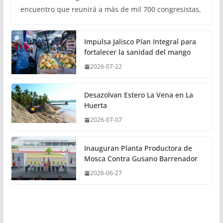
encuentro que reunirá a más de mil 700 congresistas,
Impulsa Jalisco Plan Integral para
fortalecer la sanidad del mango
2026-07-22
Desazolvan Estero La Vena en La
Huerta
2026-07-07
Inauguran Planta Productora de
Mosca Contra Gusano Barrenador
2026-06-27