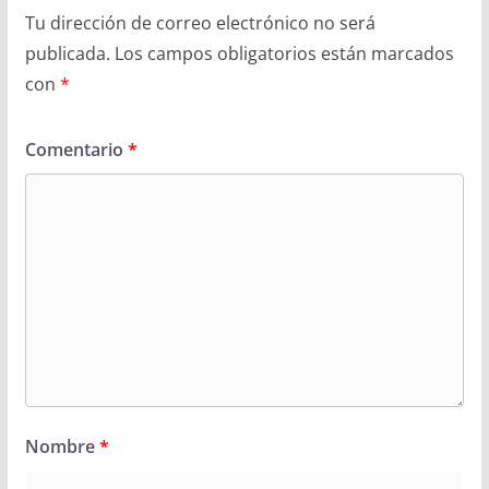
Tu dirección de correo electrónico no será
publicada.
Los campos obligatorios están marcados
con
*
Comentario
*
Nombre
*