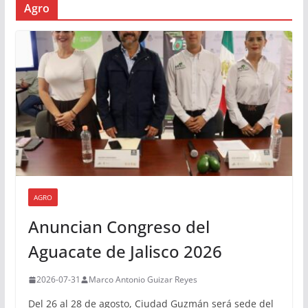
Agro
AGRO
Anuncian Congreso del
Aguacate de Jalisco 2026
2026-07-31
Marco Antonio Guizar Reyes
Del 26 al 28 de agosto, Ciudad Guzmán será sede del