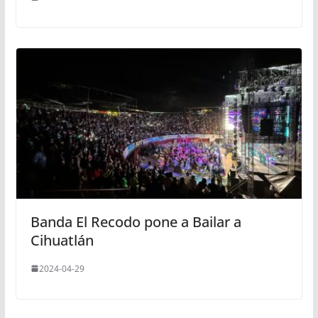
Banda El Recodo pone a Bailar a
Cihuatlán
2024-04-29