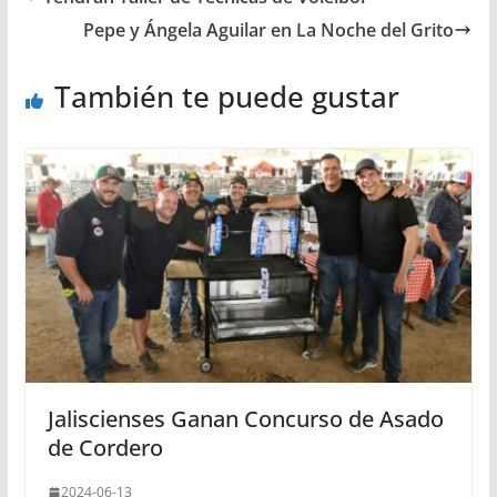
Pepe y Ángela Aguilar en La Noche del Grito
También te puede gustar
Jaliscienses Ganan Concurso de Asado
de Cordero
2024-06-13