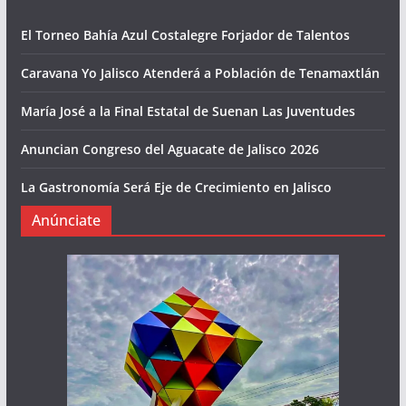
El Torneo Bahía Azul Costalegre Forjador de Talentos
Caravana Yo Jalisco Atenderá a Población de Tenamaxtlán
María José a la Final Estatal de Suenan Las Juventudes
Anuncian Congreso del Aguacate de Jalisco 2026
La Gastronomía Será Eje de Crecimiento en Jalisco
Anúnciate