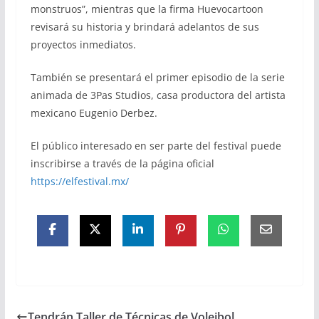
monstruos”, mientras que la firma Huevocartoon
revisará su historia y brindará adelantos de sus
proyectos inmediatos.
También se presentará el primer episodio de la serie
animada de 3Pas Studios, casa productora del artista
mexicano Eugenio Derbez.
El público interesado en ser parte del festival puede
inscribirse a través de la página oficial
https://elfestival.mx/
Tendrán Taller de Técnicas de Voleibol