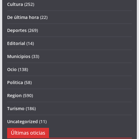
Cultura
(252)
De última hora
(22)
Deportes
(269)
Editorial
(14)
Municipios
(33)
Ocio
(138)
Politica
(58)
Region
(590)
Turismo
(186)
Uncategorized
(11)
Últimas oticias