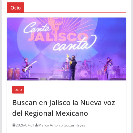
Ocio
OCIO
Buscan en Jalisco la Nueva voz
del Regional Mexicano
2026-07-31
Marco Antonio Guizar Reyes