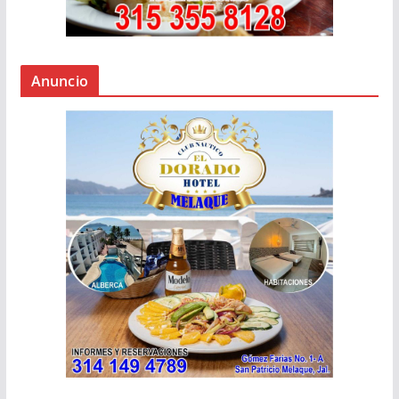
Anuncio