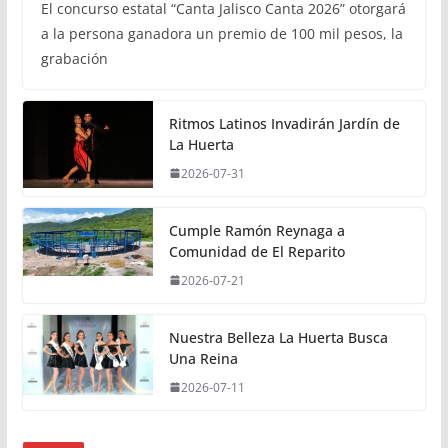
El concurso estatal “Canta Jalisco Canta 2026” otorgará
a la persona ganadora un premio de 100 mil pesos, la
grabación
Ritmos Latinos Invadirán Jardín de
La Huerta
2026-07-31
Cumple Ramón Reynaga a
Comunidad de El Reparito
2026-07-21
Nuestra Belleza La Huerta Busca
Una Reina
2026-07-11