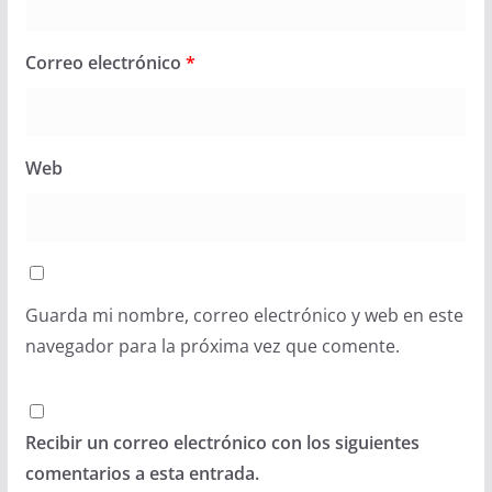
Correo electrónico
*
Web
Guarda mi nombre, correo electrónico y web en este
navegador para la próxima vez que comente.
Recibir un correo electrónico con los siguientes
comentarios a esta entrada.