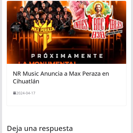
NR Music Anuncia a Max Peraza en
Cihuatlán
2024-04-17
Deja una respuesta