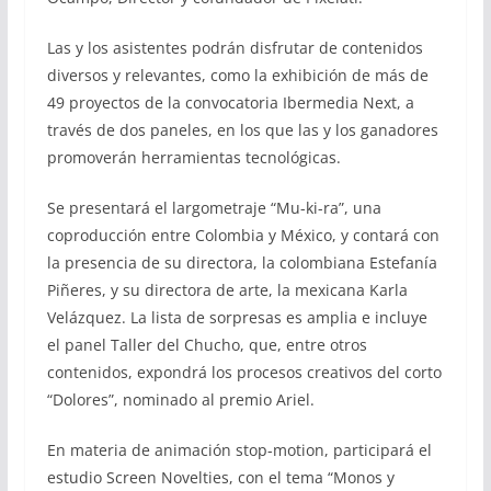
Las y los asistentes podrán disfrutar de contenidos
diversos y relevantes, como la exhibición de más de
49 proyectos de la convocatoria Ibermedia Next, a
través de dos paneles, en los que las y los ganadores
promoverán herramientas tecnológicas.
Se presentará el largometraje “Mu-ki-ra”, una
coproducción entre Colombia y México, y contará con
la presencia de su directora, la colombiana Estefanía
Piñeres, y su directora de arte, la mexicana Karla
Velázquez. La lista de sorpresas es amplia e incluye
el panel Taller del Chucho, que, entre otros
contenidos, expondrá los procesos creativos del corto
“Dolores”, nominado al premio Ariel.
En materia de animación stop-motion, participará el
estudio Screen Novelties, con el tema “Monos y