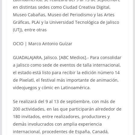
en distintas sedes como Ciudad Creativa Digital,
Museo Cabañas, Museo del Periodismo y las Artes
Gráficas, PLAi y la Universidad Tecnológica de Jalisco
(UTJ), entre otras
OCIO | Marco Antonio Guízar
GUADALAJARA, Jalisco. [ABC Medios].- Para consolidar
a Jalisco como sede de eventos de talla internacional,
el estado está listo para recibir la edición número 14
de Pixelatl, el festival más importante de animación,
videojuegos y cómic en Latinoamérica.
Se realizará del 9 al 13 de septiembre, con más de
200 actividades, en las que participarán alrededor de
180 invitados, entre realizadores, productores y
demás involucrados con amplia experiencia
internacional, procedentes de España, Canadá,