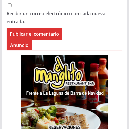
Recibir un correo electrónico con cada nueva
entrada.
Anuncio