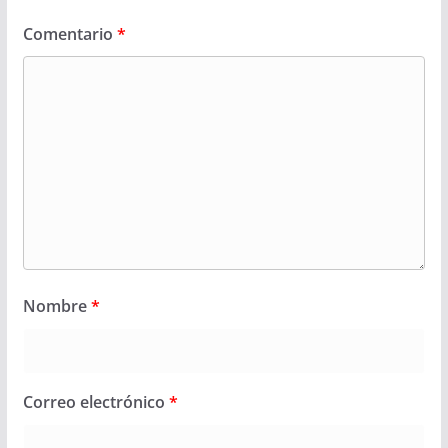
Comentario
*
Nombre
*
Correo electrónico
*