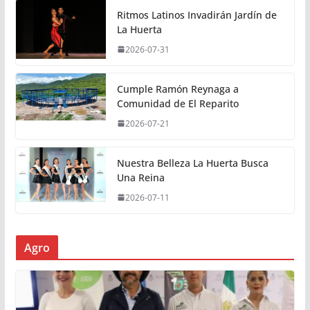
Ritmos Latinos Invadirán Jardín de
La Huerta
2026-07-31
Cumple Ramón Reynaga a
Comunidad de El Reparito
2026-07-21
Nuestra Belleza La Huerta Busca
Una Reina
2026-07-11
Agro