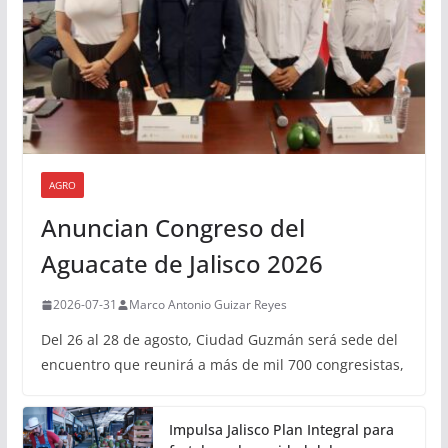
AGRO
Anuncian Congreso del
Aguacate de Jalisco 2026
2026-07-31
Marco Antonio Guizar Reyes
Del 26 al 28 de agosto, Ciudad Guzmán será sede del
encuentro que reunirá a más de mil 700 congresistas,
Impulsa Jalisco Plan Integral para