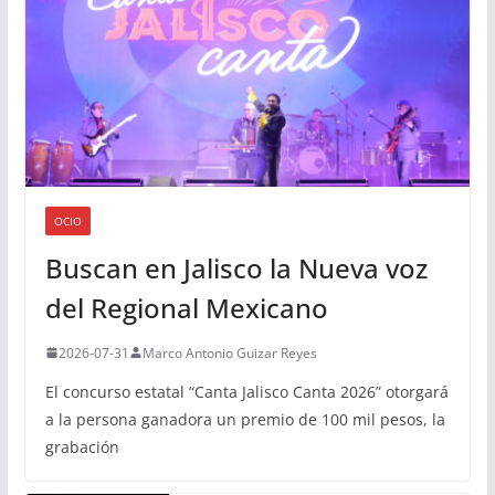
OCIO
Buscan en Jalisco la Nueva voz
del Regional Mexicano
2026-07-31
Marco Antonio Guizar Reyes
El concurso estatal “Canta Jalisco Canta 2026” otorgará
a la persona ganadora un premio de 100 mil pesos, la
grabación