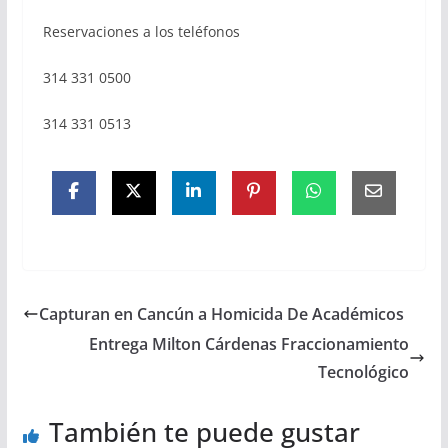
Reservaciones a los teléfonos
314 331 0500
314 331 0513
Capturan en Cancún a Homicida De Académicos
Entrega Milton Cárdenas Fraccionamiento
Tecnológico
También te puede gustar