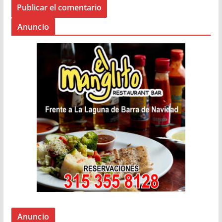
Anuncio
Anuncio