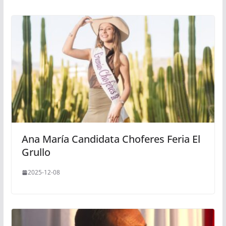
Ana María Candidata Choferes Feria El
Grullo
2025-12-08