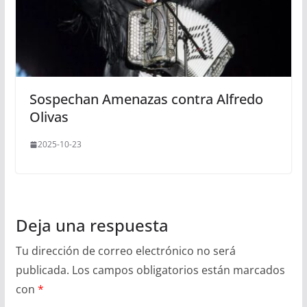
Sospechan Amenazas contra Alfredo
Olivas
2025-10-23
Deja una respuesta
Tu dirección de correo electrónico no será
publicada.
Los campos obligatorios están marcados
con
*