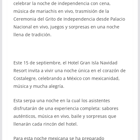
celebrar la noche de independencia con cena,
música de mariachis en vivo, trasmisión de la
Ceremonia del Grito de Independencia desde Palacio
Nacional en vivo, juegos y sorpresas en una noche
llena de tradición.
Este 15 de septiembre, el Hotel Gran Isla Navidad
Resort invita a vivir una noche única en el corazón de
Costalegre, celebrando a México con mexicanidad,
música y mucha alegría.
Esta serpa una noche en la cual los asistentes
disfrutarán de una experiencia completa: sabores
auténticos, música en vivo, baile y sorpresas que
llenarán cada rincón del hotel.
Para esta noche mexicana se ha preparado