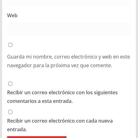
Web
Guarda mi nombre, correo electrónico y web en este
navegador para la próxima vez que comente.
Recibir un correo electrónico con los siguientes
comentarios a esta entrada.
Recibir un correo electrónico con cada nueva
entrada.