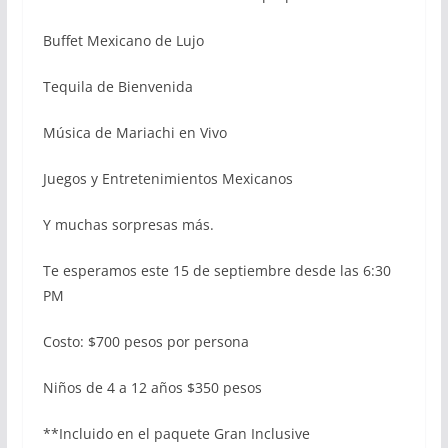
Buffet Mexicano de Lujo
Tequila de Bienvenida
Música de Mariachi en Vivo
Juegos y Entretenimientos Mexicanos
Y muchas sorpresas más.
Te esperamos este 15 de septiembre desde las 6:30
PM
Costo: $700 pesos por persona
Niños de 4 a 12 años $350 pesos
**Incluido en el paquete Gran Inclusive