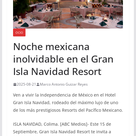
OCIO
Noche mexicana
inolvidable en el Gran
Isla Navidad Resort
2025-08-21
Marco Antonio Guizar Reyes
Ven a vivir la Independencia de México en el Hotel
Gran Isla Navidad, rodeado del máximo lujo de uno
de los más prestigiosos Resorts del Pacífico Mexicano.
ISLA NAVIDAD, Colima. [ABC Medios]- Este 15 de
Septiembre, Gran Isla Navidad Resort te invita a