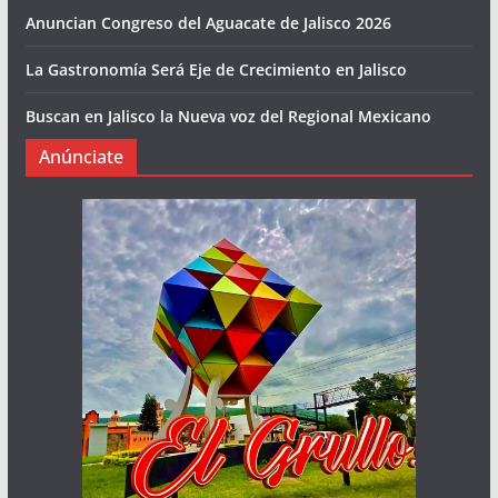
Anuncian Congreso del Aguacate de Jalisco 2026
La Gastronomía Será Eje de Crecimiento en Jalisco
Buscan en Jalisco la Nueva voz del Regional Mexicano
Anúnciate