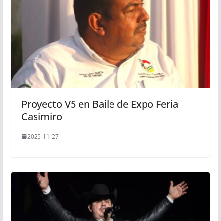
Proyecto V5 en Baile de Expo Feria
Casimiro
2025-11-27