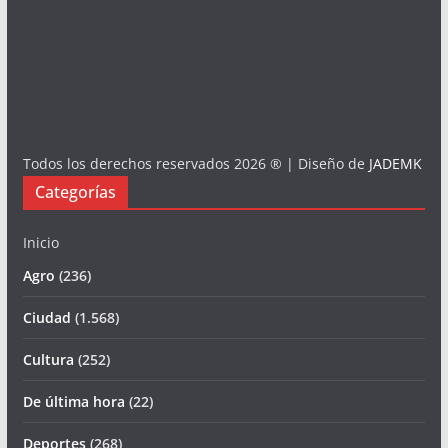
Todos los derechos reservados 2026 ® | Diseño de
JADEMK
Categorías
Inicio
Agro
(236)
Ciudad
(1.568)
Cultura
(252)
De última hora
(22)
Deportes
(268)