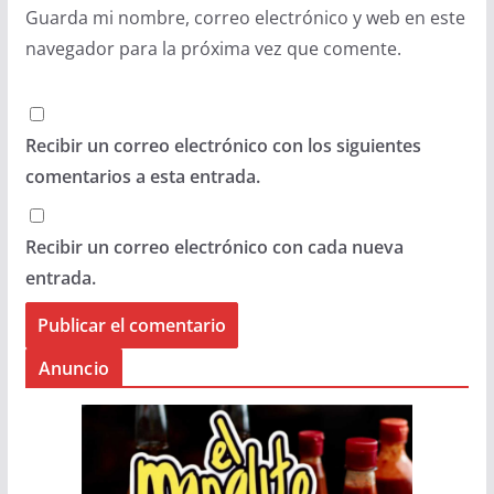
Guarda mi nombre, correo electrónico y web en este
navegador para la próxima vez que comente.
Recibir un correo electrónico con los siguientes
comentarios a esta entrada.
Recibir un correo electrónico con cada nueva
entrada.
Anuncio