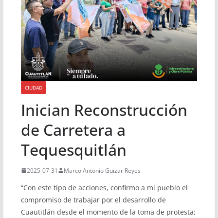
CIUDAD
Inician Reconstrucción
de Carretera a
Tequesquitlán
2025-07-31
Marco Antonio Guizar Reyes
“Con este tipo de acciones, confirmo a mi pueblo el
compromiso de trabajar por el desarrollo de
Cuautitlán desde el momento de la toma de protesta;