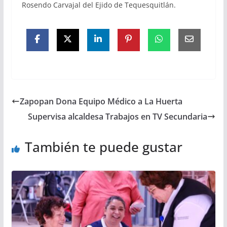
Rosendo Carvajal del Ejido de Tequesquitlán.
Zapopan Dona Equipo Médico a La Huerta
Supervisa alcaldesa Trabajos en TV Secundaria
También te puede gustar