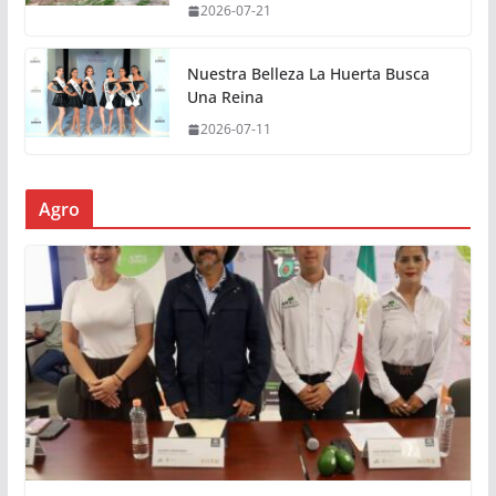
2026-07-21
Nuestra Belleza La Huerta Busca
Una Reina
2026-07-11
Agro