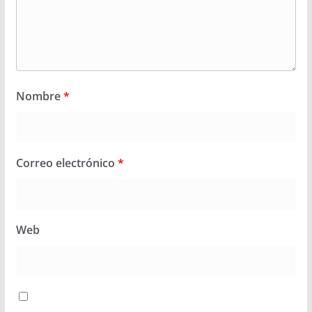
Nombre
*
Correo electrónico
*
Web