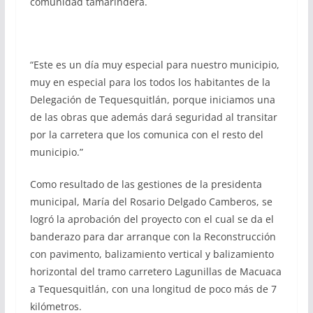
comunidad tamarindera.
“Este es un día muy especial para nuestro municipio,
muy en especial para los todos los habitantes de la
Delegación de Tequesquitlán, porque iniciamos una
de las obras que además dará seguridad al transitar
por la carretera que los comunica con el resto del
municipio.”
Como resultado de las gestiones de la presidenta
municipal, María del Rosario Delgado Camberos, se
logró la aprobación del proyecto con el cual se da el
banderazo para dar arranque con la Reconstrucción
con pavimento, balizamiento vertical y balizamiento
horizontal del tramo carretero Lagunillas de Macuaca
a Tequesquitlán, con una longitud de poco más de 7
kilómetros.