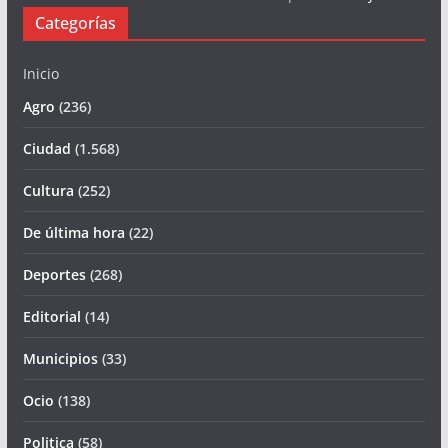
Categorías
Inicio
Agro
(236)
Ciudad
(1.568)
Cultura
(252)
De última hora
(22)
Deportes
(268)
Editorial
(14)
Municipios
(33)
Ocio
(138)
Politica
(58)