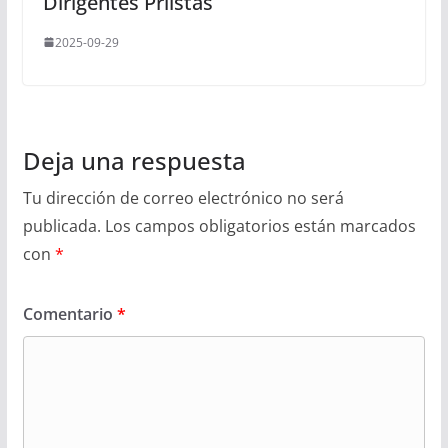
Dirigentes Priístas
2025-09-29
Deja una respuesta
Tu dirección de correo electrónico no será
publicada.
Los campos obligatorios están marcados
con
*
Comentario
*