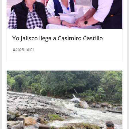
Yo Jalisco llega a Casimiro Castillo
2025-10-01