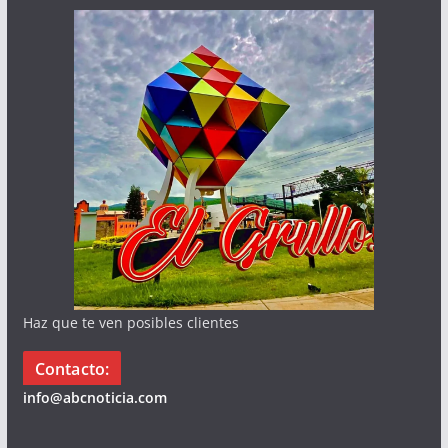
Haz que te ven posibles clientes
Contacto:
info@abcnoticia.com