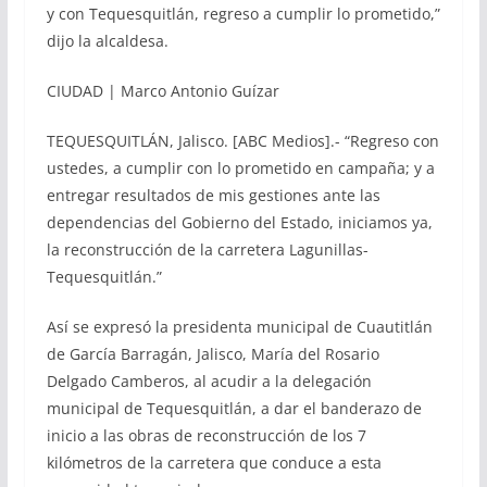
y con Tequesquitlán, regreso a cumplir lo prometido,”
dijo la alcaldesa.
CIUDAD | Marco Antonio Guízar
TEQUESQUITLÁN, Jalisco. [ABC Medios].- “Regreso con
ustedes, a cumplir con lo prometido en campaña; y a
entregar resultados de mis gestiones ante las
dependencias del Gobierno del Estado, iniciamos ya,
la reconstrucción de la carretera Lagunillas-
Tequesquitlán.”
Así se expresó la presidenta municipal de Cuautitlán
de García Barragán, Jalisco, María del Rosario
Delgado Camberos, al acudir a la delegación
municipal de Tequesquitlán, a dar el banderazo de
inicio a las obras de reconstrucción de los 7
kilómetros de la carretera que conduce a esta