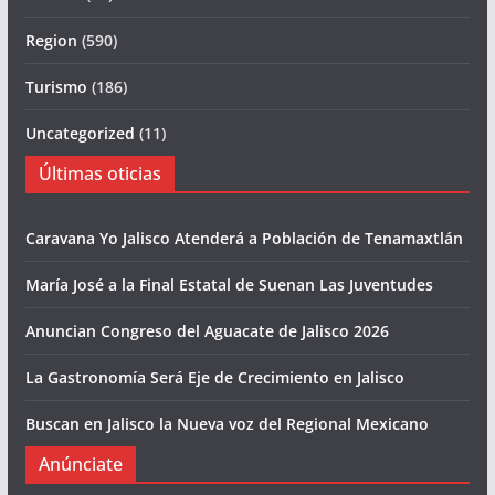
Region
(590)
Turismo
(186)
Uncategorized
(11)
Últimas oticias
Caravana Yo Jalisco Atenderá a Población de Tenamaxtlán
María José a la Final Estatal de Suenan Las Juventudes
Anuncian Congreso del Aguacate de Jalisco 2026
La Gastronomía Será Eje de Crecimiento en Jalisco
Buscan en Jalisco la Nueva voz del Regional Mexicano
Anúnciate