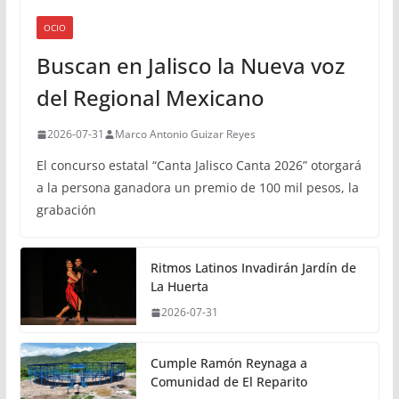
OCIO
Buscan en Jalisco la Nueva voz
del Regional Mexicano
2026-07-31
Marco Antonio Guizar Reyes
El concurso estatal “Canta Jalisco Canta 2026” otorgará
a la persona ganadora un premio de 100 mil pesos, la
grabación
Ritmos Latinos Invadirán Jardín de
La Huerta
2026-07-31
Cumple Ramón Reynaga a
Comunidad de El Reparito