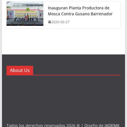
Inauguran Planta Productora de
Mosca Contra Gusano Barrenador
2026-06-27
About Us
Todos los derechos reservados 2026 ® | Diseño de
JADEMK