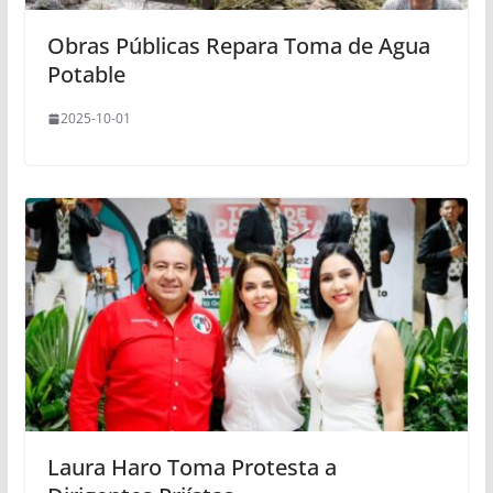
Obras Públicas Repara Toma de Agua
Potable
2025-10-01
Laura Haro Toma Protesta a