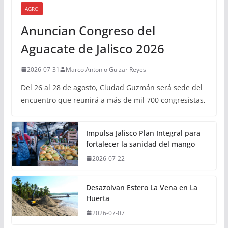
AGRO
Anuncian Congreso del
Aguacate de Jalisco 2026
2026-07-31
Marco Antonio Guizar Reyes
Del 26 al 28 de agosto, Ciudad Guzmán será sede del
encuentro que reunirá a más de mil 700 congresistas,
Impulsa Jalisco Plan Integral para
fortalecer la sanidad del mango
2026-07-22
Desazolvan Estero La Vena en La
Huerta
2026-07-07