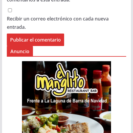
Recibir un correo electrónico con cada nueva
entrada.
Anuncio