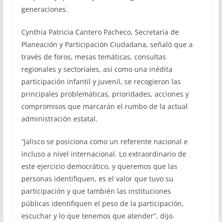
generaciones.
Cynthia Patricia Cantero Pacheco, Secretaria de
Planeación y Participación Ciudadana, señaló que a
través de foros, mesas temáticas, consultas
regionales y sectoriales, así como una inédita
participación infantil y juvenil, se recogieron las
principales problemáticas, prioridades, acciones y
compromisos que marcarán el rumbo de la actual
administración estatal.
“Jalisco se posiciona como un referente nacional e
incluso a nivel internacional. Lo extraordinario de
este ejercicio democrático, y queremos que las
personas identifiquen, es el valor que tuvo su
participación y que también las instituciones
públicas identifiquen el peso de la participación,
escuchar y lo que tenemos que atender”, dijo.