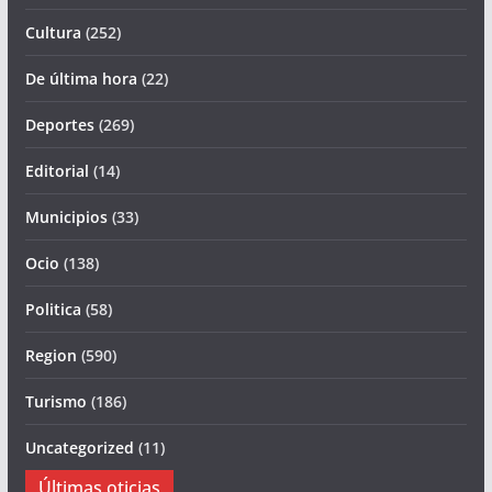
Cultura
(252)
De última hora
(22)
Deportes
(269)
Editorial
(14)
Municipios
(33)
Ocio
(138)
Politica
(58)
Region
(590)
Turismo
(186)
Uncategorized
(11)
Últimas oticias