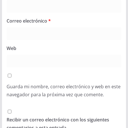
Correo electrónico
*
Web
Guarda mi nombre, correo electrónico y web en este
navegador para la próxima vez que comente.
Recibir un correo electrónico con los siguientes
comentarios a esta entrada.