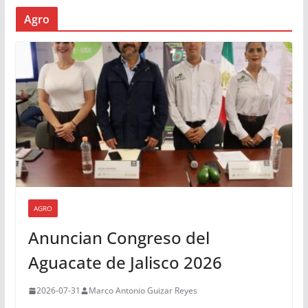
Agro
AGRO
Anuncian Congreso del
Aguacate de Jalisco 2026
2026-07-31
Marco Antonio Guizar Reyes