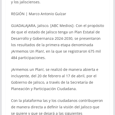
y los jaliscienses.
REGIÓN | Marco Antonio Guízar
GUADALAJARA, Jalisco. [ABC Medios]- Con el propósito
de que el estado de Jalisco tenga un Plan Estatal de
Desarrollo y Gobernanza 2024-2030, se presentaron
los resultados de la primera etapa denominada
¡Armemos Un Plan!, en la que se registraron 675 mil
484 participaciones.
¡Armemos un Plan!, se realizó de manera abierta e
incluyente, del 20 de febrero al 17 de abril, por el
Gobierno de Jalisco, a través de la Secretaría de
Planeación y Participación Ciudadana.
Con la plataforma las y los ciudadanos contribuyeron
de manera directa a definir la visión del Jalisco que
se quiere y que se dejará a las siguientes