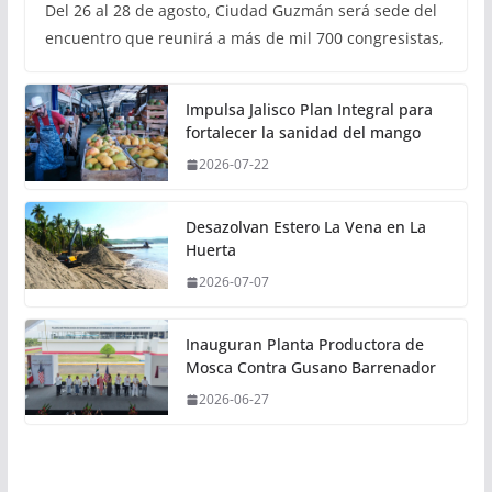
Del 26 al 28 de agosto, Ciudad Guzmán será sede del
encuentro que reunirá a más de mil 700 congresistas,
Impulsa Jalisco Plan Integral para
fortalecer la sanidad del mango
2026-07-22
Desazolvan Estero La Vena en La
Huerta
2026-07-07
Inauguran Planta Productora de
Mosca Contra Gusano Barrenador
2026-06-27