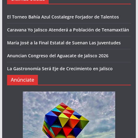
El Torneo Bahía Azul Costalegre Forjador de Talentos
Caravana Yo Jalisco Atenderá a Población de Tenamaxtlán
María José a la Final Estatal de Suenan Las Juventudes
Anuncian Congreso del Aguacate de Jalisco 2026
La Gastronomía Será Eje de Crecimiento en Jalisco
Anúnciate