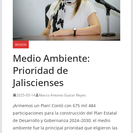
REGION
Medio Ambiente:
Prioridad de
Jaliscienses
2025-05-14
Marco Antonio Guizar Reyes
¡Armemos un Plan! Contó con 675 mil 484
participaciones para la construcción del Plan Estatal
de Desarrollo y Gobernanza 2024–2030; el medio
ambiente fue la principal prioridad que eligieron las