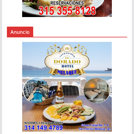
Anuncio