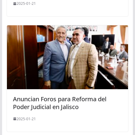
2025-01-21
Anuncian Foros para Reforma del
Poder Judicial en Jalisco
2025-01-21