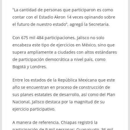
“La cantidad de personas que participaron es como
contar con el Estadio Akron 14 veces opinando sobre
el futuro de nuestro estado”, agregó la Secretaria.
Con 675 mil 484 participaciones, Jalisco no solo
encabeza este tipo de ejercicios en México, sino que
supera ampliamente a ciudades con altos estándares
de participación democrática a nivel país, como
Bogotá y Londres.
Entre los estados de la República Mexicana que este
año se encuentran en proceso de construcción de
sus planes estatales de desarrollo, así como del Plan
Nacional, Jalisco destaca por la magnitud de su
ejercicio participativo.
A manera de referencia, Chiapas registró la
participación de 9 mil personas; Guanajuato, 36 mil