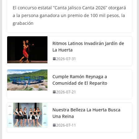
El concurso estatal “Canta Jalisco Canta 2026” otorgará
a la persona ganadora un premio de 100 mil pesos, la
grabación
Ritmos Latinos Invadirán Jardín de
La Huerta
2026-07-31
Cumple Ramón Reynaga a
Comunidad de El Reparito
2026-07-21
Nuestra Belleza La Huerta Busca
Una Reina
2026-07-11