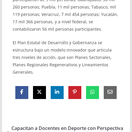
260 personas; Puebla, 11 mil personas; Tabasco, mil
119 personas; Veracruz, 7 mil 454 personas; Yucatán,
17 mil 366 personas, y a nivel federal, se
contabilizaron 56 mil personas participantes.
El Plan Estatal de Desarrollo y Gobernanza se
estructura bajo un modelo innovador que articula
tres niveles de acción, que son Planes Sectoriales,
Planes Regionales Regenerativos y Lineamientos
Generales.
Capacitan a Docentes en Deporte con Perspectiva