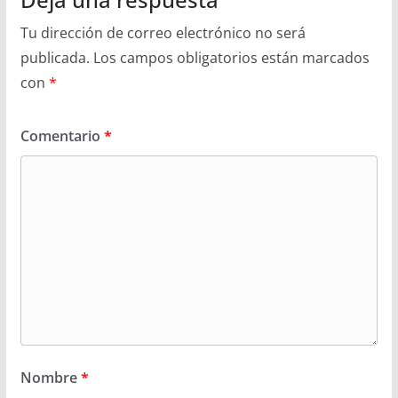
Tu dirección de correo electrónico no será
publicada.
Los campos obligatorios están marcados
con
*
Comentario
*
Nombre
*