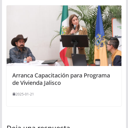
Arranca Capacitación para Programa
de Vivienda Jalisco
2025-01-21
Deja una respuesta