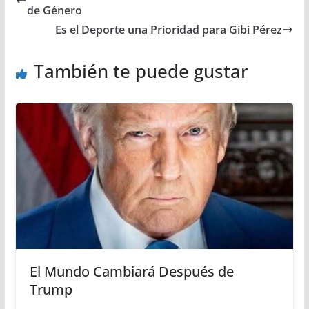
de Género
Es el Deporte una Prioridad para Gibi Pérez
También te puede gustar
El Mundo Cambiará Después de
Trump