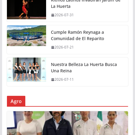
La Huerta
2026-07-31
Cumple Ramón Reynaga a
Comunidad de El Reparito
2026-07-21
Nuestra Belleza La Huerta Busca
Una Reina
2026-07-11
Agro