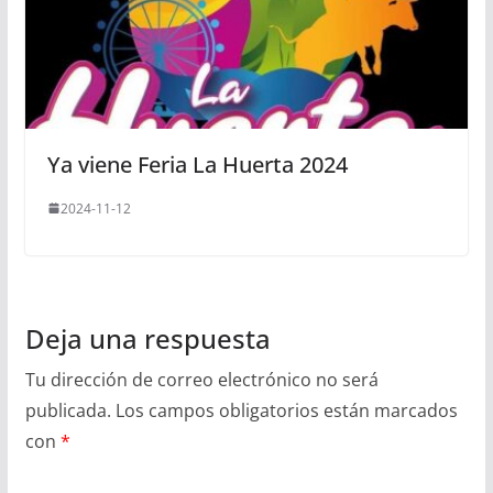
Ya viene Feria La Huerta 2024
2024-11-12
Deja una respuesta
Tu dirección de correo electrónico no será
publicada.
Los campos obligatorios están marcados
con
*