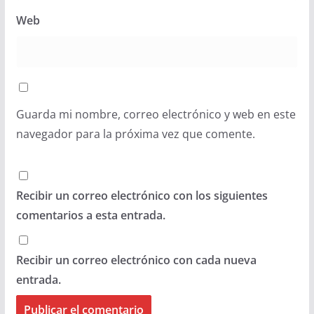
Web
Guarda mi nombre, correo electrónico y web en este
navegador para la próxima vez que comente.
Recibir un correo electrónico con los siguientes
comentarios a esta entrada.
Recibir un correo electrónico con cada nueva
entrada.