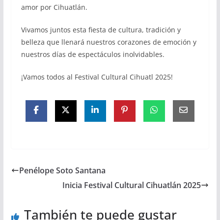
amor por Cihuatlán.
Vivamos juntos esta fiesta de cultura, tradición y
belleza que llenará nuestros corazones de emoción y
nuestros días de espectáculos inolvidables.
¡Vamos todos al Festival Cultural Cihuatl 2025!
Penélope Soto Santana
Inicia Festival Cultural Cihuatlán 2025
También te puede gustar