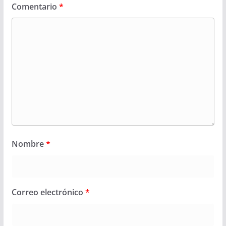
Comentario
*
Nombre
*
Correo electrónico
*