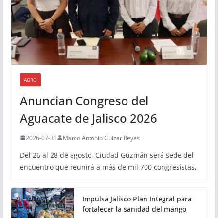
AGRO
Anuncian Congreso del
Aguacate de Jalisco 2026
2026-07-31
Marco Antonio Guizar Reyes
Del 26 al 28 de agosto, Ciudad Guzmán será sede del
encuentro que reunirá a más de mil 700 congresistas,
Impulsa Jalisco Plan Integral para
fortalecer la sanidad del mango