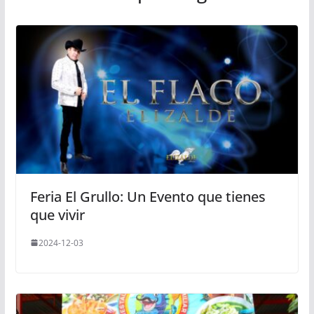
Feria El Grullo: Un Evento que tienes
que vivir
2024-12-03