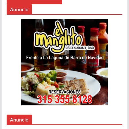
Anuncio
Anuncio