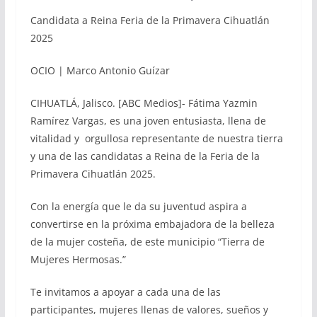
Candidata a Reina Feria de la Primavera Cihuatlán
2025
OCIO | Marco Antonio Guízar
CIHUATLÁ, Jalisco. [ABC Medios]- Fátima Yazmin
Ramírez Vargas, es una joven entusiasta, llena de
vitalidad y orgullosa representante de nuestra tierra
y una de las candidatas a Reina de la Feria de la
Primavera Cihuatlán 2025.
Con la energía que le da su juventud aspira a
convertirse en la próxima embajadora de la belleza
de la mujer costeña, de este municipio “Tierra de
Mujeres Hermosas.”
Te invitamos a apoyar a cada una de las
participantes, mujeres llenas de valores, sueños y