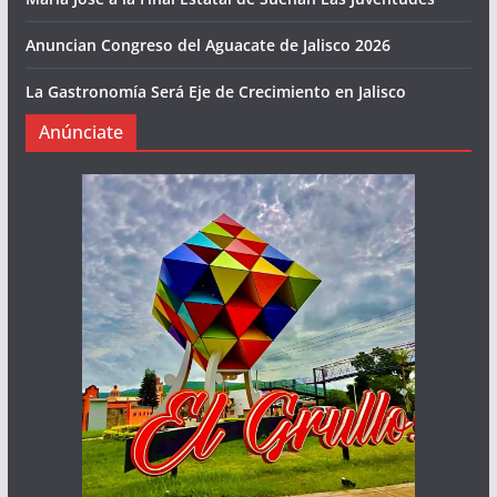
Anuncian Congreso del Aguacate de Jalisco 2026
La Gastronomía Será Eje de Crecimiento en Jalisco
Anúnciate