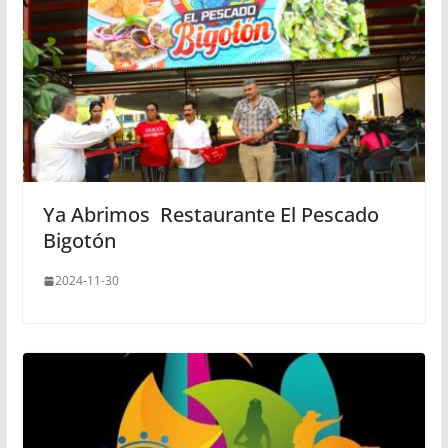
Ya Abrimos Restaurante El Pescado
Bigotón
2024-11-30