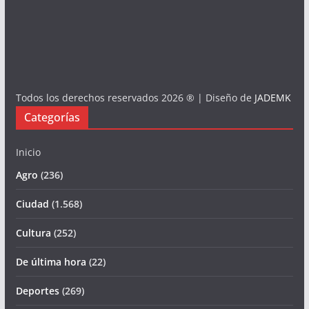
Todos los derechos reservados 2026 ® | Diseño de
JADEMK
Categorías
Inicio
Agro
(236)
Ciudad
(1.568)
Cultura
(252)
De última hora
(22)
Deportes
(269)