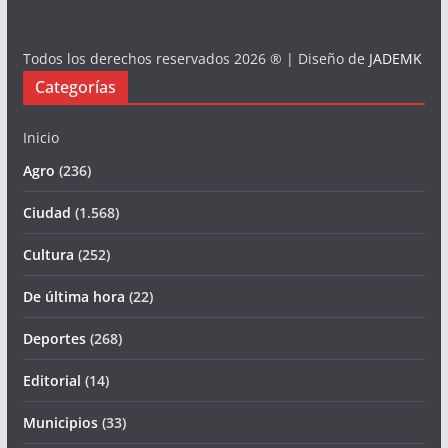
Todos los derechos reservados 2026 ® | Diseño de
JADEMK
Categorías
Inicio
Agro
(236)
Ciudad
(1.568)
Cultura
(252)
De última hora
(22)
Deportes
(268)
Editorial
(14)
Municipios
(33)