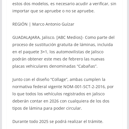
estos dos modelos, es necesario acudir a verificar, sin
importar que se apruebe o no se apruebe.
REGIÓN | Marco Antonio Guízar
GUADALAJARA, Jalisco. [ABC Medios]- Como parte del
proceso de sustitución gratuita de láminas, incluida
en el paquete 3×1, los automovilistas de Jalisco
podrán obtener este mes de febrero las nuevas
placas vehiculares denominadas “Cabañas”.
Junto con el diseño “Collage”, ambas cumplen la
normativa federal vigente NOM-001-SCT-2-2016, por
lo que todos los vehículos registrados en Jalisco
deberán contar en 2026 con cualquiera de los dos
tipos de lámina para poder circular.
Durante todo 2025 se podrá realizar el trámite.