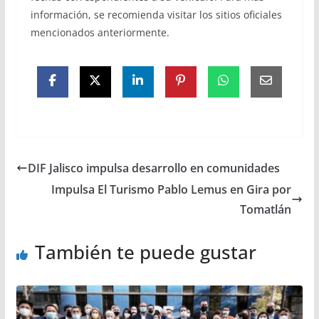
información, se recomienda visitar los sitios oficiales
mencionados anteriormente.
DIF Jalisco impulsa desarrollo en comunidades
Impulsa El Turismo Pablo Lemus en Gira por
Tomatlán
También te puede gustar