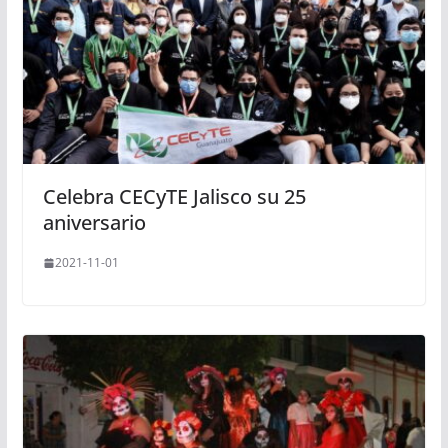
Celebra CECyTE Jalisco su 25
aniversario
2021-11-01