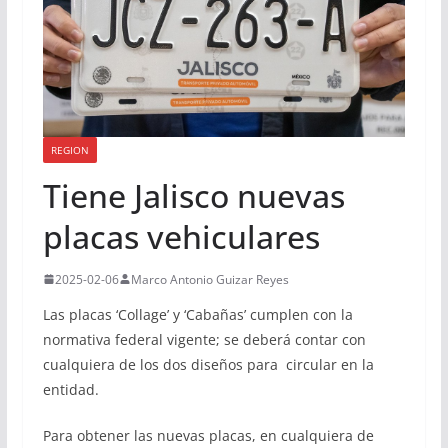
REGION
Tiene Jalisco nuevas
placas vehiculares
2025-02-06
Marco Antonio Guizar Reyes
Las placas ‘Collage’ y ‘Cabañas’ cumplen con la
normativa federal vigente; se deberá contar con
cualquiera de los dos diseños para circular en la
entidad.
Para obtener las nuevas placas, en cualquiera de