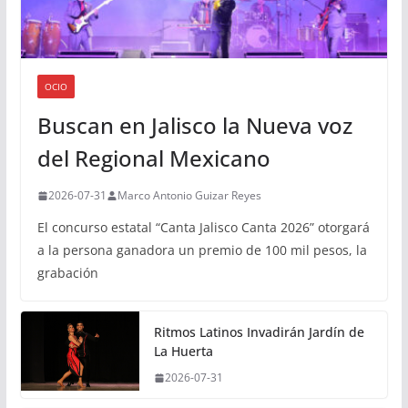
OCIO
Buscan en Jalisco la Nueva voz
del Regional Mexicano
2026-07-31
Marco Antonio Guizar Reyes
El concurso estatal “Canta Jalisco Canta 2026” otorgará
a la persona ganadora un premio de 100 mil pesos, la
grabación
Ritmos Latinos Invadirán Jardín de
La Huerta
2026-07-31