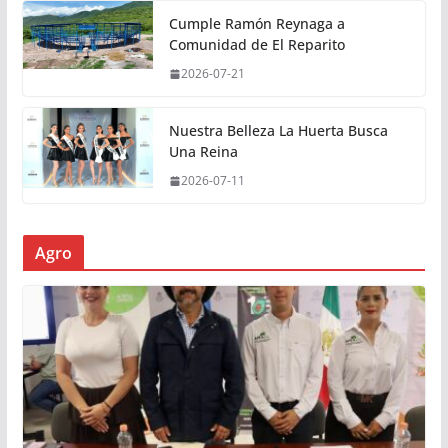
Cumple Ramón Reynaga a
Comunidad de El Reparito
2026-07-21
Nuestra Belleza La Huerta Busca
Una Reina
2026-07-11
Agro