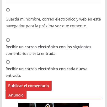
Guarda mi nombre, correo electrónico y web en este
navegador para la próxima vez que comente.
Recibir un correo electrónico con los siguientes
comentarios a esta entrada.
Recibir un correo electrónico con cada nueva
entrada.
Anuncio