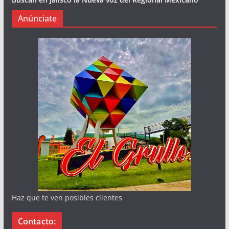
Anúnciate
Haz que te ven posibles clientes
Contacto: