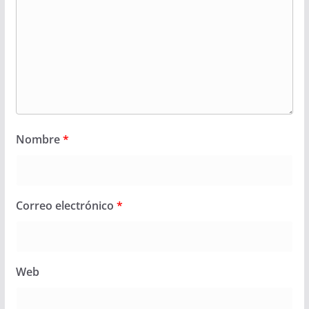
Nombre
*
Correo electrónico
*
Web