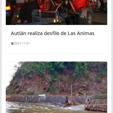
Autlán realiza desfile de Las Animas
2021-11-01