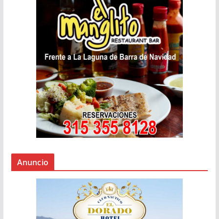
Anuncio