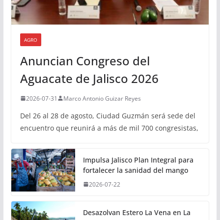
AGRO
Anuncian Congreso del
Aguacate de Jalisco 2026
2026-07-31
Marco Antonio Guizar Reyes
Del 26 al 28 de agosto, Ciudad Guzmán será sede del
encuentro que reunirá a más de mil 700 congresistas,
Impulsa Jalisco Plan Integral para
fortalecer la sanidad del mango
2026-07-22
Desazolvan Estero La Vena en La