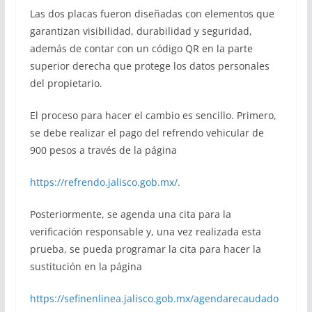
Las dos placas fueron diseñadas con elementos que
garantizan visibilidad, durabilidad y seguridad,
además de contar con un código QR en la parte
superior derecha que protege los datos personales
del propietario.
El proceso para hacer el cambio es sencillo. Primero,
se debe realizar el pago del refrendo vehicular de
900 pesos a través de la página
https://refrendo.jalisco.gob.mx/.
Posteriormente, se agenda una cita para la
verificación responsable y, una vez realizada esta
prueba, se pueda programar la cita para hacer la
sustitución en la página
https://sefinenlinea.jalisco.gob.mx/agendarecaudado