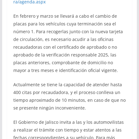
ra/agenda.aspx
En febrero y marzo se llevará a cabo el cambio de
placas para los vehículos cuya terminación sea el
número 1. Para recogerlas junto con la nueva tarjeta
de circulación, es necesario acudir a las oficinas
recaudadoras con el certificado de aprobado o no
aprobado de la verificación responsable 2025, las
placas anteriores, comprobante de domicilio no
mayor a tres meses e identificación oficial vigente.
Actualmente se tiene la capacidad de atender hasta
400 citas por recaudadora, y el proceso conlleva un
tiempo aproximado de 10 minutos, en caso de que no
se presente ningún inconveniente.
El Gobierno de Jalisco invita a las y los automovilistas
a realizar el trámite con tiempo y estar atentos a las
fechas correspondientes a su vehículo. Para más