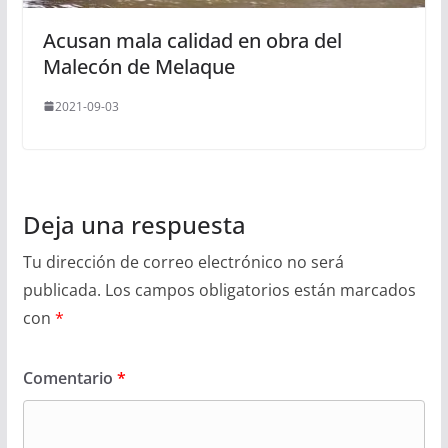
Acusan mala calidad en obra del
Malecón de Melaque
2021-09-03
Deja una respuesta
Tu dirección de correo electrónico no será
publicada.
Los campos obligatorios están marcados
con
*
Comentario
*