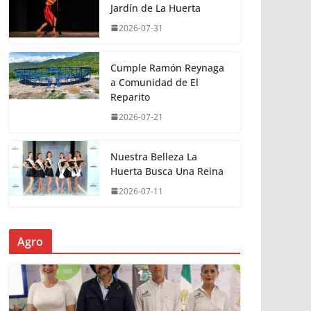
Jardín de La Huerta
2026-07-31
Cumple Ramón Reynaga
a Comunidad de El
Reparito
2026-07-21
Nuestra Belleza La
Huerta Busca Una Reina
2026-07-11
Agro