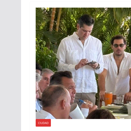
CIUDAD