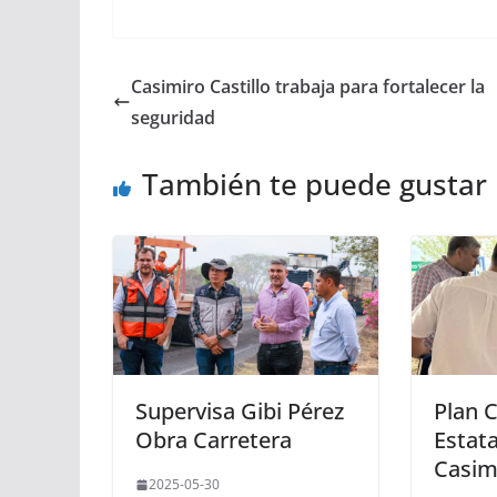
Casimiro Castillo trabaja para fortalecer la
seguridad
También te puede gustar
Supervisa Gibi Pérez
Plan 
Obra Carretera
Estata
Casimi
2025-05-30