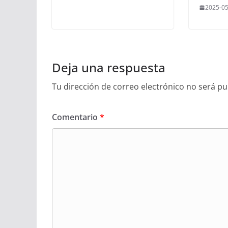
2025-05
Deja una respuesta
Tu dirección de correo electrónico no será pu
Comentario
*