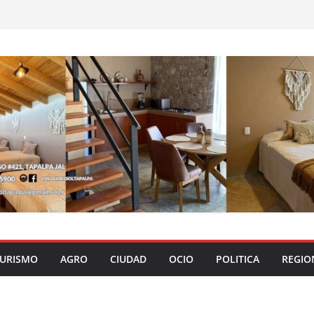
URISMO
AGRO
CIUDAD
OCIO
POLITICA
REGIO