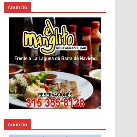
Anuncio
Anuncio