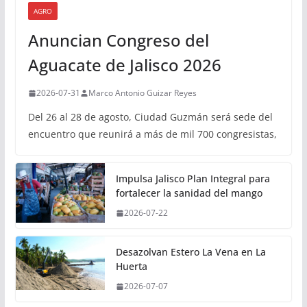
AGRO
Anuncian Congreso del
Aguacate de Jalisco 2026
2026-07-31
Marco Antonio Guizar Reyes
Del 26 al 28 de agosto, Ciudad Guzmán será sede del
encuentro que reunirá a más de mil 700 congresistas,
Impulsa Jalisco Plan Integral para
fortalecer la sanidad del mango
2026-07-22
Desazolvan Estero La Vena en La
Huerta
2026-07-07