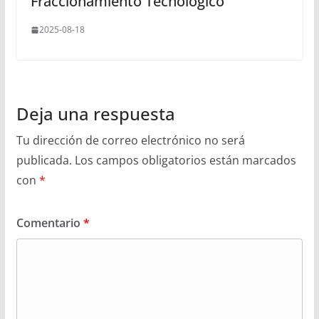
Fraccionamiento Tecnológico
2025-08-18
Deja una respuesta
Tu dirección de correo electrónico no será
publicada.
Los campos obligatorios están marcados
con
*
Comentario
*