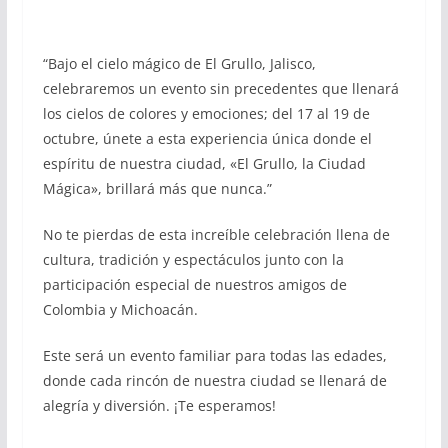
“Bajo el cielo mágico de El Grullo, Jalisco,
celebraremos un evento sin precedentes que llenará
los cielos de colores y emociones; del 17 al 19 de
octubre, únete a esta experiencia única donde el
espíritu de nuestra ciudad, «El Grullo, la Ciudad
Mágica», brillará más que nunca.”
No te pierdas de esta increíble celebración llena de
cultura, tradición y espectáculos junto con la
participación especial de nuestros amigos de
Colombia y Michoacán.
Este será un evento familiar para todas las edades,
donde cada rincón de nuestra ciudad se llenará de
alegría y diversión. ¡Te esperamos!