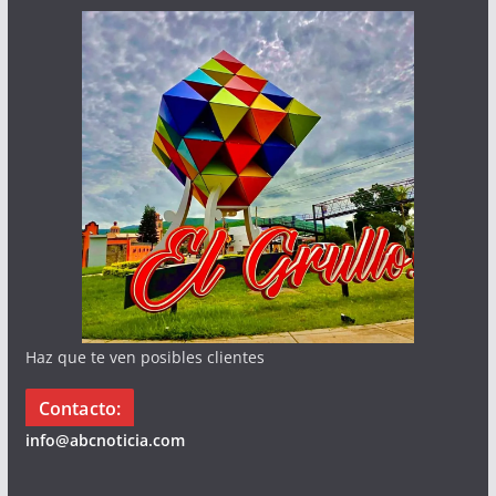
Haz que te ven posibles clientes
Contacto:
info@abcnoticia.com