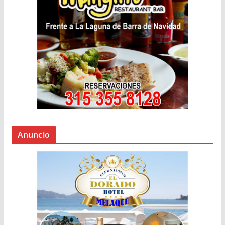
Anuncio