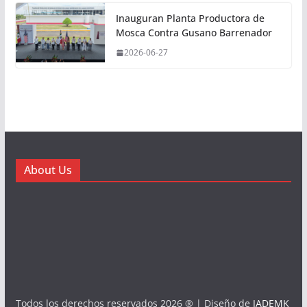
Inauguran Planta Productora de
Mosca Contra Gusano Barrenador
2026-06-27
About Us
Todos los derechos reservados 2026 ® | Diseño de
JADEMK