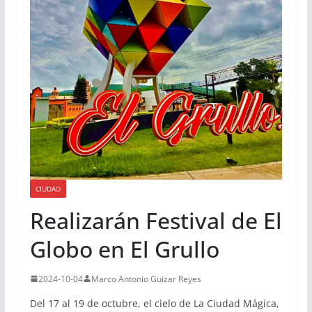
CIUDAD
Realizarán Festival de El
Globo en El Grullo
2024-10-04
Marco Antonio Guizar Reyes
Del 17 al 19 de octubre, el cielo de La Ciudad Mágica,