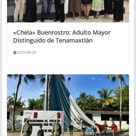
«Chela» Buenrostro: Adulto Mayor
Distinguido de Tenamaxtlán
2025-08-20