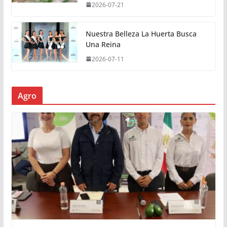
2026-07-21
Nuestra Belleza La Huerta Busca
Una Reina
2026-07-11
Agro