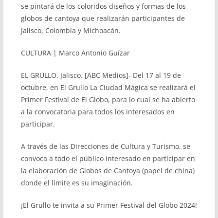
se pintará de los coloridos diseños y formas de los
globos de cantoya que realizarán participantes de
Jalisco, Colombia y Michoacán.
CULTURA | Marco Antonio Guízar
EL GRULLO, Jalisco. [ABC Medios]- Del 17 al 19 de
octubre, en El Grullo La Ciudad Mágica se realizará el
Primer Festival de El Globo, para lo cual se ha abierto
a la convocatoria para todos los interesados en
participar.
A través de las Direcciones de Cultura y Turismo, se
convoca a todo el público interesado en participar en
la elaboración de Globos de Cantoya (papel de china)
donde el límite es su imaginación.
¡El Grullo te invita a su Primer Festival del Globo 2024!