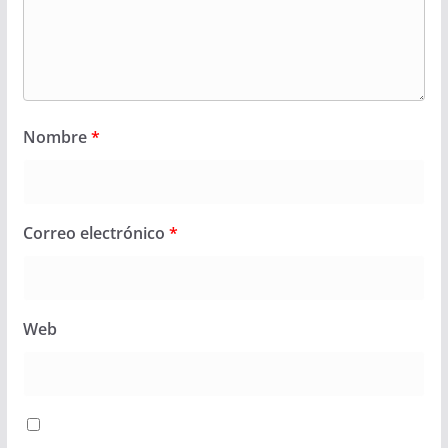
Nombre
*
Correo electrónico
*
Web