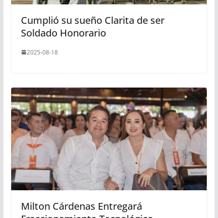
Cumplió su sueño Clarita de ser
Soldado Honorario
2025-08-18
Milton Cárdenas Entregará