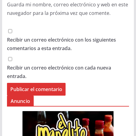
Guarda mi nombre, correo electrónico y web en este
navegador para la próxima vez que comente.
Recibir un correo electrónico con los siguientes
comentarios a esta entrada.
Recibir un correo electrónico con cada nueva
entrada.
Anuncio