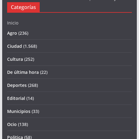
Categorías
Inicio
Agro
(236)
Ciudad
(1.568)
Cultura
(252)
De última hora
(22)
Deportes
(268)
Editorial
(14)
Municipios
(33)
Ocio
(138)
Politica
(58)