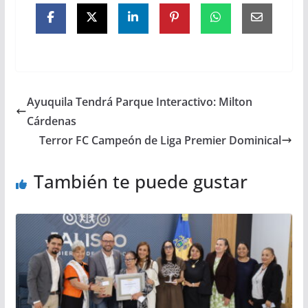
Ayuquila Tendrá Parque Interactivo: Milton
Cárdenas
Terror FC Campeón de Liga Premier Dominical
También te puede gustar