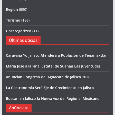
Region
(590)
Turismo
(186)
Uncategorized
(11)
Últimas oticias
Caravana Yo Jalisco Atenderá a Población de Tenamaxtlán
María José a la Final Estatal de Suenan Las Juventudes
Anuncian Congreso del Aguacate de Jalisco 2026
La Gastronomía Será Eje de Crecimiento en Jalisco
Buscan en Jalisco la Nueva voz del Regional Mexicano
Anúnciate