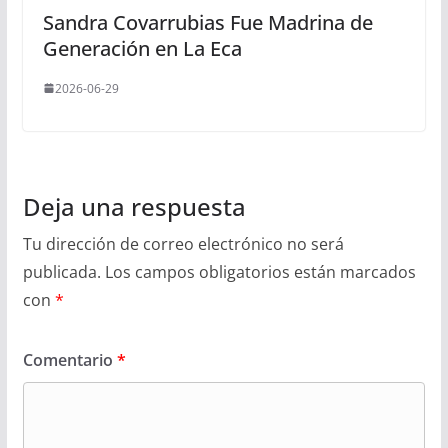
Sandra Covarrubias Fue Madrina de
Generación en La Eca
2026-06-29
Deja una respuesta
Tu dirección de correo electrónico no será
publicada.
Los campos obligatorios están marcados
con
*
Comentario
*