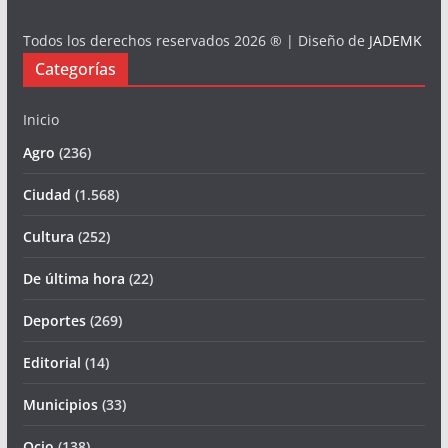
Todos los derechos reservados 2026 ® | Diseño de
JADEMK
Categorías
Inicio
Agro
(236)
Ciudad
(1.568)
Cultura
(252)
De última hora
(22)
Deportes
(269)
Editorial
(14)
Municipios
(33)
Ocio
(138)