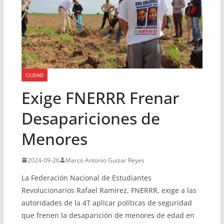
CIUDAD
Exige FNERRR Frenar
Desapariciones de
Menores
2024-09-26
Marco Antonio Guizar Reyes
La Federación Nacional de Estudiantes
Revolucionarios Rafael Ramírez, FNERRR, exige a las
autoridades de la 4T aplicar políticas de seguridad
que frenen la desaparición de menores de edad en