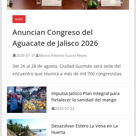
AGRO
Anuncian Congreso del
Aguacate de Jalisco 2026
2026-07-31
Marco Antonio Guizar Reyes
Del 26 al 28 de agosto, Ciudad Guzmán será sede del
encuentro que reunirá a más de mil 700 congresistas,
Impulsa Jalisco Plan Integral para
fortalecer la sanidad del mango
2026-07-22
Desazolvan Estero La Vena en La
Huerta