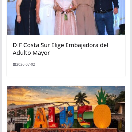
DIF Costa Sur Elige Embajadora del
Adulto Mayor
2026-07-02