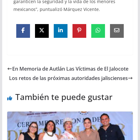
garanticen la seguridad y la vida de los menores
mexicanos”, puntualizó Márquez Vicente.
En Memoria de Autlán Las Víctimas de El Jalocote
Los retos de las próximas autoridades jaliscienses
También te puede gustar