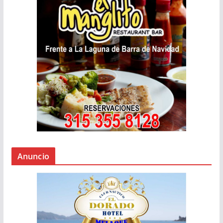
Anuncio