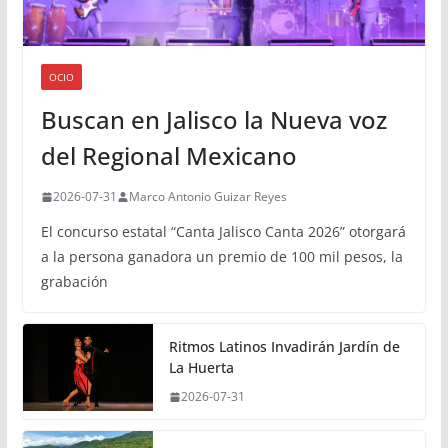
OCIO
Buscan en Jalisco la Nueva voz
del Regional Mexicano
2026-07-31
Marco Antonio Guizar Reyes
El concurso estatal “Canta Jalisco Canta 2026” otorgará
a la persona ganadora un premio de 100 mil pesos, la
grabación
Ritmos Latinos Invadirán Jardín de
La Huerta
2026-07-31