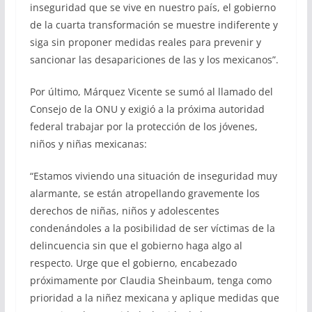
inseguridad que se vive en nuestro país, el gobierno
de la cuarta transformación se muestre indiferente y
siga sin proponer medidas reales para prevenir y
sancionar las desapariciones de las y los mexicanos”.
Por último, Márquez Vicente se sumó al llamado del
Consejo de la ONU y exigió a la próxima autoridad
federal trabajar por la protección de los jóvenes,
niños y niñas mexicanas:
“Estamos viviendo una situación de inseguridad muy
alarmante, se están atropellando gravemente los
derechos de niñas, niños y adolescentes
condenándoles a la posibilidad de ser víctimas de la
delincuencia sin que el gobierno haga algo al
respecto. Urge que el gobierno, encabezado
próximamente por Claudia Sheinbaum, tenga como
prioridad a la niñez mexicana y aplique medidas que