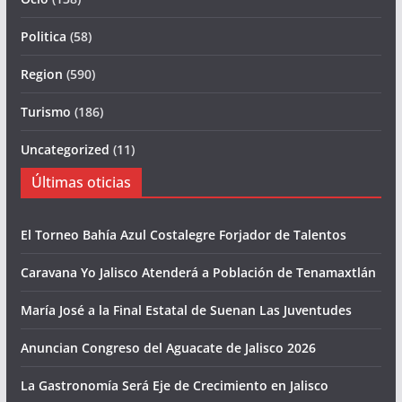
Politica
(58)
Region
(590)
Turismo
(186)
Uncategorized
(11)
Últimas oticias
El Torneo Bahía Azul Costalegre Forjador de Talentos
Caravana Yo Jalisco Atenderá a Población de Tenamaxtlán
María José a la Final Estatal de Suenan Las Juventudes
Anuncian Congreso del Aguacate de Jalisco 2026
La Gastronomía Será Eje de Crecimiento en Jalisco