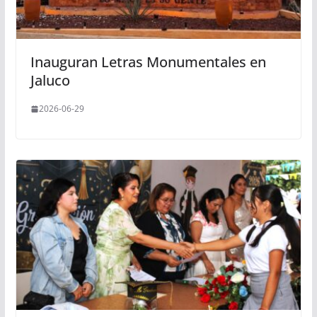
Inauguran Letras Monumentales en
Jaluco
2026-06-29