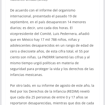
De acuerdo con el informe del organismo
internacional, presentado el pasado 19 de
septiembre, en el país desaparecen 14 menores
diarios; es decir, uno cada dos horas. El
vicepresidente del Comité, Luis Pedernera, añadió
que en México hay 17 mil 788 niños, niñas y
adolescentes desaparecidos en un rango de edad de
cero a diecisiete años, de esta cifra total, el 55 por
ciento son niñas. La FNERRR lamentó las cifras y al
mismo tiempo urgió políticas en materia de
seguridad para proteger la vida y los derechos de las
infancias mexicanas.
Por otro lado, en su informe de agosto de este año, la
Red por los Derechos de la Infancia (REDIM) reveló
que cada día 25 personas de entre 0 y 17 años se
reportaron desaparecidas, mientras que dos de cada