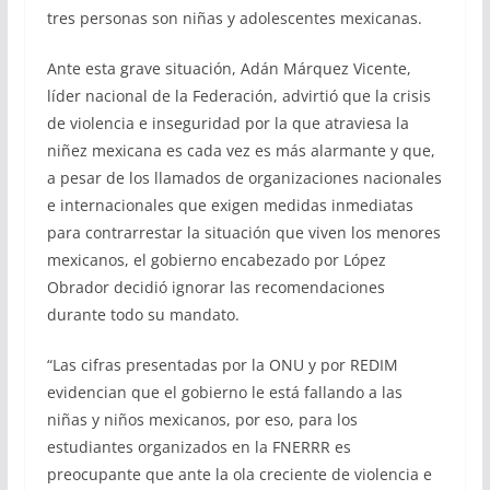
tres personas son niñas y adolescentes mexicanas.
Ante esta grave situación, Adán Márquez Vicente,
líder nacional de la Federación, advirtió que la crisis
de violencia e inseguridad por la que atraviesa la
niñez mexicana es cada vez es más alarmante y que,
a pesar de los llamados de organizaciones nacionales
e internacionales que exigen medidas inmediatas
para contrarrestar la situación que viven los menores
mexicanos, el gobierno encabezado por López
Obrador decidió ignorar las recomendaciones
durante todo su mandato.
“Las cifras presentadas por la ONU y por REDIM
evidencian que el gobierno le está fallando a las
niñas y niños mexicanos, por eso, para los
estudiantes organizados en la FNERRR es
preocupante que ante la ola creciente de violencia e