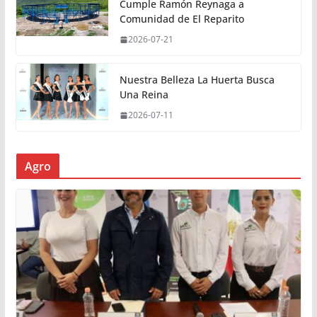
Cumple Ramón Reynaga a
Comunidad de El Reparito
2026-07-21
Nuestra Belleza La Huerta Busca
Una Reina
2026-07-11
Agro