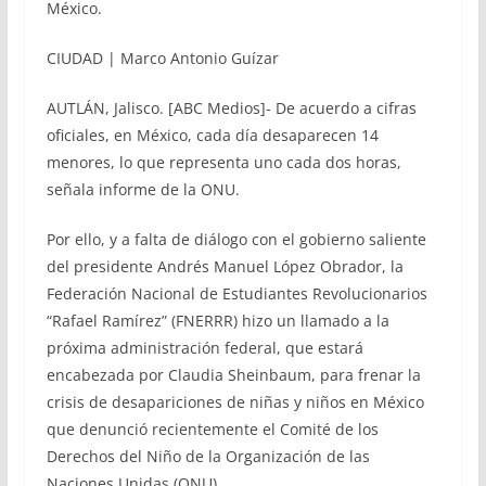
México.
CIUDAD | Marco Antonio Guízar
AUTLÁN, Jalisco. [ABC Medios]- De acuerdo a cifras
oficiales, en México, cada día desaparecen 14
menores, lo que representa uno cada dos horas,
señala informe de la ONU.
Por ello, y a falta de diálogo con el gobierno saliente
del presidente Andrés Manuel López Obrador, la
Federación Nacional de Estudiantes Revolucionarios
“Rafael Ramírez” (FNERRR) hizo un llamado a la
próxima administración federal, que estará
encabezada por Claudia Sheinbaum, para frenar la
crisis de desapariciones de niñas y niños en México
que denunció recientemente el Comité de los
Derechos del Niño de la Organización de las
Naciones Unidas (ONU).