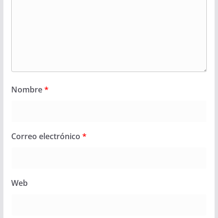
Nombre
*
Correo electrónico
*
Web