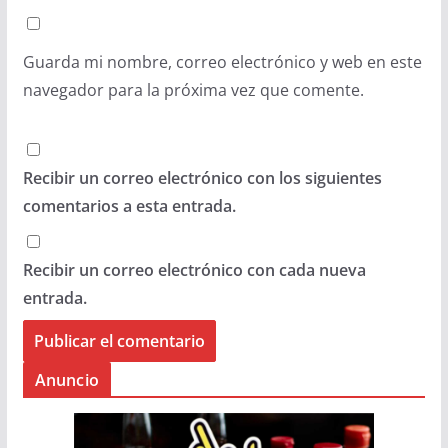
Guarda mi nombre, correo electrónico y web en este
navegador para la próxima vez que comente.
Recibir un correo electrónico con los siguientes
comentarios a esta entrada.
Recibir un correo electrónico con cada nueva
entrada.
Anuncio