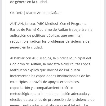
de género en la ciudad.
CIUDAD | Marco Antonio Guízar
AUTLÁN, Jalisco. [ABC Medios]- Con el Programa
Barios de Paz, el Gobierno de Autlán trabajará en la
aplicación de políticas públicas que permitan
reducir, o erradicar los problemas de violencia de
género en la ciudad.
Al hablar con ABC Medios, la Síndica Municipal del
Gobierno de Autlán, la maestra Nelly Yalitza López
Mardueño explicó que Barrios de Paz busca
incrementar las capacidades institucionales de los
municipios, a través de apoyos económicos,
capacitación y acompañamiento teórico
metodológico para la implementación adecuada y
efectiva de acciones de prevención de la violencia de
género, enfocadas en el abuso sexual infantil, las