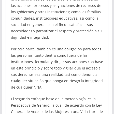
las acciones, procesos y asignaciones de recursos de
los gobiernos y otras instituciones; como las familias,
comunidades, instituciones educativas, así como la
sociedad en general, con el fin de satisfacer sus
necesidades y garantizar el respeto y protección a su
dignidad e integridad.
Por otra parte, también es una obligación para todas
las personas, tanto dentro como fuera de las
instituciones, formular y dirigir sus acciones con base
en este principio y sobre todo vigilar que el acceso a
sus derechos sea una realidad, así como denunciar
cualquier situación que ponga en riesgo la integridad
de cualquier NNA.
El segundo enfoque base de la metodología, es la
Perspectiva de Género, la cual, de acuerdo con la Ley
General de Acceso de las Mujeres a una Vida Libre de