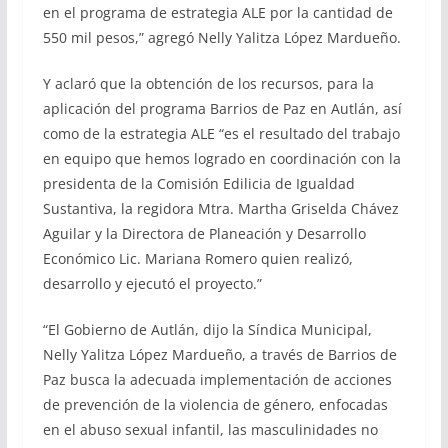
en el programa de estrategia ALE por la cantidad de
550 mil pesos,” agregó Nelly Yalitza López Mardueño.
Y aclaró que la obtención de los recursos, para la
aplicación del programa Barrios de Paz en Autlán, así
como de la estrategia ALE “es el resultado del trabajo
en equipo que hemos logrado en coordinación con la
presidenta de la Comisión Edilicia de Igualdad
Sustantiva, la regidora Mtra. Martha Griselda Chávez
Aguilar y la Directora de Planeación y Desarrollo
Económico Lic. Mariana Romero quien realizó,
desarrollo y ejecutó el proyecto.”
“El Gobierno de Autlán, dijo la Síndica Municipal,
Nelly Yalitza López Mardueño, a través de Barrios de
Paz busca la adecuada implementación de acciones
de prevención de la violencia de género, enfocadas
en el abuso sexual infantil, las masculinidades no