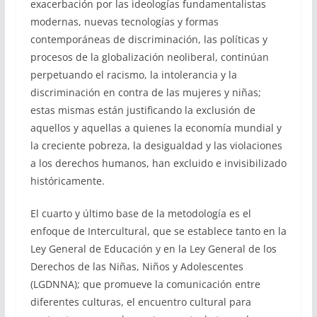
exacerbación por las ideologías fundamentalistas
modernas, nuevas tecnologías y formas
contemporáneas de discriminación, las políticas y
procesos de la globalización neoliberal, continúan
perpetuando el racismo, la intolerancia y la
discriminación en contra de las mujeres y niñas;
estas mismas están justificando la exclusión de
aquellos y aquellas a quienes la economía mundial y
la creciente pobreza, la desigualdad y las violaciones
a los derechos humanos, han excluido e invisibilizado
históricamente.
El cuarto y último base de la metodología es el
enfoque de Intercultural, que se establece tanto en la
Ley General de Educación y en la Ley General de los
Derechos de las Niñas, Niños y Adolescentes
(LGDNNA); que promueve la comunicación entre
diferentes culturas, el encuentro cultural para