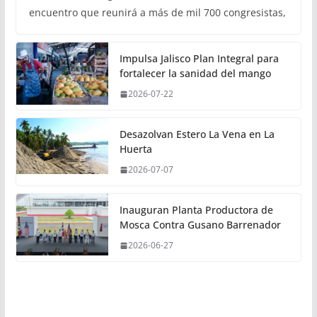
encuentro que reunirá a más de mil 700 congresistas,
Impulsa Jalisco Plan Integral para
fortalecer la sanidad del mango
2026-07-22
Desazolvan Estero La Vena en La
Huerta
2026-07-07
Inauguran Planta Productora de
Mosca Contra Gusano Barrenador
2026-06-27