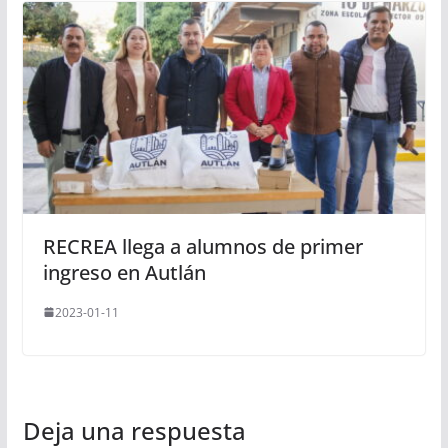
RECREA llega a alumnos de primer
ingreso en Autlán
2023-01-11
Deja una respuesta