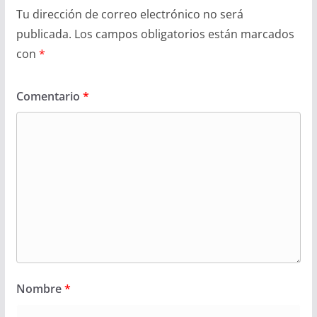
Tu dirección de correo electrónico no será
publicada.
Los campos obligatorios están marcados
con
*
Comentario
*
Nombre
*