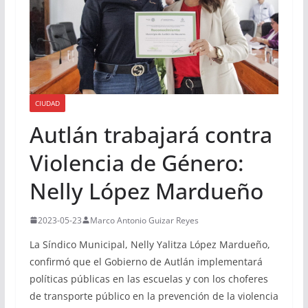
CIUDAD
Autlán trabajará contra
Violencia de Género:
Nelly López Mardueño
2023-05-23
Marco Antonio Guizar Reyes
La Síndico Municipal, Nelly Yalitza López Mardueño,
confirmó que el Gobierno de Autlán implementará
políticas públicas en las escuelas y con los choferes
de transporte público en la prevención de la violencia