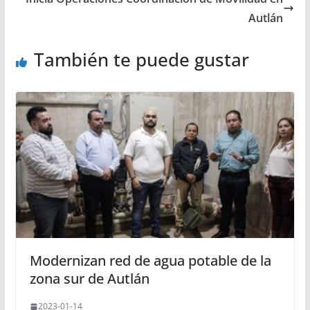
Autlán
También te puede gustar
Modernizan red de agua potable de la
zona sur de Autlán
2023-01-14