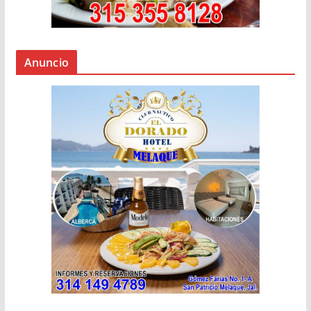
Anuncio