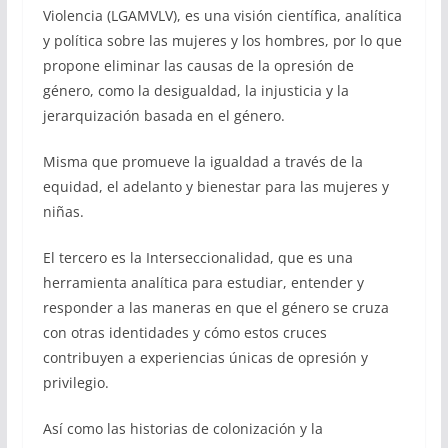
Violencia (LGAMVLV), es una visión científica, analítica
y política sobre las mujeres y los hombres, por lo que
propone eliminar las causas de la opresión de
género, como la desigualdad, la injusticia y la
jerarquización basada en el género.
Misma que promueve la igualdad a través de la
equidad, el adelanto y bienestar para las mujeres y
niñas.
El tercero es la Interseccionalidad, que es una
herramienta analítica para estudiar, entender y
responder a las maneras en que el género se cruza
con otras identidades y cómo estos cruces
contribuyen a experiencias únicas de opresión y
privilegio.
Así como las historias de colonización y la