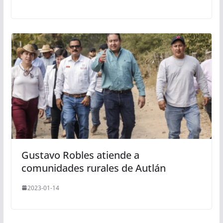
Gustavo Robles atiende a
comunidades rurales de Autlán
2023-01-14