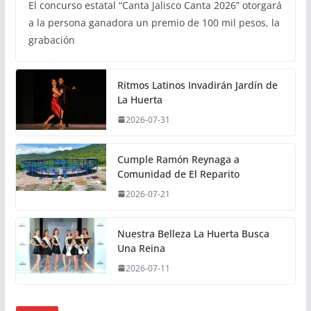
El concurso estatal “Canta Jalisco Canta 2026” otorgará
a la persona ganadora un premio de 100 mil pesos, la
grabación
Ritmos Latinos Invadirán Jardín de
La Huerta
2026-07-31
Cumple Ramón Reynaga a
Comunidad de El Reparito
2026-07-21
Nuestra Belleza La Huerta Busca
Una Reina
2026-07-11