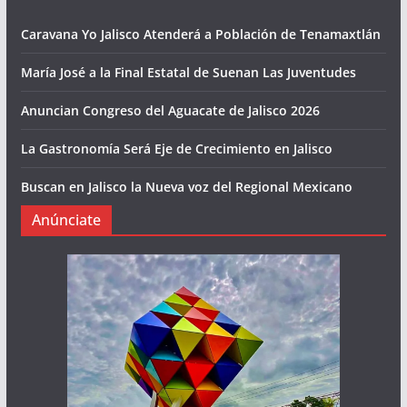
Caravana Yo Jalisco Atenderá a Población de Tenamaxtlán
María José a la Final Estatal de Suenan Las Juventudes
Anuncian Congreso del Aguacate de Jalisco 2026
La Gastronomía Será Eje de Crecimiento en Jalisco
Buscan en Jalisco la Nueva voz del Regional Mexicano
Anúnciate