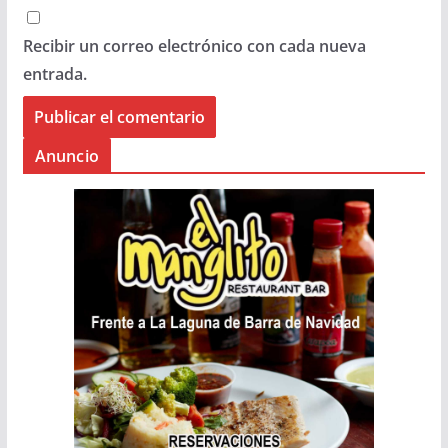
Recibir un correo electrónico con cada nueva
entrada.
Anuncio