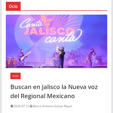
Ocio
OCIO
Buscan en Jalisco la Nueva voz
del Regional Mexicano
2026-07-31
Marco Antonio Guizar Reyes