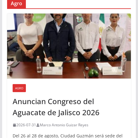
Agro
AGRO
Anuncian Congreso del
Aguacate de Jalisco 2026
2026-07-31
Marco Antonio Guizar Reyes
Del 26 al 28 de agosto, Ciudad Guzmán será sede del