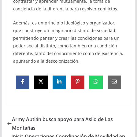
contrastar y aprender mutuamente, la toma de
conciencia de la diferencia para resolver conflictos.
Además, es un principio ideológico y organizador,
que construye un imaginario distinto de sociedad,
permitiendo pensar y crear las condiciones para un
poder social distinto, como también una condición
diferente, tanto del conocimiento como de existencia,
apuntando a la descolonización.
Army Autlán busca apoyo para Asilo de Las
Montañas
Inicia Operaciones Coordinación de Movilidad en