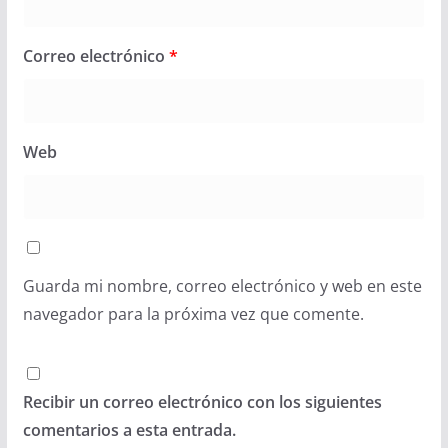
Correo electrónico
*
Web
Guarda mi nombre, correo electrónico y web en este
navegador para la próxima vez que comente.
Recibir un correo electrónico con los siguientes
comentarios a esta entrada.