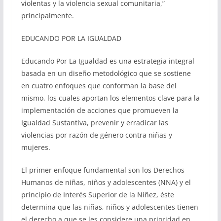
violentas y la violencia sexual comunitaria,”
principalmente.
EDUCANDO POR LA IGUALDAD
Educando Por La Igualdad es una estrategia integral
basada en un diseño metodológico que se sostiene
en cuatro enfoques que conforman la base del
mismo, los cuales aportan los elementos clave para la
implementación de acciones que promueven la
Igualdad Sustantiva, prevenir y erradicar las
violencias por razón de género contra niñas y
mujeres.
El primer enfoque fundamental son los Derechos
Humanos de niñas, niños y adolescentes (NNA) y el
principio de Interés Superior de la Niñez, éste
determina que las niñas, niños y adolescentes tienen
el derecho a que se les considere una prioridad en