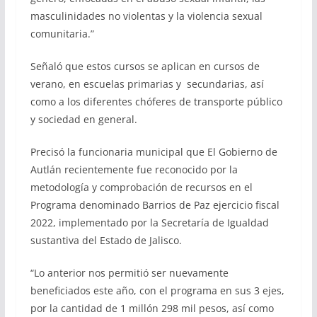
masculinidades no violentas y la violencia sexual
comunitaria.”
Señaló que estos cursos se aplican en cursos de
verano, en escuelas primarias y secundarias, así
como a los diferentes chóferes de transporte público
y sociedad en general.
Precisó la funcionaria municipal que El Gobierno de
Autlán recientemente fue reconocido por la
metodología y comprobación de recursos en el
Programa denominado Barrios de Paz ejercicio fiscal
2022, implementado por la Secretaría de Igualdad
sustantiva del Estado de Jalisco.
“Lo anterior nos permitió ser nuevamente
beneficiados este año, con el programa en sus 3 ejes,
por la cantidad de 1 millón 298 mil pesos, así como