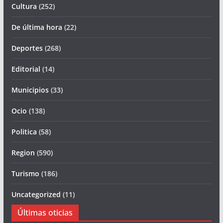
Cultura
(252)
De última hora
(22)
Deportes
(268)
Editorial
(14)
Municipios
(33)
Ocio
(138)
Politica
(58)
Region
(590)
Turismo
(186)
Uncategorized
(11)
Últimas oticias