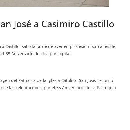
an José a Casimiro Castillo
 Castillo, salió la tarde de ayer en procesión por calles de
el 65 Aniversario de vida parroquial.
en del Patriarca de la Iglesia Católica, San José, recorrió
co de las celebraciones por el 65 Aniversario de La Parroquia