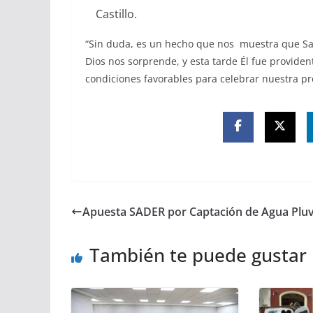
Castillo.
“Sin duda, es un hecho que nos muestra que San
Dios nos sorprende, y esta tarde Él fue providen
condiciones favorables para celebrar nuestra pr
Apuesta SADER por Captación de Agua Pluv
También te puede gustar