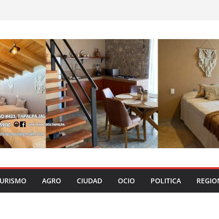
URISMO
AGRO
CIUDAD
OCIO
POLITICA
REGIO