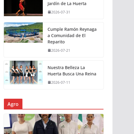
Jardín de La Huerta
2026-07-31
Cumple Ramón Reynaga
a Comunidad de El
Reparito
2026-07-21
Nuestra Belleza La
Huerta Busca Una Reina
2026-07-11
Agro