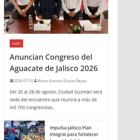
AGRO
Anuncian Congreso del
Aguacate de Jalisco 2026
2026-07-31
Marco Antonio Guizar Reyes
Del 26 al 28 de agosto, Ciudad Guzmán será
sede del encuentro que reunirá a más de
mil 700 congresistas,
Impulsa Jalisco Plan
Integral para fortalecer