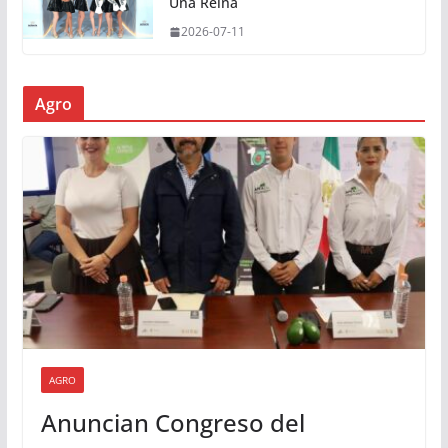
Una Reina
2026-07-11
Agro
AGRO
Anuncian Congreso del