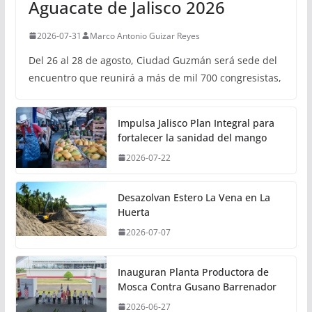
Aguacate de Jalisco 2026
2026-07-31
Marco Antonio Guizar Reyes
Del 26 al 28 de agosto, Ciudad Guzmán será sede del
encuentro que reunirá a más de mil 700 congresistas,
Impulsa Jalisco Plan Integral para
fortalecer la sanidad del mango
2026-07-22
Desazolvan Estero La Vena en La
Huerta
2026-07-07
Inauguran Planta Productora de
Mosca Contra Gusano Barrenador
2026-06-27