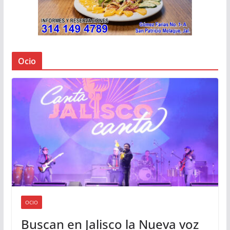
Ocio
OCIO
Buscan en Jalisco la Nueva voz