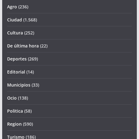
Agro
(236)
Ciudad
(1.568)
Cultura
(252)
De última hora
(22)
Deportes
(269)
Editorial
(14)
Municipios
(33)
Ocio
(138)
Politica
(58)
Region
(590)
Turismo
(186)