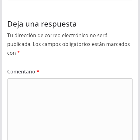
Deja una respuesta
Tu dirección de correo electrónico no será
publicada.
Los campos obligatorios están marcados
con
*
Comentario
*