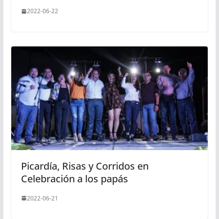
2022-06-22
Picardía, Risas y Corridos en
Celebración a los papás
2022-06-21