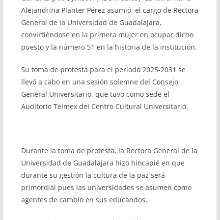
Alejandrina Planter Pérez asumió, el cargo de Rectora
General de la Universidad de Guadalajara,
convirtiéndose en la primera mujer en ocupar dicho
puesto y la número 51 en la historia de la institución.
Su toma de protesta para el periodo 2025-2031 se
llevó a cabo en una sesión solemne del Consejo
General Universitario, que tuvo como sede el
Auditorio Telmex del Centro Cultural Universitario.
Durante la toma de protesta, la Rectora General de la
Universidad de Guadalajara hizo hincapié en que
durante su gestión la cultura de la paz será
primordial pues las universidades se asumen como
agentes de cambio en sus educandos.