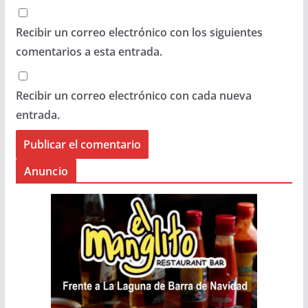
Recibir un correo electrónico con los siguientes
comentarios a esta entrada.
Recibir un correo electrónico con cada nueva
entrada.
Anuncio