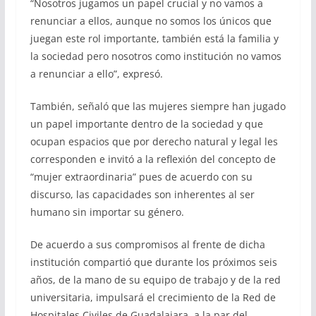
“Nosotros jugamos un papel crucial y no vamos a
renunciar a ellos, aunque no somos los únicos que
juegan este rol importante, también está la familia y
la sociedad pero nosotros como institución no vamos
a renunciar a ello”, expresó.
También, señaló que las mujeres siempre han jugado
un papel importante dentro de la sociedad y que
ocupan espacios que por derecho natural y legal les
corresponden e invitó a la reflexión del concepto de
“mujer extraordinaria” pues de acuerdo con su
discurso, las capacidades son inherentes al ser
humano sin importar su género.
De acuerdo a sus compromisos al frente de dicha
institución compartió que durante los próximos seis
años, de la mano de su equipo de trabajo y de la red
universitaria, impulsará el crecimiento de la Red de
Hospitales Civiles de Guadalajara, a la par del