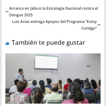
Arranca en Jalisco la Estrategia Nacional contra el
Dengue 2025
Luis Arias entrega Apoyos del Programa “Estoy
Contigo”
También te puede gustar