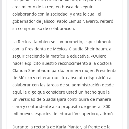
crecimiento de la red, en busca de seguir
colaborando con la sociedad, y ante lo cual, el
gobernador de Jalisco, Pablo Lemus Navarro, reiteró
su compromiso de colaboración.
La Rectora también se comprometió, especialmente
con la Presidenta de México, Claudia Sheinbaum, a
seguir creciendo la matrícula educativa. «Quiero
hacer explícito nuestro reconocimiento a la doctora
Claudia Sheinbaum pardo, primera mujer, Presidenta
de México y reiterar nuestra absoluta disposición a
colaborar con las tareas de su administración desde
aquí, le digo que considere usted un hecho que la
universidad de Guadalajara contribuirá de manera
clara y contundente a su propósito de generar 300
mil nuevos espacios de educación superior», afirmó.
Durante la rectoría de Karla Planter, al frente de la