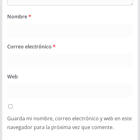
Nombre
*
Correo electrónico
*
Web
Guarda mi nombre, correo electrónico y web en este
navegador para la próxima vez que comente.