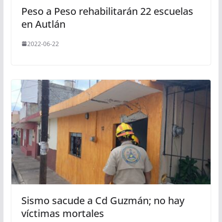
Peso a Peso rehabilitarán 22 escuelas
en Autlán
2022-06-22
Sismo sacude a Cd Guzmán; no hay
víctimas mortales