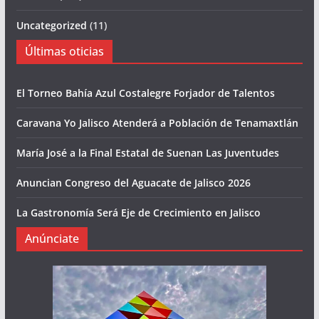
Uncategorized
(11)
Últimas oticias
El Torneo Bahía Azul Costalegre Forjador de Talentos
Caravana Yo Jalisco Atenderá a Población de Tenamaxtlán
María José a la Final Estatal de Suenan Las Juventudes
Anuncian Congreso del Aguacate de Jalisco 2026
La Gastronomía Será Eje de Crecimiento en Jalisco
Anúnciate