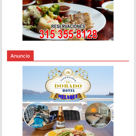
Anuncio