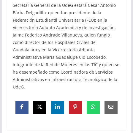
Secretaría General de la UdeG estará César Antonio
Barba Delgadillo, quien fue presidente de la
Federación Estudiantil Universitaria (FEU); en la
Vicerrectoría Adjunta Académica y de Investigación,
Jaime Federico Andrade Villanueva, quien fungió
como director de los Hospitales Civiles de
Guadalajara y en la Vicerrectoría Adjunta
Administrativa María Guadalupe Cid Escobedo,
integrante de la Red de Mujeres en las TIC y quien se
ha desempeñado como Coordinadora de Servicios
Administrativos en Infraestructura Tecnológica de la
UdeG.