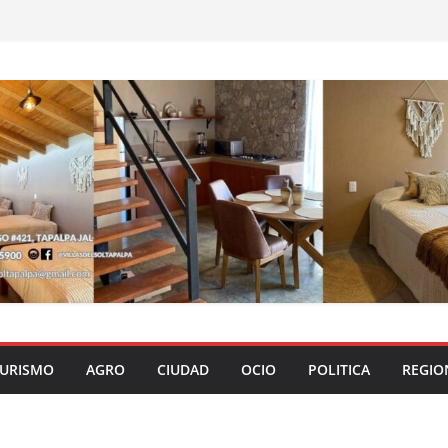
URISMO
AGRO
CIUDAD
OCIO
POLITICA
REGIO