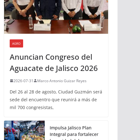
AGRO
Anuncian Congreso del
Aguacate de Jalisco 2026
2026-07-31
Marco Antonio Guizar Reyes
Del 26 al 28 de agosto, Ciudad Guzmán será
sede del encuentro que reunirá a más de
mil 700 congresistas,
Impulsa Jalisco Plan
Integral para fortalecer