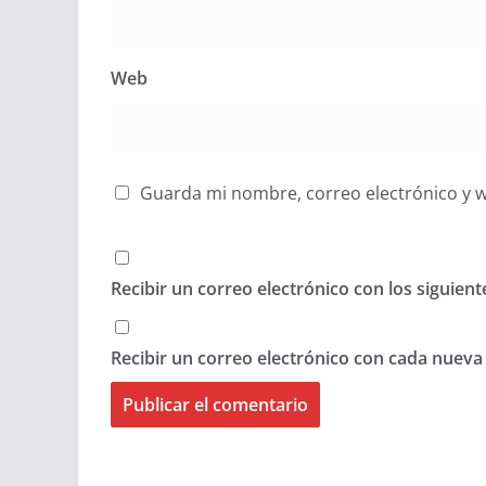
Web
Guarda mi nombre, correo electrónico y 
Recibir un correo electrónico con los siguien
Recibir un correo electrónico con cada nueva