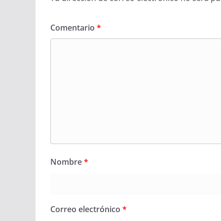
Comentario
*
Nombre
*
Correo electrónico
*