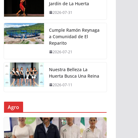
Jardín de La Huerta
2026-07-31
Cumple Ramón Reynaga
a Comunidad de El
Reparito
2026-07-21
Nuestra Belleza La
Huerta Busca Una Reina
2026-07-11
Agro