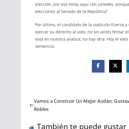
elección, por eso estoy aquí con ustedes, porque
elecciones al Senado de la República”.
Por último, el candidato de la coalición Fuerza 
ejercer su derecho al voto, no sin antes firmar e
está en nuestra alianza; no hay otra. Hoy el voto
sentenció.
Vamos a Construir Un Mejor Autlán: Gusta
Robles
También te puede gustar