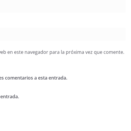
web en este navegador para la próxima vez que comente.
tes comentarios a esta entrada.
 entrada.