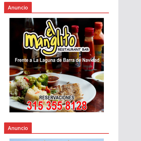
Anuncio
Anuncio