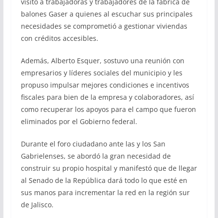
visitó a trabajadoras y trabajadores de la fábrica de
balones Gaser a quienes al escuchar sus principales
necesidades se comprometió a gestionar viviendas
con créditos accesibles.
Además, Alberto Esquer, sostuvo una reunión con
empresarios y líderes sociales del municipio y les
propuso impulsar mejores condiciones e incentivos
fiscales para bien de la empresa y colaboradores, así
como recuperar los apoyos para el campo que fueron
eliminados por el Gobierno federal.
Durante el foro ciudadano ante las y los San
Gabrielenses, se abordó la gran necesidad de
construir su propio hospital y manifestó que de llegar
al Senado de la República dará todo lo que esté en
sus manos para incrementar la red en la región sur
de Jalisco.