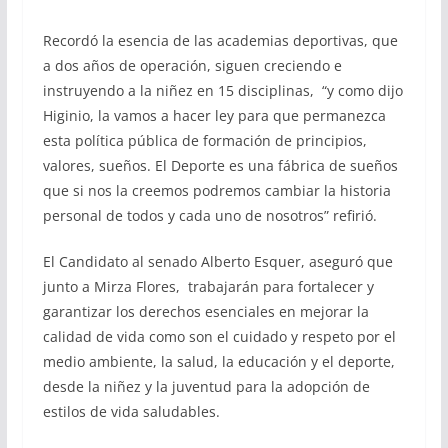
Recordó la esencia de las academias deportivas, que
a dos años de operación, siguen creciendo e
instruyendo a la niñez en 15 disciplinas, “y como dijo
Higinio, la vamos a hacer ley para que permanezca
esta política pública de formación de principios,
valores, sueños. El Deporte es una fábrica de sueños
que si nos la creemos podremos cambiar la historia
personal de todos y cada uno de nosotros” refirió.
El Candidato al senado Alberto Esquer, aseguró que
junto a Mirza Flores, trabajarán para fortalecer y
garantizar los derechos esenciales en mejorar la
calidad de vida como son el cuidado y respeto por el
medio ambiente, la salud, la educación y el deporte,
desde la niñez y la juventud para la adopción de
estilos de vida saludables.