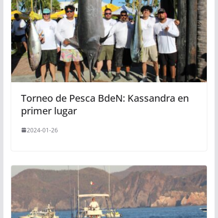
Torneo de Pesca BdeN: Kassandra en
primer lugar
2024-01-26