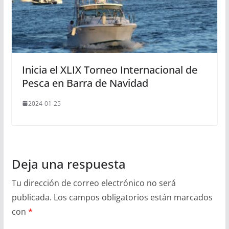
Inicia el XLIX Torneo Internacional de
Pesca en Barra de Navidad
2024-01-25
Deja una respuesta
Tu dirección de correo electrónico no será
publicada.
Los campos obligatorios están marcados
con
*