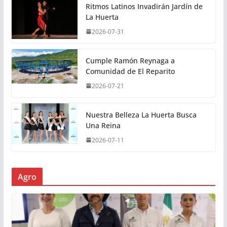
Ritmos Latinos Invadirán Jardín de
La Huerta
2026-07-31
Cumple Ramón Reynaga a
Comunidad de El Reparito
2026-07-21
Nuestra Belleza La Huerta Busca
Una Reina
2026-07-11
Agro