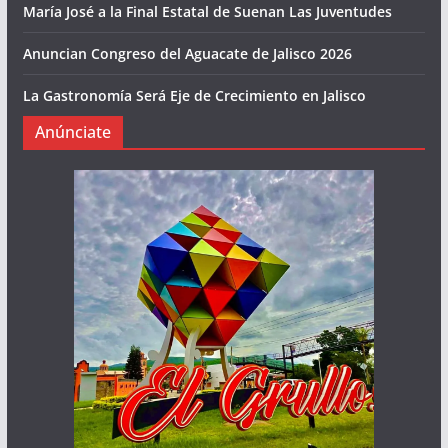
María José a la Final Estatal de Suenan Las Juventudes
Anuncian Congreso del Aguacate de Jalisco 2026
La Gastronomía Será Eje de Crecimiento en Jalisco
Anúnciate