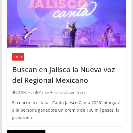
OCIO
Buscan en Jalisco la Nueva voz
del Regional Mexicano
2026-07-31
Marco Antonio Guizar Reyes
El concurso estatal “Canta Jalisco Canta 2026” otorgará
a la persona ganadora un premio de 100 mil pesos, la
grabación