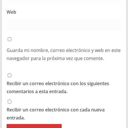
Web
Guarda mi nombre, correo electrónico y web en este
navegador para la próxima vez que comente.
Recibir un correo electrónico con los siguientes
comentarios a esta entrada.
Recibir un correo electrónico con cada nueva
entrada.