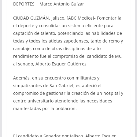
DEPORTES | Marco Antonio Guízar
CIUDAD GUZMÁN, Jalisco. [ABC Medios]- Fomentar la
el deporte y consolidar un sistema eficiente para
captación de talento, potenciando las habilidades de
todas y todos los atletas zapotlenses, tanto de remo y
canotaje, como de otras disciplinas de alto
rendimiento fue el compromiso del candidato de MC
al senado, Alberto Esquer Gutiérrez
Además, en su encuentro con militantes y
simpatizantes de San Gabriel, estableció el
compromiso de gestionar la creación de un hospital y
centro universitario atendiendo las necesidades
manifestadas por la población.
El candidato a Senador por Jalisco, Alberto Esquer