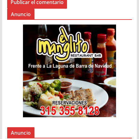
Anuncio
Anuncio