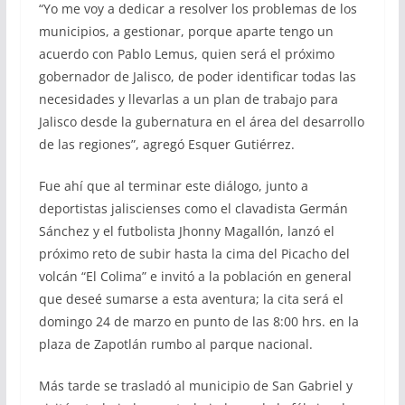
“Yo me voy a dedicar a resolver los problemas de los
municipios, a gestionar, porque aparte tengo un
acuerdo con Pablo Lemus, quien será el próximo
gobernador de Jalisco, de poder identificar todas las
necesidades y llevarlas a un plan de trabajo para
Jalisco desde la gubernatura en el área del desarrollo
de las regiones”, agregó Esquer Gutiérrez.
Fue ahí que al terminar este diálogo, junto a
deportistas jaliscienses como el clavadista Germán
Sánchez y el futbolista Jhonny Magallón, lanzó el
próximo reto de subir hasta la cima del Picacho del
volcán “El Colima” e invitó a la población en general
que deseé sumarse a esta aventura; la cita será el
domingo 24 de marzo en punto de las 8:00 hrs. en la
plaza de Zapotlán rumbo al parque nacional.
Más tarde se trasladó al municipio de San Gabriel y