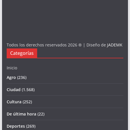
Todos los derechos reservados 2026 ® | Diseño de
JADEMK
Categorías
Inicio
Agro
(236)
Ciudad
(1.568)
Cultura
(252)
De última hora
(22)
Deportes
(269)