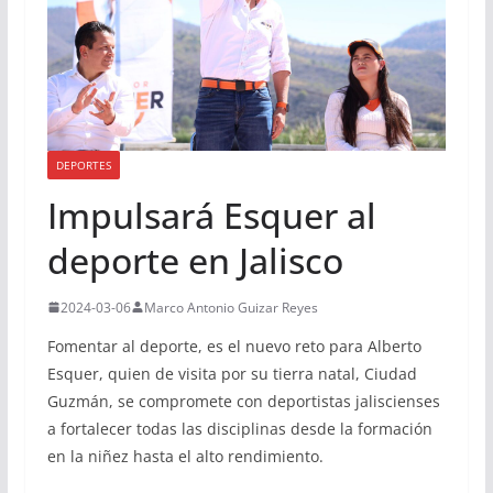
DEPORTES
Impulsará Esquer al
deporte en Jalisco
2024-03-06
Marco Antonio Guizar Reyes
Fomentar al deporte, es el nuevo reto para Alberto
Esquer, quien de visita por su tierra natal, Ciudad
Guzmán, se compromete con deportistas jaliscienses
a fortalecer todas las disciplinas desde la formación
en la niñez hasta el alto rendimiento.