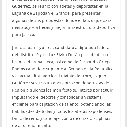
Gutiérrez, se reunió con atletas y deportistas en la
Laguna de Zapotlán el Grande, para presentar
algunas de sus propuestas donde enfatizó que dará
más apoyos a becas y mejor infraestructura deportiva
para Jalisco.
Junto a Juan Figueroa, candidato a diputado federal
del distrito 19 y de Luz Elvira Durán presidenta con
licencia de Amacueca, así como de Fernando Ortega
Ramos candidato suplente al Senado de la República
y el actual diputado local Higinio del Toro, Esquer
Gutiérrez sostuvo un encuentro con deportistas de la
Región a quienes les manifestó su interés por seguir
impulsando el deporte y consolidar un sistema
eficiente para captación de talento, potenciando las
habilidades de todas y todos los atletas zapotlenses,
tanto de remo y canotaje, como de otras disciplinas
de alto rendimiento.