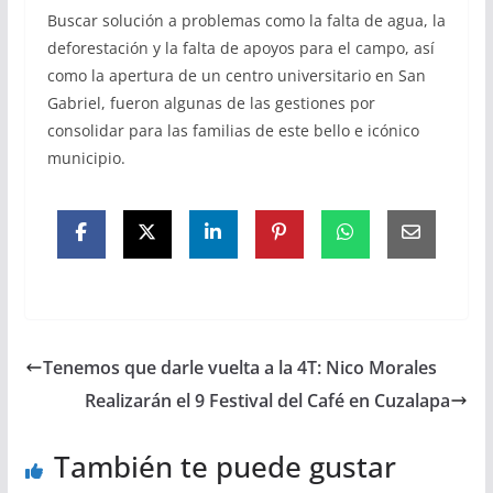
Buscar solución a problemas como la falta de agua, la
deforestación y la falta de apoyos para el campo, así
como la apertura de un centro universitario en San
Gabriel, fueron algunas de las gestiones por
consolidar para las familias de este bello e icónico
municipio.
Tenemos que darle vuelta a la 4T: Nico Morales
Realizarán el 9 Festival del Café en Cuzalapa
También te puede gustar