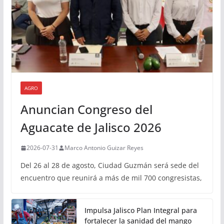
AGRO
Anuncian Congreso del
Aguacate de Jalisco 2026
2026-07-31
Marco Antonio Guizar Reyes
Del 26 al 28 de agosto, Ciudad Guzmán será sede del
encuentro que reunirá a más de mil 700 congresistas,
Impulsa Jalisco Plan Integral para
fortalecer la sanidad del mango