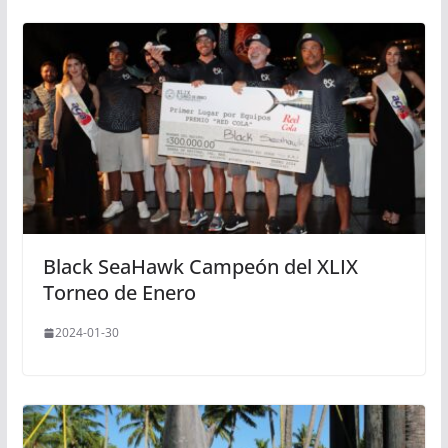
Black SeaHawk Campeón del XLIX
Torneo de Enero
2024-01-30