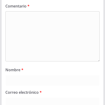
Comentario
*
Nombre
*
Correo electrónico
*