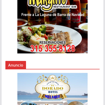
Anuncio