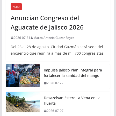
AGRO
Anuncian Congreso del
Aguacate de Jalisco 2026
2026-07-31
Marco Antonio Guizar Reyes
Del 26 al 28 de agosto, Ciudad Guzmán será sede del
encuentro que reunirá a más de mil 700 congresistas,
Impulsa Jalisco Plan Integral para
fortalecer la sanidad del mango
2026-07-22
Desazolvan Estero La Vena en La
Huerta
2026-07-07