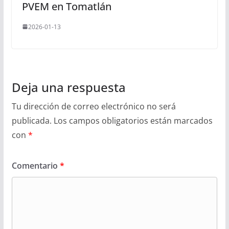
PVEM en Tomatlán
2026-01-13
Deja una respuesta
Tu dirección de correo electrónico no será
publicada.
Los campos obligatorios están marcados
con
*
Comentario
*