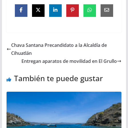
Chava Santana Precandidato a la Alcaldía de
Cihuatlán
Entregan aparatos de movilidad en El Grullo
También te puede gustar