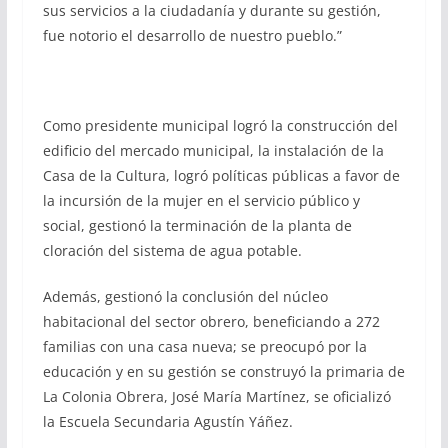
sus servicios a la ciudadanía y durante su gestión,
fue notorio el desarrollo de nuestro pueblo.”
Como presidente municipal logró la construcción del
edificio del mercado municipal, la instalación de la
Casa de la Cultura, logró políticas públicas a favor de
la incursión de la mujer en el servicio público y
social, gestionó la terminación de la planta de
cloración del sistema de agua potable.
Además, gestionó la conclusión del núcleo
habitacional del sector obrero, beneficiando a 272
familias con una casa nueva; se preocupó por la
educación y en su gestión se construyó la primaria de
La Colonia Obrera, José María Martínez, se oficializó
la Escuela Secundaria Agustín Yáñez.