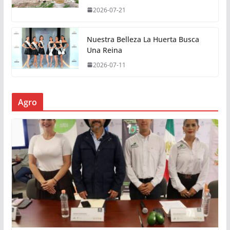
2026-07-21
Nuestra Belleza La Huerta Busca
Una Reina
2026-07-11
Agro