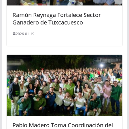
Ramón Reynaga Fortalece Sector
Ganadero de Tuxcacuesco
2026-01-19
Pablo Madero Toma Coordinación del