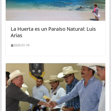
La Huerta es un Paraíso Natural: Luis
Arias
2026-01-19