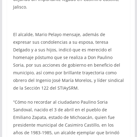
Jalisco.
El alcalde, Mario Pelayo mensaje, además de
expresar sus condolencias a su esposa, teresa
Delgado y a sus hijos, indicó que es merecido el
homenaje póstumo que se realiza a Don Paulino
Soria, por sus acciones de gobierno en beneficio del
municipio, así como por brillante trayectoria como
obrero del Ingenio José María Morelos, y líder sindical
de la Sección 122 del STIAySRM.
“Cómo no recordar al ciudadano Paulino Soria
Sandoval, nacido el 3 de abril en el pueblo de
Emiliano Zapata, estado de Michoacán, quien fue
presidente municipal de Casimiro Castillo, en los
años de 1983-1985, un alcalde ejemplar que brindó