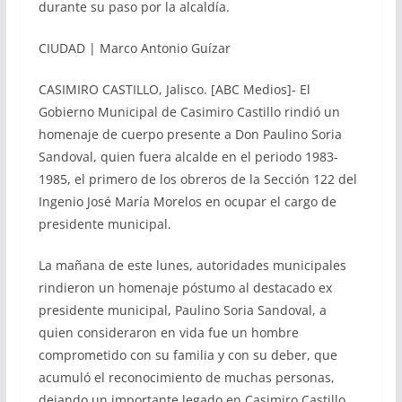
durante su paso por la alcaldía.
CIUDAD | Marco Antonio Guízar
CASIMIRO CASTILLO, Jalisco. [ABC Medios]- El
Gobierno Municipal de Casimiro Castillo rindió un
homenaje de cuerpo presente a Don Paulino Soria
Sandoval, quien fuera alcalde en el periodo 1983-
1985, el primero de los obreros de la Sección 122 del
Ingenio José María Morelos en ocupar el cargo de
presidente municipal.
La mañana de este lunes, autoridades municipales
rindieron un homenaje póstumo al destacado ex
presidente municipal, Paulino Soria Sandoval, a
quien consideraron en vida fue un hombre
comprometido con su familia y con su deber, que
acumuló el reconocimiento de muchas personas,
dejando un importante legado en Casimiro Castillo,