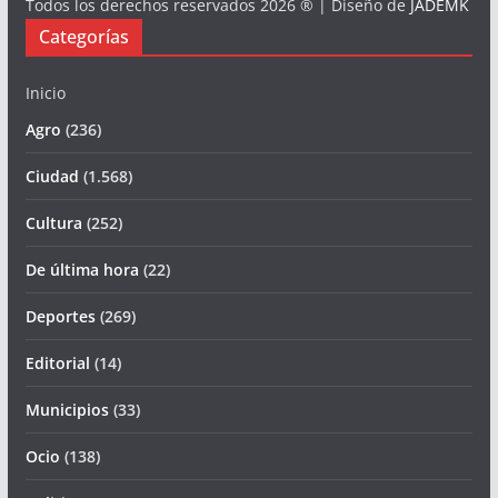
Todos los derechos reservados 2026 ® | Diseño de
JADEMK
Categorías
Inicio
Agro
(236)
Ciudad
(1.568)
Cultura
(252)
De última hora
(22)
Deportes
(269)
Editorial
(14)
Municipios
(33)
Ocio
(138)