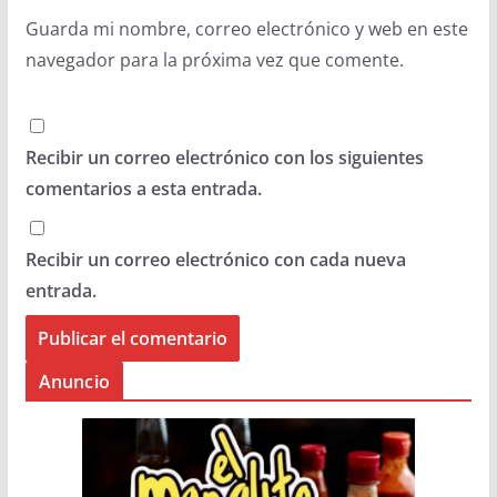
Guarda mi nombre, correo electrónico y web en este
navegador para la próxima vez que comente.
Recibir un correo electrónico con los siguientes
comentarios a esta entrada.
Recibir un correo electrónico con cada nueva
entrada.
Anuncio