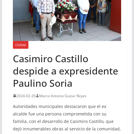
CIUDAD
Casimiro Castillo
despide a expresidente
Paulino Soria
2024-02-26
Marco Antonio Guizar Reyes
Autoridades municipales destacaron que el ex
alcalde fue una persona comprometida con su
familia, con el desarrollo de Casimiro Castillo, que
dejó innumerables obras al servicio de la comunidad,