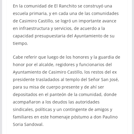
En la comunidad de El Ranchito se construyó una
escuela primaria, y en cada una de las comunidades
de Casimiro Castillo, se logró un importante avance
en infraestructura y servicios, de acuerdo a la
capacidad presupuestaria del Ayuntamiento de su
tiempo.
Cabe referir que luego de los honores y la guardia de
honor por el alcalde, regidores y funcionarios del
Ayuntamiento de Casimiro Castillo, los restos del ex
presidente trasladados al templo del Señor San José,
para su misa de cuerpo presente y de ahí ser
depositados en el panteón de la comunidad, donde
acompañaron a los deudos las autoridades
sindicales, políticas y un contingente de amigos y
familiares en este homenaje póstumo a don Paulino
Soria Sandoval.