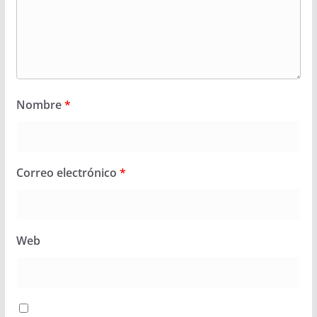
Nombre
*
Correo electrónico
*
Web