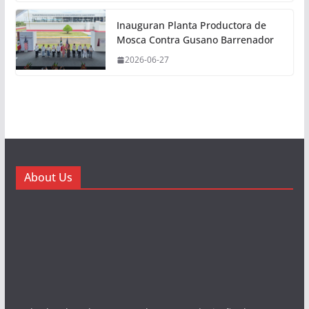
Inauguran Planta Productora de
Mosca Contra Gusano Barrenador
2026-06-27
About Us