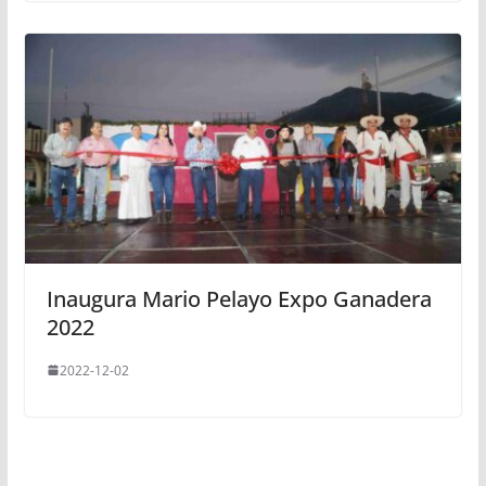
Inaugura Mario Pelayo Expo Ganadera
2022
2022-12-02