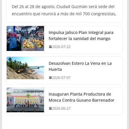
Del 26 al 28 de agosto, Ciudad Guzmán será sede del
encuentro que reunirá a más de mil 700 congresistas,
Impulsa Jalisco Plan Integral para
fortalecer la sanidad del mango
2026-07-22
Desazolvan Estero La Vena en La
Huerta
2026-07-07
Inauguran Planta Productora de
Mosca Contra Gusano Barrenador
2026-06-27