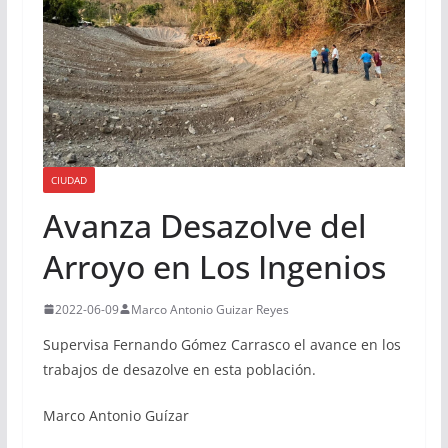
CIUDAD
Avanza Desazolve del
Arroyo en Los Ingenios
2022-06-09
Marco Antonio Guizar Reyes
Supervisa Fernando Gómez Carrasco el avance en los
trabajos de desazolve en esta población.
Marco Antonio Guízar