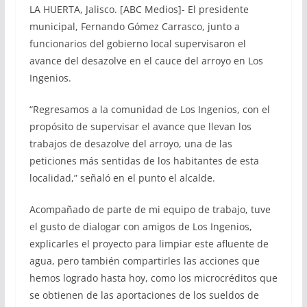
LA HUERTA, Jalisco. [ABC Medios]- El presidente
municipal, Fernando Gómez Carrasco, junto a
funcionarios del gobierno local supervisaron el
avance del desazolve en el cauce del arroyo en Los
Ingenios.
“Regresamos a la comunidad de Los Ingenios, con el
propósito de supervisar el avance que llevan los
trabajos de desazolve del arroyo, una de las
peticiones más sentidas de los habitantes de esta
localidad,” señaló en el punto el alcalde.
Acompañado de parte de mi equipo de trabajo, tuve
el gusto de dialogar con amigos de Los Ingenios,
explicarles el proyecto para limpiar este afluente de
agua, pero también compartirles las acciones que
hemos logrado hasta hoy, como los microcréditos que
se obtienen de las aportaciones de los sueldos de