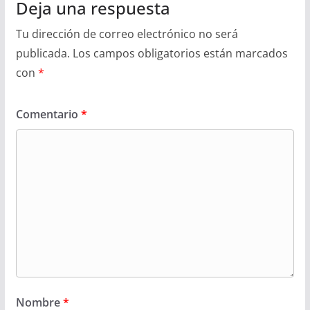
Deja una respuesta
Tu dirección de correo electrónico no será
publicada.
Los campos obligatorios están marcados
con
*
Comentario
*
Nombre
*