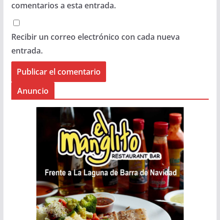
comentarios a esta entrada.
Recibir un correo electrónico con cada nueva
entrada.
Anuncio