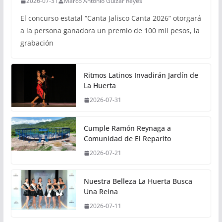
2026-07-31
Marco Antonio Guizar Reyes
El concurso estatal “Canta Jalisco Canta 2026” otorgará
a la persona ganadora un premio de 100 mil pesos, la
grabación
Ritmos Latinos Invadirán Jardín de
La Huerta
2026-07-31
Cumple Ramón Reynaga a
Comunidad de El Reparito
2026-07-21
Nuestra Belleza La Huerta Busca
Una Reina
2026-07-11