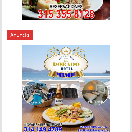
Anuncio