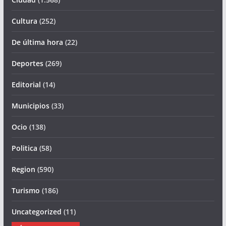
Cultura
(252)
De última hora
(22)
Deportes
(269)
Editorial
(14)
Municipios
(33)
Ocio
(138)
Politica
(58)
Region
(590)
Turismo
(186)
Uncategorized
(11)