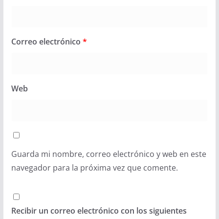
Correo electrónico
*
Web
Guarda mi nombre, correo electrónico y web en este
navegador para la próxima vez que comente.
Recibir un correo electrónico con los siguientes