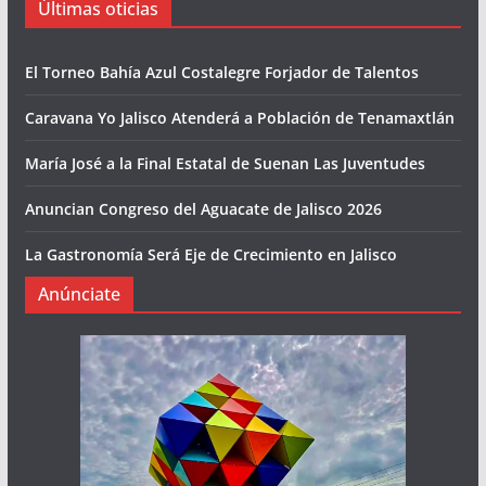
Últimas oticias
El Torneo Bahía Azul Costalegre Forjador de Talentos
Caravana Yo Jalisco Atenderá a Población de Tenamaxtlán
María José a la Final Estatal de Suenan Las Juventudes
Anuncian Congreso del Aguacate de Jalisco 2026
La Gastronomía Será Eje de Crecimiento en Jalisco
Anúnciate