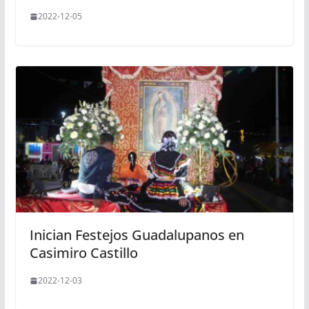
2022-12-05
Inician Festejos Guadalupanos en
Casimiro Castillo
2022-12-03