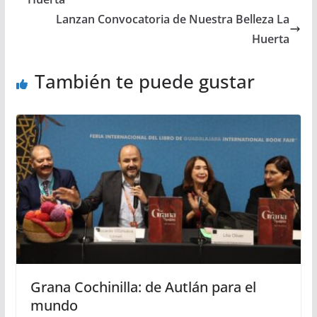
Lanzan Convocatoria de Nuestra Belleza La
Huerta
También te puede gustar
Grana Cochinilla: de Autlán para el
mundo