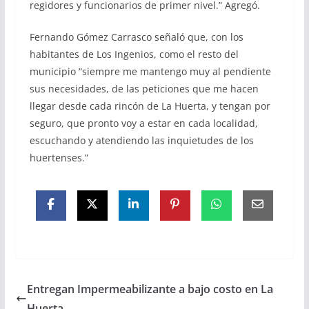
regidores y funcionarios de primer nivel.” Agregó.
Fernando Gómez Carrasco señaló que, con los
habitantes de Los Ingenios, como el resto del
municipio “siempre me mantengo muy al pendiente
sus necesidades, de las peticiones que me hacen
llegar desde cada rincón de La Huerta, y tengan por
seguro, que pronto voy a estar en cada localidad,
escuchando y atendiendo las inquietudes de los
huertenses.”
Entregan Impermeabilizante a bajo costo en La
Huerta