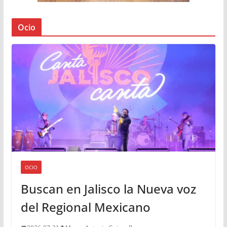
Ocio
OCIO
Buscan en Jalisco la Nueva voz
del Regional Mexicano