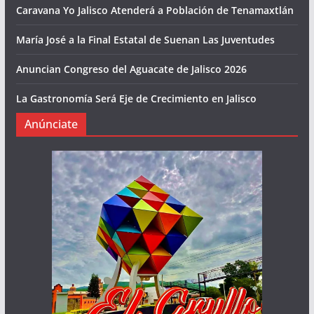
Caravana Yo Jalisco Atenderá a Población de Tenamaxtlán
María José a la Final Estatal de Suenan Las Juventudes
Anuncian Congreso del Aguacate de Jalisco 2026
La Gastronomía Será Eje de Crecimiento en Jalisco
Anúnciate