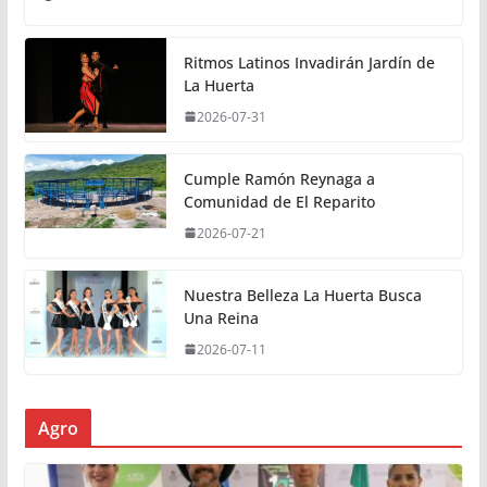
Ritmos Latinos Invadirán Jardín de
La Huerta
2026-07-31
Cumple Ramón Reynaga a
Comunidad de El Reparito
2026-07-21
Nuestra Belleza La Huerta Busca
Una Reina
2026-07-11
Agro