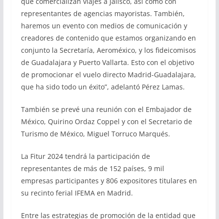
que comercializan viajes a Jalisco, así como con
representantes de agencias mayoristas. También,
haremos un evento con medios de comunicación y
creadores de contenido que estamos organizando en
conjunto la Secretaría, Aeroméxico, y los fideicomisos
de Guadalajara y Puerto Vallarta. Esto con el objetivo
de promocionar el vuelo directo Madrid-Guadalajara,
que ha sido todo un éxito”, adelantó Pérez Lamas.
También se prevé una reunión con el Embajador de
México, Quirino Ordaz Coppel y con el Secretario de
Turismo de México, Miguel Torruco Marqués.
La Fitur 2024 tendrá la participación de
representantes de más de 152 países, 9 mil
empresas participantes y 806 expositores titulares en
su recinto ferial IFEMA en Madrid.
Entre las estrategias de promoción de la entidad que