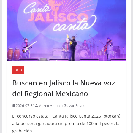
OCIO
Buscan en Jalisco la Nueva voz
del Regional Mexicano
2026-07-31
Marco Antonio Guizar Reyes
El concurso estatal “Canta Jalisco Canta 2026” otorgará
a la persona ganadora un premio de 100 mil pesos, la
grabación