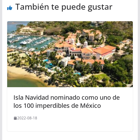
También te puede gustar
Isla Navidad nominado como uno de
los 100 imperdibles de México
2022-08-18