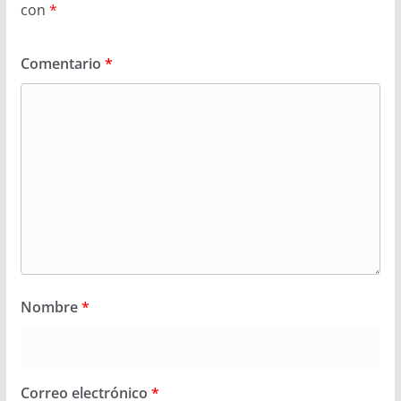
con
*
Comentario
*
Nombre
*
Correo electrónico
*