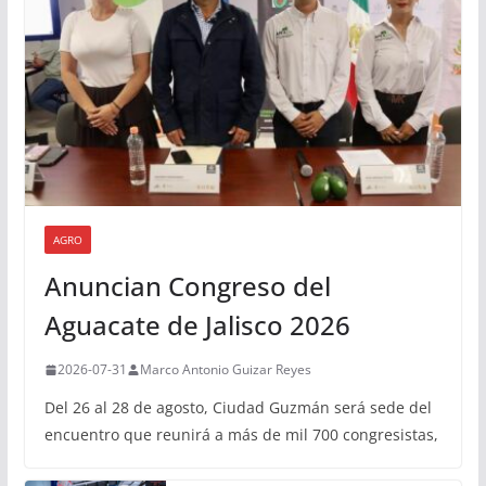
AGRO
Anuncian Congreso del
Aguacate de Jalisco 2026
2026-07-31
Marco Antonio Guizar Reyes
Del 26 al 28 de agosto, Ciudad Guzmán será sede del
encuentro que reunirá a más de mil 700 congresistas,