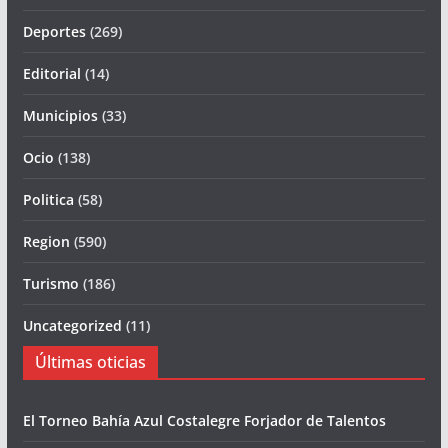
Deportes
(269)
Editorial
(14)
Municipios
(33)
Ocio
(138)
Politica
(58)
Region
(590)
Turismo
(186)
Uncategorized
(11)
Últimas oticias
El Torneo Bahía Azul Costalegre Forjador de Talentos