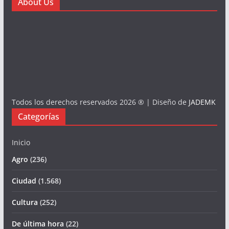
About Us
Todos los derechos reservados 2026 ® | Diseño de
JADEMK
Categorías
Inicio
Agro
(236)
Ciudad
(1.568)
Cultura
(252)
De última hora
(22)