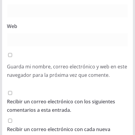
Web
Guarda mi nombre, correo electrónico y web en este
navegador para la próxima vez que comente.
Recibir un correo electrónico con los siguientes
comentarios a esta entrada.
Recibir un correo electrónico con cada nueva