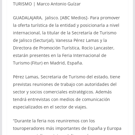
TURISMO | Marco Antonio Guízar
GUADALAJARA, Jalisco. [ABC Medios]- Para promover
la oferta turística de la entidad y posicionarla a nivel
internacional, la titular de la Secretaría de Turismo
de Jalisco (Secturjal), Vanessa Pérez Lamas y la
Directora de Promoción Turística, Rocío Lancaster,
estarán presentes en la Feria Internacional de
Turismo (Fitur) en Madrid, España.
Pérez Lamas, Secretaria de Turismo del estado, tiene
previstas reuniones de trabajo con autoridades del
sector y socios comerciales estratégicos. Además
tendrá entrevistas con medios de comunicación
especializados en el sector de viajes.
“Durante la feria nos reuniremos con los
touroperadores más importantes de España y Europa