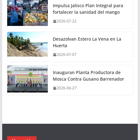
Impulsa Jalisco Plan Integral para
fortalecer la sanidad del mango
2026-07-22
Desazolvan Estero La Vena en La
Huerta
2026-07-07
Inauguran Planta Productora de
Mosca Contra Gusano Barrenador
2026-06-27