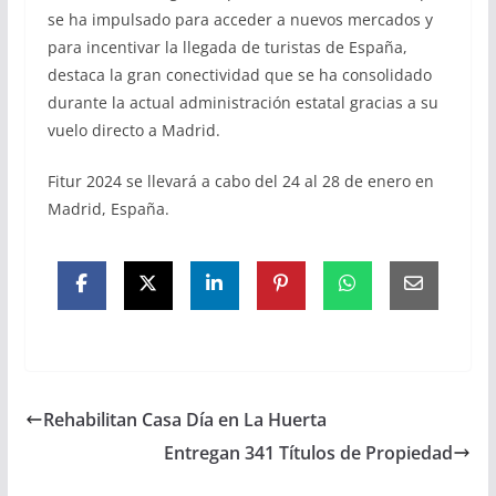
se ha impulsado para acceder a nuevos mercados y
para incentivar la llegada de turistas de España,
destaca la gran conectividad que se ha consolidado
durante la actual administración estatal gracias a su
vuelo directo a Madrid.
Fitur 2024 se llevará a cabo del 24 al 28 de enero en
Madrid, España.
Rehabilitan Casa Día en La Huerta
Entregan 341 Títulos de Propiedad