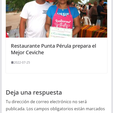
Restaurante Punta Pérula prepara el
Mejor Ceviche
2022-07-25
Deja una respuesta
Tu dirección de correo electrónico no será
publicada.
Los campos obligatorios están marcados