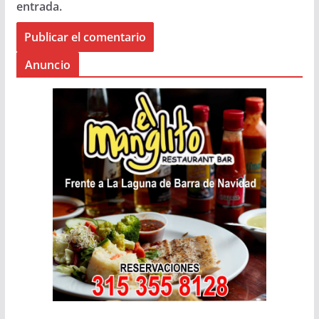
entrada.
Anuncio