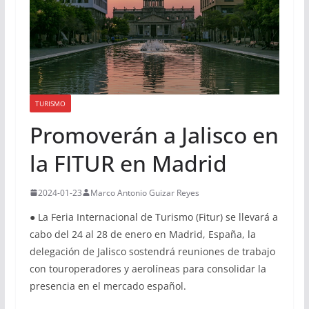
TURISMO
Promoverán a Jalisco en
la FITUR en Madrid
2024-01-23
Marco Antonio Guizar Reyes
● La Feria Internacional de Turismo (Fitur) se llevará a
cabo del 24 al 28 de enero en Madrid, España, la
delegación de Jalisco sostendrá reuniones de trabajo
con touroperadores y aerolíneas para consolidar la
presencia en el mercado español.