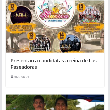
Presentan a candidatas a reina de Las
Paseadoras
2022-08-01