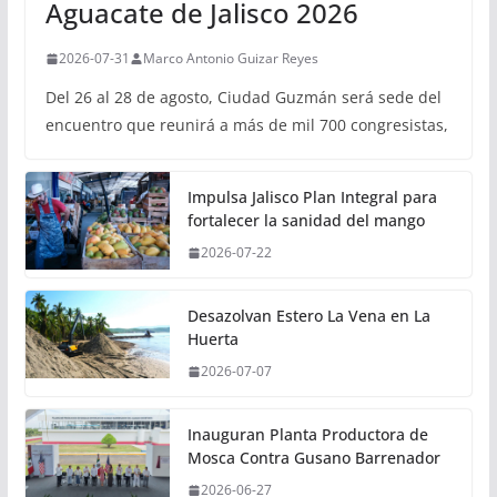
Aguacate de Jalisco 2026
2026-07-31
Marco Antonio Guizar Reyes
Del 26 al 28 de agosto, Ciudad Guzmán será sede del
encuentro que reunirá a más de mil 700 congresistas,
Impulsa Jalisco Plan Integral para
fortalecer la sanidad del mango
2026-07-22
Desazolvan Estero La Vena en La
Huerta
2026-07-07
Inauguran Planta Productora de
Mosca Contra Gusano Barrenador
2026-06-27