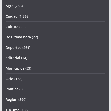
Agro
(236)
Ciudad
(1.568)
Cultura
(252)
De última hora
(22)
Deportes
(269)
Editorial
(14)
Municipios
(33)
Ocio
(138)
Politica
(58)
Region
(590)
Turismo
(186)