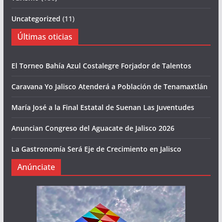
Uncategorized
(11)
Últimas oticias
El Torneo Bahía Azul Costalegre Forjador de Talentos
Caravana Yo Jalisco Atenderá a Población de Tenamaxtlán
María José a la Final Estatal de Suenan Las Juventudes
Anuncian Congreso del Aguacate de Jalisco 2026
La Gastronomía Será Eje de Crecimiento en Jalisco
Anúnciate