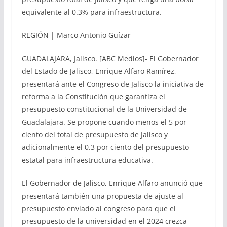
equivalente al 0.3% para infraestructura.
REGIÓN | Marco Antonio Guízar
GUADALAJARA, Jalisco. [ABC Medios]- El Gobernador
del Estado de Jalisco, Enrique Alfaro Ramírez,
presentará ante el Congreso de Jalisco la iniciativa de
reforma a la Constitución que garantiza el
presupuesto constitucional de la Universidad de
Guadalajara. Se propone cuando menos el 5 por
ciento del total de presupuesto de Jalisco y
adicionalmente el 0.3 por ciento del presupuesto
estatal para infraestructura educativa.
El Gobernador de Jalisco, Enrique Alfaro anunció que
presentará también una propuesta de ajuste al
presupuesto enviado al congreso para que el
presupuesto de la universidad en el 2024 crezca