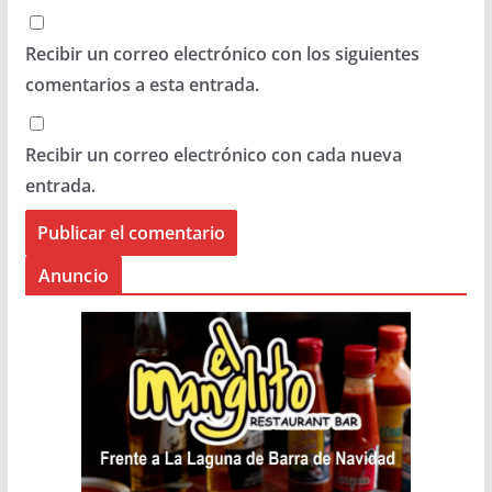
Recibir un correo electrónico con los siguientes
comentarios a esta entrada.
Recibir un correo electrónico con cada nueva
entrada.
Anuncio