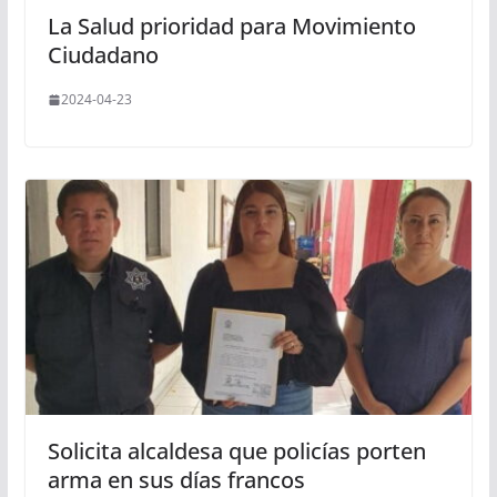
La Salud prioridad para Movimiento
Ciudadano
2024-04-23
Solicita alcaldesa que policías porten
arma en sus días francos