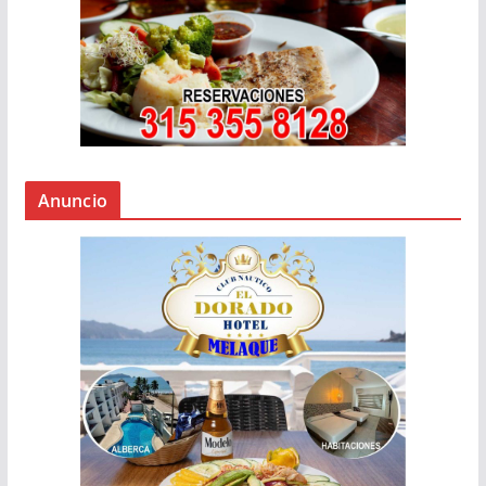
Anuncio