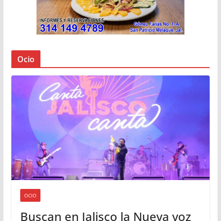
Ocio
OCIO
Buscan en Jalisco la Nueva voz