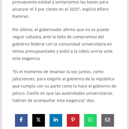
presupuesto estatal y sentaríamos las bases para
alcanzar el 5 por ciento en el 2025”, explicó Alfaro
Ramírez.
Por último, el gobernador afirmó que no se puede
seguir callados ante la falta de compromiso del
gobierno federal con la comunidad universitaria en
temas presupuestales y pidió a la UdeG unirse ante
esta exigencia.
“Es el momento de levantar la voz juntos, como
jaliscienses, para exigirle al gobierno de la república
que cumpla con su parte como lo hace el gobierno de
Jalisco. Confío en que las autoridades universitarias
habrán de acompañar esta exigencia” dijo.