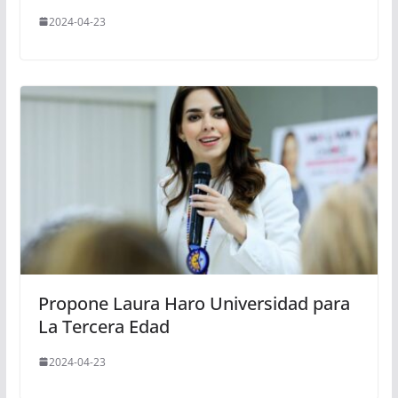
2024-04-23
Propone Laura Haro Universidad para
La Tercera Edad
2024-04-23