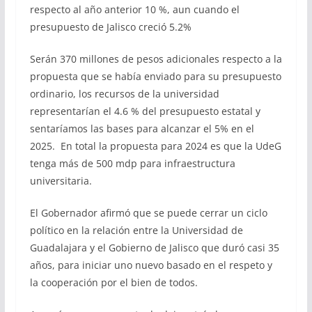
respecto al año anterior 10 %, aun cuando el
presupuesto de Jalisco creció 5.2%
Serán 370 millones de pesos adicionales respecto a la
propuesta que se había enviado para su presupuesto
ordinario, los recursos de la universidad
representarían el 4.6 % del presupuesto estatal y
sentaríamos las bases para alcanzar el 5% en el
2025. En total la propuesta para 2024 es que la UdeG
tenga más de 500 mdp para infraestructura
universitaria.
El Gobernador afirmó que se puede cerrar un ciclo
político en la relación entre la Universidad de
Guadalajara y el Gobierno de Jalisco que duró casi 35
años, para iniciar uno nuevo basado en el respeto y
la cooperación por el bien de todos.