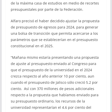
de la máxima casa de estudios en medio de recortes
presupuestales por parte de la Federación.
Alfaro precisó el haber decidido ajustar la propuesta
de presupuesto de egresos para 2024, para generar
una bolsa de transición que permita acercarse a los
parámetros que se establecerían en el presupuesto
constitucional en el 2025.
“Mañana mismo estaría presentando una propuesta
de ajuste al presupuesto enviado al Congreso para
que el presupuesto de la universidad en el 2024
crezca respecto al año anterior 10 por ciento, aun
cuando el presupuesto de Jalisco sólo creció 5.2 por
ciento. Así con 370 millones de pesos adicionales
respecto a la propuesta que habíamos enviado para
su presupuesto ordinario, los recursos de la
universidad representarían el 4.6 por ciento del