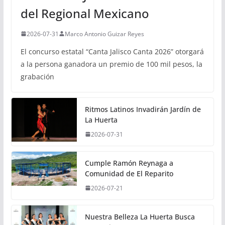
del Regional Mexicano
2026-07-31
Marco Antonio Guizar Reyes
El concurso estatal “Canta Jalisco Canta 2026” otorgará
a la persona ganadora un premio de 100 mil pesos, la
grabación
Ritmos Latinos Invadirán Jardín de
La Huerta
2026-07-31
Cumple Ramón Reynaga a
Comunidad de El Reparito
2026-07-21
Nuestra Belleza La Huerta Busca