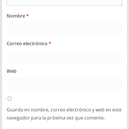
Nombre
*
Correo electrónico
*
Web
Guarda mi nombre, correo electrónico y web en este
navegador para la próxima vez que comente.