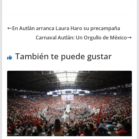
En Autlán arranca Laura Haro su precampaña
Carnaval Autlán: Un Orgullo de México
También te puede gustar