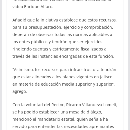
video Enrique Alfaro.
Añadió que la iniciativa establece que estos recursos,
para su presupuestación, ejercicio y comprobación,
deberán de observar todas las normas aplicables a
los entes públicos y tendrán que ser ejercidos
rindiendo cuentas y estrictamente fiscalizados a
través de las instancias encargadas de esta función.
“Asimismo, los recursos para infraestructura tendrán
que estar alineados a los planes vigentes en Jalisco
en materia de educación media superior y superior”,
agregó.
Con la voluntad del Rector, Ricardo Villanueva Lomelí,
se ha podido establecer una mesa de diálogo,
mencionó el mandatario estatal, quien señala ha
servido para entender las necesidades apremiantes