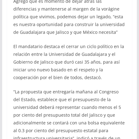
Agregó que es momento de dejar atrás las
diferencias y mantenerse al margen de la vorágine
política que vivimos, podemos dejar un legado, “esta
es nuestra oportunidad para construir la universidad
de Guadalajara que Jalisco y que México necesita”
El mandatario destaca el cerrar un ciclo político en la
relación entre la Universidad de Guadalajara y el
Gobierno de Jalisco que duró casi 35 años, para así
iniciar uno nuevo basado en el respeto y la
cooperación por el bien de todos, destacó.
“La propuesta que entregaría mañana al Congreso
del Estado, establece que el presupuesto de la
universidad deberá representar cuando menos el 5
por ciento del presupuesto total del Jalisco y que
adicionalmente se contará con una bolsa equivalente
al 0.3 por ciento del presupuesto estatal para
infraestructura universitaria”, indicó a través de un