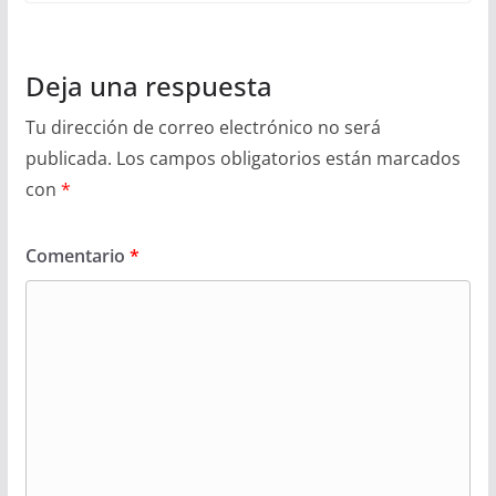
Deja una respuesta
Tu dirección de correo electrónico no será
publicada.
Los campos obligatorios están marcados
con
*
Comentario
*