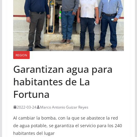
REGION
Garantizan agua para
habitantes de La
Fortuna
2022-03-24
Marco Antonio Guizar Reyes
Al cambiar la bomba, con la que se abastece la red
de agua potable, se garantiza el servicio para los 240
habitantes del lugar