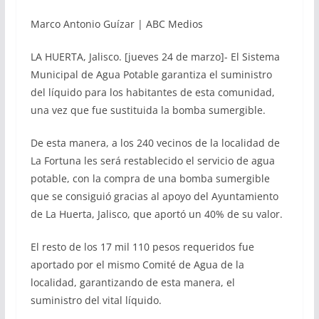
Marco Antonio Guízar | ABC Medios
LA HUERTA, Jalisco. [jueves 24 de marzo]- El Sistema
Municipal de Agua Potable garantiza el suministro
del líquido para los habitantes de esta comunidad,
una vez que fue sustituida la bomba sumergible.
De esta manera, a los 240 vecinos de la localidad de
La Fortuna les será restablecido el servicio de agua
potable, con la compra de una bomba sumergible
que se consiguió gracias al apoyo del Ayuntamiento
de La Huerta, Jalisco, que aportó un 40% de su valor.
El resto de los 17 mil 110 pesos requeridos fue
aportado por el mismo Comité de Agua de la
localidad, garantizando de esta manera, el
suministro del vital líquido.