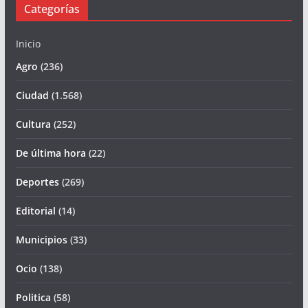
Categorías
Inicio
Agro
(236)
Ciudad
(1.568)
Cultura
(252)
De última hora
(22)
Deportes
(269)
Editorial
(14)
Municipios
(33)
Ocio
(138)
Politica
(58)