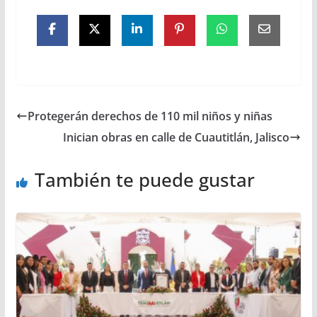
Protegerán derechos de 110 mil niños y niñas
Inician obras en calle de Cuautitlán, Jalisco
También te puede gustar