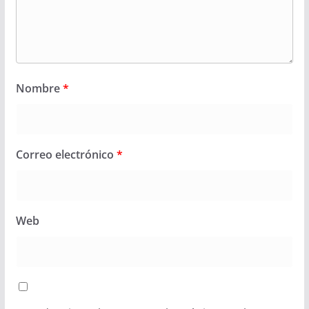
Nombre
*
Correo electrónico
*
Web