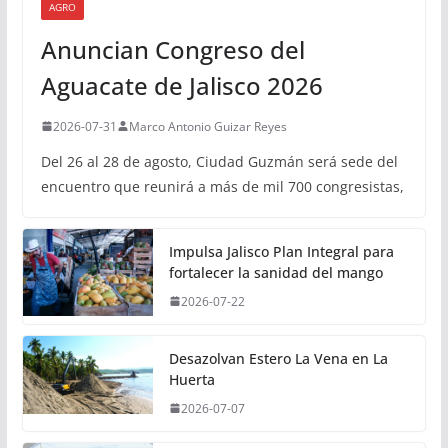
AGRO
Anuncian Congreso del
Aguacate de Jalisco 2026
2026-07-31
Marco Antonio Guizar Reyes
Del 26 al 28 de agosto, Ciudad Guzmán será sede del
encuentro que reunirá a más de mil 700 congresistas,
Impulsa Jalisco Plan Integral para
fortalecer la sanidad del mango
2026-07-22
Desazolvan Estero La Vena en La
Huerta
2026-07-07