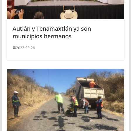
Autlán y Tenamaxtlán ya son
municipios hermanos
2023-03-26