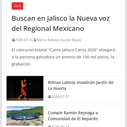
OCIO
Buscan en Jalisco la Nueva voz
del Regional Mexicano
2026-07-31
Marco Antonio Guizar Reyes
El concurso estatal “Canta Jalisco Canta 2026” otorgará
a la persona ganadora un premio de 100 mil pesos, la
grabación
Ritmos Latinos Invadirán Jardín de
La Huerta
2026-07-31
Cumple Ramón Reynaga a
Comunidad de El Reparito
2026-07-21