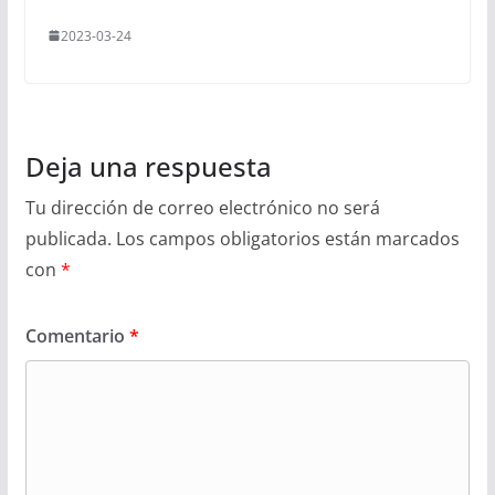
2023-03-24
Deja una respuesta
Tu dirección de correo electrónico no será
publicada.
Los campos obligatorios están marcados
con
*
Comentario
*