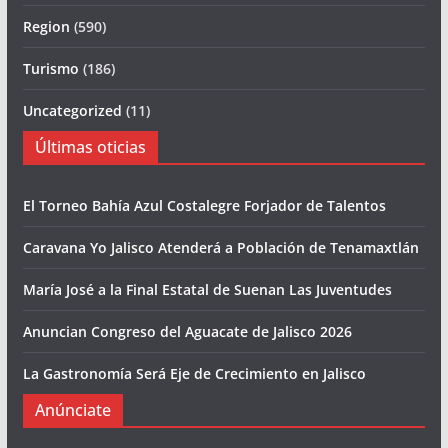
Region
(590)
Turismo
(186)
Uncategorized
(11)
Últimas oticias
El Torneo Bahía Azul Costalegre Forjador de Talentos
Caravana Yo Jalisco Atenderá a Población de Tenamaxtlán
María José a la Final Estatal de Suenan Las Juventudes
Anuncian Congreso del Aguacate de Jalisco 2026
La Gastronomía Será Eje de Crecimiento en Jalisco
Anúnciate