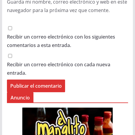
Guarda mi nombre, correo electrónico y web en este
navegador para la próxima vez que comente.
Recibir un correo electrónico con los siguientes
comentarios a esta entrada.
Recibir un correo electrónico con cada nueva
entrada.
Anuncio