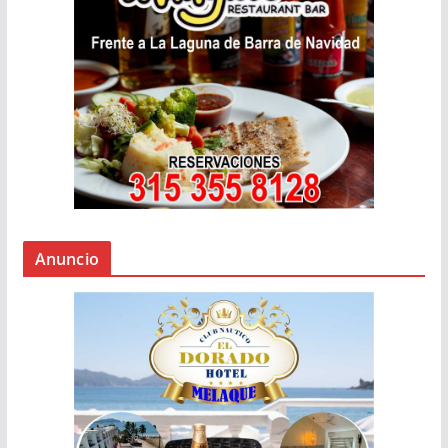
Anuncio