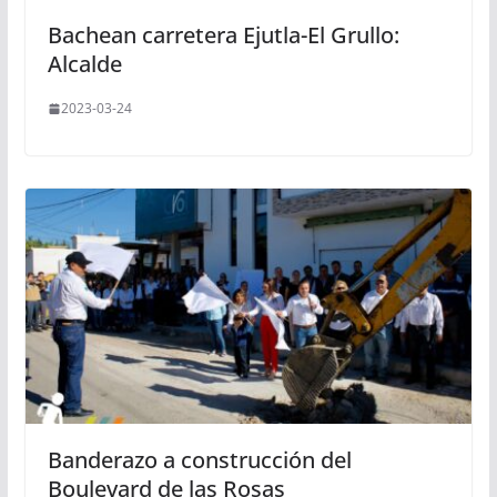
Bachean carretera Ejutla-El Grullo:
Alcalde
2023-03-24
Banderazo a construcción del
Boulevard de las Rosas