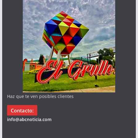
Haz que te ven posibles clientes
Contacto:
info@abcnoticia.com