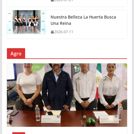
Nuestra Belleza La Huerta Busca
Una Reina
2026-07-11
Agro