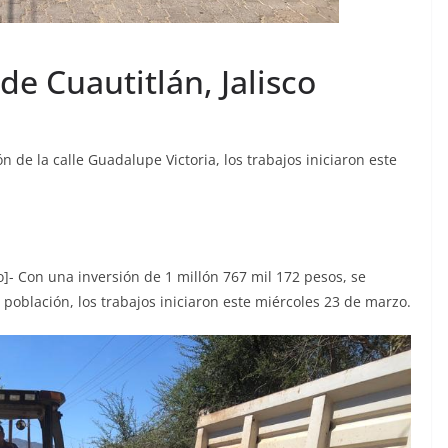
 de Cuautitlán, Jalisco
 de la calle Guadalupe Victoria, los trabajos iniciaron este
]- Con una inversión de 1 millón 767 mil 172 pesos, se
 población, los trabajos iniciaron este miércoles 23 de marzo.