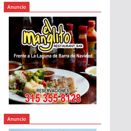
Anuncio
Anuncio