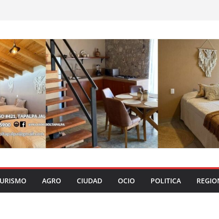
URISMO
AGRO
CIUDAD
OCIO
POLITICA
REGIO