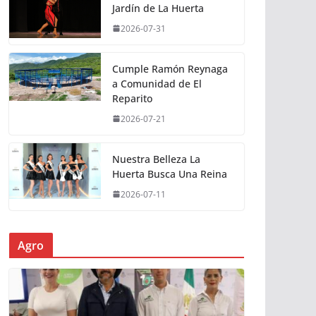
Jardín de La Huerta
2026-07-31
Cumple Ramón Reynaga
a Comunidad de El
Reparito
2026-07-21
Nuestra Belleza La
Huerta Busca Una Reina
2026-07-11
Agro