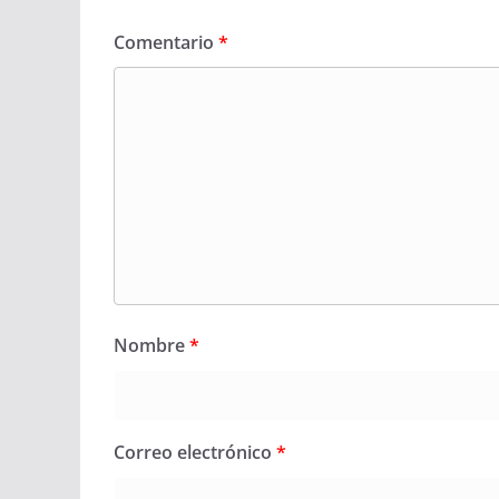
Comentario
*
Nombre
*
Correo electrónico
*