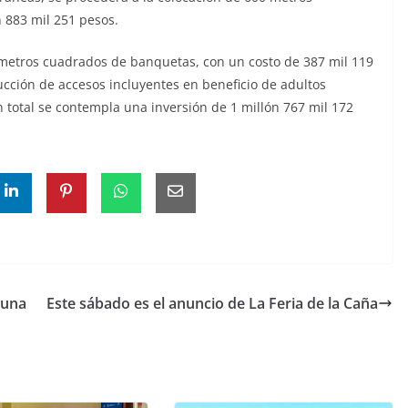
n 883 mil 251 pesos.
metros cuadrados de banquetas, con un costo de 387 mil 119
cción de accesos incluyentes en beneficio de adultos
total se contempla una inversión de 1 millón 767 mil 172
tuna
Este sábado es el anuncio de La Feria de la Caña