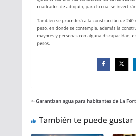
cuadrados de adoquín, para lo cual se invertirá
También se procederá a la construcción de 240 
peso, en donde se contempla, además la constru
mayores y personas con alguna discapacidad, en 
pesos.
Garantizan agua para habitantes de La For
También te puede gustar