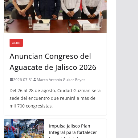
AGRO
Anuncian Congreso del
Aguacate de Jalisco 2026
2026-07-31
Marco Antonio Guizar Reyes
Del 26 al 28 de agosto, Ciudad Guzmán será
sede del encuentro que reunirá a más de
mil 700 congresistas,
Impulsa Jalisco Plan
Integral para fortalecer