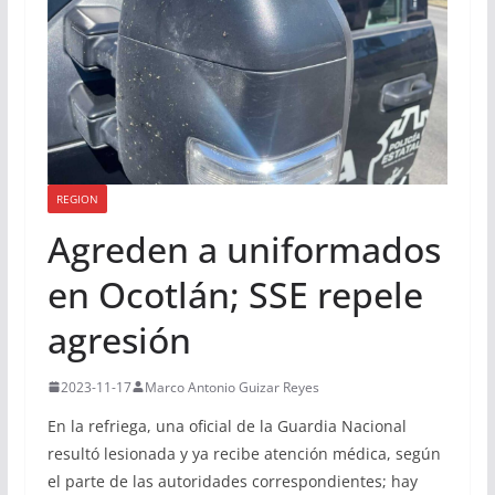
REGION
Agreden a uniformados
en Ocotlán; SSE repele
agresión
2023-11-17
Marco Antonio Guizar Reyes
En la refriega, una oficial de la Guardia Nacional
resultó lesionada y ya recibe atención médica, según
el parte de las autoridades correspondientes; hay