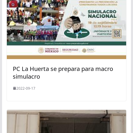
PC La Huerta se prepara para macro
simulacro
2022-09-17