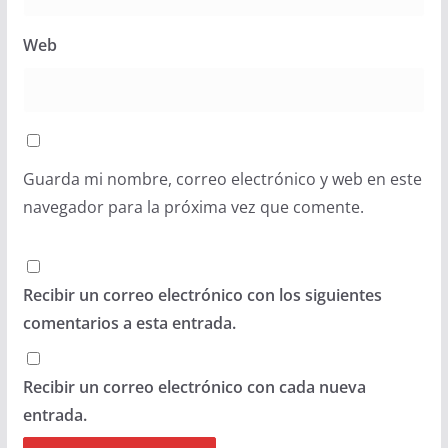
Web
Guarda mi nombre, correo electrónico y web en este
navegador para la próxima vez que comente.
Recibir un correo electrónico con los siguientes
comentarios a esta entrada.
Recibir un correo electrónico con cada nueva
entrada.