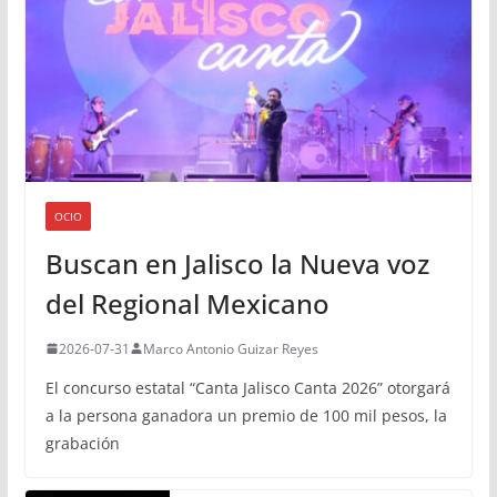
OCIO
Buscan en Jalisco la Nueva voz
del Regional Mexicano
2026-07-31
Marco Antonio Guizar Reyes
El concurso estatal “Canta Jalisco Canta 2026” otorgará
a la persona ganadora un premio de 100 mil pesos, la
grabación