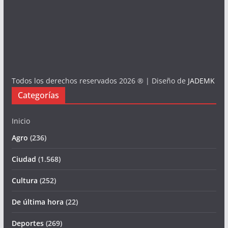
Todos los derechos reservados 2026 ® | Diseño de
JADEMK
Categorías
Inicio
Agro
(236)
Ciudad
(1.568)
Cultura
(252)
De última hora
(22)
Deportes
(269)