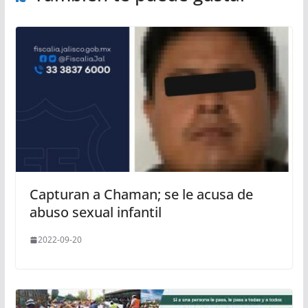
Capturan a Chaman; se le acusa de
abuso sexual infantil
2022-09-20