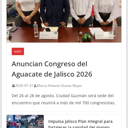
AGRO
Anuncian Congreso del
Aguacate de Jalisco 2026
2026-07-31
Marco Antonio Guizar Reyes
Del 26 al 28 de agosto, Ciudad Guzmán será sede del
encuentro que reunirá a más de mil 700 congresistas,
Impulsa Jalisco Plan Integral para
fortalecer la sanidad del mango