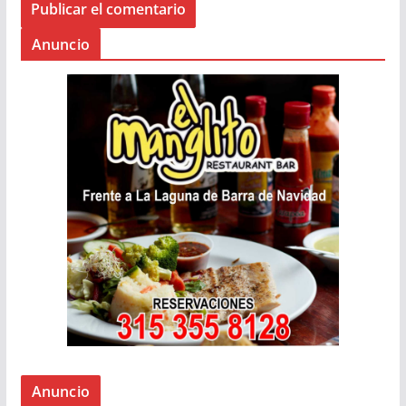
Anuncio
Anuncio