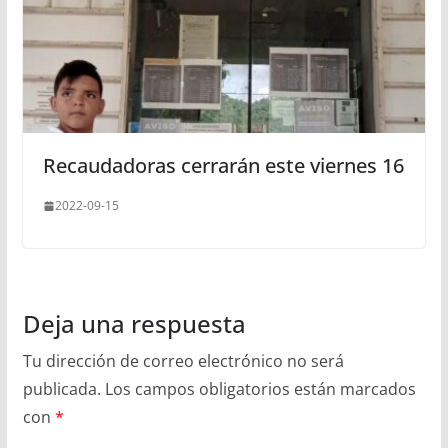
Recaudadoras cerrarán este viernes 16
2022-09-15
Deja una respuesta
Tu dirección de correo electrónico no será
publicada.
Los campos obligatorios están marcados
con
*