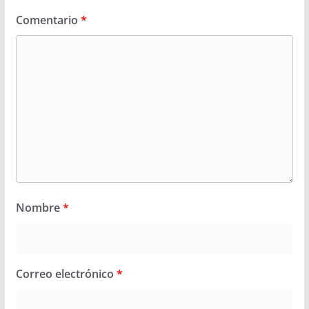
Comentario
*
Nombre
*
Correo electrónico
*