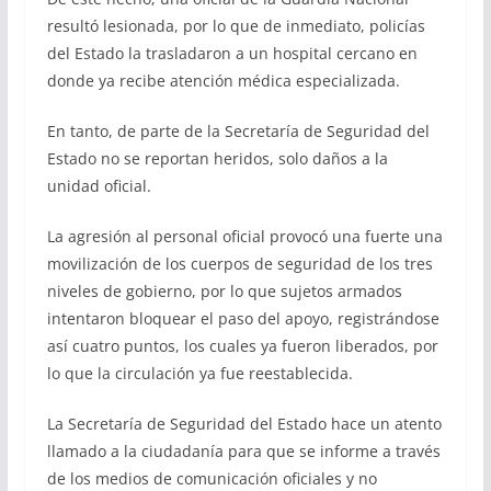
resultó lesionada, por lo que de inmediato, policías
del Estado la trasladaron a un hospital cercano en
donde ya recibe atención médica especializada.
En tanto, de parte de la Secretaría de Seguridad del
Estado no se reportan heridos, solo daños a la
unidad oficial.
La agresión al personal oficial provocó una fuerte una
movilización de los cuerpos de seguridad de los tres
niveles de gobierno, por lo que sujetos armados
intentaron bloquear el paso del apoyo, registrándose
así cuatro puntos, los cuales ya fueron liberados, por
lo que la circulación ya fue reestablecida.
La Secretaría de Seguridad del Estado hace un atento
llamado a la ciudadanía para que se informe a través
de los medios de comunicación oficiales y no