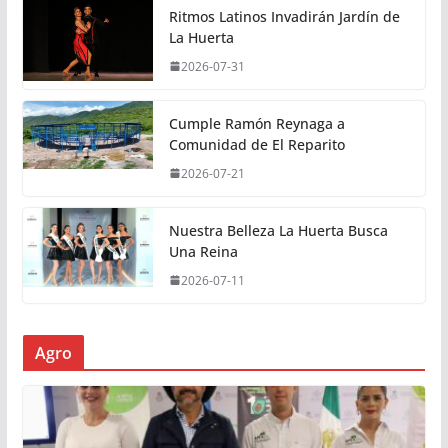
Ritmos Latinos Invadirán Jardín de
La Huerta
2026-07-31
Cumple Ramón Reynaga a
Comunidad de El Reparito
2026-07-21
Nuestra Belleza La Huerta Busca
Una Reina
2026-07-11
Agro