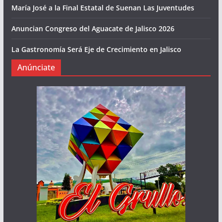
María José a la Final Estatal de Suenan Las Juventudes
Anuncian Congreso del Aguacate de Jalisco 2026
La Gastronomía Será Eje de Crecimiento en Jalisco
Anúnciate