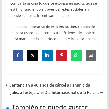
comparta ni crea lo que se expresa en audios que se
están difundiendo a través de redes sociales en
donde se busca incentivar el miedo.
El personal operativo de esta institución, trabaja de
manera coordinada con los tres órdenes de gobierno
para mantener la seguridad de las y los jaliscienses.
Sentencian a 40 años de cárcel a Feminicida
Jalisco festejará el Día Internacional de la Raicilla
También te puede gustar