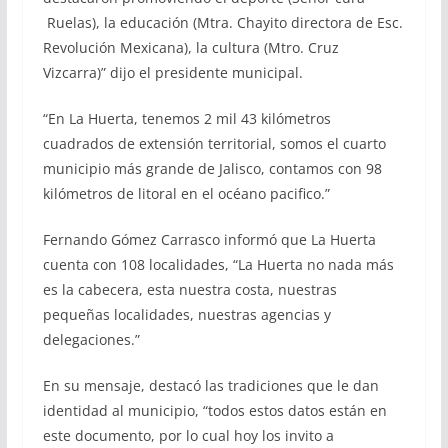
Ruelas), la educación (Mtra. Chayito directora de Esc.
Revolución Mexicana), la cultura (Mtro. Cruz
Vizcarra)” dijo el presidente municipal.
“En La Huerta, tenemos 2 mil 43 kilómetros
cuadrados de extensión territorial, somos el cuarto
municipio más grande de Jalisco, contamos con 98
kilómetros de litoral en el océano pacifico.”
Fernando Gómez Carrasco informó que La Huerta
cuenta con 108 localidades, “La Huerta no nada más
es la cabecera, esta nuestra costa, nuestras
pequeñas localidades, nuestras agencias y
delegaciones.”
En su mensaje, destacó las tradiciones que le dan
identidad al municipio, “todos estos datos están en
este documento, por lo cual hoy los invito a