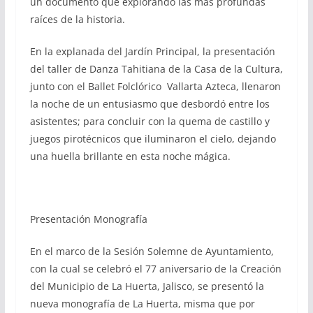
un documento que explorando las más profundas
raíces de la historia.
En la explanada del Jardín Principal, la presentación
del taller de Danza Tahitiana de la Casa de la Cultura,
junto con el Ballet Folclórico Vallarta Azteca, llenaron
la noche de un entusiasmo que desbordó entre los
asistentes; para concluir con la quema de castillo y
juegos pirotécnicos que iluminaron el cielo, dejando
una huella brillante en esta noche mágica.
Presentación Monografía
En el marco de la Sesión Solemne de Ayuntamiento,
con la cual se celebró el 77 aniversario de la Creación
del Municipio de La Huerta, Jalisco, se presentó la
nueva monografía de La Huerta, misma que por