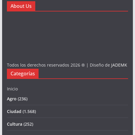
About Us
Todos los derechos reservados 2026 ® | Diseño de
JADEMK
Categorías
Inicio
Agro
(236)
Ciudad
(1.568)
Cultura
(252)