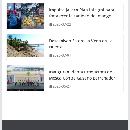
Impulsa Jalisco Plan Integral para
fortalecer la sanidad del mango
2026-07-22
Desazolvan Estero La Vena en La
Huerta
2026-07-07
Inauguran Planta Productora de
Mosca Contra Gusano Barrenador
2026-06-27