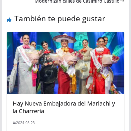
Modernizan calles de Casimiro Castillo
También te puede gustar
Hay Nueva Embajadora del Mariachi y
la Charrería
2024-08-23