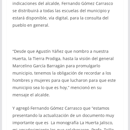
indicaciones del alcalde, Fernando Gómez Carrasco
se distribuirá a todas las escuelas del municipio y
estará disponible, vía digital, para la consulta del
pueblo en general.
“Desde que Agustín Yáñez que nombro a nuestra
Huerta, la Tierra Prodiga, hasta la visión del general
Marcelino García Barragán para promulgarlo
municipio, tenemos la obligación de recordar a los
hombres y mujeres para que lucharon para que este
municipio sea lo que es hoy,” mencionó en su
mensaje el alcalde.
Y agregó Fernando Gómez Carrasco que “estamos
presentando la actualización de un documento muy
importante que es La monografía La Huerta Jalisco,
mi agradecimiento los que colaboraron. Profe. Trillo,