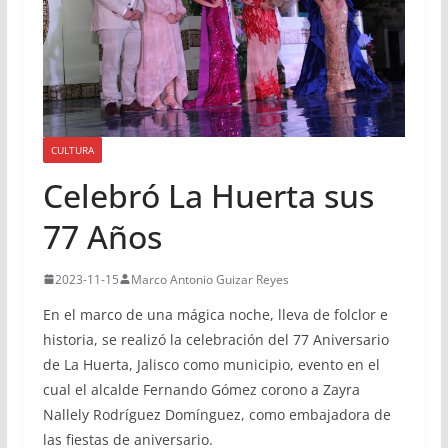
CULTURA
Celebró La Huerta sus
77 Años
2023-11-15
Marco Antonio Guizar Reyes
En el marco de una mágica noche, lleva de folclor e
historia, se realizó la celebración del 77 Aniversario
de La Huerta, Jalisco como municipio, evento en el
cual el alcalde Fernando Gómez corono a Zayra
Nallely Rodríguez Domínguez, como embajadora de
las fiestas de aniversario.