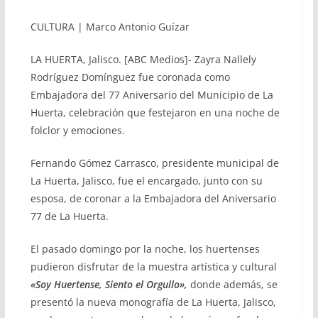
CULTURA | Marco Antonio Guízar
LA HUERTA, Jalisco. [ABC Medios]- Zayra Nallely
Rodríguez Domínguez fue coronada como
Embajadora del 77 Aniversario del Municipio de La
Huerta, celebración que festejaron en una noche de
folclor y emociones.
Fernando Gómez Carrasco, presidente municipal de
La Huerta, Jalisco, fue el encargado, junto con su
esposa, de coronar a la Embajadora del Aniversario
77 de La Huerta.
El pasado domingo por la noche, los huertenses
pudieron disfrutar de la muestra artística y cultural
«Soy Huertense, Siento el Orgullo»,
donde además, se
presentó la nueva monografía de La Huerta, Jalisco,