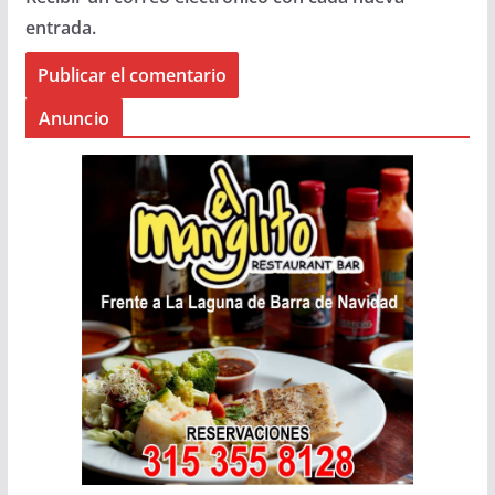
entrada.
Anuncio