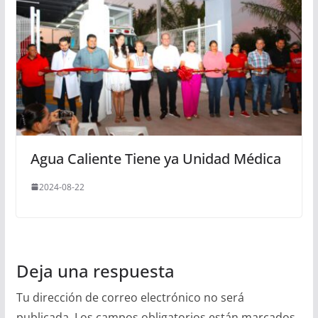
Agua Caliente Tiene ya Unidad Médica
2024-08-22
Deja una respuesta
Tu dirección de correo electrónico no será
publicada.
Los campos obligatorios están marcados