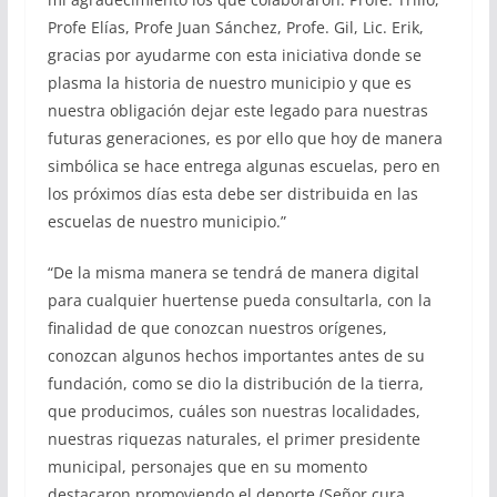
Profe Elías, Profe Juan Sánchez, Profe. Gil, Lic. Erik,
gracias por ayudarme con esta iniciativa donde se
plasma la historia de nuestro municipio y que es
nuestra obligación dejar este legado para nuestras
futuras generaciones, es por ello que hoy de manera
simbólica se hace entrega algunas escuelas, pero en
los próximos días esta debe ser distribuida en las
escuelas de nuestro municipio.”
“De la misma manera se tendrá de manera digital
para cualquier huertense pueda consultarla, con la
finalidad de que conozcan nuestros orígenes,
conozcan algunos hechos importantes antes de su
fundación, como se dio la distribución de la tierra,
que producimos, cuáles son nuestras localidades,
nuestras riquezas naturales, el primer presidente
municipal, personajes que en su momento
destacaron promoviendo el deporte (Señor cura