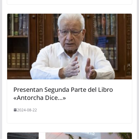
Presentan Segunda Parte del Libro
«Antorcha Dice…»
2024-08-22