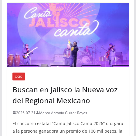
OCIO
Buscan en Jalisco la Nueva voz
del Regional Mexicano
2026-07-31
Marco Antonio Guizar Reyes
El concurso estatal “Canta Jalisco Canta 2026” otorgará
a la persona ganadora un premio de 100 mil pesos, la