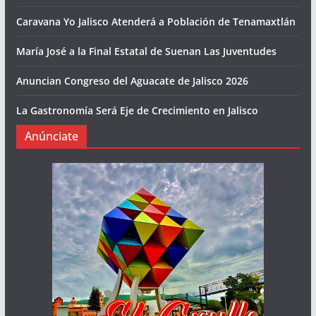
Caravana Yo Jalisco Atenderá a Población de Tenamaxtlán
María José a la Final Estatal de Suenan Las Juventudes
Anuncian Congreso del Aguacate de Jalisco 2026
La Gastronomía Será Eje de Crecimiento en Jalisco
Anúnciate