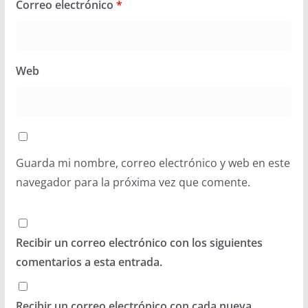
Correo electrónico
*
Web
Guarda mi nombre, correo electrónico y web en este
navegador para la próxima vez que comente.
Recibir un correo electrónico con los siguientes
comentarios a esta entrada.
Recibir un correo electrónico con cada nueva