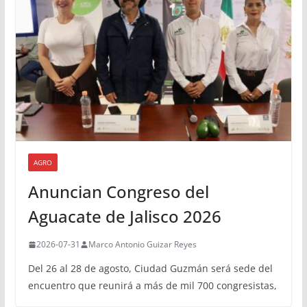
AGRO
Anuncian Congreso del
Aguacate de Jalisco 2026
2026-07-31
Marco Antonio Guizar Reyes
Del 26 al 28 de agosto, Ciudad Guzmán será sede del
encuentro que reunirá a más de mil 700 congresistas,