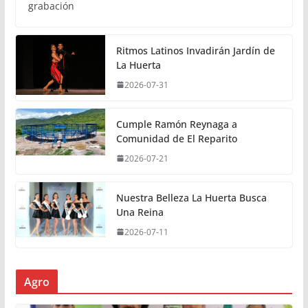
grabación
Ritmos Latinos Invadirán Jardín de
La Huerta
2026-07-31
Cumple Ramón Reynaga a
Comunidad de El Reparito
2026-07-21
Nuestra Belleza La Huerta Busca
Una Reina
2026-07-11
Agro