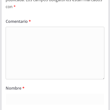
con
*
Comentario
*
Nombre
*