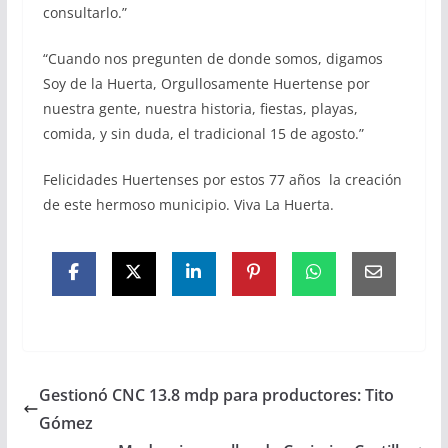
consultarlo.”
“Cuando nos pregunten de donde somos, digamos
Soy de la Huerta, Orgullosamente Huertense por
nuestra gente, nuestra historia, fiestas, playas,
comida, y sin duda, el tradicional 15 de agosto.”
Felicidades Huertenses por estos 77 años la creación
de este hermoso municipio. Viva La Huerta.
Gestionó CNC 13.8 mdp para productores: Tito
Gómez