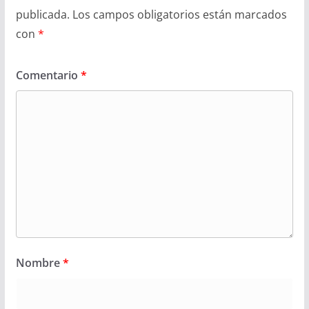
publicada.
Los campos obligatorios están marcados
con
*
Comentario
*
Nombre
*