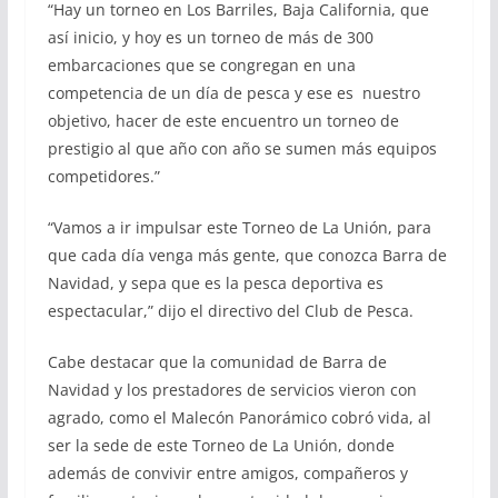
“Hay un torneo en Los Barriles, Baja California, que
así inicio, y hoy es un torneo de más de 300
embarcaciones que se congregan en una
competencia de un día de pesca y ese es nuestro
objetivo, hacer de este encuentro un torneo de
prestigio al que año con año se sumen más equipos
competidores.”
“Vamos a ir impulsar este Torneo de La Unión, para
que cada día venga más gente, que conozca Barra de
Navidad, y sepa que es la pesca deportiva es
espectacular,” dijo el directivo del Club de Pesca.
Cabe destacar que la comunidad de Barra de
Navidad y los prestadores de servicios vieron con
agrado, como el Malecón Panorámico cobró vida, al
ser la sede de este Torneo de La Unión, donde
además de convivir entre amigos, compañeros y