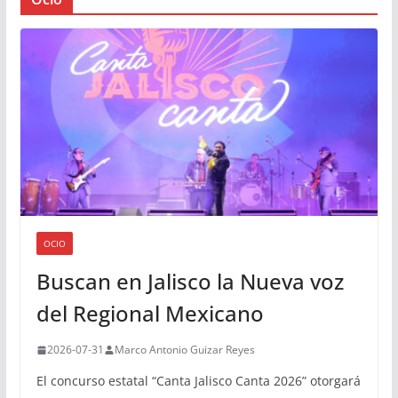
OCIO
Buscan en Jalisco la Nueva voz
del Regional Mexicano
2026-07-31
Marco Antonio Guizar Reyes
El concurso estatal “Canta Jalisco Canta 2026” otorgará