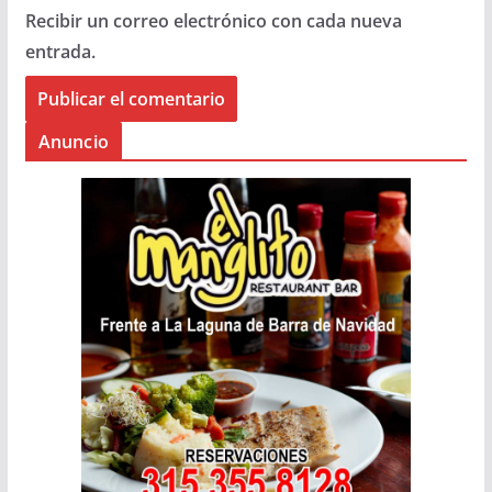
Recibir un correo electrónico con cada nueva
entrada.
Anuncio