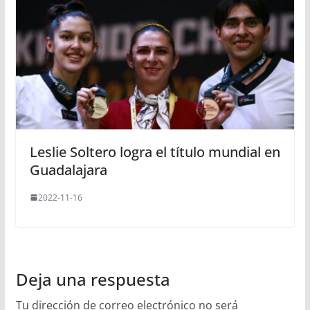
Leslie Soltero logra el título mundial en
Guadalajara
2022-11-16
Deja una respuesta
Tu dirección de correo electrónico no será