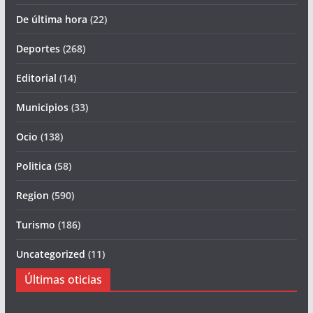
De última hora
(22)
Deportes
(268)
Editorial
(14)
Municipios
(33)
Ocio
(138)
Politica
(58)
Region
(590)
Turismo
(186)
Uncategorized
(11)
Últimas oticias