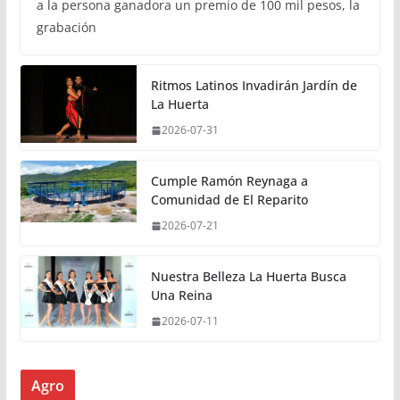
a la persona ganadora un premio de 100 mil pesos, la
grabación
Ritmos Latinos Invadirán Jardín de
La Huerta
2026-07-31
Cumple Ramón Reynaga a
Comunidad de El Reparito
2026-07-21
Nuestra Belleza La Huerta Busca
Una Reina
2026-07-11
Agro