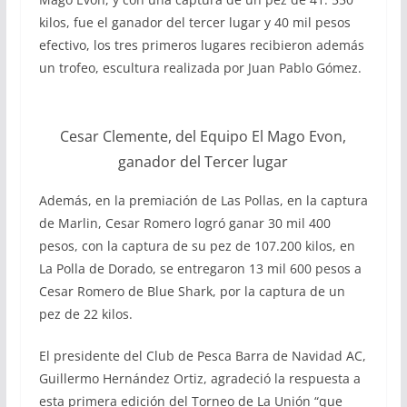
kilos, fue el ganador del tercer lugar y 40 mil pesos
efectivo, los tres primeros lugares recibieron además
un trofeo, escultura realizada por Juan Pablo Gómez.
Cesar Clemente, del Equipo El Mago Evon,
ganador del Tercer lugar
Además, en la premiación de Las Pollas, en la captura
de Marlin, Cesar Romero logró ganar 30 mil 400
pesos, con la captura de su pez de 107.200 kilos, en
La Polla de Dorado, se entregaron 13 mil 600 pesos a
Cesar Romero de Blue Shark, por la captura de un
pez de 22 kilos.
El presidente del Club de Pesca Barra de Navidad AC,
Guillermo Hernández Ortiz, agradeció la respuesta a
esta primera edición del Torneo de La Unión “que