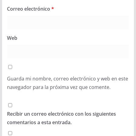
Correo electrónico
*
Web
Guarda mi nombre, correo electrónico y web en este
navegador para la próxima vez que comente.
Recibir un correo electrónico con los siguientes
comentarios a esta entrada.