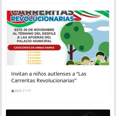
Invitan a niños autlenses a “Las
Carreritas Revolucionarias”
2022-11-17