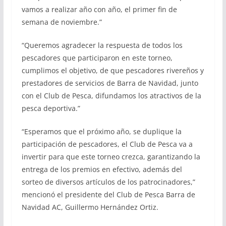
vamos a realizar año con año, el primer fin de
semana de noviembre.”
“Queremos agradecer la respuesta de todos los
pescadores que participaron en este torneo,
cumplimos el objetivo, de que pescadores rivereños y
prestadores de servicios de Barra de Navidad, junto
con el Club de Pesca, difundamos los atractivos de la
pesca deportiva.”
“Esperamos que el próximo año, se duplique la
participación de pescadores, el Club de Pesca va a
invertir para que este torneo crezca, garantizando la
entrega de los premios en efectivo, además del
sorteo de diversos artículos de los patrocinadores,”
mencionó el presidente del Club de Pesca Barra de
Navidad AC, Guillermo Hernández Ortiz.