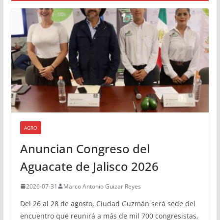
AGRO
Anuncian Congreso del
Aguacate de Jalisco 2026
2026-07-31
Marco Antonio Guizar Reyes
Del 26 al 28 de agosto, Ciudad Guzmán será sede del
encuentro que reunirá a más de mil 700 congresistas,