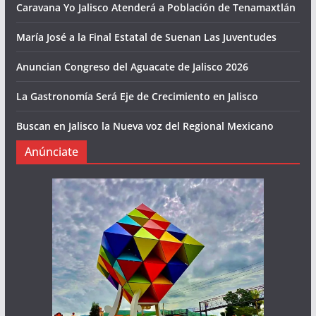
Caravana Yo Jalisco Atenderá a Población de Tenamaxtlán
María José a la Final Estatal de Suenan Las Juventudes
Anuncian Congreso del Aguacate de Jalisco 2026
La Gastronomía Será Eje de Crecimiento en Jalisco
Buscan en Jalisco la Nueva voz del Regional Mexicano
Anúnciate