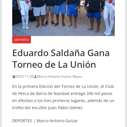
DEPORTES
Eduardo Saldaña Gana
Torneo de La Unión
2023-11-06
Marco Antonio Guizar Reyes
En la primera Edición del Torneo de La Unión, el Club
de Pesca de Barra de Navidad entregó 200 mil pesos
en efectivo a los tres primeros lugares, además de un
trofeo del escultor Juan Pablo Gómez.
DEPORTES | Marco Antonio Guízar