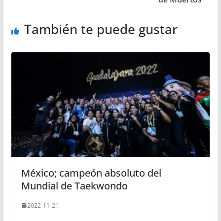
También te puede gustar
México; campeón absoluto del
Mundial de Taekwondo
2022-11-21