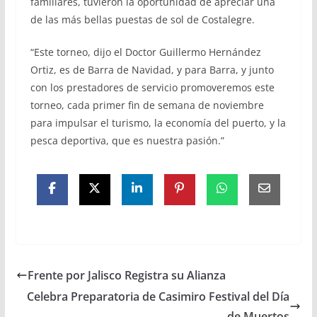
familiares, tuvieron la oportunidad de apreciar una
de las más bellas puestas de sol de Costalegre.
“Este torneo, dijo el Doctor Guillermo Hernández
Ortiz, es de Barra de Navidad, y para Barra, y junto
con los prestadores de servicio promoveremos este
torneo, cada primer fin de semana de noviembre
para impulsar el turismo, la economía del puerto, y la
pesca deportiva, que es nuestra pasión.”
Frente por Jalisco Registra su Alianza
Celebra Preparatoria de Casimiro Festival del Día
de Muertos