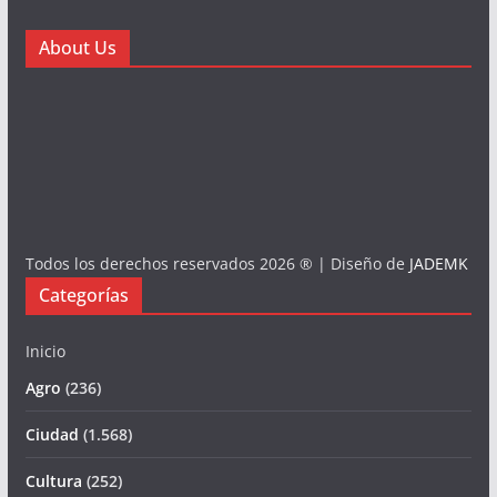
About Us
Todos los derechos reservados 2026 ® | Diseño de
JADEMK
Categorías
Inicio
Agro
(236)
Ciudad
(1.568)
Cultura
(252)