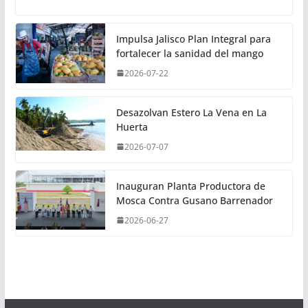
Impulsa Jalisco Plan Integral para
fortalecer la sanidad del mango
2026-07-22
Desazolvan Estero La Vena en La
Huerta
2026-07-07
Inauguran Planta Productora de
Mosca Contra Gusano Barrenador
2026-06-27