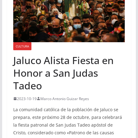
CULTURA
Jaluco Alista Fiesta en
Honor a San Judas
Tadeo
2023-10-19
Marco Antonio Guizar Reyes
La comunidad católica de la población de Jaluco se
prepara, este próximo 28 de octubre, para celebrará
la fiesta patronal de San Judas Tadeo apóstol de
Cristo, considerado como «Patrono de las causas