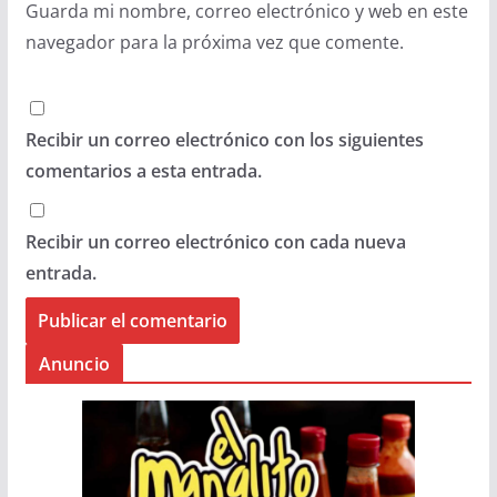
Guarda mi nombre, correo electrónico y web en este
navegador para la próxima vez que comente.
Recibir un correo electrónico con los siguientes
comentarios a esta entrada.
Recibir un correo electrónico con cada nueva
entrada.
Anuncio