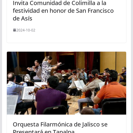
Invita Comunidad de Colimilla a la
festividad en honor de San Francisco
de Asís
2024-10-02
Orquesta Filarmónica de Jalisco se
Presentará en Tapalpa