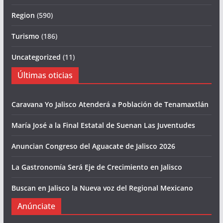
Region
(590)
Turismo
(186)
Uncategorized
(11)
Últimas oticias
Caravana Yo Jalisco Atenderá a Población de Tenamaxtlán
María José a la Final Estatal de Suenan Las Juventudes
Anuncian Congreso del Aguacate de Jalisco 2026
La Gastronomía Será Eje de Crecimiento en Jalisco
Buscan en Jalisco la Nueva voz del Regional Mexicano
Anúnciate