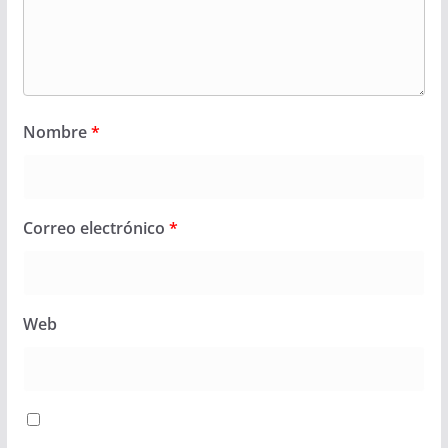
Nombre
*
Correo electrónico
*
Web