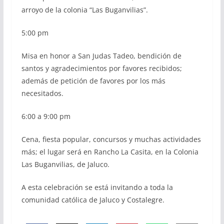
arroyo de la colonia “Las Buganvilias”.
5:00 pm
Misa en honor a San Judas Tadeo, bendición de
santos y agradecimientos por favores recibidos;
además de petición de favores por los más
necesitados.
6:00 a 9:00 pm
Cena, fiesta popular, concursos y muchas actividades
más; el lugar será en Rancho La Casita, en la Colonia
Las Buganvilias, de Jaluco.
A esta celebración se está invitando a toda la
comunidad católica de Jaluco y Costalegre.