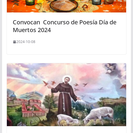
Convocan Concurso de Poesía Día de
Muertos 2024
2024-10-08