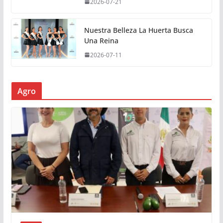
2026-07-21
Nuestra Belleza La Huerta Busca
Una Reina
2026-07-11
Agro