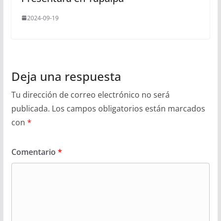
2024-09-19
Deja una respuesta
Tu dirección de correo electrónico no será
publicada.
Los campos obligatorios están marcados
con
*
Comentario
*