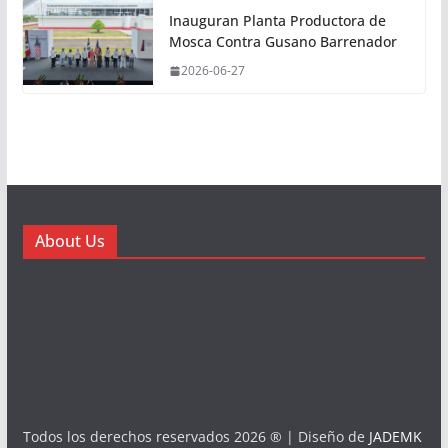
Inauguran Planta Productora de
Mosca Contra Gusano Barrenador
2026-06-27
About Us
Todos los derechos reservados 2026 ® | Diseño de
JADEMK