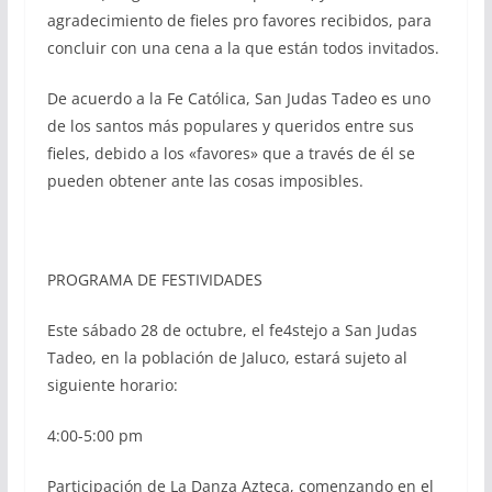
agradecimiento de fieles pro favores recibidos, para
concluir con una cena a la que están todos invitados.
De acuerdo a la Fe Católica, San Judas Tadeo es uno
de los santos más populares y queridos entre sus
fieles, debido a los «favores» que a través de él se
pueden obtener ante las cosas imposibles.
PROGRAMA DE FESTIVIDADES
Este sábado 28 de octubre, el fe4stejo a San Judas
Tadeo, en la población de Jaluco, estará sujeto al
siguiente horario:
4:00-5:00 pm
Participación de La Danza Azteca, comenzando en el