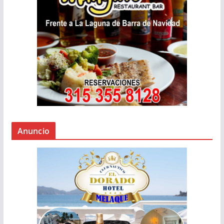
Anuncio