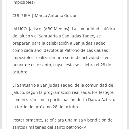
imposibles».
CULTURA | Marco Antonio Guízar
JALUCO, Jalisco. [ABC Medios]- La comunidad católica
de Jaluco y el Santuario a San Judas Tadeo, se
preparan para la celebración a San Judas Tadeo,
como cada año, devotos al Patrono de Las Causas
Imposibles, realizarán una serie de actividades en
honor de este santo, cuya fiesta se celebra el 28 de
octubre.
El Santuario a San Judas Tadeo, de la comunidad de
Jaluco, según la programación realizada, los festejos
comenzarán con la participación de La Danza Azteca,
la tarde del próximo 28 de octubre.
Posteriormente, se oficiará una misa y bendición de
santos (imágenes del santo patrono) y