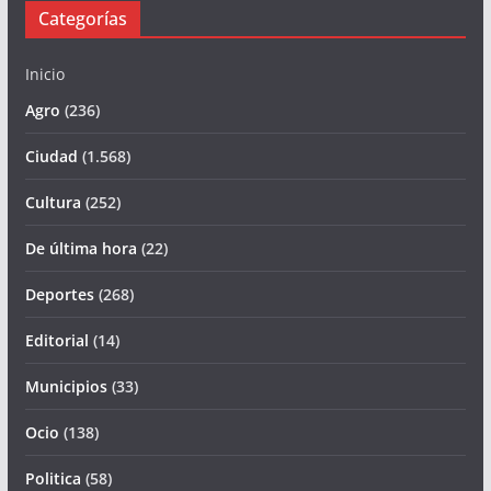
Categorías
Inicio
Agro
(236)
Ciudad
(1.568)
Cultura
(252)
De última hora
(22)
Deportes
(268)
Editorial
(14)
Municipios
(33)
Ocio
(138)
Politica
(58)