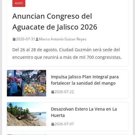
AGRO
Anuncian Congreso del
Aguacate de Jalisco 2026
2026-07-31
Marco Antonio Guizar Reyes
Del 26 al 28 de agosto, Ciudad Guzmán será sede del
encuentro que reunirá a más de mil 700 congresistas,
Impulsa Jalisco Plan Integral para
fortalecer la sanidad del mango
2026-07-22
Desazolvan Estero La Vena en La
Huerta
2026-07-07