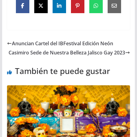
Anuncian Cartel del IBFestival Edición Neón
Casimiro Sede de Nuestra Belleza Jalisco Gay 2023
También te puede gustar