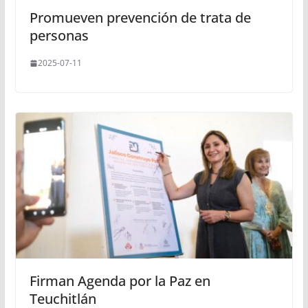
Promueven prevención de trata de
personas
2025-07-11
Firman Agenda por la Paz en
Teuchitlán