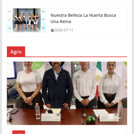
Nuestra Belleza La Huerta Busca
Una Reina
2026-07-11
Agro