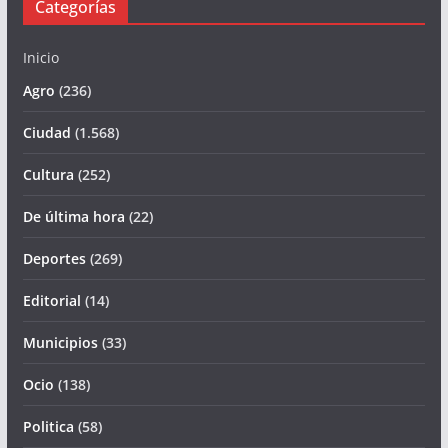
Categorías
Inicio
Agro
(236)
Ciudad
(1.568)
Cultura
(252)
De última hora
(22)
Deportes
(269)
Editorial
(14)
Municipios
(33)
Ocio
(138)
Politica
(58)