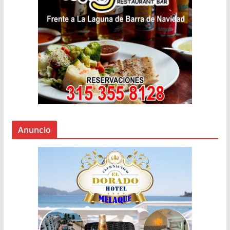
Anuncio