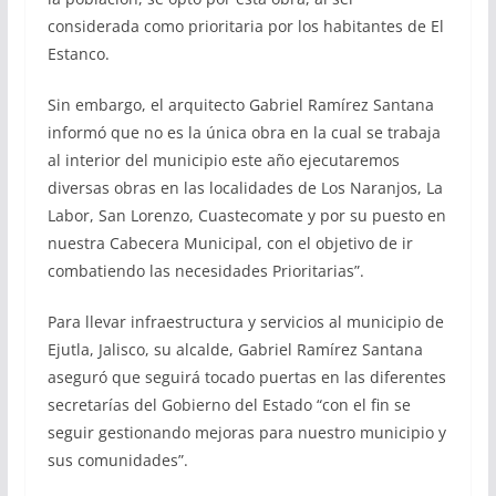
considerada como prioritaria por los habitantes de El
Estanco.
Sin embargo, el arquitecto Gabriel Ramírez Santana
informó que no es la única obra en la cual se trabaja
al interior del municipio este año ejecutaremos
diversas obras en las localidades de Los Naranjos, La
Labor, San Lorenzo, Cuastecomate y por su puesto en
nuestra Cabecera Municipal, con el objetivo de ir
combatiendo las necesidades Prioritarias”.
Para llevar infraestructura y servicios al municipio de
Ejutla, Jalisco, su alcalde, Gabriel Ramírez Santana
aseguró que seguirá tocado puertas en las diferentes
secretarías del Gobierno del Estado “con el fin se
seguir gestionando mejoras para nuestro municipio y
sus comunidades”.