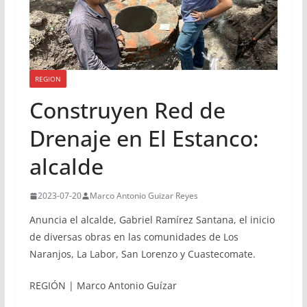
REGION
Construyen Red de
Drenaje en El Estanco:
alcalde
2023-07-20
Marco Antonio Guizar Reyes
Anuncia el alcalde, Gabriel Ramírez Santana, el inicio
de diversas obras en las comunidades de Los
Naranjos, La Labor, San Lorenzo y Cuastecomate.
REGIÓN | Marco Antonio Guízar