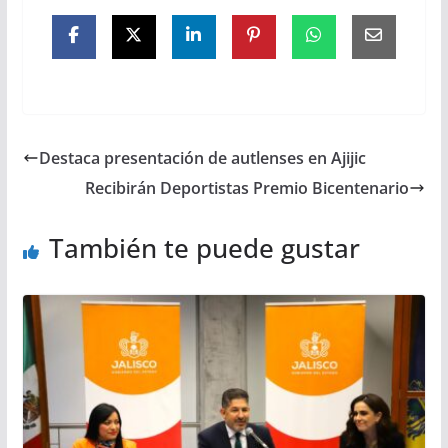
Destaca presentación de autlenses en Ajijic
Recibirán Deportistas Premio Bicentenario
También te puede gustar