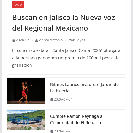
OCIO
Buscan en Jalisco la Nueva voz
del Regional Mexicano
2026-07-31
Marco Antonio Guizar Reyes
El concurso estatal “Canta Jalisco Canta 2026” otorgará
a la persona ganadora un premio de 100 mil pesos, la
grabación
Ritmos Latinos Invadirán Jardín de
La Huerta
2026-07-31
Cumple Ramón Reynaga a
Comunidad de El Reparito
2026-07-21