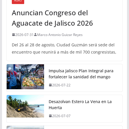
AGRO
Anuncian Congreso del
Aguacate de Jalisco 2026
2026-07-31
Marco Antonio Guizar Reyes
Del 26 al 28 de agosto, Ciudad Guzmán será sede del
encuentro que reunirá a más de mil 700 congresistas,
Impulsa Jalisco Plan Integral para
fortalecer la sanidad del mango
2026-07-22
Desazolvan Estero La Vena en La
Huerta
2026-07-07