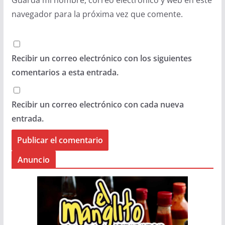
navegador para la próxima vez que comente.
Recibir un correo electrónico con los siguientes
comentarios a esta entrada.
Recibir un correo electrónico con cada nueva
entrada.
Anuncio