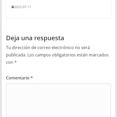
2025-07-11
Deja una respuesta
Tu dirección de correo electrónico no será
publicada.
Los campos obligatorios están marcados
con
*
Comentario
*