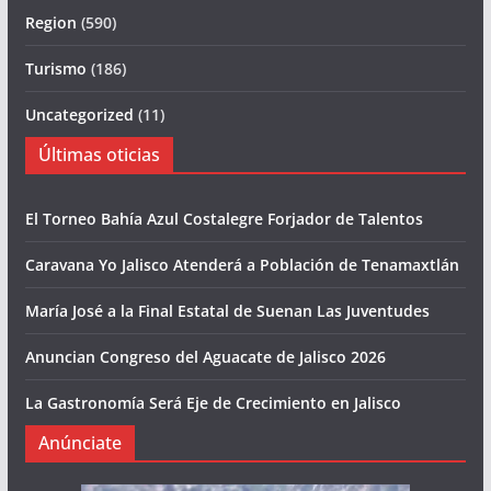
Region
(590)
Turismo
(186)
Uncategorized
(11)
Últimas oticias
El Torneo Bahía Azul Costalegre Forjador de Talentos
Caravana Yo Jalisco Atenderá a Población de Tenamaxtlán
María José a la Final Estatal de Suenan Las Juventudes
Anuncian Congreso del Aguacate de Jalisco 2026
La Gastronomía Será Eje de Crecimiento en Jalisco
Anúnciate