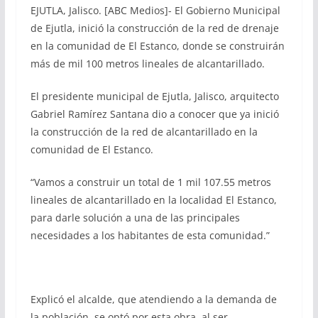
EJUTLA, Jalisco. [ABC Medios]- El Gobierno Municipal
de Ejutla, inició la construcción de la red de drenaje
en la comunidad de El Estanco, donde se construirán
más de mil 100 metros lineales de alcantarillado.
El presidente municipal de Ejutla, Jalisco, arquitecto
Gabriel Ramírez Santana dio a conocer que ya inició
la construcción de la red de alcantarillado en la
comunidad de El Estanco.
“Vamos a construir un total de 1 mil 107.55 metros
lineales de alcantarillado en la localidad El Estanco,
para darle solución a una de las principales
necesidades a los habitantes de esta comunidad.”
Explicó el alcalde, que atendiendo a la demanda de
la población, se optó por esta obra, al ser