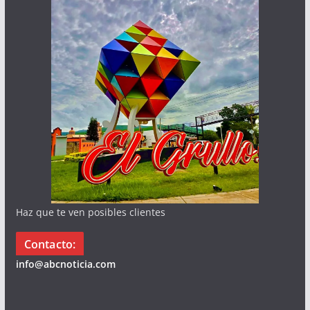
Haz que te ven posibles clientes
Contacto:
info@abcnoticia.com