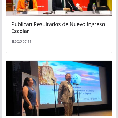
Publican Resultados de Nuevo Ingreso
Escolar
2025-07-11