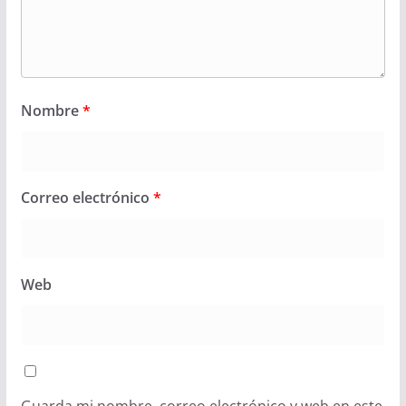
Nombre
*
Correo electrónico
*
Web
Guarda mi nombre, correo electrónico y web en este