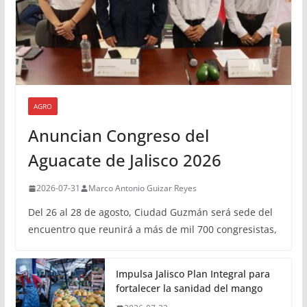
AGRO
Anuncian Congreso del
Aguacate de Jalisco 2026
2026-07-31
Marco Antonio Guizar Reyes
Del 26 al 28 de agosto, Ciudad Guzmán será sede del
encuentro que reunirá a más de mil 700 congresistas,
Impulsa Jalisco Plan Integral para
fortalecer la sanidad del mango