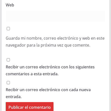
Web
Guarda mi nombre, correo electrónico y web en este
navegador para la próxima vez que comente.
Recibir un correo electrónico con los siguientes
comentarios a esta entrada.
Recibir un correo electrónico con cada nueva
entrada.