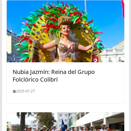
Nubia Jazmín: Reina del Grupo
Folclórico Colibrí
2025-07-27