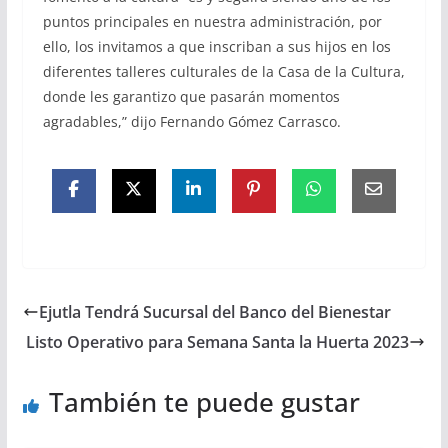
puntos principales en nuestra administración, por
ello, los invitamos a que inscriban a sus hijos en los
diferentes talleres culturales de la Casa de la Cultura,
donde les garantizo que pasarán momentos
agradables,” dijo Fernando Gómez Carrasco.
Ejutla Tendrá Sucursal del Banco del Bienestar
Listo Operativo para Semana Santa la Huerta 2023
También te puede gustar