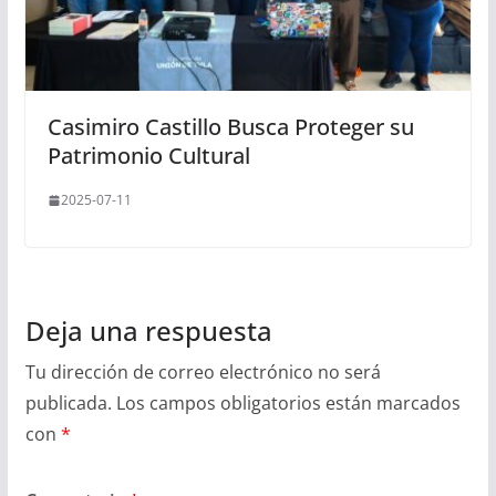
Casimiro Castillo Busca Proteger su
Patrimonio Cultural
2025-07-11
Deja una respuesta
Tu dirección de correo electrónico no será
publicada.
Los campos obligatorios están marcados
con
*