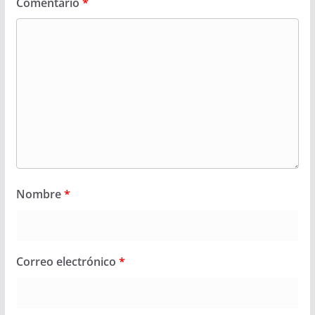
Comentario
*
Nombre
*
Correo electrónico
*