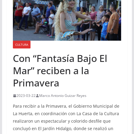
CULTURA
Con “Fantasía Bajo El
Mar” reciben a la
Primavera
2023-03-22
Marco Antonio Guizar Reyes
Para recibir a la Primavera, el Gobierno Municipal de
La Huerta, en coordinación con La Casa de la Cultura
realizaron un espectacular y colorido desfile que
concluyó en El Jardín Hidalgo, donde se realizó un