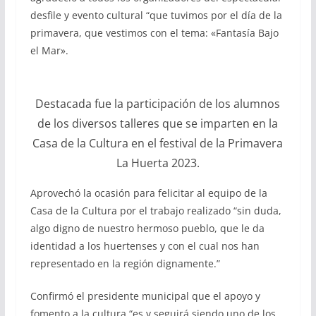
desfile y evento cultural “que tuvimos por el día de la
primavera, que vestimos con el tema: «Fantasía Bajo
el Mar».
Destacada fue la participación de los alumnos
de los diversos talleres que se imparten en la
Casa de la Cultura en el festival de la Primavera
La Huerta 2023.
Aprovechó la ocasión para felicitar al equipo de la
Casa de la Cultura por el trabajo realizado “sin duda,
algo digno de nuestro hermoso pueblo, que le da
identidad a los huertenses y con el cual nos han
representado en la región dignamente.”
Confirmó el presidente municipal que el apoyo y
fomento a la cultura “es y seguirá siendo uno de los