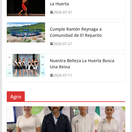
La Huerta
2026-07-31
Cumple Ramón Reynaga a
Comunidad de El Reparito
2026-07-21
Nuestra Belleza La Huerta Busca
Una Reina
2026-07-11
Agro