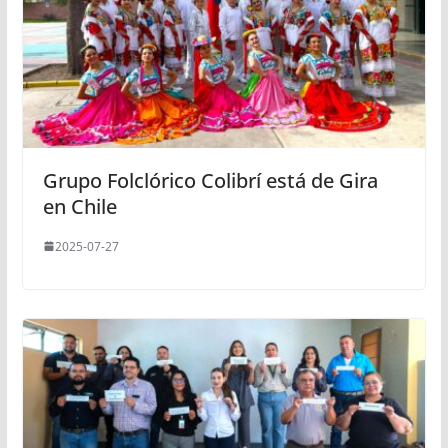
Grupo Folclórico Colibrí está de Gira
en Chile
2025-07-27