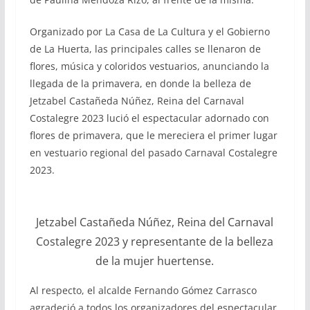
Organizado por La Casa de La Cultura y el Gobierno
de La Huerta, las principales calles se llenaron de
flores, música y coloridos vestuarios, anunciando la
llegada de la primavera, en donde la belleza de
Jetzabel Castañeda Núñez, Reina del Carnaval
Costalegre 2023 lució el espectacular adornado con
flores de primavera, que le mereciera el primer lugar
en vestuario regional del pasado Carnaval Costalegre
2023.
Jetzabel Castañeda Núñez, Reina del Carnaval
Costalegre 2023 y representante de la belleza
de la mujer huertense.
Al respecto, el alcalde Fernando Gómez Carrasco
agradeció a todos los organizadores del espectacular