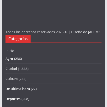
Todos los derechos reservados 2026 ® | Diseño de
JADEMK
Categorías
Inicio
Agro
(236)
Ciudad
(1.568)
Cultura
(252)
De última hora
(22)
Deportes
(268)