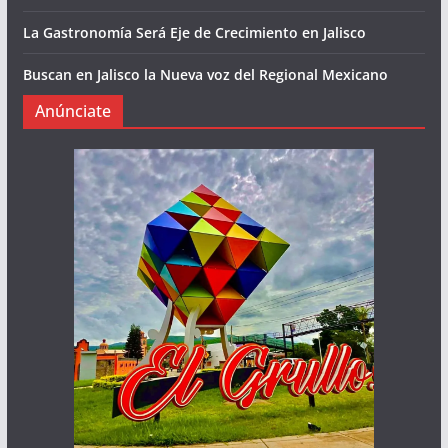
La Gastronomía Será Eje de Crecimiento en Jalisco
Buscan en Jalisco la Nueva voz del Regional Mexicano
Anúnciate