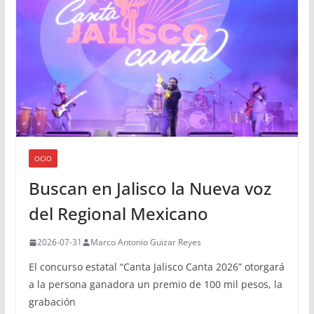
OCIO
Buscan en Jalisco la Nueva voz
del Regional Mexicano
2026-07-31
Marco Antonio Guizar Reyes
El concurso estatal “Canta Jalisco Canta 2026” otorgará
a la persona ganadora un premio de 100 mil pesos, la
grabación