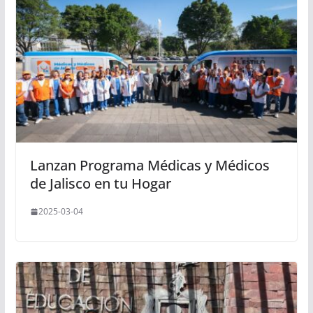
Lanzan Programa Médicas y Médicos
de Jalisco en tu Hogar
2025-03-04