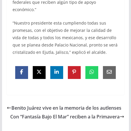
federales que reciben algún tipo de apoyo
económico.”
“Nuestro presidente esta cumpliendo todas sus
promesas, con el objetivo de mejorar la calidad de
vida de todas y todos los mexicanos, y ese desarrollo
que se planea desde Palacio Nacional, pronto se verá
cristalizado en Ejutla, Jalisco,” explicó el alcalde.
Benito Juárez vive en la memoria de los autlenses
Con “Fantasía Bajo El Mar” reciben a la Primavera