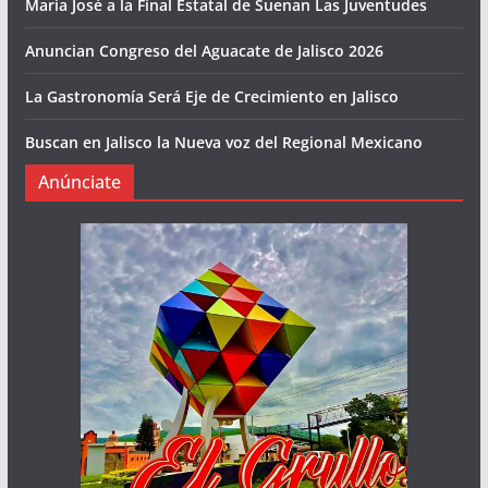
María José a la Final Estatal de Suenan Las Juventudes
Anuncian Congreso del Aguacate de Jalisco 2026
La Gastronomía Será Eje de Crecimiento en Jalisco
Buscan en Jalisco la Nueva voz del Regional Mexicano
Anúnciate