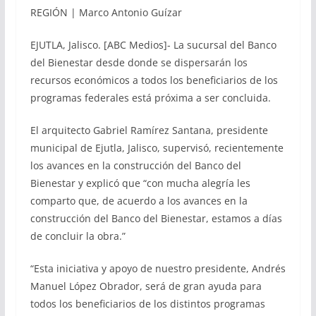
REGIÓN | Marco Antonio Guízar
EJUTLA, Jalisco. [ABC Medios]- La sucursal del Banco
del Bienestar desde donde se dispersarán los
recursos económicos a todos los beneficiarios de los
programas federales está próxima a ser concluida.
El arquitecto Gabriel Ramírez Santana, presidente
municipal de Ejutla, Jalisco, supervisó, recientemente
los avances en la construcción del Banco del
Bienestar y explicó que “con mucha alegría les
comparto que, de acuerdo a los avances en la
construcción del Banco del Bienestar, estamos a días
de concluir la obra.”
“Esta iniciativa y apoyo de nuestro presidente, Andrés
Manuel López Obrador, será de gran ayuda para
todos los beneficiarios de los distintos programas