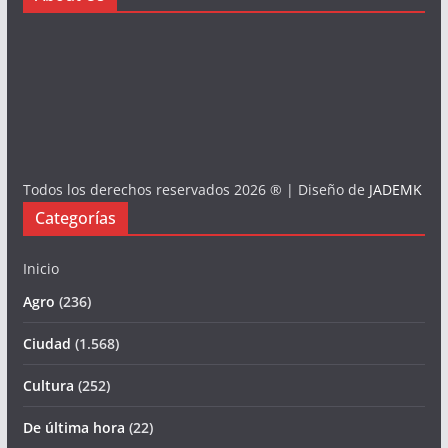
Todos los derechos reservados 2026 ® | Diseño de
JADEMK
Categorías
Inicio
Agro
(236)
Ciudad
(1.568)
Cultura
(252)
De última hora
(22)