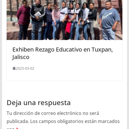
Exhiben Rezago Educativo en Tuxpan,
Jalisco
2025-03-02
Deja una respuesta
Tu dirección de correo electrónico no será
publicada.
Los campos obligatorios están marcados