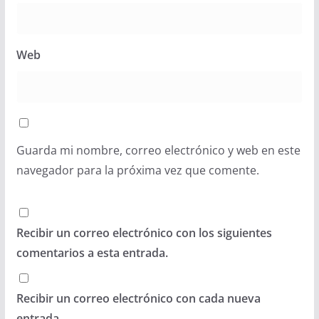
Web
Guarda mi nombre, correo electrónico y web en este
navegador para la próxima vez que comente.
Recibir un correo electrónico con los siguientes
comentarios a esta entrada.
Recibir un correo electrónico con cada nueva
entrada.