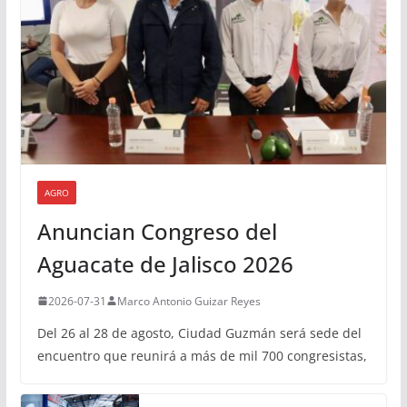
AGRO
Anuncian Congreso del
Aguacate de Jalisco 2026
2026-07-31
Marco Antonio Guizar Reyes
Del 26 al 28 de agosto, Ciudad Guzmán será sede del
encuentro que reunirá a más de mil 700 congresistas,