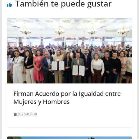
También te puede gustar
Firman Acuerdo por la Igualdad entre
Mujeres y Hombres
2025-03-04