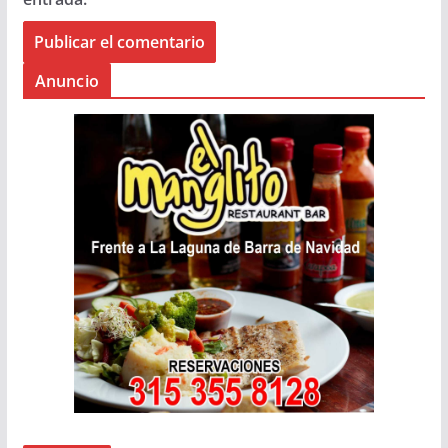
Anuncio