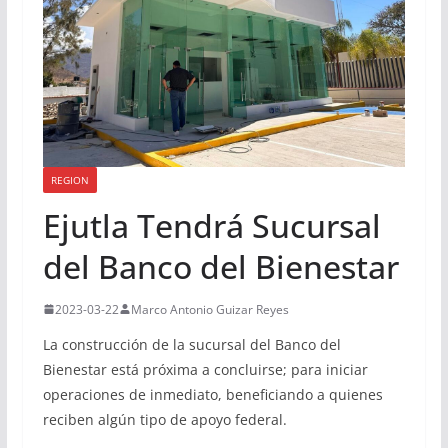
REGION
Ejutla Tendrá Sucursal
del Banco del Bienestar
2023-03-22
Marco Antonio Guizar Reyes
La construcción de la sucursal del Banco del
Bienestar está próxima a concluirse; para iniciar
operaciones de inmediato, beneficiando a quienes
reciben algún tipo de apoyo federal.