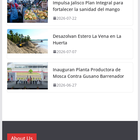
Impulsa Jalisco Plan Integral para
fortalecer la sanidad del mango
2026-07-22
Desazolvan Estero La Vena en La
Huerta
2026-07-07
Inauguran Planta Productora de
Mosca Contra Gusano Barrenador
2026-06-27
About Us