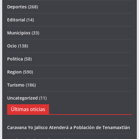
Deportes
(268)
Editorial
(14)
Municipios
(33)
Ocio
(138)
Politica
(58)
Region
(590)
Turismo
(186)
Uncategorized
(11)
Últimas oticias
Caravana Yo Jalisco Atenderá a Población de Tenamaxtlán