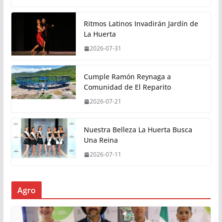
Ritmos Latinos Invadirán Jardín de
La Huerta
2026-07-31
Cumple Ramón Reynaga a
Comunidad de El Reparito
2026-07-21
Nuestra Belleza La Huerta Busca
Una Reina
2026-07-11
Agro