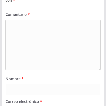
con
*
Comentario
*
Nombre
*
Correo electrónico
*